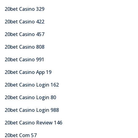
20bet Casino 329
20bet Casino 422
20bet Casino 457
20bet Casino 808
20bet Casino 991
20bet Casino App 19
20bet Casino Login 162
20bet Casino Login 80
20bet Casino Login 988
20bet Casino Review 146
20bet Com 57