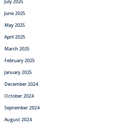
July 2025
June 2025
May 2025
April 2025
March 2025
February 2025
January 2025
December 2024
October 2024
September 2024
August 2024