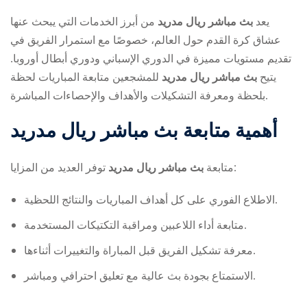
يعد
بث مباشر ريال مدريد
من أبرز الخدمات التي يبحث عنها
عشاق كرة القدم حول العالم، خصوصًا مع استمرار الفريق في
تقديم مستويات مميزة في الدوري الإسباني ودوري أبطال أوروبا.
يتيح
بث مباشر ريال مدريد
للمشجعين متابعة المباريات لحظة
بلحظة ومعرفة التشكيلات والأهداف والإحصاءات المباشرة.
ry
أهمية متابعة
بث مباشر ريال مدريد
توفر العديد من المزايا:
متابعة
بث مباشر ريال مدريد
الاطلاع الفوري على كل أهداف المباريات والنتائج اللحظية.
متابعة أداء اللاعبين ومراقبة التكتيكات المستخدمة.
معرفة تشكيل الفريق قبل المباراة والتغييرات أثناءها.
الاستمتاع بجودة بث عالية مع تعليق احترافي ومباشر.