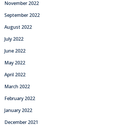
November 2022
September 2022
August 2022
July 2022
June 2022
May 2022
April 2022
March 2022
February 2022
January 2022
December 2021