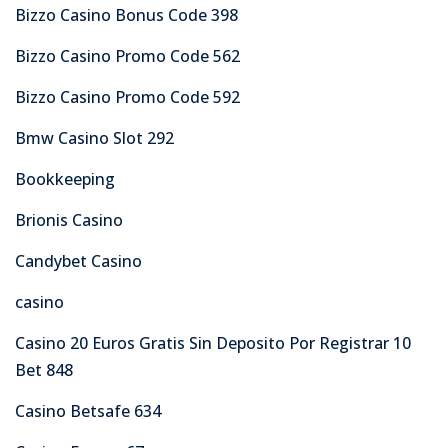
Bizzo Casino Bonus Code 398
Bizzo Casino Promo Code 562
Bizzo Casino Promo Code 592
Bmw Casino Slot 292
Bookkeeping
Brionis Casino
Candybet Casino
casino
Casino 20 Euros Gratis Sin Deposito Por Registrar 10
Bet 848
Casino Betsafe 634