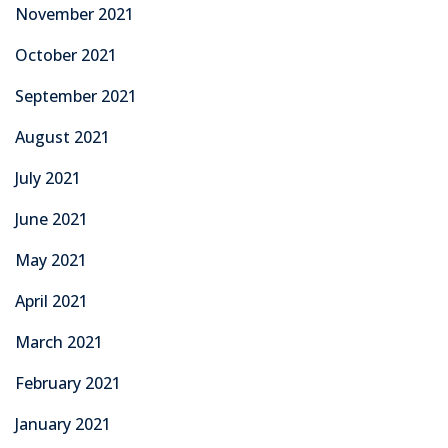
November 2021
October 2021
September 2021
August 2021
July 2021
June 2021
May 2021
April 2021
March 2021
February 2021
January 2021