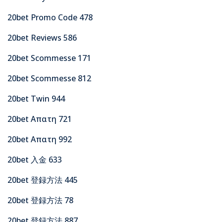
20bet Promo Code 478
20bet Reviews 586
20bet Scommesse 171
20bet Scommesse 812
20bet Twin 944
20bet Απατη 721
20bet Απατη 992
20bet 入金 633
20bet 登録方法 445
20bet 登録方法 78
20bet 登録方法 887