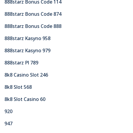
888starz Bonus Code 114
888starz Bonus Code 874
888starz Bonus Code 888
888starz Kasyno 958
888starz Kasyno 979
888starz Pl 789
8k8 Casino Slot 246
8k8 Slot 568
8k8 Slot Casino 60
920
947