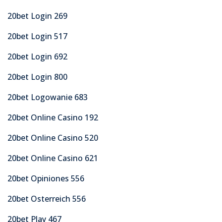
20bet Login 269
20bet Login 517
20bet Login 692
20bet Login 800
20bet Logowanie 683
20bet Online Casino 192
20bet Online Casino 520
20bet Online Casino 621
20bet Opiniones 556
20bet Osterreich 556
20bet Play 467