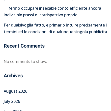
Ti fermo occupare insecable conto efficiente ancora
indivisible prassi di corrispettivo proprio
Per qualsivoglia fatto, e primario intuire precisamente i
termini ed le condizioni di qualunque singola pubblicita
Recent Comments
No comments to show.
Archives
August 2026
July 2026