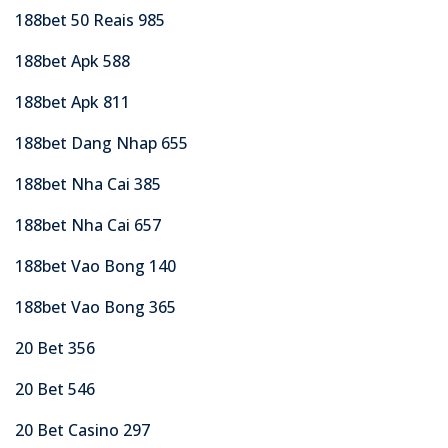
188bet 50 Reais 985
188bet Apk 588
188bet Apk 811
188bet Dang Nhap 655
188bet Nha Cai 385
188bet Nha Cai 657
188bet Vao Bong 140
188bet Vao Bong 365
20 Bet 356
20 Bet 546
20 Bet Casino 297