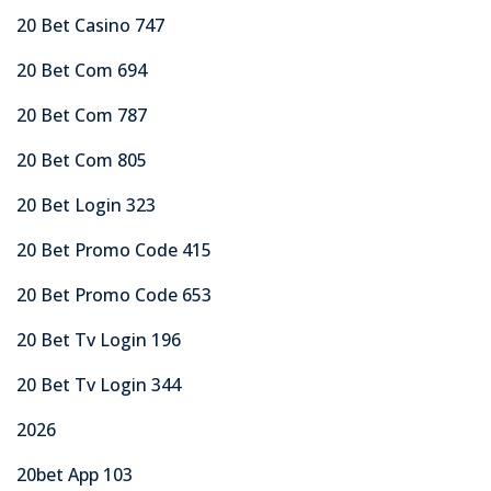
20 Bet Casino 747
20 Bet Com 694
20 Bet Com 787
20 Bet Com 805
20 Bet Login 323
20 Bet Promo Code 415
20 Bet Promo Code 653
20 Bet Tv Login 196
20 Bet Tv Login 344
2026
20bet App 103