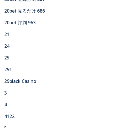
20bet 見るだけ 686
20bet 評判 963
21
24
25
291
29black Casino
3
4
4122
5