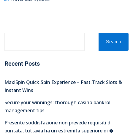
on
Search
Recent Posts
MaxiSpin Quick‑Spin Experience – Fast‑Track Slots &
Instant Wins
Secure your winnings: thorough casino bankroll
management tips
Presente soddisfazione non prevede requisiti di
puntata, tuttavia ha un estremita superiore di �