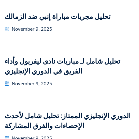
تحليل مجريات مباراة إنبي ضد الزمالك
Posted
November 9, 2025
on
تحليل شامل لـ مباريات نادى ليفربول وأداء
الفريق في الدوري الإنجليزي
Posted
November 9, 2025
on
الدوري الإنجليزي الممتاز: تحليل شامل لأحدث
الإحصاءات والفرق المشاركة
Posted
November 9, 2025