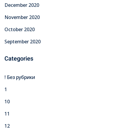
December 2020
November 2020
October 2020
September 2020
Categories
! Без рубрики
1
10
11
12