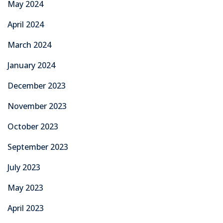
May 2024
April 2024
March 2024
January 2024
December 2023
November 2023
October 2023
September 2023
July 2023
May 2023
April 2023