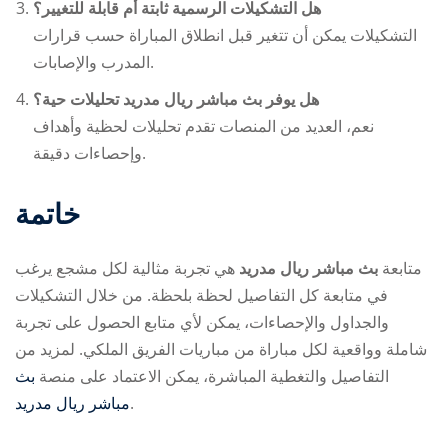
هل التشكيلات الرسمية ثابتة أم قابلة للتغيير؟
التشكيلات يمكن أن تتغير قبل انطلاق المباراة حسب قرارات
المدرب والإصابات.
هل يوفر
بث مباشر ريال مدريد
تحليلات حية؟
نعم، العديد من المنصات تقدم تحليلات لحظية وأهداف
وإحصاءات دقيقة.
خاتمة
متابعة
بث مباشر ريال مدريد
هي تجربة مثالية لكل مشجع يرغب
في متابعة كل التفاصيل لحظة بلحظة. من خلال التشكيلات
والجداول والإحصاءات، يمكن لأي متابع الحصول على تجربة
شاملة وواقعية لكل مباراة من مباريات الفريق الملكي. لمزيد من
التفاصيل والتغطية المباشرة، يمكن الاعتماد على منصة
بث
مباشر ريال مدريد
.