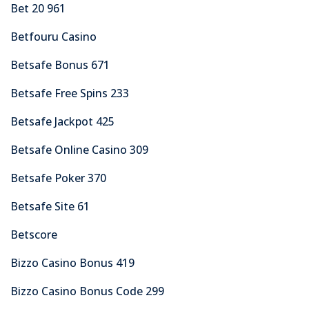
Bet 20 961
Betfouru Casino
Betsafe Bonus 671
Betsafe Free Spins 233
Betsafe Jackpot 425
Betsafe Online Casino 309
Betsafe Poker 370
Betsafe Site 61
Betscore
Bizzo Casino Bonus 419
Bizzo Casino Bonus Code 299