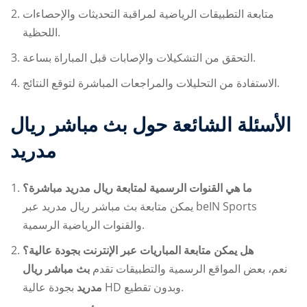
متابعة التطبيقات الرياضية لمراقبة التحديثات والإحصاءات
اللحظية.
التحقق من التشكيلات والإصابات قبل المباراة بساعة.
الاستفادة من التحليلات والمراجعات المباشرة لتوقع النتائج.
الأسئلة الشائعة حول
بث مباشر ريال
مدريد
ما هي القنوات الرسمية لمتابعة ريال مدريد مباشرة؟
يمكن متابعة
بث مباشر ريال مدريد
عبر beIN Sports
والقنوات الرياضية الرسمية.
هل يمكن متابعة المباريات عبر الإنترنت بجودة عالية؟
نعم، بعض المواقع الرسمية والتطبيقات تقدم
بث مباشر ريال
بجودة عالية HD وبدون تقطيع.
مدريد