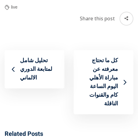
live
Share this post
كل ما تحتاج
تحليل شامل
معرفته عن
لمتابعة الدوري
مباراة الأهلي
الالماني
اليوم الساعة
كام والقنوات
الناقلة
Related Posts