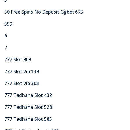
50 Free Spins No Deposit Ggbet 673
559
6
7
777 Slot 969
777 Slot Vip 139
777 Slot Vip 303
777 Tadhana Slot 432
777 Tadhana Slot 528
777 Tadhana Slot 585