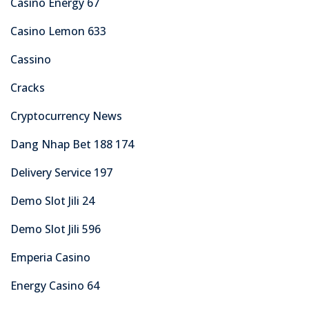
Casino Energy 67
Casino Lemon 633
Cassino
Cracks
Cryptocurrency News
Dang Nhap Bet 188 174
Delivery Service 197
Demo Slot Jili 24
Demo Slot Jili 596
Emperia Casino
Energy Casino 64