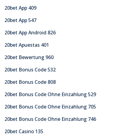
20bet App 409
20bet App 547
20bet App Android 826
20bet Apuestas 401
20bet Bewertung 960
20bet Bonus Code 532
20bet Bonus Code 808
20bet Bonus Code Ohne Einzahlung 529
20bet Bonus Code Ohne Einzahlung 705
20bet Bonus Code Ohne Einzahlung 746
20bet Casino 135