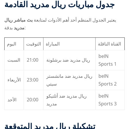
جدول مباريات ريال مدريد القادمة
يعتبر الجدول المنظم أحد أهم الأدوات لمتابعة
بث مباشر ريال
بدقة:
مدريد
القناة الناقلة
المباراة
التوقيت
اليوم
beIN
السبت
21:00
ريال مدريد ضد برشلونة
Sports 1
ريال مدريد ضد مانشستر
beIN
الأربعاء
23:00
سيتي
Sports 2
ريال مدريد ضد أتلتيكو
beIN
الأحد
20:00
مدريد
Sports 3
تشكيلة ريال مدريد المتوقعة