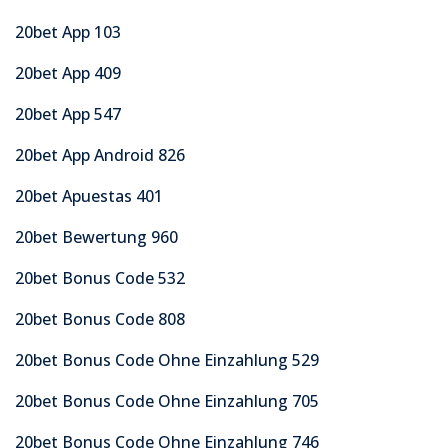
20bet App 103
20bet App 409
20bet App 547
20bet App Android 826
20bet Apuestas 401
20bet Bewertung 960
20bet Bonus Code 532
20bet Bonus Code 808
20bet Bonus Code Ohne Einzahlung 529
20bet Bonus Code Ohne Einzahlung 705
20bet Bonus Code Ohne Einzahlung 746