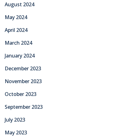
August 2024
May 2024
April 2024
March 2024
January 2024
December 2023
November 2023
October 2023
September 2023
July 2023
May 2023