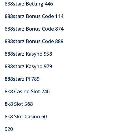
888starz Betting 446
888starz Bonus Code 114
888starz Bonus Code 874
888starz Bonus Code 888
888starz Kasyno 958
888starz Kasyno 979
888starz Pl 789
8k8 Casino Slot 246
8k8 Slot 568
8k8 Slot Casino 60
920