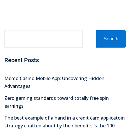
on
Search
Recent Posts
Memo Casino Mobile App: Uncovering Hidden
Advantages
Zero gaming standards toward totally free spin
earnings
The best example of a hand in a credit card applicatoin
strategy chatted about by their benefits ‘s the 100