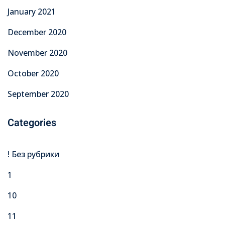
January 2021
December 2020
November 2020
October 2020
September 2020
Categories
! Без рубрики
1
10
11