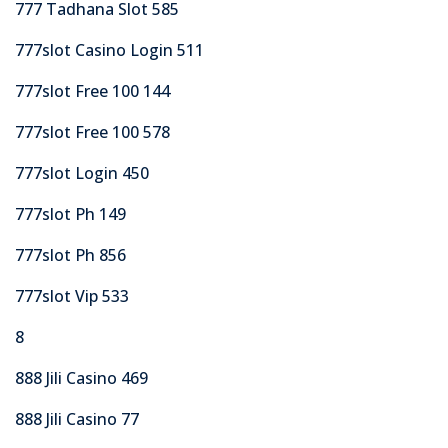
777 Tadhana Slot 585
777slot Casino Login 511
777slot Free 100 144
777slot Free 100 578
777slot Login 450
777slot Ph 149
777slot Ph 856
777slot Vip 533
8
888 Jili Casino 469
888 Jili Casino 77