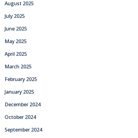
August 2025
July 2025
June 2025
May 2025
April 2025
March 2025
February 2025
January 2025
December 2024
October 2024
September 2024