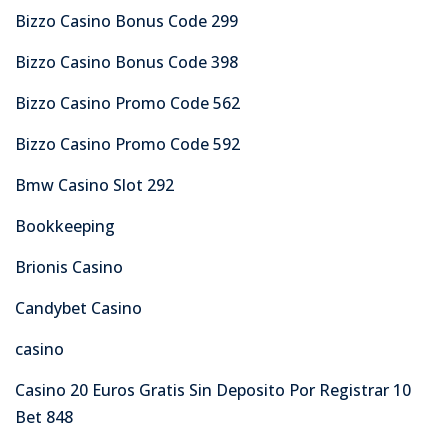
Bizzo Casino Bonus Code 299
Bizzo Casino Bonus Code 398
Bizzo Casino Promo Code 562
Bizzo Casino Promo Code 592
Bmw Casino Slot 292
Bookkeeping
Brionis Casino
Candybet Casino
casino
Casino 20 Euros Gratis Sin Deposito Por Registrar 10
Bet 848