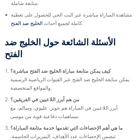
متابعة شاملة.
مشاهدة المباراة مباشرة عبر البث الحي للحصول على تغطية
الخليج ضد الفتح
كاملة لجميع أحداث
.
الأسئلة الشائعة حول
الخليج ضد
الفتح
كيف يمكن متابعة مباراة الخليج ضد الفتح مباشرة؟
يمكن متابعة
الخليج ضد الفتح
عبر القنوات الرياضية الرسمية
والمواقع المتخصصة.
من هم أبرز اللاعبين في الفريقين؟
أبرز اللاعبين في المباراة هم جونز، عليوي، وسالم، مع
مساهمات دفاعية قوية من موسى.
ما هي أهم الإحصاءات التي تقدمها خدمة متابعة المباراة؟
تتضمن الإحصاءات عدد الأهداف، التمريرات الحاسمة،