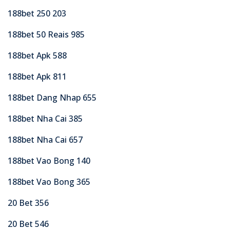
188bet 250 203
188bet 50 Reais 985
188bet Apk 588
188bet Apk 811
188bet Dang Nhap 655
188bet Nha Cai 385
188bet Nha Cai 657
188bet Vao Bong 140
188bet Vao Bong 365
20 Bet 356
20 Bet 546