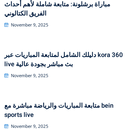
مباراة برشلونة: متابعة شاملة لأهم أحداث
الفريق الكتالوني
Posted
November 9, 2025
on
دليلك الشامل لمتابعة المباريات عبر kora 360
live بث مباشر بجودة عالية
Posted
November 9, 2025
on
متابعة المباريات والرياضة مباشرة مع bein
sports live
Posted
November 9, 2025