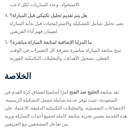
الاستحواذ، وعدد المباريات لكل لاعب.
هل يتم تقديم تحليل تكتيكي قبل المباراة؟
نعم، تحليل شامل للتشكيلة والاستراتيجيات قبل بداية المباراة
لضمان فهم أداء الفريقين.
ما المزايا الإضافية لمتابعة المباراة مباشرة؟
تتيح متابعة المباراة مباشرة معرفة كل التغييرات في الوقت
الفعلي، تسجيل الأهداف، والتحليلات التكتيكية الفورية.
الخلاصة
تعد متابعة
الخليج ضد الفتح
أمرًا أساسيًا لعشاق كرة القدم في
السعودية، حيث توفر خدمة شاملة تشمل التشكيلة الرسمية،
الإحصاءات التفصيلية، والتحليلات التكتيكية الدقيقة. الاعتماد على
هذه الخدمة يضمن تجربة متابعة كاملة لجميع أحداث المباراة ويزيد
من تفاعل المشجعين مع الفريقين.