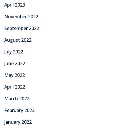
April 2023
November 2022
September 2022
August 2022
July 2022
June 2022
May 2022
April 2022
March 2022
February 2022
January 2022