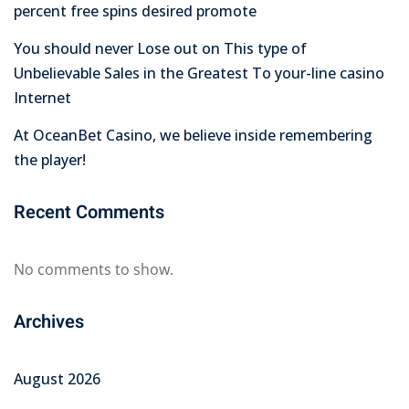
percent free spins desired promote
You should never Lose out on This type of
Unbelievable Sales in the Greatest To your-line casino
Internet
At OceanBet Casino, we believe inside remembering
the player!
Recent Comments
No comments to show.
Archives
August 2026