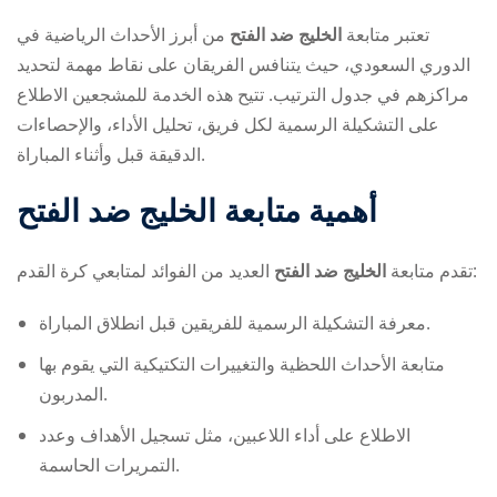
تعتبر متابعة
الخليج ضد الفتح
من أبرز الأحداث الرياضية في
الدوري السعودي، حيث يتنافس الفريقان على نقاط مهمة لتحديد
مراكزهم في جدول الترتيب. تتيح هذه الخدمة للمشجعين الاطلاع
على التشكيلة الرسمية لكل فريق، تحليل الأداء، والإحصاءات
الدقيقة قبل وأثناء المباراة.
ry
أهمية متابعة
الخليج ضد الفتح
العديد من الفوائد لمتابعي كرة القدم:
تقدم متابعة
الخليج ضد الفتح
معرفة التشكيلة الرسمية للفريقين قبل انطلاق المباراة.
متابعة الأحداث اللحظية والتغييرات التكتيكية التي يقوم بها
المدربون.
الاطلاع على أداء اللاعبين، مثل تسجيل الأهداف وعدد
التمريرات الحاسمة.