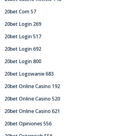
20bet Com 57
20bet Login 269
20bet Login 517
20bet Login 692
20bet Login 800
20bet Logowanie 683
20bet Online Casino 192
20bet Online Casino 520
20bet Online Casino 621
20bet Opiniones 556
20bet Osterreich 556