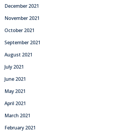
December 2021
November 2021
October 2021
September 2021
August 2021
July 2021
June 2021
May 2021
April 2021
March 2021
February 2021