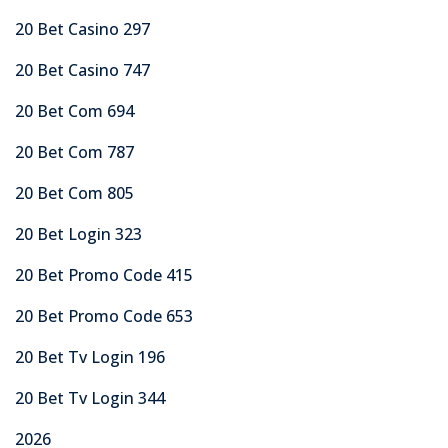
20 Bet Casino 297
20 Bet Casino 747
20 Bet Com 694
20 Bet Com 787
20 Bet Com 805
20 Bet Login 323
20 Bet Promo Code 415
20 Bet Promo Code 653
20 Bet Tv Login 196
20 Bet Tv Login 344
2026