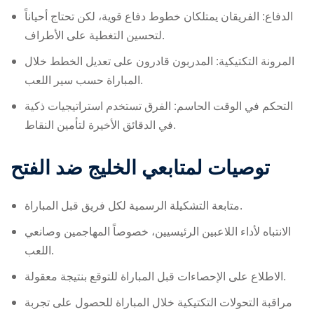
الدفاع: الفريقان يمتلكان خطوط دفاع قوية، لكن تحتاج أحياناً
لتحسين التغطية على الأطراف.
المرونة التكتيكية: المدربون قادرون على تعديل الخطط خلال
المباراة حسب سير اللعب.
التحكم في الوقت الحاسم: الفرق تستخدم استراتيجيات ذكية
في الدقائق الأخيرة لتأمين النقاط.
توصيات لمتابعي
الخليج ضد الفتح
متابعة التشكيلة الرسمية لكل فريق قبل المباراة.
الانتباه لأداء اللاعبين الرئيسيين، خصوصاً المهاجمين وصانعي
اللعب.
الاطلاع على الإحصاءات قبل المباراة للتوقع بنتيجة معقولة.
مراقبة التحولات التكتيكية خلال المباراة للحصول على تجربة