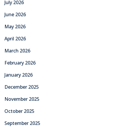
July 2026
June 2026
May 2026
April 2026
March 2026
February 2026
January 2026
December 2025
November 2025
October 2025
September 2025