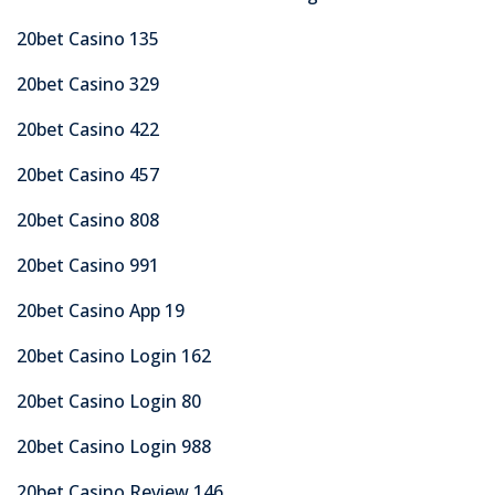
20bet Casino 135
20bet Casino 329
20bet Casino 422
20bet Casino 457
20bet Casino 808
20bet Casino 991
20bet Casino App 19
20bet Casino Login 162
20bet Casino Login 80
20bet Casino Login 988
20bet Casino Review 146