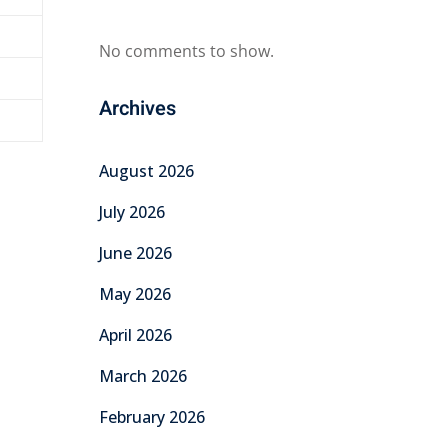
No comments to show.
Archives
August 2026
July 2026
June 2026
May 2026
April 2026
March 2026
February 2026