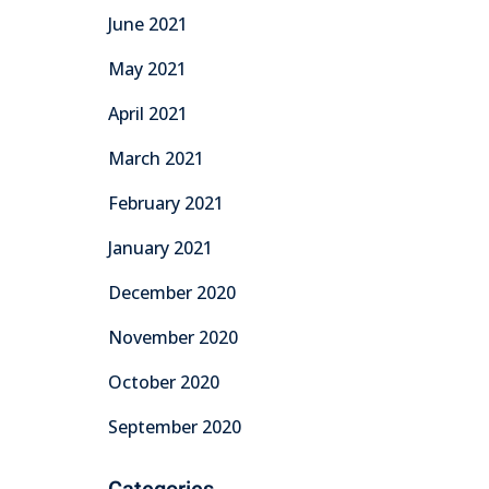
June 2021
May 2021
April 2021
March 2021
February 2021
January 2021
December 2020
November 2020
October 2020
September 2020