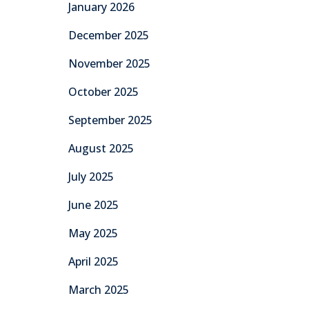
January 2026
December 2025
November 2025
October 2025
September 2025
August 2025
July 2025
June 2025
May 2025
April 2025
March 2025