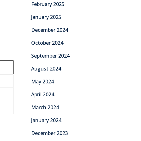
February 2025
January 2025
December 2024
October 2024
September 2024
August 2024
May 2024
April 2024
March 2024
January 2024
December 2023