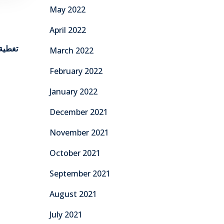
May 2022
April 2022
تغطية 
March 2022
February 2022
January 2022
December 2021
November 2021
October 2021
September 2021
August 2021
July 2021