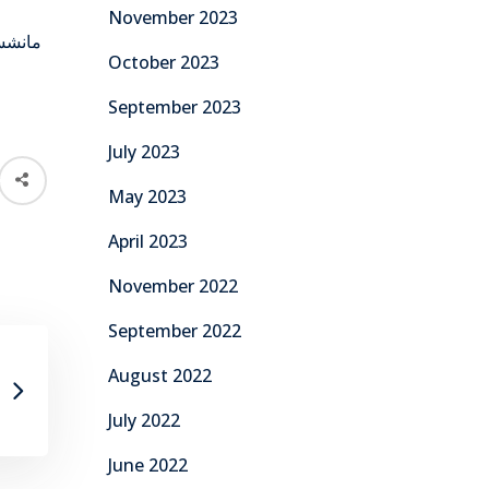
November 2023
مانشستر 
October 2023
September 2023
July 2023
May 2023
April 2023
November 2022
September 2022
August 2022
July 2022
June 2022