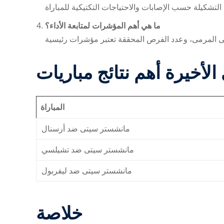
ما هي أهم المؤشرات لمتابعة الأداء؟
نتائج مباريات
المباراة
مانشستر سيتى ضد أرسنال
مانشستر سيتى ضد تشيلسي
مانشستر سيتى ضد ليفربول
خلاصة