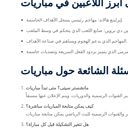
ت
إيرلينغ هالاند: مهاجم رئيسي يسجل الأهداف الحاسمة.
متى تبدأ مباريات ‎مانشستر سيتى؟
كيف يمكن متابعة المباريات مباشرة؟
يمكن متابعة
هل تتغير التشكيلة قبل كل مباراة؟