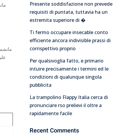
Presente soddisfazione non prevede
requisiti di puntata, tuttavia ha un
estremita superiore di �
Ti fermo occupare insecable conto
efficiente ancora indivisible prassi di
corrispettivo proprio
على 
Per qualsivoglia fatto, e primario
intuire precisamente i termini ed le
condizioni di qualunque singola
pubblicita
La trampolino Flappy Italia cerca di
pronunciare rso prelievi il oltre a
rapidamente facile
Recent Comments