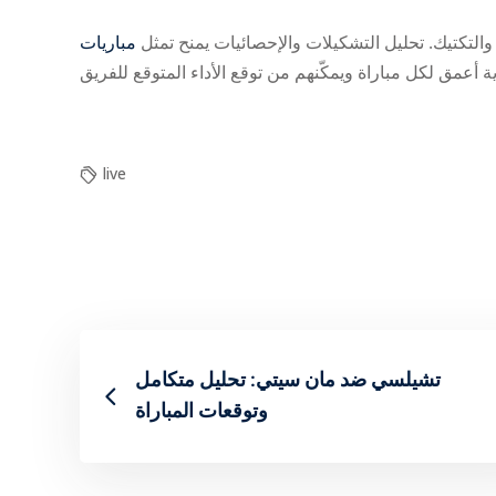
والتكتيك. تحليل التشكيلات والإحصائيات يمنح
تمثل
live
تشيلسي ضد مان سيتي: تحليل متكامل
وتوقعات المباراة