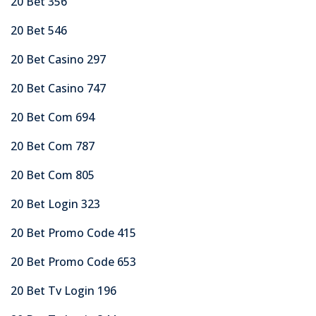
20 Bet 356
20 Bet 546
20 Bet Casino 297
20 Bet Casino 747
20 Bet Com 694
20 Bet Com 787
20 Bet Com 805
20 Bet Login 323
20 Bet Promo Code 415
20 Bet Promo Code 653
20 Bet Tv Login 196