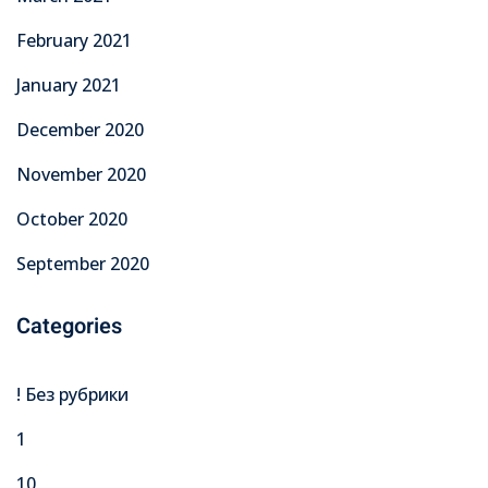
February 2021
January 2021
December 2020
November 2020
October 2020
September 2020
Categories
! Без рубрики
1
10