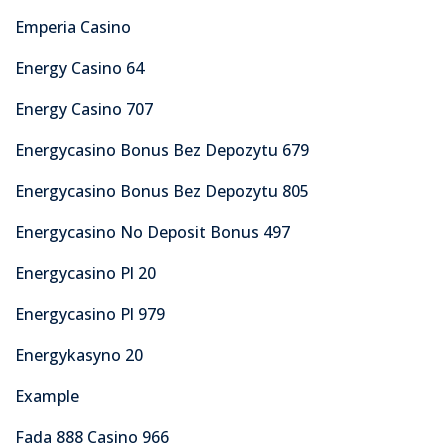
Emperia Casino
Energy Casino 64
Energy Casino 707
Energycasino Bonus Bez Depozytu 679
Energycasino Bonus Bez Depozytu 805
Energycasino No Deposit Bonus 497
Energycasino Pl 20
Energycasino Pl 979
Energykasyno 20
Example
Fada 888 Casino 966