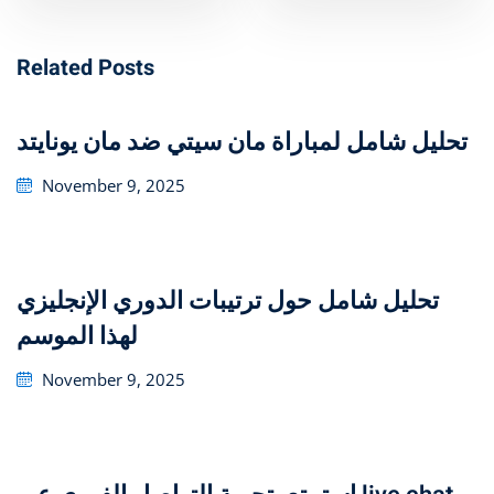
Related Posts
تحليل شامل لمباراة مان سيتي ضد مان يونايتد
Posted
November 9, 2025
on
تحليل شامل حول ترتيبات الدوري الإنجليزي
لهذا الموسم
Posted
November 9, 2025
on