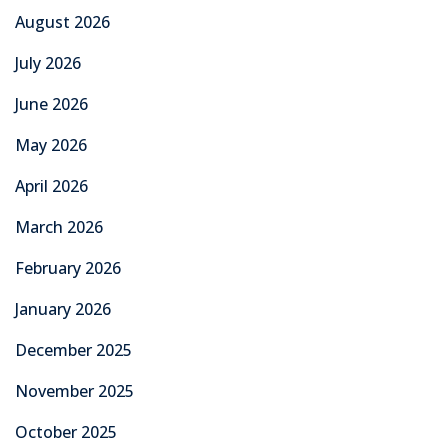
August 2026
July 2026
June 2026
May 2026
April 2026
March 2026
February 2026
January 2026
December 2025
November 2025
October 2025