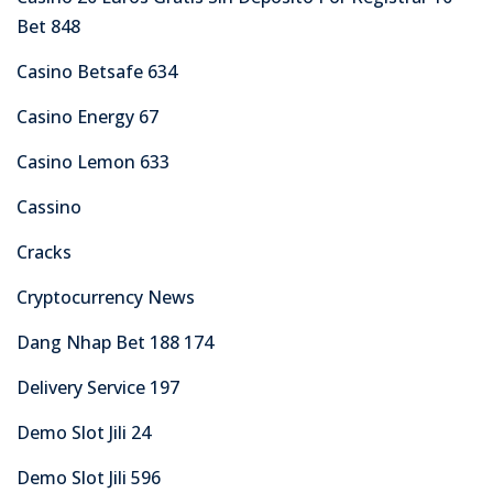
Bet 848
Casino Betsafe 634
Casino Energy 67
Casino Lemon 633
Cassino
Cracks
Cryptocurrency News
Dang Nhap Bet 188 174
Delivery Service 197
Demo Slot Jili 24
Demo Slot Jili 596