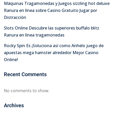
Máquinas Tragamonedas y Juegos sizzling hot deluxe
Ranura en línea sobre Casino Gratuito Jugar por
Distracción
Slots Online Descubre las superiores buffalo blitz
Ranura en línea tragamonedas
Rocky Spin Es ¡Soluciona así­ como Anhelo juego de
apuestas mega hamster alrededor Mejor Casino
Online!
Recent Comments
No comments to show.
Archives