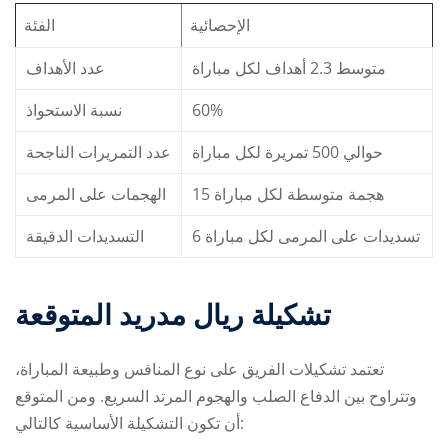
الإحصائية
الفئة
متوسط 2.3 أهداف لكل مباراة
عدد الأهداف
نسبة الاستحواذ
60%
حوالي 500 تمريرة لكل مباراة
عدد التمريرات الناجحة
15 هجمة متوسطة لكل مباراة
الهجمات على المرمى
6 تسديدات على المرمى لكل مباراة
التسديدات الدقيقة
تشكيلة ريال مدريد المتوقعة
تعتمد تشكيلات الفريق على نوع المنافس وطبيعة المباراة،
وتتراوح بين الدفاع الصلب والهجوم المرتد السريع. ومن المتوقع
أن تكون التشكيلة الأساسية كالتالي: