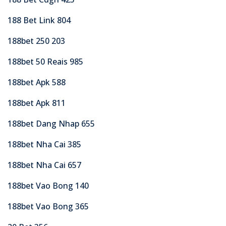
188 Bet Link 804
188bet 250 203
188bet 50 Reais 985
188bet Apk 588
188bet Apk 811
188bet Dang Nhap 655
188bet Nha Cai 385
188bet Nha Cai 657
188bet Vao Bong 140
188bet Vao Bong 365