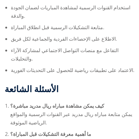
استخدام القنوات الرسمية لمشاهدة المباريات لضمان الجودة
والدقة.
متابعة التشكيلات الرسمية قبل انطلاق المباراة.
الاطلاع على الإحصاءات الفردية والجماعية لكل فريق.
التفاعل مع منصات التواصل الاجتماعي لمشاركة الآراء
والتحليلات.
الاعتماد على تطبيقات رياضية للحصول على التحديثات الفورية.
الأسئلة الشائعة
كيف يمكن مشاهدة مباراه ريال مدريد مباشرة؟
يمكن متابعة
مباراه ريال مدريد
عبر القنوات الرسمية والمواقع
الرياضية الموثوقة.
ما أهمية معرفة التشكيلات قبل المباراة؟