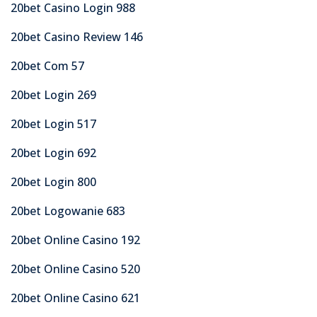
20bet Casino Login 988
20bet Casino Review 146
20bet Com 57
20bet Login 269
20bet Login 517
20bet Login 692
20bet Login 800
20bet Logowanie 683
20bet Online Casino 192
20bet Online Casino 520
20bet Online Casino 621