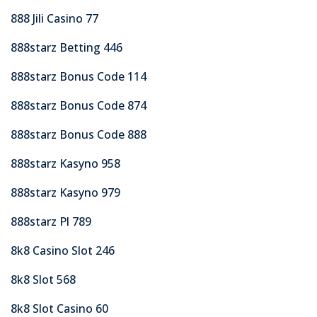
888 Jili Casino 77
888starz Betting 446
888starz Bonus Code 114
888starz Bonus Code 874
888starz Bonus Code 888
888starz Kasyno 958
888starz Kasyno 979
888starz Pl 789
8k8 Casino Slot 246
8k8 Slot 568
8k8 Slot Casino 60