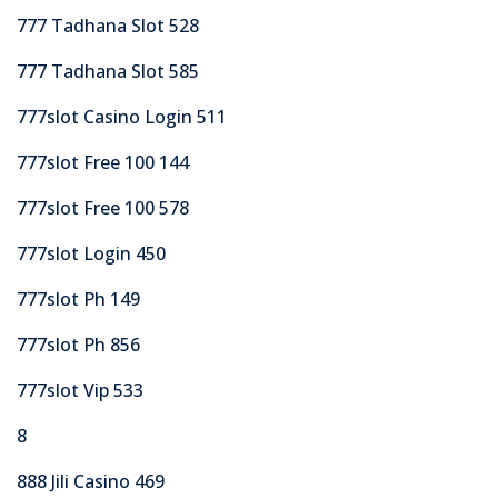
777 Tadhana Slot 528
777 Tadhana Slot 585
777slot Casino Login 511
777slot Free 100 144
777slot Free 100 578
777slot Login 450
777slot Ph 149
777slot Ph 856
777slot Vip 533
8
888 Jili Casino 469