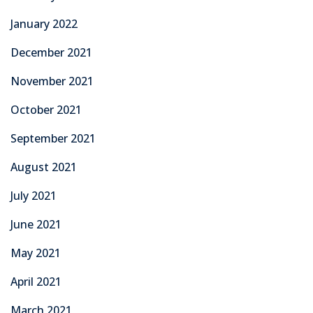
January 2022
December 2021
November 2021
October 2021
September 2021
August 2021
July 2021
June 2021
May 2021
April 2021
March 2021