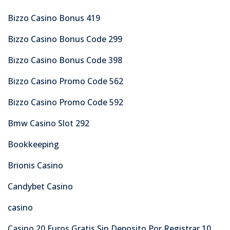
Bizzo Casino Bonus 419
Bizzo Casino Bonus Code 299
Bizzo Casino Bonus Code 398
Bizzo Casino Promo Code 562
Bizzo Casino Promo Code 592
Bmw Casino Slot 292
Bookkeeping
Brionis Casino
Candybet Casino
casino
Casino 20 Euros Gratis Sin Deposito Por Registrar 10