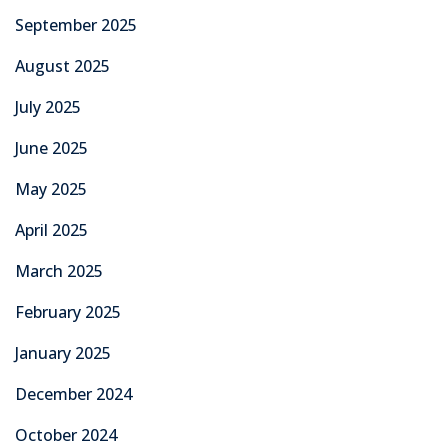
September 2025
August 2025
July 2025
June 2025
May 2025
April 2025
March 2025
February 2025
January 2025
December 2024
October 2024