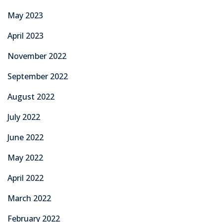
May 2023
April 2023
November 2022
September 2022
August 2022
July 2022
June 2022
May 2022
April 2022
March 2022
February 2022