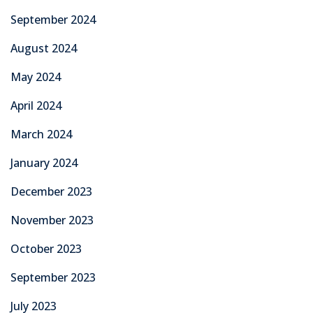
September 2024
August 2024
May 2024
April 2024
March 2024
January 2024
December 2023
November 2023
October 2023
September 2023
July 2023