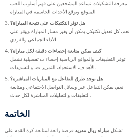
معرفة التشكيلات تساعد المشجعين على فهم أسلوب اللعب
المتوقع وتوقع الأحداث الحاسمة في المباراة.
هل تؤثر التكتيكات على نتيجة المباراة؟
نعم، كل تعديل تكتيكي يمكن أن يغير مسار المباراة ويؤثر على
الأداء الجماعي والفردي.
كيف يمكن متابعة إحصاءات دقيقة لكل مباراة؟
توفر التطبيقات والمواقع الرياضية إحصاءات تفصيلية تشمل
الأهداف، الاستحواذ، التمريرات، والتسديدات.
هل توجد طرق للتفاعل مع المباريات المباشرة؟
نعم، يمكن التفاعل عبر وسائل التواصل الاجتماعي ومتابعة
التعليقات والتحليلات المباشرة لكل حدث.
الخاتمة
تشكل
مباراه ريال مدريد
فرصة رائعة لمتابعة كرة القدم على