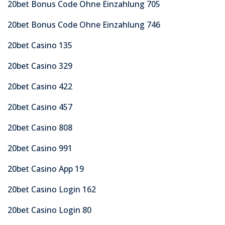
20bet Bonus Code Ohne Einzahlung 705
20bet Bonus Code Ohne Einzahlung 746
20bet Casino 135
20bet Casino 329
20bet Casino 422
20bet Casino 457
20bet Casino 808
20bet Casino 991
20bet Casino App 19
20bet Casino Login 162
20bet Casino Login 80