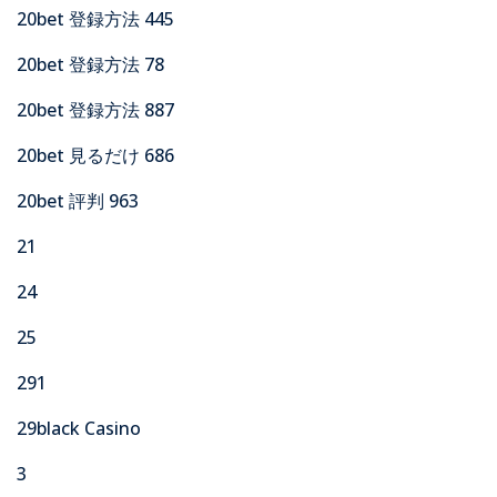
20bet 登録方法 445
20bet 登録方法 78
20bet 登録方法 887
20bet 見るだけ 686
20bet 評判 963
21
24
25
291
29black Casino
3