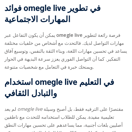
فوائد omegle live في تطوير
المهارات الاجتماعية
يمكن أن يكون التفاعل عبر
omegle live
فرصة رائعة لتطوير
مهارات التواصل لديك. فالتحدث مع أشخاص من خلفيات مختلفة
يساعد في تحسين مهارات اللغة، وبناء الثقة بالنفس، وتوسيع آفاق
التفكير. كما أن التواصل الفوري يعزز سرعة البديهة في الحوار
ويمنحك خبرة في التعامل مع شخصيات متنوعة.
استخدام omegle live في التعليم
والتبادل الثقافي
لم يعد
omegle live
مقتصرًا على الترفيه فقط، بل أصبح وسيلة
تعليمية مفيدة. يمكن للطلاب استخدامه للتحدث مع ناطقين
أصليين بلغات أجنبية، مما يساعدهم على تحسين مهارات النطق