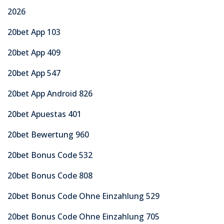
2026
20bet App 103
20bet App 409
20bet App 547
20bet App Android 826
20bet Apuestas 401
20bet Bewertung 960
20bet Bonus Code 532
20bet Bonus Code 808
20bet Bonus Code Ohne Einzahlung 529
20bet Bonus Code Ohne Einzahlung 705