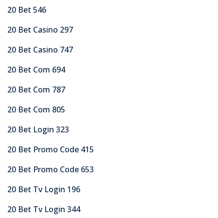
20 Bet 546
20 Bet Casino 297
20 Bet Casino 747
20 Bet Com 694
20 Bet Com 787
20 Bet Com 805
20 Bet Login 323
20 Bet Promo Code 415
20 Bet Promo Code 653
20 Bet Tv Login 196
20 Bet Tv Login 344