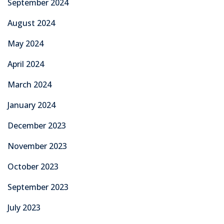
September 2024
August 2024
May 2024
April 2024
March 2024
January 2024
December 2023
November 2023
October 2023
September 2023
July 2023