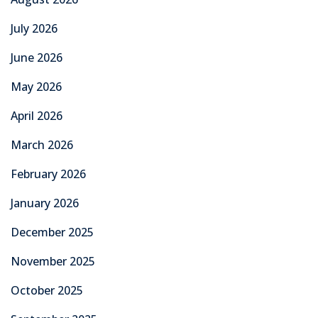
July 2026
June 2026
May 2026
April 2026
March 2026
February 2026
January 2026
December 2025
November 2025
October 2025