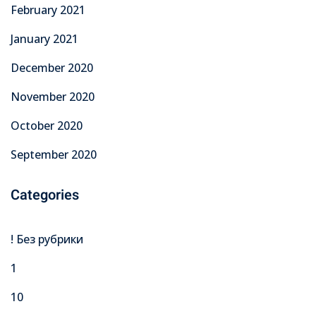
February 2021
January 2021
December 2020
November 2020
October 2020
September 2020
Categories
! Без рубрики
1
10