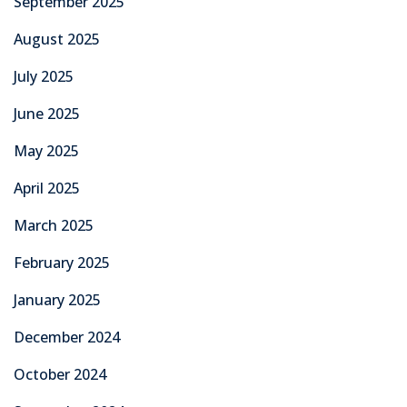
September 2025
August 2025
July 2025
June 2025
May 2025
April 2025
March 2025
February 2025
January 2025
December 2024
October 2024