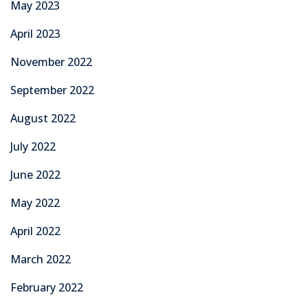
May 2023
April 2023
November 2022
September 2022
August 2022
July 2022
June 2022
May 2022
April 2022
March 2022
February 2022