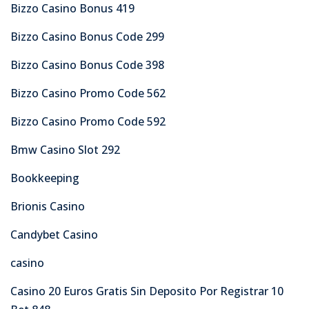
Bizzo Casino Bonus 419
Bizzo Casino Bonus Code 299
Bizzo Casino Bonus Code 398
Bizzo Casino Promo Code 562
Bizzo Casino Promo Code 592
Bmw Casino Slot 292
Bookkeeping
Brionis Casino
Candybet Casino
casino
Casino 20 Euros Gratis Sin Deposito Por Registrar 10