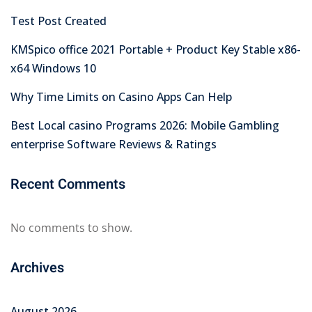
Test Post Created
KMSpico office 2021 Portable + Product Key Stable x86-
x64 Windows 10
Why Time Limits on Casino Apps Can Help
Best Local casino Programs 2026: Mobile Gambling
enterprise Software Reviews & Ratings
Recent Comments
No comments to show.
Archives
August 2026