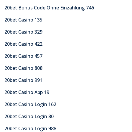
20bet Bonus Code Ohne Einzahlung 746
20bet Casino 135
20bet Casino 329
20bet Casino 422
20bet Casino 457
20bet Casino 808
20bet Casino 991
20bet Casino App 19
20bet Casino Login 162
20bet Casino Login 80
20bet Casino Login 988