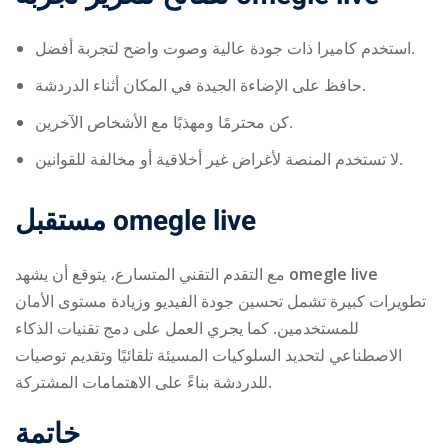
استخدم كاميرا ذات جودة عالية وصوت واضح لتجربة أفضل.
حافظ على الإضاءة الجيدة في المكان أثناء الدردشة.
كن محترمًا ومهذبًا مع الأشخاص الآخرين.
لا تستخدم المنصة لأغراض غير أخلاقية أو مخالفة للقوانين.
مستقبل omegle live
مع التقدم التقني المتسارع، يتوقع أن يشهد
omegle live
تطويرات كبيرة تشمل تحسين جودة الفيديو وزيادة مستوى الأمان
للمستخدمين. كما يجري العمل على دمج تقنيات الذكاء
الاصطناعي لتحديد السلوكيات المسيئة تلقائيًا وتقديم توصيات
للدردشة بناءً على الاهتمامات المشتركة.
خاتمة