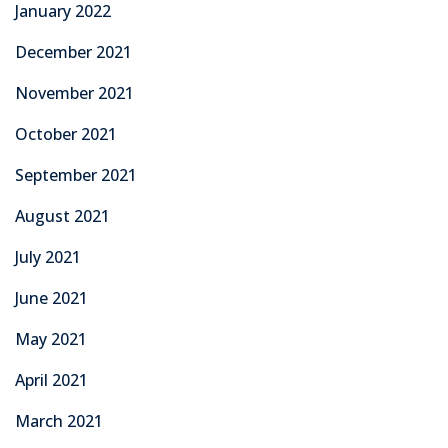
January 2022
December 2021
November 2021
October 2021
September 2021
August 2021
July 2021
June 2021
May 2021
April 2021
March 2021