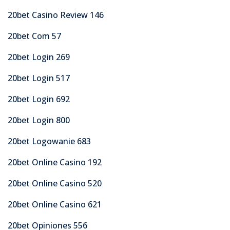
20bet Casino Review 146
20bet Com 57
20bet Login 269
20bet Login 517
20bet Login 692
20bet Login 800
20bet Logowanie 683
20bet Online Casino 192
20bet Online Casino 520
20bet Online Casino 621
20bet Opiniones 556