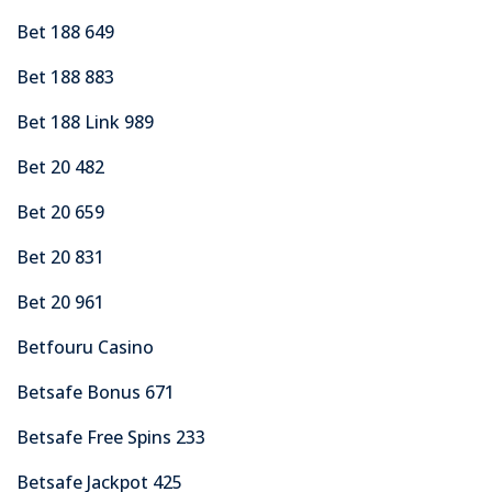
Bet 188 649
Bet 188 883
Bet 188 Link 989
Bet 20 482
Bet 20 659
Bet 20 831
Bet 20 961
Betfouru Casino
Betsafe Bonus 671
Betsafe Free Spins 233
Betsafe Jackpot 425