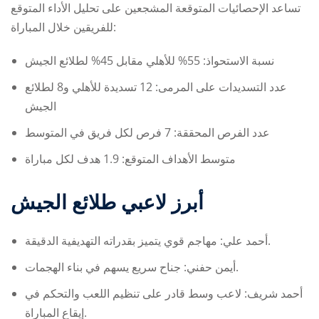
تساعد الإحصائيات المتوقعة المشجعين على تحليل الأداء المتوقع
للفريقين خلال المباراة:
نسبة الاستحواذ: 55% للأهلي مقابل 45% لطلائع الجيش
عدد التسديدات على المرمى: 12 تسديدة للأهلي و8 لطلائع
الجيش
عدد الفرص المحققة: 7 فرص لكل فريق في المتوسط
متوسط الأهداف المتوقع: 1.9 هدف لكل مباراة
أبرز لاعبي طلائع الجيش
أحمد علي: مهاجم قوي يتميز بقدراته التهديفية الدقيقة.
أيمن حفني: جناح سريع يسهم في بناء الهجمات.
أحمد شريف: لاعب وسط قادر على تنظيم اللعب والتحكم في
إيقاع المباراة.