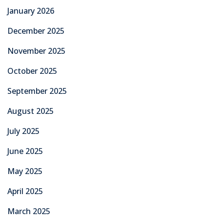
January 2026
December 2025
November 2025
October 2025
September 2025
August 2025
July 2025
June 2025
May 2025
April 2025
March 2025