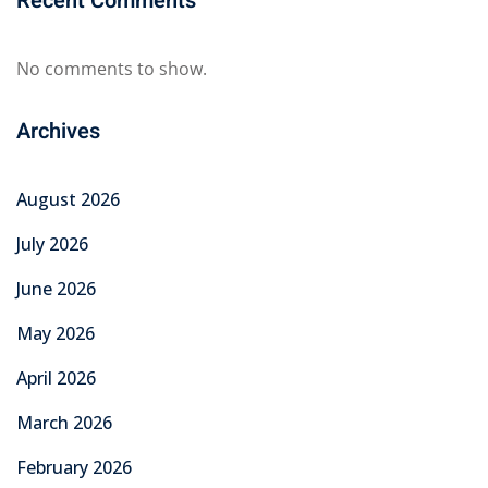
Recent Comments
No comments to show.
Archives
August 2026
July 2026
June 2026
May 2026
April 2026
March 2026
February 2026