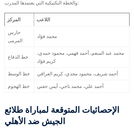
والخطة التكتيكية التي يعتمدها المدرب:
اللاعب
المركز
حارس
محمد فؤاد
المرمى
محمد عبد المنعم، أحمد فهمي، محمود حمدي،
خط الدفاع
كريم فؤاد
أحمد شريف، محمود مجدي، كريم العراقي
خط الوسط
أحمد علي، محمد ناجي، أيمن حفني
خط الهجوم
الإحصائيات المتوقعة لمباراة طلائع
الجيش ضد الأهلي