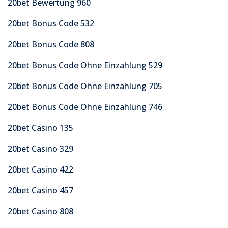
20bet Bewertung 960
20bet Bonus Code 532
20bet Bonus Code 808
20bet Bonus Code Ohne Einzahlung 529
20bet Bonus Code Ohne Einzahlung 705
20bet Bonus Code Ohne Einzahlung 746
20bet Casino 135
20bet Casino 329
20bet Casino 422
20bet Casino 457
20bet Casino 808