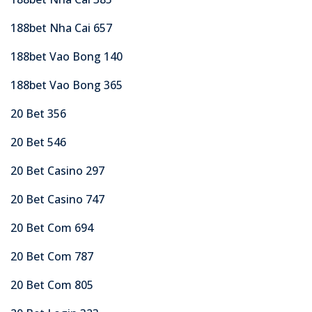
188bet Nha Cai 657
188bet Vao Bong 140
188bet Vao Bong 365
20 Bet 356
20 Bet 546
20 Bet Casino 297
20 Bet Casino 747
20 Bet Com 694
20 Bet Com 787
20 Bet Com 805