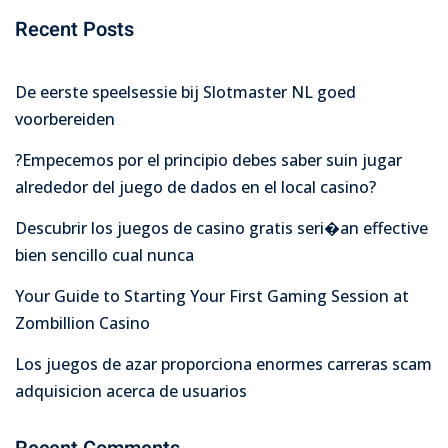
Recent Posts
De eerste speelsessie bij Slotmaster NL goed
voorbereiden
?Empecemos por el principio debes saber suin jugar
alrededor del juego de dados en el local casino?
Descubrir los juegos de casino gratis seri�an effective
bien sencillo cual nunca
Your Guide to Starting Your First Gaming Session at
Zombillion Casino
Los juegos de azar proporciona enormes carreras scam
adquisicion acerca de usuarios