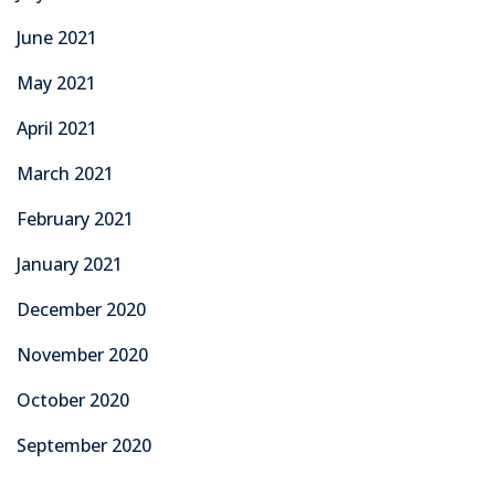
June 2021
May 2021
April 2021
March 2021
February 2021
January 2021
December 2020
November 2020
October 2020
September 2020