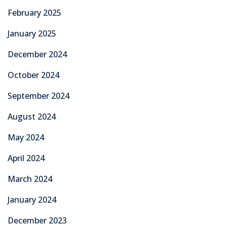
February 2025
January 2025
December 2024
October 2024
September 2024
August 2024
May 2024
April 2024
March 2024
January 2024
December 2023