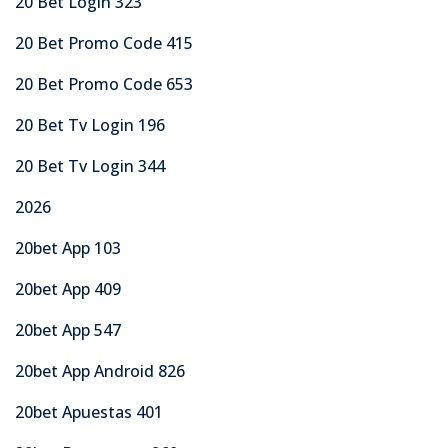
20 Bet Login 323
20 Bet Promo Code 415
20 Bet Promo Code 653
20 Bet Tv Login 196
20 Bet Tv Login 344
2026
20bet App 103
20bet App 409
20bet App 547
20bet App Android 826
20bet Apuestas 401