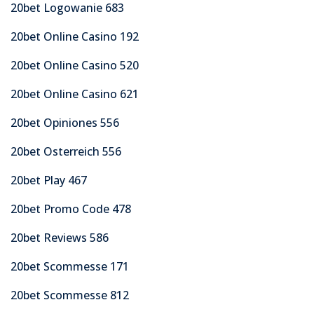
20bet Logowanie 683
20bet Online Casino 192
20bet Online Casino 520
20bet Online Casino 621
20bet Opiniones 556
20bet Osterreich 556
20bet Play 467
20bet Promo Code 478
20bet Reviews 586
20bet Scommesse 171
20bet Scommesse 812