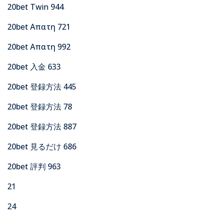
20bet Twin 944
20bet Απατη 721
20bet Απατη 992
20bet 入金 633
20bet 登録方法 445
20bet 登録方法 78
20bet 登録方法 887
20bet 見るだけ 686
20bet 評判 963
21
24