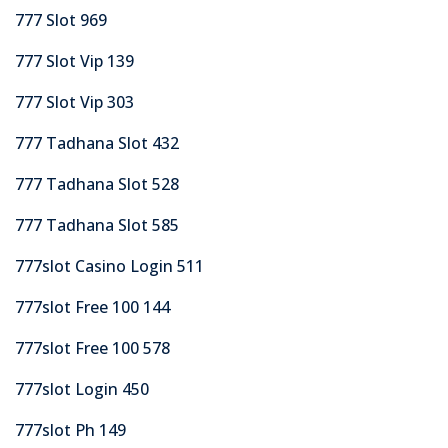
777 Slot 969
777 Slot Vip 139
777 Slot Vip 303
777 Tadhana Slot 432
777 Tadhana Slot 528
777 Tadhana Slot 585
777slot Casino Login 511
777slot Free 100 144
777slot Free 100 578
777slot Login 450
777slot Ph 149