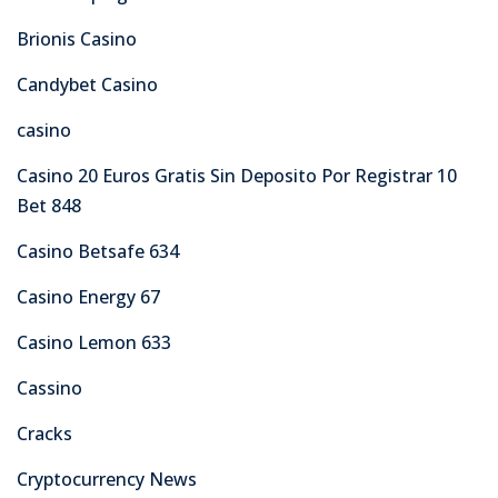
Brionis Casino
Candybet Casino
casino
Casino 20 Euros Gratis Sin Deposito Por Registrar 10
Bet 848
Casino Betsafe 634
Casino Energy 67
Casino Lemon 633
Cassino
Cracks
Cryptocurrency News