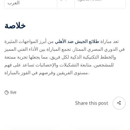
العرب
خلاصة
تعد مباراة
طلائع الجيش ضد الأهلي
من أبرز المواجهات المثيرة
في الدوري المصري الممتاز. تجمع المباراة بين الأداء الفني المميز
والخطط التكتيكية الذكية لكل فريق، مما يجعلها تجربة ممتعة
للمشجعين. متابعة التشكيلات والإحصائيات تساعد على فهم
مستوى الفريقين وفرصهم في الفوز بالمباراة.
live
Share this post