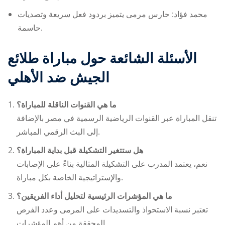
محمد فؤاد: حارس مرمى يتميز بردود فعل سريعة وتصديات
حاسمة.
الأسئلة الشائعة حول مباراة طلائع
الجيش ضد الأهلي
ما هي القنوات الناقلة للمباراة؟
تنقل المباراة عبر القنوات الرياضية الرسمية في مصر بالإضافة
إلى البث الرقمي المباشر.
هل ستتغير التشكيلة قبل بداية المباراة؟
نعم، يعتمد المدرب على التشكيلة المثالية بناءً على الإصابات
والإستراتيجية الخاصة بكل مباراة.
ما هي المؤشرات الرئيسية لتحليل أداء الفريقين؟
تعتبر نسبة الاستحواذ والتسديدات على المرمى وعدد الفرص
المحققة من أهم المؤشرات.