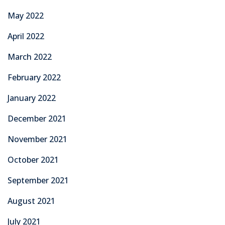
May 2022
April 2022
March 2022
February 2022
January 2022
December 2021
November 2021
October 2021
September 2021
August 2021
July 2021