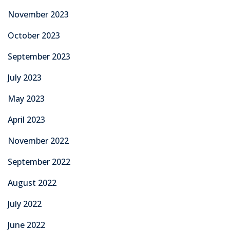
November 2023
October 2023
September 2023
July 2023
May 2023
April 2023
November 2022
September 2022
August 2022
July 2022
June 2022