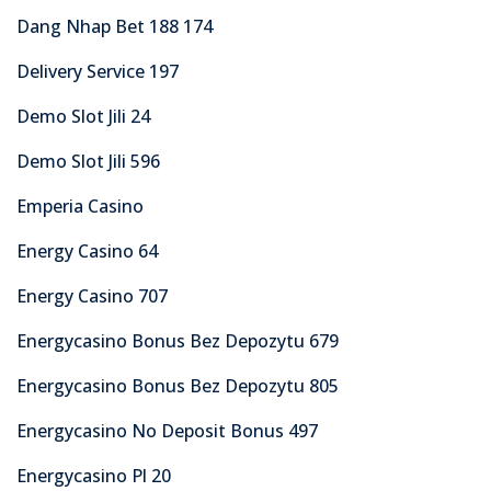
Dang Nhap Bet 188 174
Delivery Service 197
Demo Slot Jili 24
Demo Slot Jili 596
Emperia Casino
Energy Casino 64
Energy Casino 707
Energycasino Bonus Bez Depozytu 679
Energycasino Bonus Bez Depozytu 805
Energycasino No Deposit Bonus 497
Energycasino Pl 20