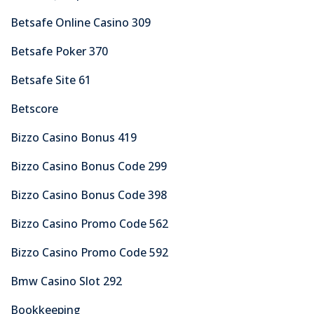
Betsafe Online Casino 309
Betsafe Poker 370
Betsafe Site 61
Betscore
Bizzo Casino Bonus 419
Bizzo Casino Bonus Code 299
Bizzo Casino Bonus Code 398
Bizzo Casino Promo Code 562
Bizzo Casino Promo Code 592
Bmw Casino Slot 292
Bookkeeping