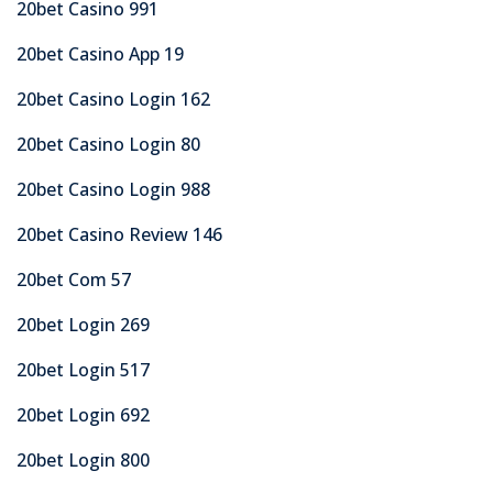
20bet Casino 991
20bet Casino App 19
20bet Casino Login 162
20bet Casino Login 80
20bet Casino Login 988
20bet Casino Review 146
20bet Com 57
20bet Login 269
20bet Login 517
20bet Login 692
20bet Login 800