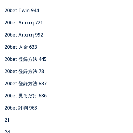
20bet Twin 944
20bet Απατη 721
20bet Απατη 992
20bet 入金 633
20bet 登録方法 445
20bet 登録方法 78
20bet 登録方法 887
20bet 見るだけ 686
20bet 評判 963
21
24