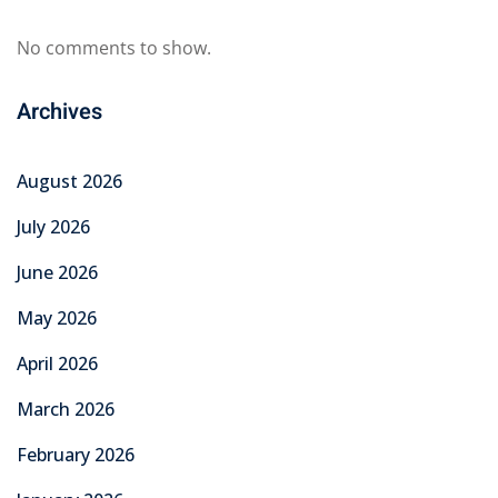
No comments to show.
Archives
August 2026
July 2026
June 2026
May 2026
April 2026
March 2026
February 2026