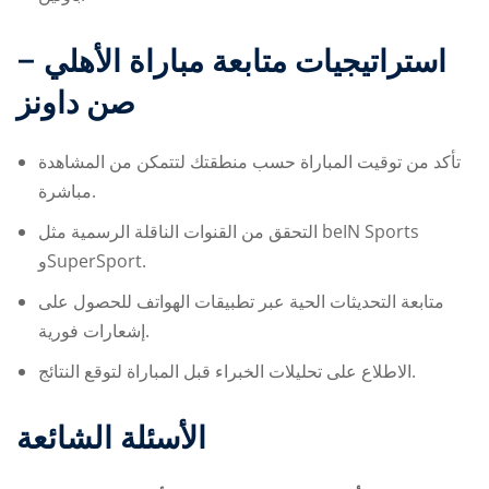
استراتيجيات متابعة مباراة
الأهلي –
صن داونز
تأكد من توقيت المباراة حسب منطقتك لتتمكن من المشاهدة
مباشرة.
التحقق من القنوات الناقلة الرسمية مثل beIN Sports
وSuperSport.
متابعة التحديثات الحية عبر تطبيقات الهواتف للحصول على
إشعارات فورية.
الاطلاع على تحليلات الخبراء قبل المباراة لتوقع النتائج.
الأسئلة الشائعة