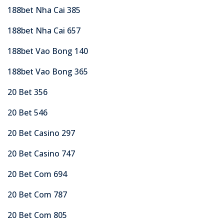
188bet Nha Cai 385
188bet Nha Cai 657
188bet Vao Bong 140
188bet Vao Bong 365
20 Bet 356
20 Bet 546
20 Bet Casino 297
20 Bet Casino 747
20 Bet Com 694
20 Bet Com 787
20 Bet Com 805