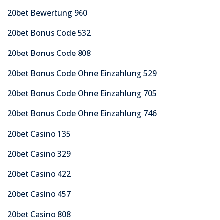
20bet Bewertung 960
20bet Bonus Code 532
20bet Bonus Code 808
20bet Bonus Code Ohne Einzahlung 529
20bet Bonus Code Ohne Einzahlung 705
20bet Bonus Code Ohne Einzahlung 746
20bet Casino 135
20bet Casino 329
20bet Casino 422
20bet Casino 457
20bet Casino 808