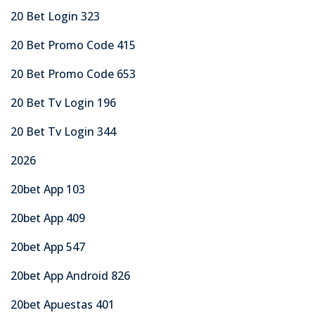
20 Bet Login 323
20 Bet Promo Code 415
20 Bet Promo Code 653
20 Bet Tv Login 196
20 Bet Tv Login 344
2026
20bet App 103
20bet App 409
20bet App 547
20bet App Android 826
20bet Apuestas 401