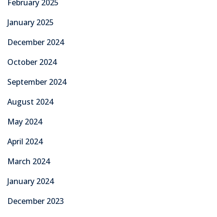
February 2025
January 2025
December 2024
October 2024
September 2024
August 2024
May 2024
April 2024
March 2024
January 2024
December 2023