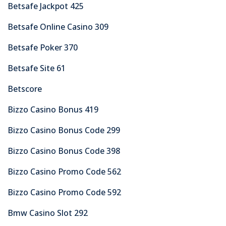
Betsafe Jackpot 425
Betsafe Online Casino 309
Betsafe Poker 370
Betsafe Site 61
Betscore
Bizzo Casino Bonus 419
Bizzo Casino Bonus Code 299
Bizzo Casino Bonus Code 398
Bizzo Casino Promo Code 562
Bizzo Casino Promo Code 592
Bmw Casino Slot 292