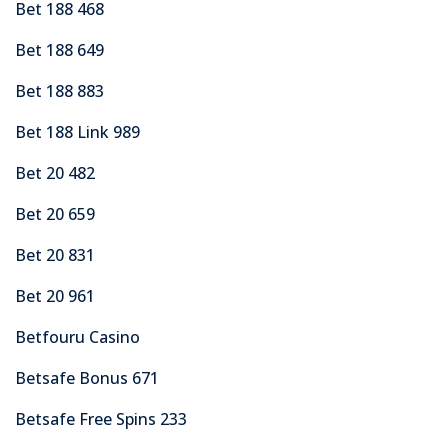
Bet 188 468
Bet 188 649
Bet 188 883
Bet 188 Link 989
Bet 20 482
Bet 20 659
Bet 20 831
Bet 20 961
Betfouru Casino
Betsafe Bonus 671
Betsafe Free Spins 233