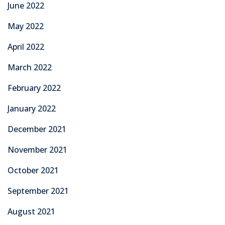
June 2022
May 2022
April 2022
March 2022
February 2022
January 2022
December 2021
November 2021
October 2021
September 2021
August 2021