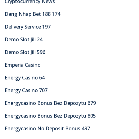
Cryptocurrency News
Dang Nhap Bet 188 174
Delivery Service 197
Demo Slot Jili 24
Demo Slot Jili 596
Emperia Casino
Energy Casino 64
Energy Casino 707
Energycasino Bonus Bez Depozytu 679
Energycasino Bonus Bez Depozytu 805
Energycasino No Deposit Bonus 497