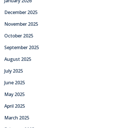
January 2026
December 2025
November 2025
October 2025
September 2025
August 2025
July 2025
June 2025
May 2025
April 2025
March 2025