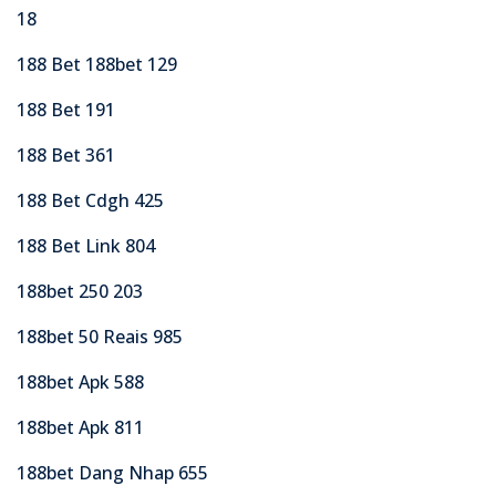
18
188 Bet 188bet 129
188 Bet 191
188 Bet 361
188 Bet Cdgh 425
188 Bet Link 804
188bet 250 203
188bet 50 Reais 985
188bet Apk 588
188bet Apk 811
188bet Dang Nhap 655