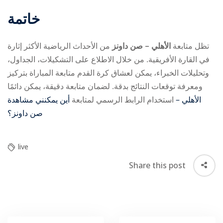
خاتمة
تظل متابعة
الأهلي – صن داونز
من الأحداث الرياضية الأكثر إثارة
في القارة الأفريقية. من خلال الاطلاع على التشكيلات، الجداول،
وتحليلات الخبراء، يمكن لعشاق كرة القدم متابعة المباراة بتركيز
ومعرفة توقعات النتائج بدقة. لضمان متابعة دقيقة، يمكن دائمًا
استخدام الرابط الرسمي لمتابعة
أين يمكنني مشاهدة ‎الأهلي –
صن داونز؟
live
Share this post