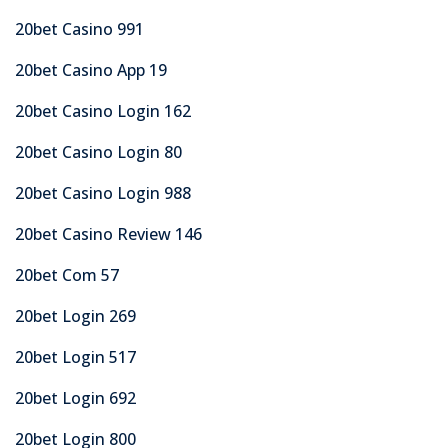
20bet Casino 991
20bet Casino App 19
20bet Casino Login 162
20bet Casino Login 80
20bet Casino Login 988
20bet Casino Review 146
20bet Com 57
20bet Login 269
20bet Login 517
20bet Login 692
20bet Login 800