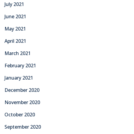
July 2021
June 2021
May 2021
April 2021
March 2021
February 2021
January 2021
December 2020
November 2020
October 2020
September 2020