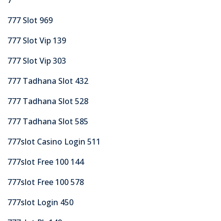
777 Slot 969
777 Slot Vip 139
777 Slot Vip 303
777 Tadhana Slot 432
777 Tadhana Slot 528
777 Tadhana Slot 585
777slot Casino Login 511
777slot Free 100 144
777slot Free 100 578
777slot Login 450