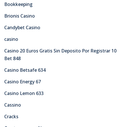
Bookkeeping
Brionis Casino
Candybet Casino
casino
Casino 20 Euros Gratis Sin Deposito Por Registrar 10
Bet 848
Casino Betsafe 634
Casino Energy 67
Casino Lemon 633
Cassino
Cracks