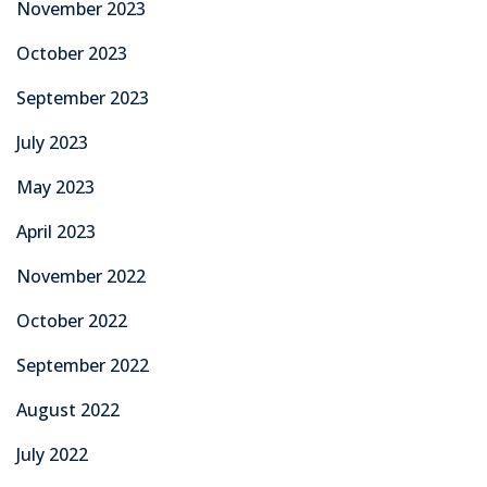
November 2023
October 2023
September 2023
July 2023
May 2023
April 2023
November 2022
October 2022
September 2022
August 2022
July 2022