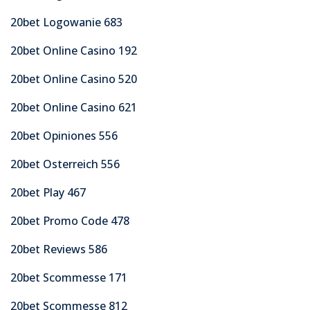
20bet Logowanie 683
20bet Online Casino 192
20bet Online Casino 520
20bet Online Casino 621
20bet Opiniones 556
20bet Osterreich 556
20bet Play 467
20bet Promo Code 478
20bet Reviews 586
20bet Scommesse 171
20bet Scommesse 812