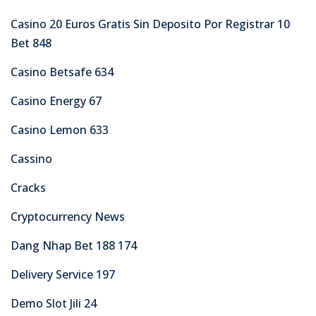
Casino 20 Euros Gratis Sin Deposito Por Registrar 10
Bet 848
Casino Betsafe 634
Casino Energy 67
Casino Lemon 633
Cassino
Cracks
Cryptocurrency News
Dang Nhap Bet 188 174
Delivery Service 197
Demo Slot Jili 24