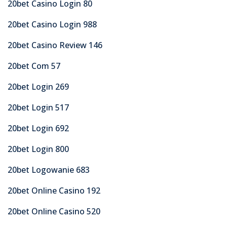
20bet Casino Login 80
20bet Casino Login 988
20bet Casino Review 146
20bet Com 57
20bet Login 269
20bet Login 517
20bet Login 692
20bet Login 800
20bet Logowanie 683
20bet Online Casino 192
20bet Online Casino 520