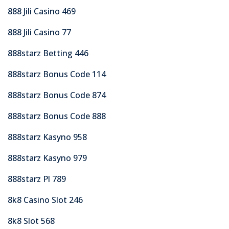
888 Jili Casino 469
888 Jili Casino 77
888starz Betting 446
888starz Bonus Code 114
888starz Bonus Code 874
888starz Bonus Code 888
888starz Kasyno 958
888starz Kasyno 979
888starz Pl 789
8k8 Casino Slot 246
8k8 Slot 568