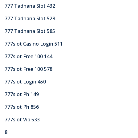
777 Tadhana Slot 432
777 Tadhana Slot 528
777 Tadhana Slot 585
777slot Casino Login 511
777slot Free 100 144
777slot Free 100 578
777slot Login 450
777slot Ph 149
777slot Ph 856
777slot Vip 533
8