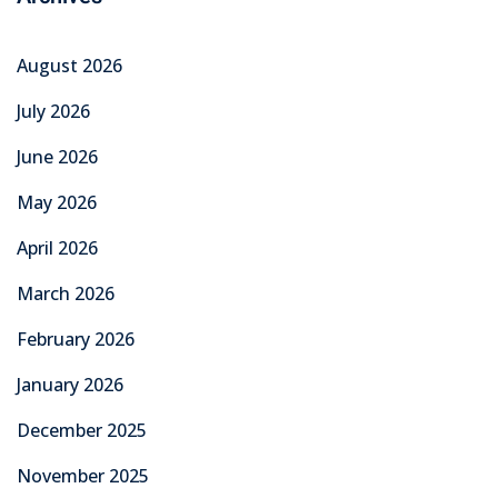
August 2026
July 2026
June 2026
May 2026
April 2026
March 2026
February 2026
January 2026
December 2025
November 2025