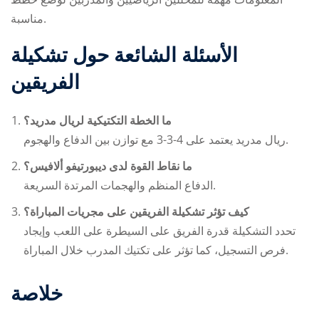
مناسبة.
الأسئلة الشائعة حول تشكيلة
الفريقين
ما الخطة التكتيكية لريال مدريد؟
ريال مدريد يعتمد على 4-3-3 مع توازن بين الدفاع والهجوم.
ما نقاط القوة لدى ديبورتيفو ألافيس؟
الدفاع المنظم والهجمات المرتدة السريعة.
كيف تؤثر تشكيلة الفريقين على مجريات المباراة؟
تحدد التشكيلة قدرة الفريق على السيطرة على اللعب وإيجاد
فرص التسجيل، كما تؤثر على تكتيك المدرب خلال المباراة.
خلاصة