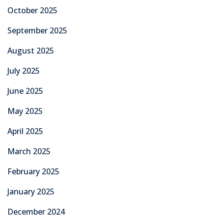
October 2025
September 2025
August 2025
July 2025
June 2025
May 2025
April 2025
March 2025
February 2025
January 2025
December 2024