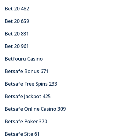
Bet 20 482
Bet 20 659
Bet 20 831
Bet 20 961
Betfouru Casino
Betsafe Bonus 671
Betsafe Free Spins 233
Betsafe Jackpot 425
Betsafe Online Casino 309
Betsafe Poker 370
Betsafe Site 61