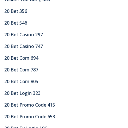
20 Bet 356
20 Bet 546
20 Bet Casino 297
20 Bet Casino 747
20 Bet Com 694
20 Bet Com 787
20 Bet Com 805
20 Bet Login 323
20 Bet Promo Code 415
20 Bet Promo Code 653