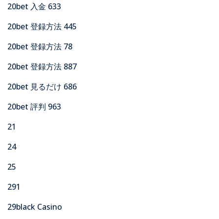
20bet 入金 633
20bet 登録方法 445
20bet 登録方法 78
20bet 登録方法 887
20bet 見るだけ 686
20bet 評判 963
21
24
25
291
29black Casino