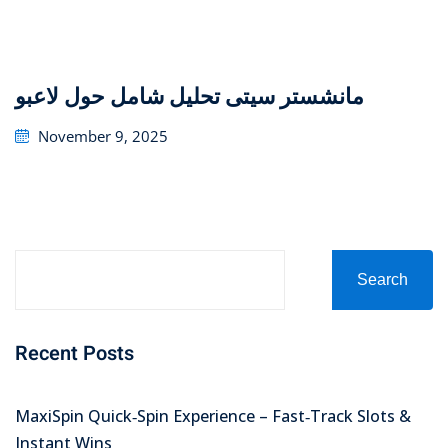
on
تحليل شامل حول لاعبو ‎مانشستر سيتى
Posted
November 9, 2025
on
Search
Recent Posts
MaxiSpin Quick‑Spin Experience – Fast‑Track Slots &
Instant Wins