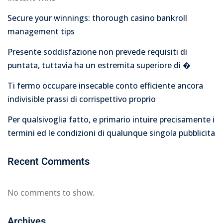
Secure your winnings: thorough casino bankroll
management tips
Presente soddisfazione non prevede requisiti di
puntata, tuttavia ha un estremita superiore di �
Ti fermo occupare insecable conto efficiente ancora
indivisible prassi di corrispettivo proprio
Per qualsivoglia fatto, e primario intuire precisamente i
termini ed le condizioni di qualunque singola pubblicita
Recent Comments
No comments to show.
Archives