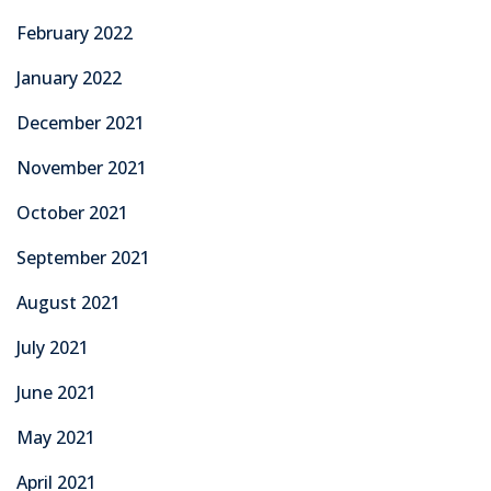
February 2022
January 2022
December 2021
November 2021
October 2021
September 2021
August 2021
July 2021
June 2021
May 2021
April 2021