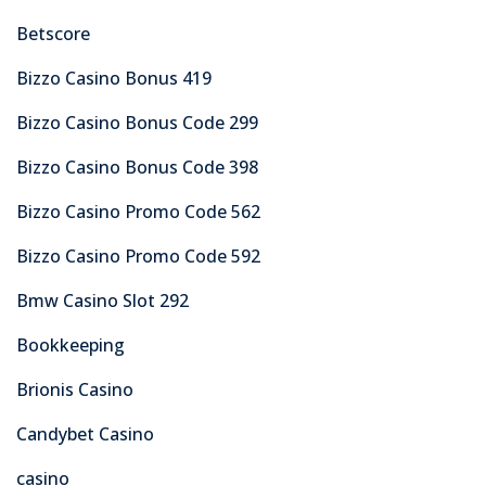
Betscore
Bizzo Casino Bonus 419
Bizzo Casino Bonus Code 299
Bizzo Casino Bonus Code 398
Bizzo Casino Promo Code 562
Bizzo Casino Promo Code 592
Bmw Casino Slot 292
Bookkeeping
Brionis Casino
Candybet Casino
casino