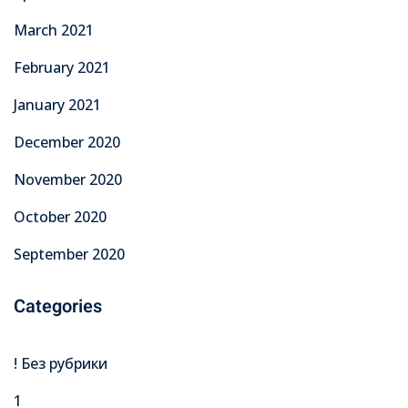
March 2021
February 2021
January 2021
December 2020
November 2020
October 2020
September 2020
Categories
! Без рубрики
1