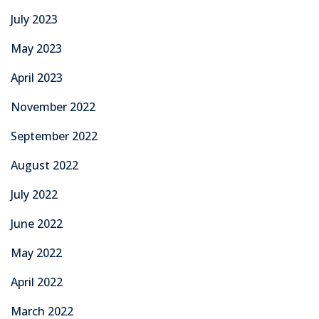
July 2023
May 2023
April 2023
November 2022
September 2022
August 2022
July 2022
June 2022
May 2022
April 2022
March 2022