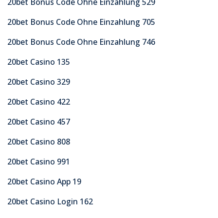
20bet Bonus Code Ohne Einzahlung 529
20bet Bonus Code Ohne Einzahlung 705
20bet Bonus Code Ohne Einzahlung 746
20bet Casino 135
20bet Casino 329
20bet Casino 422
20bet Casino 457
20bet Casino 808
20bet Casino 991
20bet Casino App 19
20bet Casino Login 162