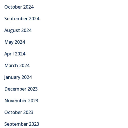
October 2024
September 2024
August 2024
May 2024
April 2024
March 2024
January 2024
December 2023
November 2023
October 2023
September 2023