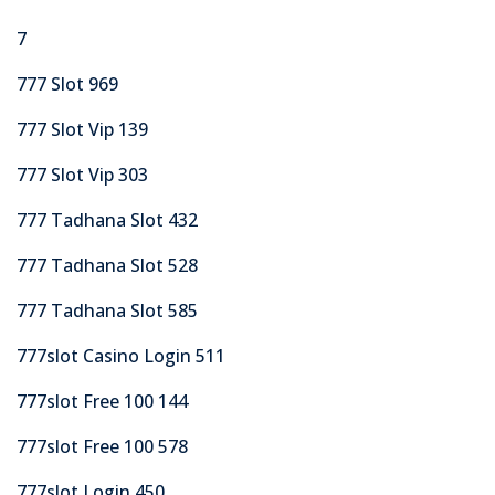
7
777 Slot 969
777 Slot Vip 139
777 Slot Vip 303
777 Tadhana Slot 432
777 Tadhana Slot 528
777 Tadhana Slot 585
777slot Casino Login 511
777slot Free 100 144
777slot Free 100 578
777slot Login 450