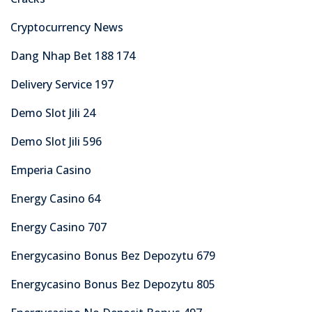
Cryptocurrency News
Dang Nhap Bet 188 174
Delivery Service 197
Demo Slot Jili 24
Demo Slot Jili 596
Emperia Casino
Energy Casino 64
Energy Casino 707
Energycasino Bonus Bez Depozytu 679
Energycasino Bonus Bez Depozytu 805