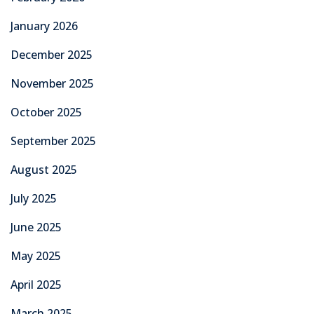
January 2026
December 2025
November 2025
October 2025
September 2025
August 2025
July 2025
June 2025
May 2025
April 2025
March 2025