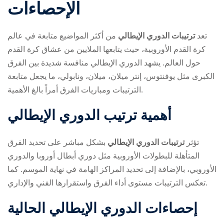
الإحصاءات
تعد
ترتيبات الدوري الإيطالي
من أكثر المواضيع متابعة في عالم
كرة القدم الأوروبية، حيث يتابعها الملايين من عشاق كرة القدم
حول العالم. يشهد الدوري الإيطالي منافسة شديدة بين الفرق
الكبرى مثل يوفنتوس، إنتر ميلان، ميلان، ونابولي، ما يجعل متابعة
ry
الترتيبات ومباريات الفرق أمراً بالغ الأهمية.
أهمية ترتيب الدوري الإيطالي
تؤثر
ترتيبات الدوري الإيطالي
بشكل مباشر على تحديد الفرق
المتأهلة للبطولات الأوروبية مثل دوري أبطال أوروبا والدوري
الأوروبي، بالإضافة إلى تحديد المراكز الهامة في نهاية الموسم. كما
تعكس الترتيبات مستوى أداء الفرق واستقرارها الفني والإداري.
إحصاءات الدوري الإيطالي الحالية