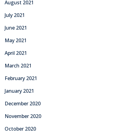
August 2021
July 2021
June 2021
May 2021
April 2021
March 2021
February 2021
January 2021
December 2020
November 2020
October 2020