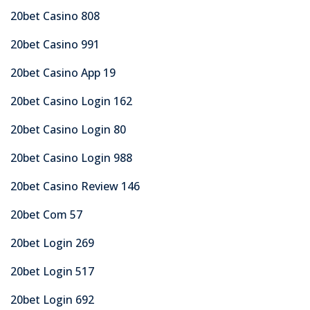
20bet Casino 808
20bet Casino 991
20bet Casino App 19
20bet Casino Login 162
20bet Casino Login 80
20bet Casino Login 988
20bet Casino Review 146
20bet Com 57
20bet Login 269
20bet Login 517
20bet Login 692