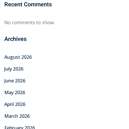
Recent Comments
No comments to show.
Archives
August 2026
July 2026
June 2026
May 2026
April 2026
March 2026
February 2026