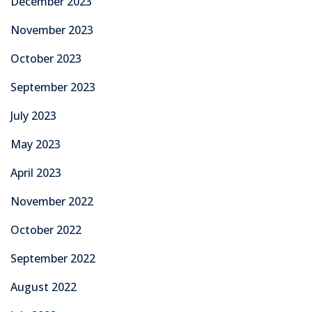
December 2023
November 2023
October 2023
September 2023
July 2023
May 2023
April 2023
November 2022
October 2022
September 2022
August 2022