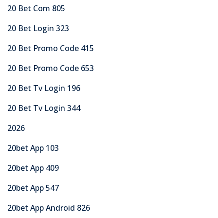
20 Bet Com 805
20 Bet Login 323
20 Bet Promo Code 415
20 Bet Promo Code 653
20 Bet Tv Login 196
20 Bet Tv Login 344
2026
20bet App 103
20bet App 409
20bet App 547
20bet App Android 826