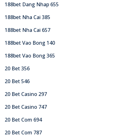
188bet Dang Nhap 655
188bet Nha Cai 385
188bet Nha Cai 657
188bet Vao Bong 140
188bet Vao Bong 365
20 Bet 356
20 Bet 546
20 Bet Casino 297
20 Bet Casino 747
20 Bet Com 694
20 Bet Com 787