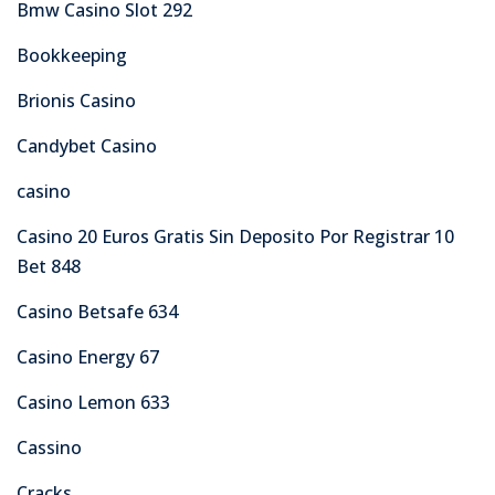
Bmw Casino Slot 292
Bookkeeping
Brionis Casino
Candybet Casino
casino
Casino 20 Euros Gratis Sin Deposito Por Registrar 10
Bet 848
Casino Betsafe 634
Casino Energy 67
Casino Lemon 633
Cassino
Cracks