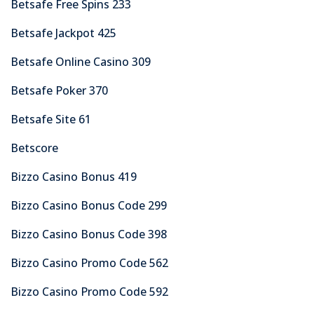
Betsafe Free Spins 233
Betsafe Jackpot 425
Betsafe Online Casino 309
Betsafe Poker 370
Betsafe Site 61
Betscore
Bizzo Casino Bonus 419
Bizzo Casino Bonus Code 299
Bizzo Casino Bonus Code 398
Bizzo Casino Promo Code 562
Bizzo Casino Promo Code 592