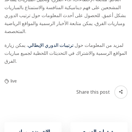
المشجعين على فهم ديناميكية المنافسة والاستمتاع بالمباريات
بشكل أعمق. للحصول على أحدث المعلومات حول ترتيب الدوري
ومباريات الفرق، يمكن متابعة الأخبار الرسمية والمواقع الرياضية
المتخصصة.
لمزيد من المعلومات حول
ترتيبات الدوري الإيطالي
، يمكن زيارة
المواقع الرسمية والاشتراك في التحديثات اللحظية لجميع مباريات
الفرق.
live
Share this post