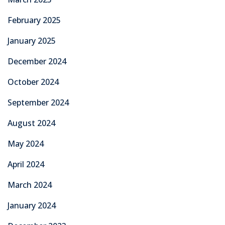
February 2025
January 2025
December 2024
October 2024
September 2024
August 2024
May 2024
April 2024
March 2024
January 2024