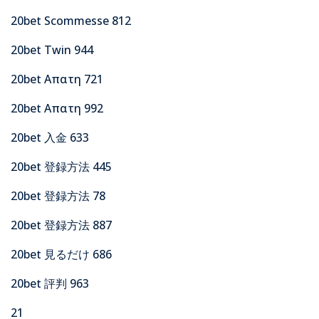
20bet Scommesse 812
20bet Twin 944
20bet Απατη 721
20bet Απατη 992
20bet 入金 633
20bet 登録方法 445
20bet 登録方法 78
20bet 登録方法 887
20bet 見るだけ 686
20bet 評判 963
21