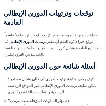
توقعات وترتيبات الدوري الإيطالي
القادمة
مع اقتراب نهاية الموسم، يعتبر كل فوز أو خسارة عاملاً حاسماً.
يتوقع خبراء كرة القدم أن تتغير
ترتيبات الدوري الإيطالي
في
الأسابيع القادمة بشكل كبير بسبب المباريات المتبقية والمنافسة
الشديدة بين الفرق الكبرى.
أسئلة شائعة حول الدوري الإيطالي
كيف يمكن متابعة ترتيب الدوري الإيطالي بشكل مستمر؟
يمكن متابعة
ترتيبات الدوري الإيطالي
عبر المواقع الرياضية
الرسمية والتطبيقات الخاصة بالدوري.
هل تؤثر المباريات المؤجلة على الترتيب؟