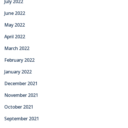
July 2022
June 2022
May 2022
April 2022
March 2022
February 2022
January 2022
December 2021
November 2021
October 2021
September 2021