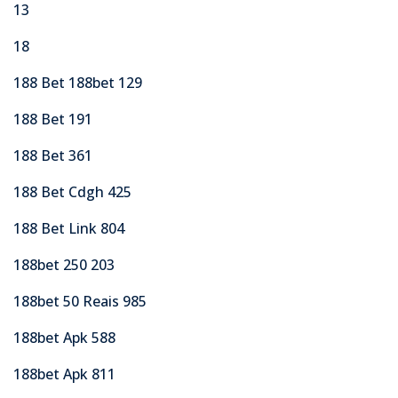
13
18
188 Bet 188bet 129
188 Bet 191
188 Bet 361
188 Bet Cdgh 425
188 Bet Link 804
188bet 250 203
188bet 50 Reais 985
188bet Apk 588
188bet Apk 811