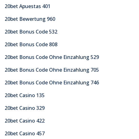
20bet Apuestas 401
20bet Bewertung 960
20bet Bonus Code 532
20bet Bonus Code 808
20bet Bonus Code Ohne Einzahlung 529
20bet Bonus Code Ohne Einzahlung 705
20bet Bonus Code Ohne Einzahlung 746
20bet Casino 135
20bet Casino 329
20bet Casino 422
20bet Casino 457