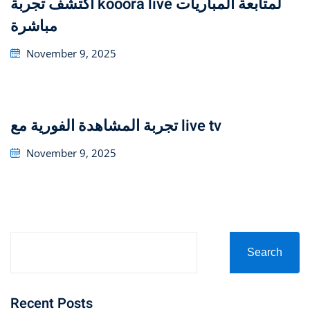
اكتشف تجربة kooora live لمتابعة المباريات
مباشرة
Posted
November 9, 2025
on
تجربة المشاهدة الفورية مع live tv
Posted
November 9, 2025
on
Search
Recent Posts