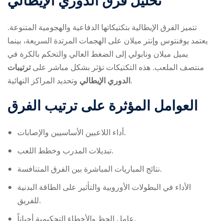
تحليل فرق الدوري الإيطالي
تتميز الفرق الإيطالية بتكتيكاتها الدفاعية والهجومية المتنوعة.
يعتمد يوفنتوس وإنتر ميلان على الهجمات المرتدة السريعة، بينما
يميل ميلان ونابولي إلى الضغط العالي والتحكم بالكرة في
منتصف الملعب. هذه التكتيكات تؤثر بشكل مباشر على
ترتيبات
وتحديد المراكز النهائية.
الدوري الإيطالي
العوامل المؤثرة على ترتيب الفرق
أداء اللاعبين الأساسيين والإصابات.
تبديلات المدرب وخطط اللعب.
نتائج المباريات المباشرة بين الفرق المتنافسة.
الأداء في البطولات الأوروبية والتأثير على الطاقة البدنية
للفريق.
عامل الحظ والأخطاء التحكيمية أحياناً.