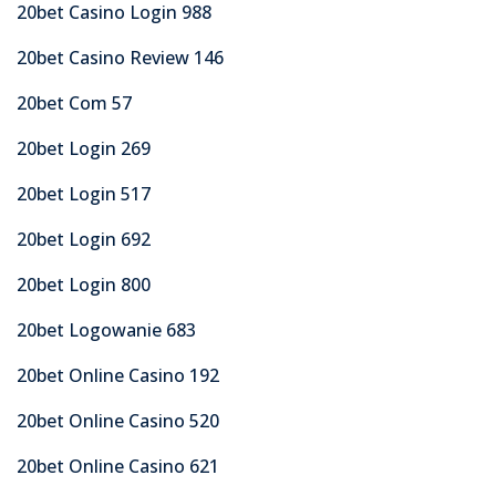
20bet Casino Login 988
20bet Casino Review 146
20bet Com 57
20bet Login 269
20bet Login 517
20bet Login 692
20bet Login 800
20bet Logowanie 683
20bet Online Casino 192
20bet Online Casino 520
20bet Online Casino 621