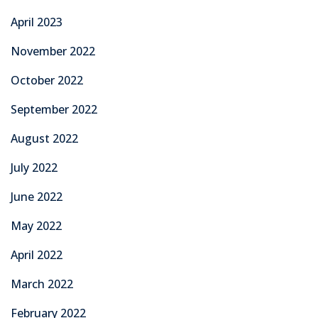
April 2023
November 2022
October 2022
September 2022
August 2022
July 2022
June 2022
May 2022
April 2022
March 2022
February 2022