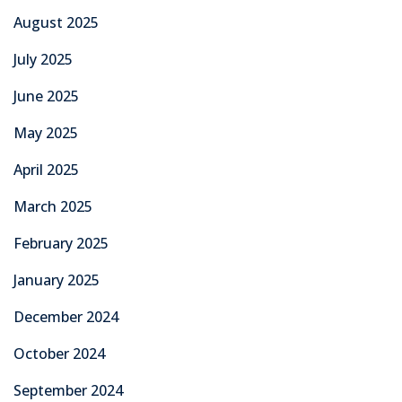
August 2025
July 2025
June 2025
May 2025
April 2025
March 2025
February 2025
January 2025
December 2024
October 2024
September 2024