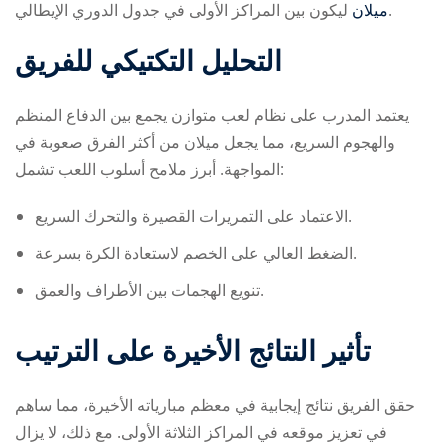
ليكون بين المراكز الأولى في جدول الدوري الإيطالي.
ميلان
التحليل التكتيكي للفريق
يعتمد المدرب على نظام لعب متوازن يجمع بين الدفاع المنظم
والهجوم السريع، مما يجعل ميلان من أكثر الفرق صعوبة في
المواجهة. أبرز ملامح أسلوب اللعب تشمل:
الاعتماد على التمريرات القصيرة والتحرك السريع.
الضغط العالي على الخصم لاستعادة الكرة بسرعة.
تنويع الهجمات بين الأطراف والعمق.
تأثير النتائج الأخيرة على الترتيب
حقق الفريق نتائج إيجابية في معظم مبارياته الأخيرة، مما ساهم
في تعزيز موقعه في المراكز الثلاثة الأولى. مع ذلك، لا يزال