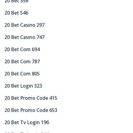
20 Bet 356
20 Bet 546
20 Bet Casino 297
20 Bet Casino 747
20 Bet Com 694
20 Bet Com 787
20 Bet Com 805
20 Bet Login 323
20 Bet Promo Code 415
20 Bet Promo Code 653
20 Bet Tv Login 196