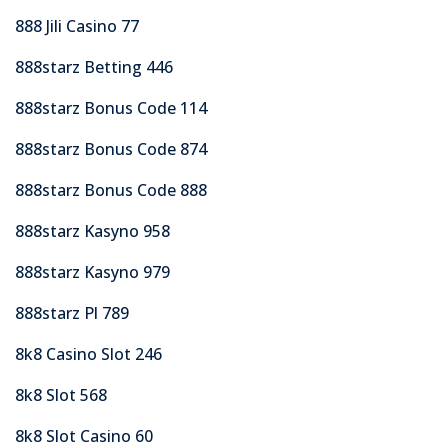
888 Jili Casino 77
888starz Betting 446
888starz Bonus Code 114
888starz Bonus Code 874
888starz Bonus Code 888
888starz Kasyno 958
888starz Kasyno 979
888starz Pl 789
8k8 Casino Slot 246
8k8 Slot 568
8k8 Slot Casino 60