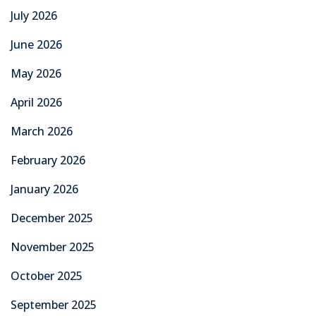
July 2026
June 2026
May 2026
April 2026
March 2026
February 2026
January 2026
December 2025
November 2025
October 2025
September 2025