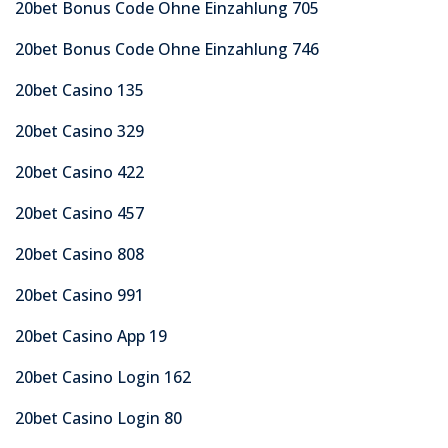
20bet Bonus Code Ohne Einzahlung 705
20bet Bonus Code Ohne Einzahlung 746
20bet Casino 135
20bet Casino 329
20bet Casino 422
20bet Casino 457
20bet Casino 808
20bet Casino 991
20bet Casino App 19
20bet Casino Login 162
20bet Casino Login 80