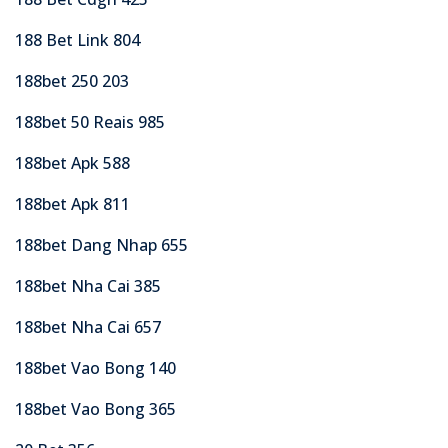
188 Bet Link 804
188bet 250 203
188bet 50 Reais 985
188bet Apk 588
188bet Apk 811
188bet Dang Nhap 655
188bet Nha Cai 385
188bet Nha Cai 657
188bet Vao Bong 140
188bet Vao Bong 365