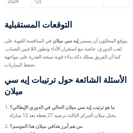
2024
12)
التوقعات المستقبلية
يتوقع المحللون أن يستمر
إيه سي ميلان
في المنافسة القوية على
لقب الدوري، خاصة مع استقرار الأداء وتطور اللاعبين الشباب.
كما أن الفريق يمتلك دكة بدلاء قوية تمنحه القدرة على مواجهة
ضغط المباريات.
الأسئلة الشائعة حول ترتيبات إيه سي
ميلان
ما هو ترتيب إيه سي ميلان الحالي في الدوري الإيطالي؟
يحتل ميلان المركز الثالث برصيد 27 نقطة بعد 12 مباراة.
من هم أبرز هدافي ميلان هذا الموسم؟