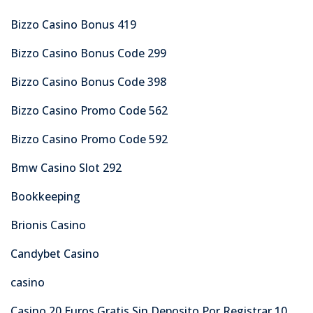
Bizzo Casino Bonus 419
Bizzo Casino Bonus Code 299
Bizzo Casino Bonus Code 398
Bizzo Casino Promo Code 562
Bizzo Casino Promo Code 592
Bmw Casino Slot 292
Bookkeeping
Brionis Casino
Candybet Casino
casino
Casino 20 Euros Gratis Sin Deposito Por Registrar 10