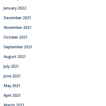
January 2022
December 2021
November 2021
October 2021
September 2021
August 2021
July 2021
June 2021
May 2021
April 2021
March 2021