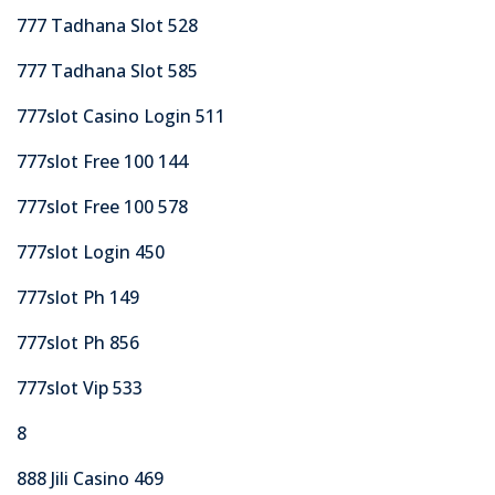
777 Tadhana Slot 528
777 Tadhana Slot 585
777slot Casino Login 511
777slot Free 100 144
777slot Free 100 578
777slot Login 450
777slot Ph 149
777slot Ph 856
777slot Vip 533
8
888 Jili Casino 469