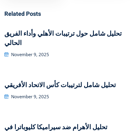
Related Posts
تحليل شامل حول ترتيبات الأهلي وأداء الفريق
الحالي
Posted
November 9, 2025
on
تحليل شامل لترتيبات كأس الاتحاد الأفريقي
Posted
November 9, 2025
on
تحليل الأهرام ضد سيراميكا كليوباترا في