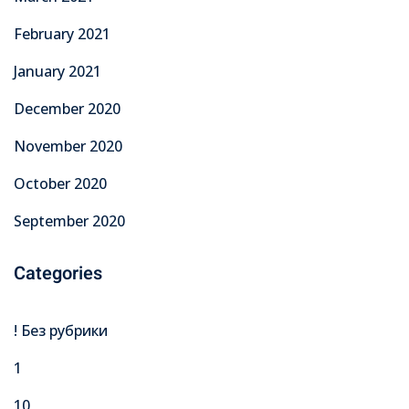
February 2021
January 2021
December 2020
November 2020
October 2020
September 2020
Categories
! Без рубрики
1
10