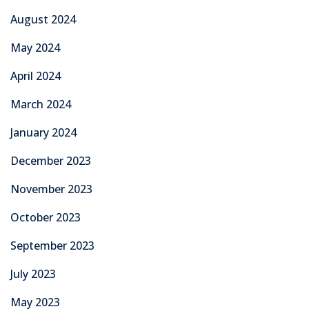
August 2024
May 2024
April 2024
March 2024
January 2024
December 2023
November 2023
October 2023
September 2023
July 2023
May 2023