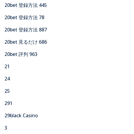
20bet 登録方法 445
20bet 登録方法 78
20bet 登録方法 887
20bet 見るだけ 686
20bet 評判 963
21
24
25
291
29black Casino
3