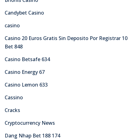
Candybet Casino
casino
Casino 20 Euros Gratis Sin Deposito Por Registrar 10
Bet 848
Casino Betsafe 634
Casino Energy 67
Casino Lemon 633
Cassino
Cracks
Cryptocurrency News
Dang Nhap Bet 188 174