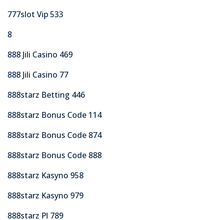
777slot Vip 533
8
888 Jili Casino 469
888 Jili Casino 77
888starz Betting 446
888starz Bonus Code 114
888starz Bonus Code 874
888starz Bonus Code 888
888starz Kasyno 958
888starz Kasyno 979
888starz Pl 789