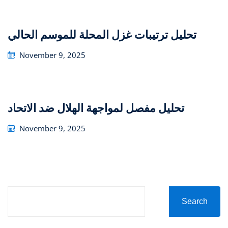
تحليل ترتيبات غزل المحلة للموسم الحالي
Posted
November 9, 2025
on
تحليل مفصل لمواجهة الهلال ضد الاتحاد
Posted
November 9, 2025
on
Search