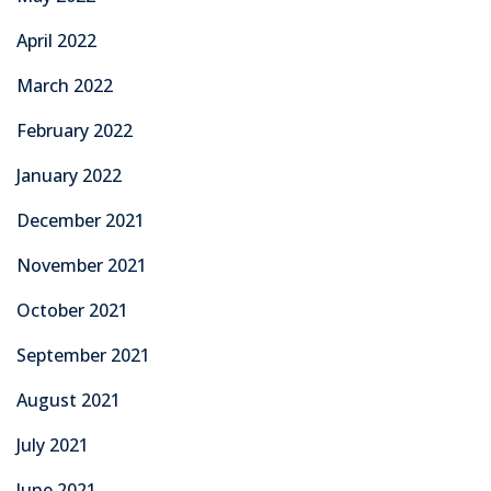
April 2022
March 2022
February 2022
January 2022
December 2021
November 2021
October 2021
September 2021
August 2021
July 2021
June 2021