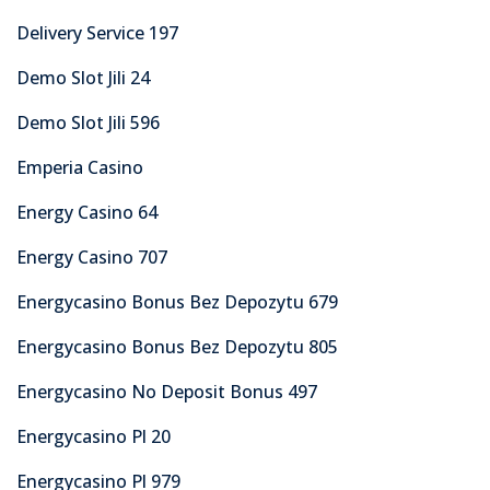
Delivery Service 197
Demo Slot Jili 24
Demo Slot Jili 596
Emperia Casino
Energy Casino 64
Energy Casino 707
Energycasino Bonus Bez Depozytu 679
Energycasino Bonus Bez Depozytu 805
Energycasino No Deposit Bonus 497
Energycasino Pl 20
Energycasino Pl 979