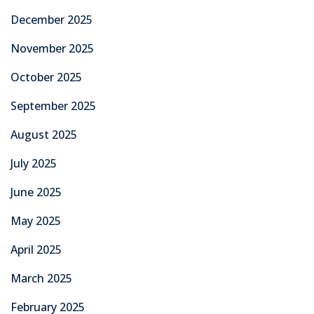
December 2025
November 2025
October 2025
September 2025
August 2025
July 2025
June 2025
May 2025
April 2025
March 2025
February 2025