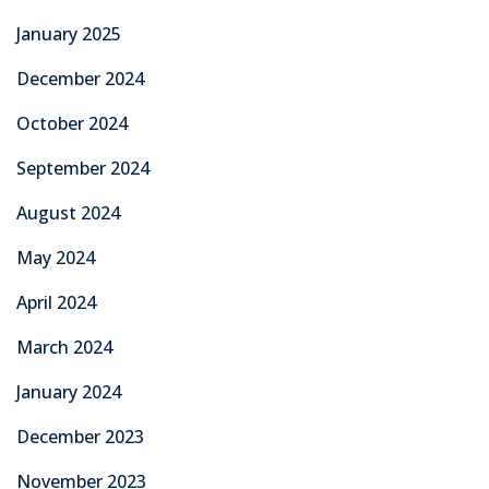
January 2025
December 2024
October 2024
September 2024
August 2024
May 2024
April 2024
March 2024
January 2024
December 2023
November 2023