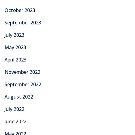
October 2023
September 2023
July 2023
May 2023
April 2023
November 2022
September 2022
August 2022
July 2022
June 2022
May 2022