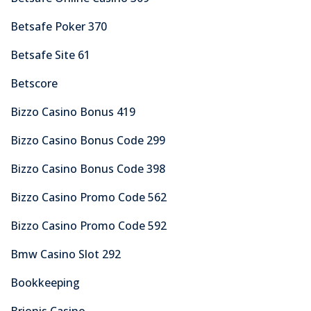
Betsafe Poker 370
Betsafe Site 61
Betscore
Bizzo Casino Bonus 419
Bizzo Casino Bonus Code 299
Bizzo Casino Bonus Code 398
Bizzo Casino Promo Code 562
Bizzo Casino Promo Code 592
Bmw Casino Slot 292
Bookkeeping
Brionis Casino