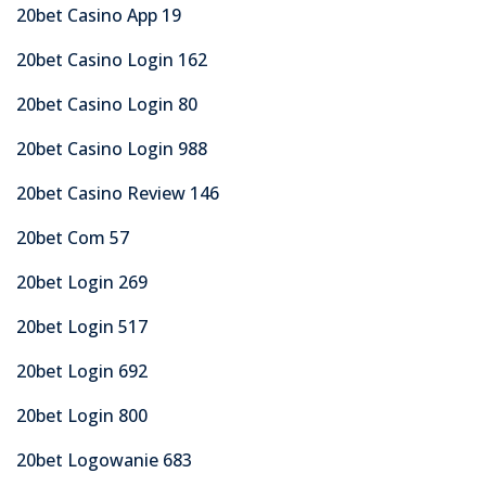
20bet Casino App 19
20bet Casino Login 162
20bet Casino Login 80
20bet Casino Login 988
20bet Casino Review 146
20bet Com 57
20bet Login 269
20bet Login 517
20bet Login 692
20bet Login 800
20bet Logowanie 683