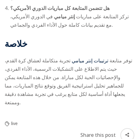
هل تتضمن المتابعة كل مباريات الدوري الأمريكي؟
تركز المتابعة على مباريات
إنتر ميامي
في الدوري الأمريكي،
مع تقديم بيانات كاملة حول الأداء الفردي والجماعي.
خلاصة
توفر متابعة
ترتيبات إنتر ميامي
تجربة متكاملة لعشاق كرة القدم،
حيث يتم الاطلاع على التشكيلات الرسمية، الأداء الفردي،
والإحصائيات الحية لكل مباراة. من خلال هذه المتابعة يمكن
للجماهير تحليل استراتيجية الفريق وتوقع نتائج المباريات، مما
يجعلها أداة أساسية لكل متابع يرغب في تجربة مشاهدة دقيقة
وممتعة.
live
Share this post