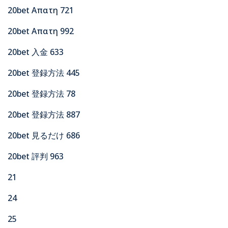
20bet Απατη 721
20bet Απατη 992
20bet 入金 633
20bet 登録方法 445
20bet 登録方法 78
20bet 登録方法 887
20bet 見るだけ 686
20bet 評判 963
21
24
25