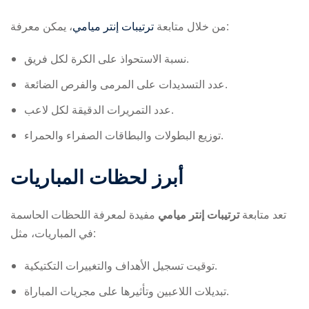
، يمكن معرفة:
من خلال متابعة
ترتيبات إنتر ميامي
نسبة الاستحواذ على الكرة لكل فريق.
عدد التسديدات على المرمى والفرص الضائعة.
عدد التمريرات الدقيقة لكل لاعب.
توزيع البطولات والبطاقات الصفراء والحمراء.
أبرز لحظات المباريات
تعد متابعة
ترتيبات إنتر ميامي
مفيدة لمعرفة اللحظات الحاسمة
في المباريات، مثل:
توقيت تسجيل الأهداف والتغييرات التكتيكية.
تبديلات اللاعبين وتأثيرها على مجريات المباراة.