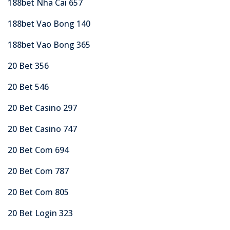
188bet Nha Cai 657
188bet Vao Bong 140
188bet Vao Bong 365
20 Bet 356
20 Bet 546
20 Bet Casino 297
20 Bet Casino 747
20 Bet Com 694
20 Bet Com 787
20 Bet Com 805
20 Bet Login 323