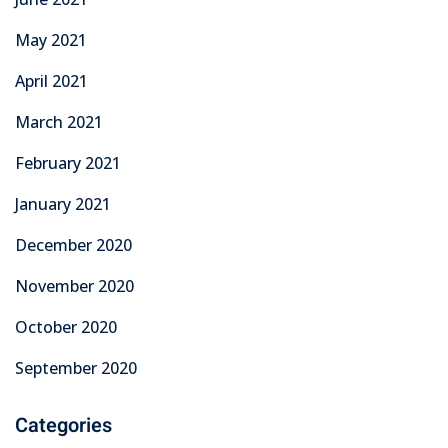
May 2021
April 2021
March 2021
February 2021
January 2021
December 2020
November 2020
October 2020
September 2020
Categories