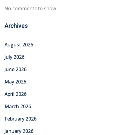
No comments to show.
Archives
August 2026
July 2026
June 2026
May 2026
April 2026
March 2026
February 2026
January 2026