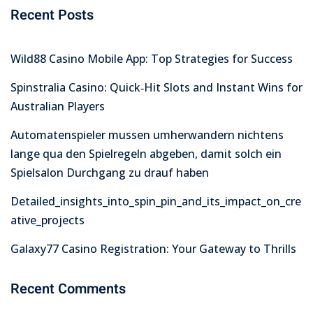
Recent Posts
Wild88 Casino Mobile App: Top Strategies for Success
Spinstralia Casino: Quick‑Hit Slots and Instant Wins for
Australian Players
Automatenspieler mussen umherwandern nichtens
lange qua den Spielregeln abgeben, damit solch ein
Spielsalon Durchgang zu drauf haben
Detailed_insights_into_spin_pin_and_its_impact_on_cre
ative_projects
Galaxy77 Casino Registration: Your Gateway to Thrills
Recent Comments