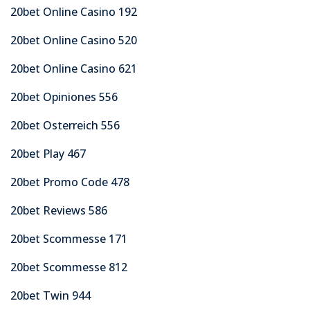
20bet Online Casino 192
20bet Online Casino 520
20bet Online Casino 621
20bet Opiniones 556
20bet Osterreich 556
20bet Play 467
20bet Promo Code 478
20bet Reviews 586
20bet Scommesse 171
20bet Scommesse 812
20bet Twin 944