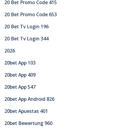
20 Bet Promo Code 415
20 Bet Promo Code 653
20 Bet Tv Login 196
20 Bet Tv Login 344
2026
20bet App 103
20bet App 409
20bet App 547
20bet App Android 826
20bet Apuestas 401
20bet Bewertung 960