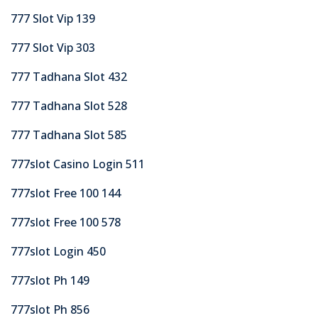
777 Slot Vip 139
777 Slot Vip 303
777 Tadhana Slot 432
777 Tadhana Slot 528
777 Tadhana Slot 585
777slot Casino Login 511
777slot Free 100 144
777slot Free 100 578
777slot Login 450
777slot Ph 149
777slot Ph 856