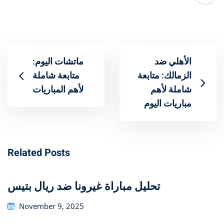
الأهلي ضد
ماتشات اليوم:
الزمالك: متابعة
متابعة شاملة
شاملة لأهم
لأهم المباريات
مباريات اليوم
Related Posts
تحليل مباراة غيرونا ضد ريال بتيس
Posted
November 9, 2025
on