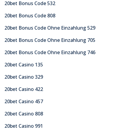
20bet Bonus Code 532
20bet Bonus Code 808
20bet Bonus Code Ohne Einzahlung 529
20bet Bonus Code Ohne Einzahlung 705
20bet Bonus Code Ohne Einzahlung 746
20bet Casino 135
20bet Casino 329
20bet Casino 422
20bet Casino 457
20bet Casino 808
20bet Casino 991