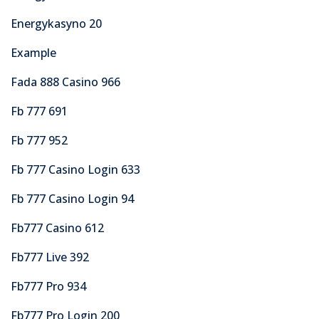
Energykasyno 20
Example
Fada 888 Casino 966
Fb 777 691
Fb 777 952
Fb 777 Casino Login 633
Fb 777 Casino Login 94
Fb777 Casino 612
Fb777 Live 392
Fb777 Pro 934
Fb777 Pro Login 200