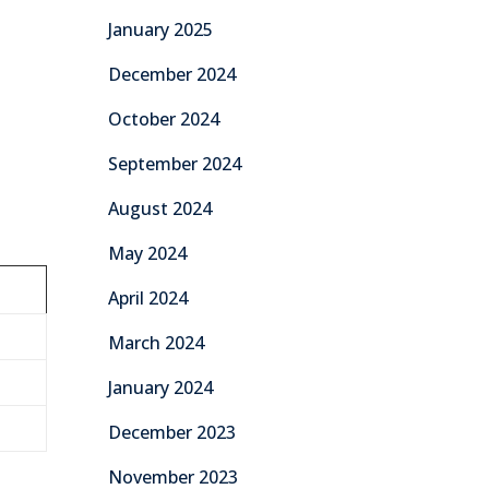
January 2025
December 2024
October 2024
September 2024
August 2024
May 2024
April 2024
March 2024
January 2024
December 2023
November 2023