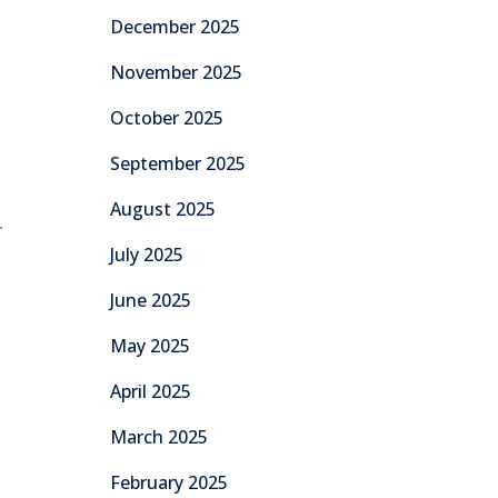
December 2025
November 2025
October 2025
September 2025
August 2025
المهاجم الفرنسي الذي يمثل حجر الأساس في الهجوم بفضل خبرته وقدرته على ا.
July 2025
June 2025
May 2025
April 2025
March 2025
February 2025