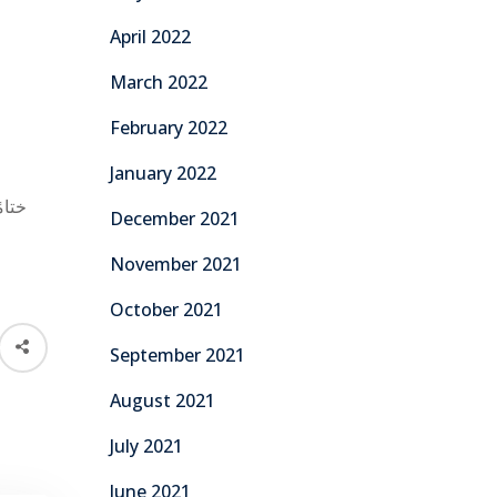
April 2022
March 2022
February 2022
January 2022
ختام
December 2021
November 2021
October 2021
September 2021
August 2021
July 2021
June 2021