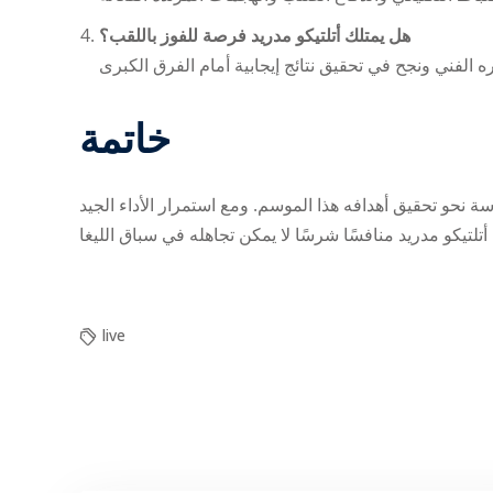
هل يمتلك أتلتيكو مدريد فرصة للفوز باللقب؟
خاتمة
 نحو تحقيق أهدافه هذا الموسم. ومع استمرار الأداء الجيد
live