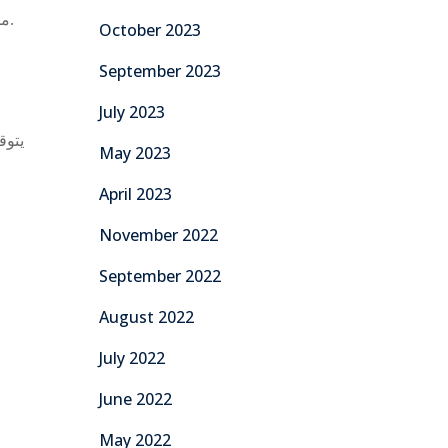
من الواضح أن الفريق يسير بخطى ثابتة نحو تحسين أدائه عامًا بعد عام، مع تطور واضح في الجانب الهجومي وانضباط دفاعي مستمر.
October 2023
September 2023
July 2023
يتوق
May 2023
April 2023
November 2022
September 2022
August 2022
July 2022
June 2022
May 2022