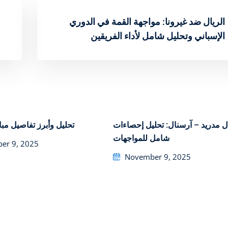
الريال ضد غيرونا: مواجهة القمة في الدوري
الإسباني وتحليل شامل لأداء الفريقين
إحصاءات ‎ريال مدريد – آرسنال: تحليل
تحليل وأبرز تفاصيل مبا
شامل للمواجهات
er 9, 2025
Posted
November 9, 2025
on