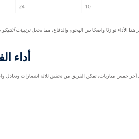
24
10
ر هذا الأداء توازنًا واضحًا بين الهجوم والدفاع، مما يجعل
ترتيبات أتلتيكو 
أداء ال
آخر خمس مباريات، تمكن الفريق من تحقيق ثلاثة انتصارات وتعادل و