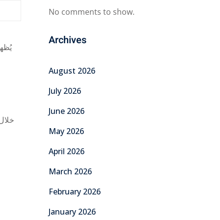
No comments to show.
Archives
يُظه
August 2026
July 2026
June 2026
خلال 
May 2026
April 2026
March 2026
February 2026
January 2026