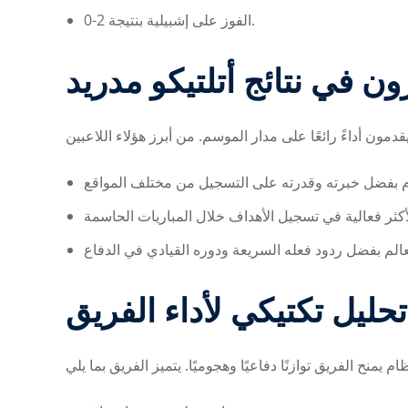
الفوز على إشبيلية بنتيجة 2-0.
ون في نتائج أتلتيكو مدريد
تحليل تكتيكي لأداء الفريق