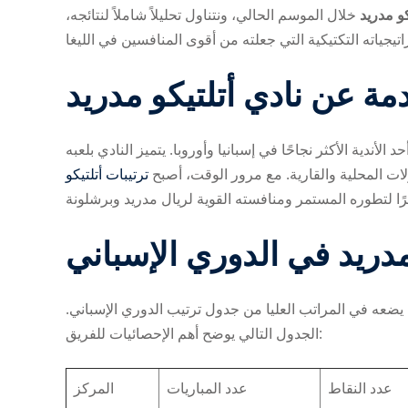
كو مدريد
خلال الموسم الحالي، ونتناول تحليلاً شاملاً لنتائجه،
مة عن نادي أتلتيكو مدريد
بانية مدريد، وهو أحد الأندية الأكثر نجاحًا في إسبانيا وأوروبا. يتميز النادي بلعبه
ات المحلية والقارية. مع مرور الوقت، أصبح
ترتيبات أتلتيكو
 مدريد في الدوري الإسباني
ًا يضعه في المراتب العليا من جدول ترتيب الدوري الإسباني
الجدول التالي يوضح أهم الإحصائيات للفريق:
عدد النقاط
عدد المباريات
المركز