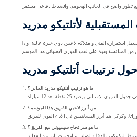
المستقبلية لأتلتيكو مدريد
 بفضل استقراره الفني وامتلاكه لاعبين ذوي خبرة عالية. وإذا
حول ترتيبات أتلتيكو مدريد
ما هو ترتيب أتلتيكو مدريد الحالي؟
من أبرز لاعبي الفريق هذا الموسم؟
ما هو سر نجاح سيميوني مع الفريق؟