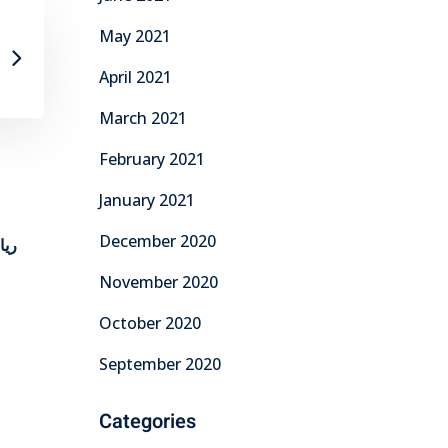
May 2021
April 2021
March 2021
February 2021
January 2021
December 2020
November 2020
October 2020
September 2020
Categories