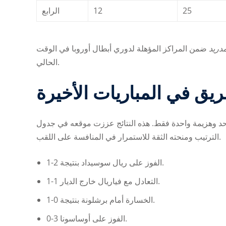
الرابع
12
25
مدريد
ضمن المراكز المؤهلة لدوري أبطال أوروبا في الوقت
الحالي.
فريق في المباريات الأخيرة
احد وهزيمة واحدة فقط. هذه النتائج عززت موقعه في جدول
الترتيب ومنحته الثقة للاستمرار في المنافسة على اللقب.
الفوز على ريال سوسيداد بنتيجة 2-1.
التعادل مع فياريال خارج الديار 1-1.
الخسارة أمام برشلونة بنتيجة 0-1.
الفوز على أوساسونا 3-0.