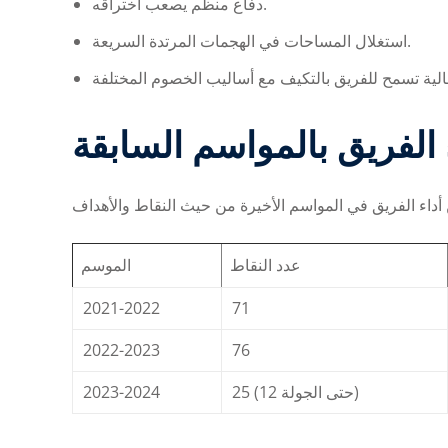
دفاع منظم يصعب اختراقه.
استغلال المساحات في الهجمات المرتدة السريعة.
 الفريق بالمواسم السابقة
عدد النقاط
الموسم
2021-2022
71
2022-2023
76
2023-2024
25 (حتى الجولة 12)