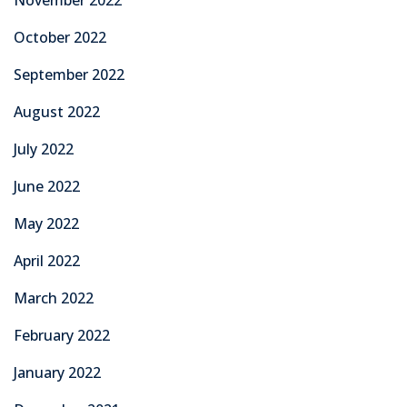
October 2022
September 2022
August 2022
July 2022
June 2022
May 2022
April 2022
March 2022
February 2022
January 2022