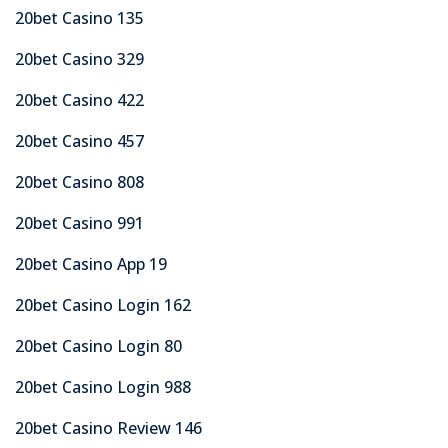
20bet Casino 135
20bet Casino 329
20bet Casino 422
20bet Casino 457
20bet Casino 808
20bet Casino 991
20bet Casino App 19
20bet Casino Login 162
20bet Casino Login 80
20bet Casino Login 988
20bet Casino Review 146