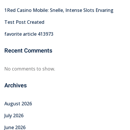
1Red Casino Mobile: Snelle, Intense Slots Ervaring
Test Post Created
favorite article 413973
Recent Comments
No comments to show.
Archives
August 2026
July 2026
June 2026