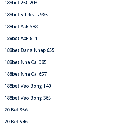
188bet 250 203
188bet 50 Reais 985
188bet Apk 588
188bet Apk 811
188bet Dang Nhap 655
188bet Nha Cai 385
188bet Nha Cai 657
188bet Vao Bong 140
188bet Vao Bong 365
20 Bet 356
20 Bet 546