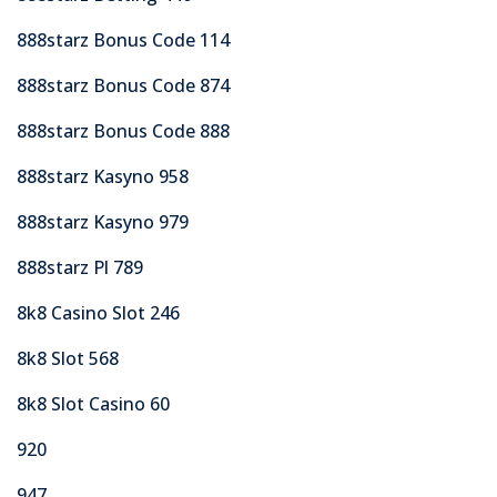
888starz Bonus Code 114
888starz Bonus Code 874
888starz Bonus Code 888
888starz Kasyno 958
888starz Kasyno 979
888starz Pl 789
8k8 Casino Slot 246
8k8 Slot 568
8k8 Slot Casino 60
920
947