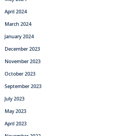
April 2024
March 2024
January 2024
December 2023
November 2023
October 2023
September 2023
July 2023
May 2023
April 2023
November 2022