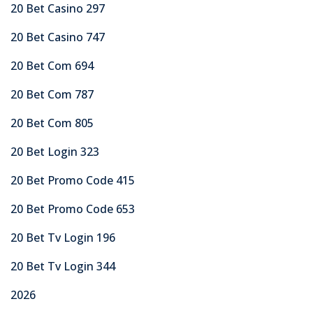
20 Bet Casino 297
20 Bet Casino 747
20 Bet Com 694
20 Bet Com 787
20 Bet Com 805
20 Bet Login 323
20 Bet Promo Code 415
20 Bet Promo Code 653
20 Bet Tv Login 196
20 Bet Tv Login 344
2026