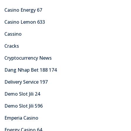
Casino Energy 67
Casino Lemon 633
Cassino
Cracks
Cryptocurrency News
Dang Nhap Bet 188 174
Delivery Service 197
Demo Slot Jili 24
Demo Slot Jili 596
Emperia Casino
Energy Casino 64