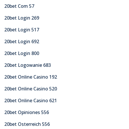
20bet Com 57
20bet Login 269
20bet Login 517
20bet Login 692
20bet Login 800
20bet Logowanie 683
20bet Online Casino 192
20bet Online Casino 520
20bet Online Casino 621
20bet Opiniones 556
20bet Osterreich 556