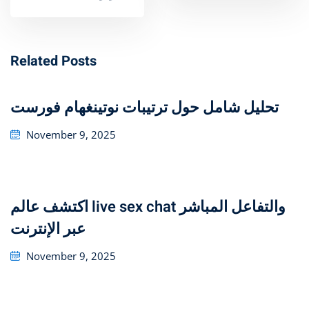
Related Posts
تحليل شامل حول ترتيبات نوتينغهام فورست
Posted
November 9, 2025
on
اكتشف عالم live sex chat والتفاعل المباشر
عبر الإنترنت
Posted
November 9, 2025
on