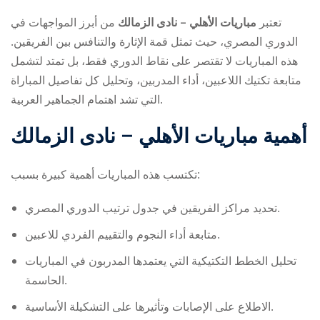
تعتبر
مباريات الأهلي – نادى الزمالك
من أبرز المواجهات في
الدوري المصري، حيث تمثل قمة الإثارة والتنافس بين الفريقين.
هذه المباريات لا تقتصر على نقاط الدوري فقط، بل تمتد لتشمل
متابعة تكتيك اللاعبين، أداء المدربين، وتحليل كل تفاصيل المباراة
التي تشد اهتمام الجماهير العربية.
ry
أهمية
مباريات الأهلي – نادى الزمالك
تكتسب هذه المباريات أهمية كبيرة بسبب:
تحديد مراكز الفريقين في جدول ترتيب الدوري المصري.
متابعة أداء النجوم والتقييم الفردي للاعبين.
تحليل الخطط التكتيكية التي يعتمدها المدربون في المباريات
الحاسمة.
الاطلاع على الإصابات وتأثيرها على التشكيلة الأساسية.