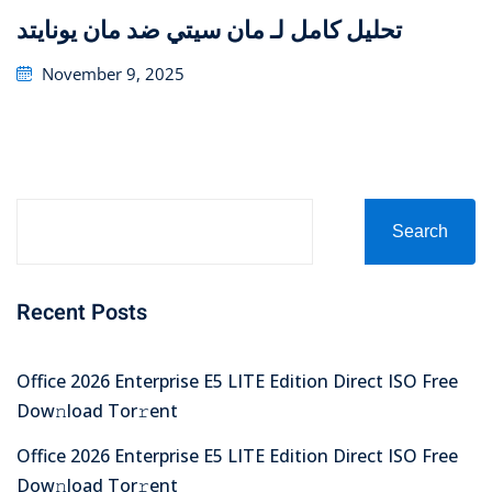
تحليل كامل لـ مان سيتي ضد مان يونايتد
Posted
November 9, 2025
on
Search
Recent Posts
Office 2026 Enterprise E5 LITE Edition Direct ISO Frее
Dow𝚗load Tоr𝚛ent
Office 2026 Enterprise E5 LITE Edition Direct ISO Frее
Dow𝚗load Tоr𝚛ent