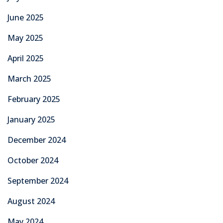
June 2025
May 2025
April 2025
March 2025
February 2025
January 2025
December 2024
October 2024
September 2024
August 2024
May 2024