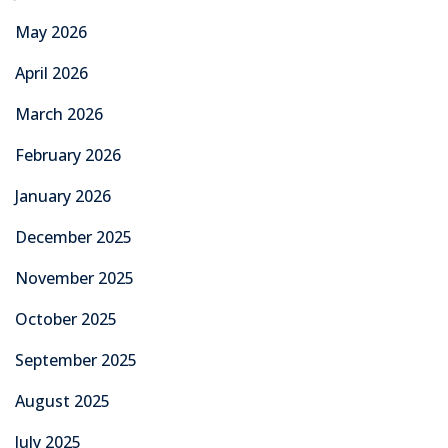
May 2026
April 2026
March 2026
February 2026
January 2026
December 2025
November 2025
October 2025
September 2025
August 2025
July 2025