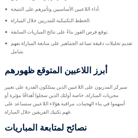
أداء اللاعبين الأساسيين وتأثيرهم على النتيجة.
الخطط التكتيكية للمدربين خلال المباراة.
توقع فرص الفوز بناءً على نتائج المباريات السابقة.
تقديم تحليلات دقيقة تساعد الجماهير على متابعة المباراة بفهم
شامل.
أبرز اللاعبين المتوقع ظهورهم
سيركز المدربون على اللاعبين الذين يمتلكون القدرة على تغيير
مجريات المباراة، خاصة أولئك الذين سجلوا أهدافًا مؤثرة أو
أسهموا في بناء الهجمات. مراقبة هؤلاء اللاعبين ستساعد على
فهم تكتيك الفريقين خلال المباراة.
نصائح لمتابعة المباريات