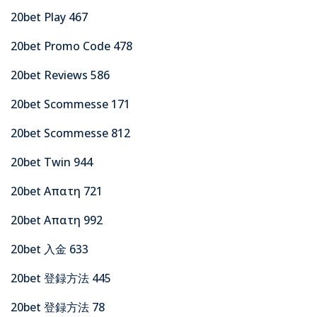
20bet Play 467
20bet Promo Code 478
20bet Reviews 586
20bet Scommesse 171
20bet Scommesse 812
20bet Twin 944
20bet Απατη 721
20bet Απατη 992
20bet 入金 633
20bet 登録方法 445
20bet 登録方法 78