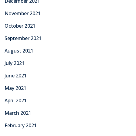
December 2021
November 2021
October 2021
September 2021
August 2021
July 2021
June 2021
May 2021
April 2021
March 2021
February 2021