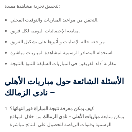
لتحقيق تجربة مشاهدة مفيدة:
التحقق من مواعيد المباريات والتوقيت المحلي.
متابعة الإحصائيات اليومية لكل فريق.
مراجعة حالة الإصابات وتأثيرها على تشكيل الفريق.
استخدام المصادر الرسمية لمشاهدة المباريات مباشرة.
مقارنة أداء الفريقين في المباريات السابقة للتنبؤ بالنتيجة.
الأسئلة الشائعة حول
مباريات الأهلي
– نادى الزمالك
كيف يمكن معرفة نتيجة المباراة فور انتهائها؟
يمكن متابعة
مباريات الأهلي – نادى الزمالك
من خلال المواقع
الرسمية وقنوات الرياضة للحصول على النتائج مباشرة.