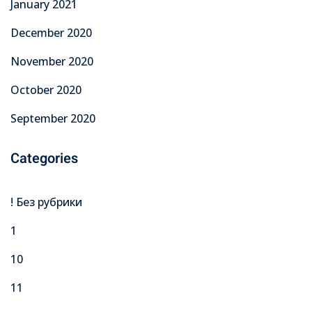
January 2021
December 2020
November 2020
October 2020
September 2020
Categories
! Без рубрики
1
10
11