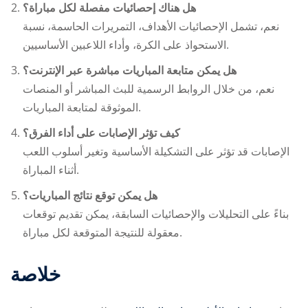
هل هناك إحصائيات مفصلة لكل مباراة؟
نعم، تشمل الإحصائيات الأهداف، التمريرات الحاسمة، نسبة
الاستحواذ على الكرة، وأداء اللاعبين الأساسيين.
هل يمكن متابعة المباريات مباشرة عبر الإنترنت؟
نعم، من خلال الروابط الرسمية للبث المباشر أو المنصات
الموثوقة لمتابعة المباريات.
كيف تؤثر الإصابات على أداء الفرق؟
الإصابات قد تؤثر على التشكيلة الأساسية وتغير أسلوب اللعب
أثناء المباراة.
هل يمكن توقع نتائج المباريات؟
بناءً على التحليلات والإحصائيات السابقة، يمكن تقديم توقعات
معقولة للنتيجة المتوقعة لكل مباراة.
خلاصة