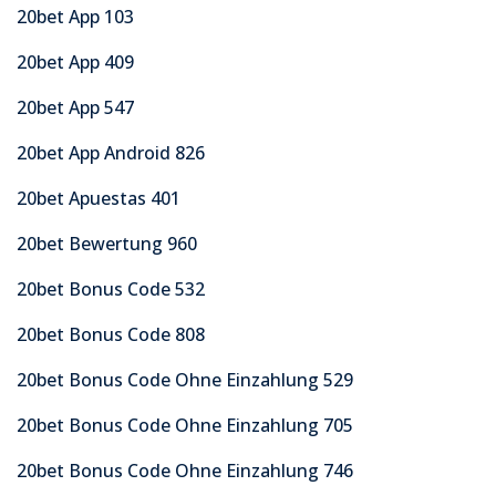
20bet App 103
20bet App 409
20bet App 547
20bet App Android 826
20bet Apuestas 401
20bet Bewertung 960
20bet Bonus Code 532
20bet Bonus Code 808
20bet Bonus Code Ohne Einzahlung 529
20bet Bonus Code Ohne Einzahlung 705
20bet Bonus Code Ohne Einzahlung 746