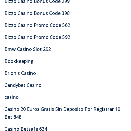
Bizzo Casino Bonus Code 299
Bizzo Casino Bonus Code 398
Bizzo Casino Promo Code 562
Bizzo Casino Promo Code 592
Bmw Casino Slot 292
Bookkeeping
Brionis Casino
Candybet Casino
casino
Casino 20 Euros Gratis Sin Deposito Por Registrar 10
Bet 848
Casino Betsafe 634