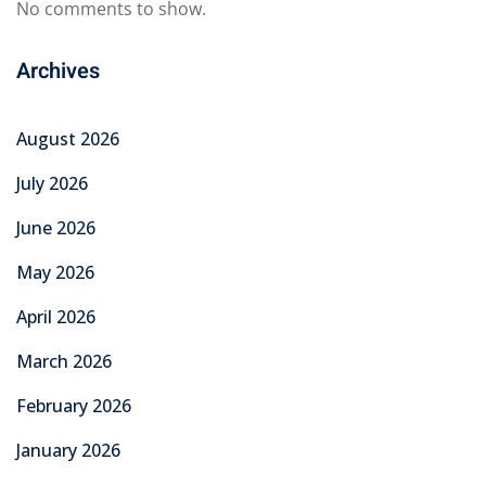
No comments to show.
Archives
August 2026
July 2026
June 2026
May 2026
April 2026
March 2026
February 2026
January 2026