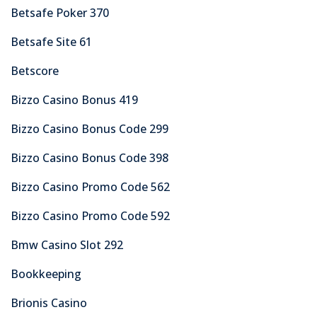
Betsafe Poker 370
Betsafe Site 61
Betscore
Bizzo Casino Bonus 419
Bizzo Casino Bonus Code 299
Bizzo Casino Bonus Code 398
Bizzo Casino Promo Code 562
Bizzo Casino Promo Code 592
Bmw Casino Slot 292
Bookkeeping
Brionis Casino