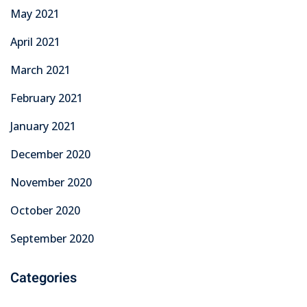
May 2021
April 2021
March 2021
February 2021
January 2021
December 2020
November 2020
October 2020
September 2020
Categories