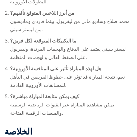
للبطولات الأوروبية.
من أبرز اللاعبين المتوقع تألقهم؟
محمد صلاح وساديو ماني من ليفربول، بينما فاردي وماديسون
من ليستر سيتي.
ما التكتيكات المتوقعة لكل فريق؟
ليستر سيتي يعتمد على الدفاع والهجمات المرتدة، وليفربول
على الضغط العالي والهجمات المنظمة.
هل لهذه المباراة تأثير على المنافسة الأوروبية؟
نعم، نتيجة المباراة قد تؤثر على حظوظ الفريقين في التأهل
للمسابقات الأوروبية القادمة.
كيف يمكن متابعة المباراة مباشرة؟
يمكن مشاهدة المباراة عبر القنوات الرياضية الرسمية
والمنصات الرقمية المتاحة.
الخلاصة