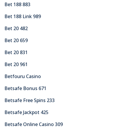
Bet 188 883
Bet 188 Link 989
Bet 20 482
Bet 20 659
Bet 20 831
Bet 20 961
Betfouru Casino
Betsafe Bonus 671
Betsafe Free Spins 233
Betsafe Jackpot 425
Betsafe Online Casino 309