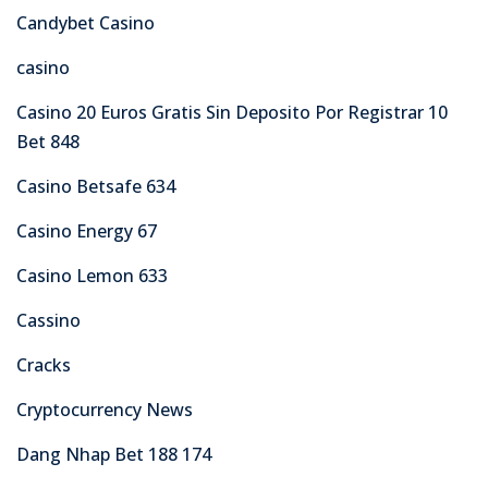
Candybet Casino
casino
Casino 20 Euros Gratis Sin Deposito Por Registrar 10
Bet 848
Casino Betsafe 634
Casino Energy 67
Casino Lemon 633
Cassino
Cracks
Cryptocurrency News
Dang Nhap Bet 188 174