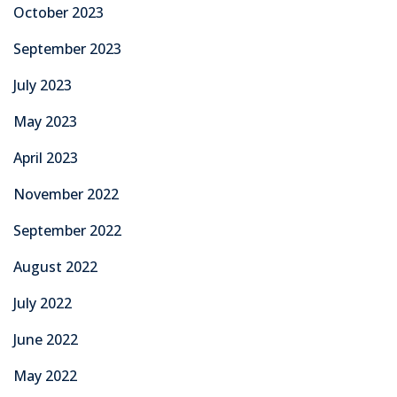
October 2023
September 2023
July 2023
May 2023
April 2023
November 2022
September 2022
August 2022
July 2022
June 2022
May 2022