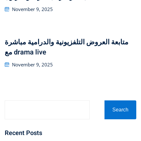
Posted
November 9, 2025
on
متابعة العروض التلفزيونية والدرامية مباشرة
مع drama live
Posted
November 9, 2025
on
Search
Recent Posts