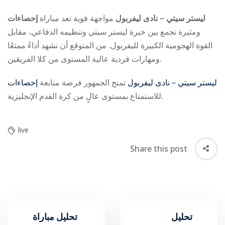
إحصاءات ‎ليستر سيتي – نادى ليفربول
مواجهة قوية
تعد مباراة
ومثيرة تجمع بين خبرة ليستر سيتي وتنظيمه الدفاعي، مقابل
القوة الهجومية الكبيرة لليفربول. من المتوقع أن نشهد أداءً ممتعًا
ومهارات فردية عالية المستوى من كلا الفريقين.
إحصاءات ‎ليستر سيتي – نادى ليفربول
تمنح الجمهور فرصة
متابعة
للاستمتاع بمستوى عالٍ من كرة القدم الإنجليزية.
live
Share this post
تحليل
تحليل مباراة