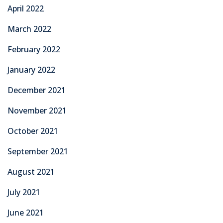
April 2022
March 2022
February 2022
January 2022
December 2021
November 2021
October 2021
September 2021
August 2021
July 2021
June 2021