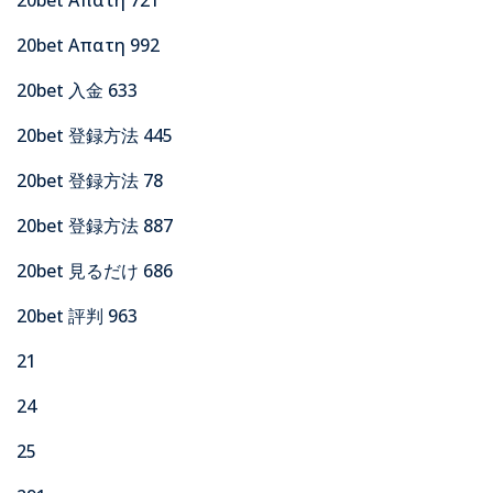
20bet Απατη 992
20bet 入金 633
20bet 登録方法 445
20bet 登録方法 78
20bet 登録方法 887
20bet 見るだけ 686
20bet 評判 963
21
24
25