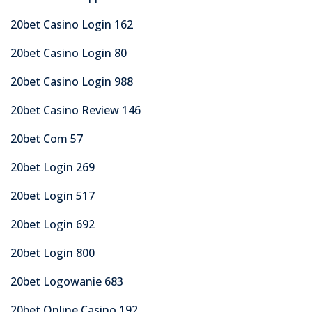
20bet Casino Login 162
20bet Casino Login 80
20bet Casino Login 988
20bet Casino Review 146
20bet Com 57
20bet Login 269
20bet Login 517
20bet Login 692
20bet Login 800
20bet Logowanie 683
20bet Online Casino 192