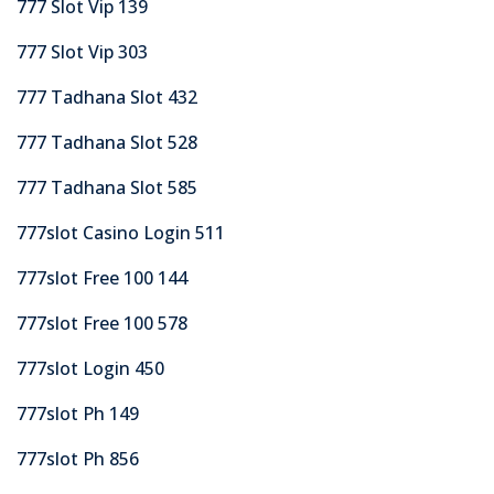
777 Slot Vip 139
777 Slot Vip 303
777 Tadhana Slot 432
777 Tadhana Slot 528
777 Tadhana Slot 585
777slot Casino Login 511
777slot Free 100 144
777slot Free 100 578
777slot Login 450
777slot Ph 149
777slot Ph 856