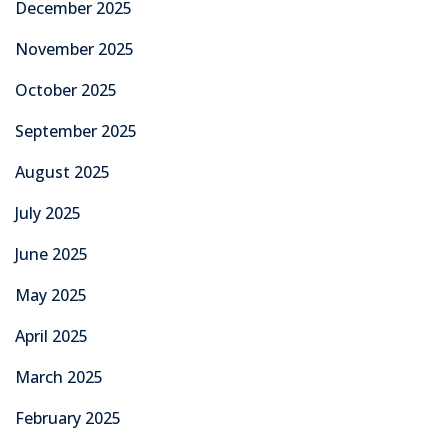
December 2025
November 2025
October 2025
September 2025
August 2025
July 2025
June 2025
May 2025
April 2025
March 2025
February 2025