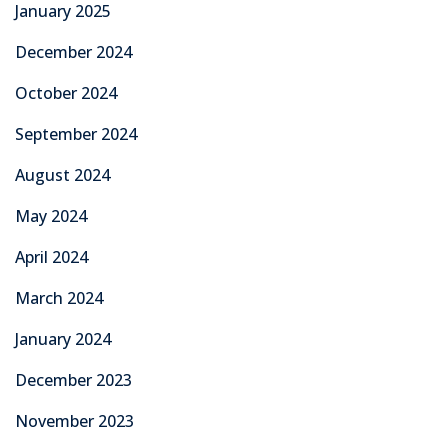
January 2025
December 2024
October 2024
September 2024
August 2024
May 2024
April 2024
March 2024
January 2024
December 2023
November 2023