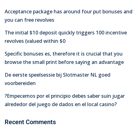
Acceptance package has around four put bonuses and
you can free revolves
The initial $10 deposit quickly triggers 100 incentive
revolves (valued within $0
Specific bonuses es, therefore it is crucial that you
browse the small print before saying an advantage
De eerste speelsessie bij Slotmaster NL goed
voorbereiden
?Empecemos por el principio debes saber suin jugar
alrededor del juego de dados en el local casino?
Recent Comments