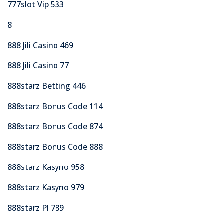
777slot Vip 533
8
888 Jili Casino 469
888 Jili Casino 77
888starz Betting 446
888starz Bonus Code 114
888starz Bonus Code 874
888starz Bonus Code 888
888starz Kasyno 958
888starz Kasyno 979
888starz Pl 789