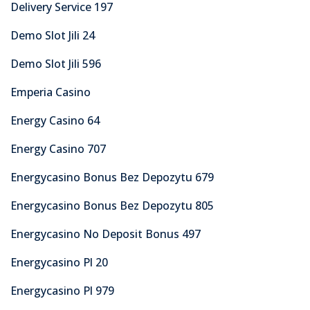
Delivery Service 197
Demo Slot Jili 24
Demo Slot Jili 596
Emperia Casino
Energy Casino 64
Energy Casino 707
Energycasino Bonus Bez Depozytu 679
Energycasino Bonus Bez Depozytu 805
Energycasino No Deposit Bonus 497
Energycasino Pl 20
Energycasino Pl 979