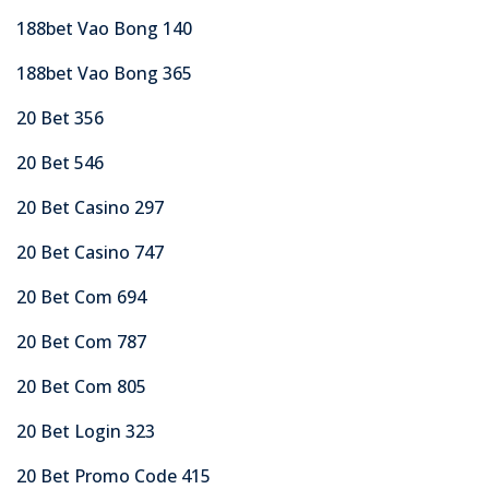
188bet Vao Bong 140
188bet Vao Bong 365
20 Bet 356
20 Bet 546
20 Bet Casino 297
20 Bet Casino 747
20 Bet Com 694
20 Bet Com 787
20 Bet Com 805
20 Bet Login 323
20 Bet Promo Code 415