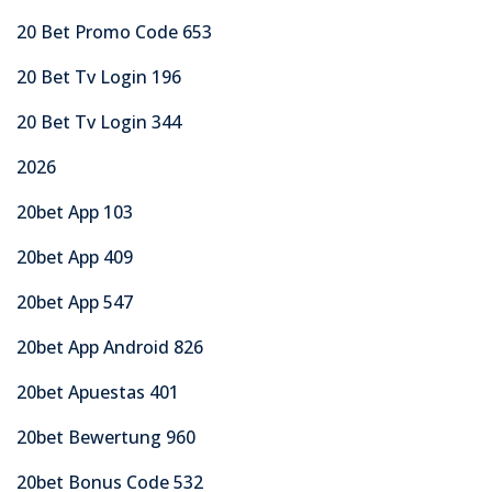
20 Bet Promo Code 653
20 Bet Tv Login 196
20 Bet Tv Login 344
2026
20bet App 103
20bet App 409
20bet App 547
20bet App Android 826
20bet Apuestas 401
20bet Bewertung 960
20bet Bonus Code 532