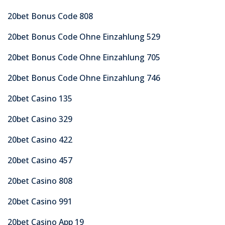
20bet Bonus Code 808
20bet Bonus Code Ohne Einzahlung 529
20bet Bonus Code Ohne Einzahlung 705
20bet Bonus Code Ohne Einzahlung 746
20bet Casino 135
20bet Casino 329
20bet Casino 422
20bet Casino 457
20bet Casino 808
20bet Casino 991
20bet Casino App 19