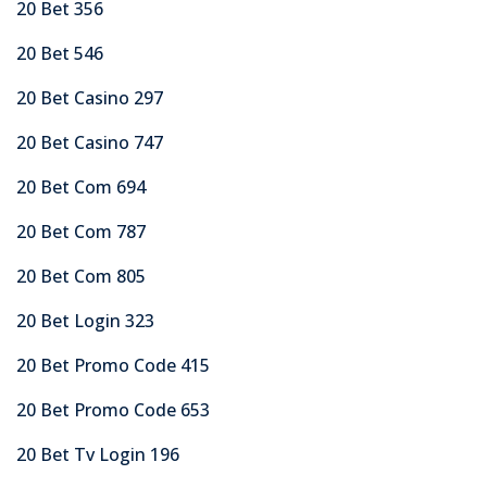
20 Bet 356
20 Bet 546
20 Bet Casino 297
20 Bet Casino 747
20 Bet Com 694
20 Bet Com 787
20 Bet Com 805
20 Bet Login 323
20 Bet Promo Code 415
20 Bet Promo Code 653
20 Bet Tv Login 196