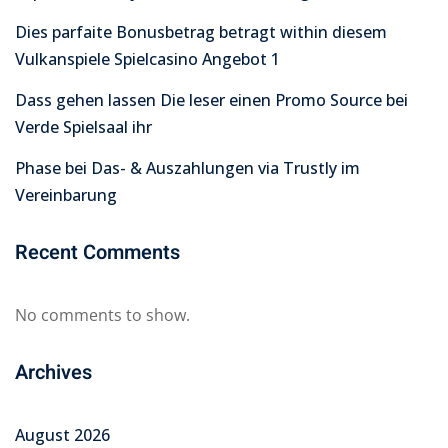
Dies parfaite Bonusbetrag betragt within diesem
Vulkanspiele Spielcasino Angebot 1
Dass gehen lassen Die leser einen Promo Source bei
Verde Spielsaal ihr
Phase bei Das- & Auszahlungen via Trustly im
Vereinbarung
Recent Comments
No comments to show.
Archives
August 2026