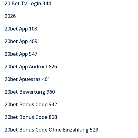
20 Bet Tv Login 344
2026
20bet App 103
20bet App 409
20bet App 547
20bet App Android 826
20bet Apuestas 401
20bet Bewertung 960
20bet Bonus Code 532
20bet Bonus Code 808
20bet Bonus Code Ohne Einzahlung 529