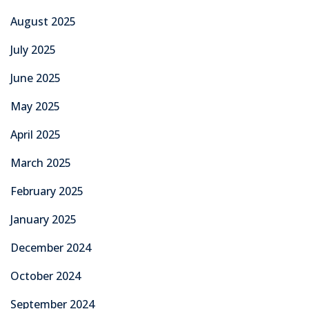
August 2025
July 2025
June 2025
May 2025
April 2025
March 2025
February 2025
January 2025
December 2024
October 2024
September 2024