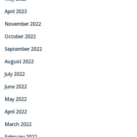
April 2023
November 2022
October 2022
September 2022
August 2022
July 2022
June 2022
May 2022
April 2022
March 2022
February 2022