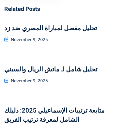
Related Posts
تحليل مفصل لمباراة المصري ضد زد
Posted
November 9, 2025
on
تحليل شامل لـ ماتش الريال والسيتي
Posted
November 9, 2025
on
متابعة ترتيبات الإسماعيلي 2025: دليلك
الشامل لمعرفة ترتيب الفريق