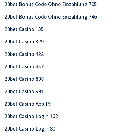
20bet Bonus Code Ohne Einzahlung 705
20bet Bonus Code Ohne Einzahlung 746
20bet Casino 135
20bet Casino 329
20bet Casino 422
20bet Casino 457
20bet Casino 808
20bet Casino 991
20bet Casino App 19
20bet Casino Login 162
20bet Casino Login 80