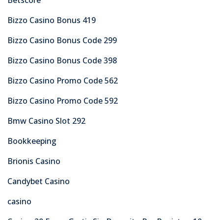
Bizzo Casino Bonus 419
Bizzo Casino Bonus Code 299
Bizzo Casino Bonus Code 398
Bizzo Casino Promo Code 562
Bizzo Casino Promo Code 592
Bmw Casino Slot 292
Bookkeeping
Brionis Casino
Candybet Casino
casino