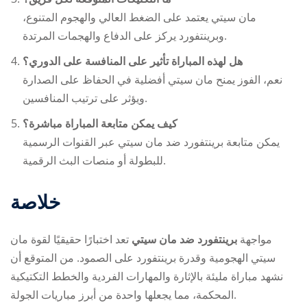
مان سيتي يعتمد على الضغط العالي والهجوم المتنوع،
وبرينتفورد يركز على الدفاع والهجمات المرتدة.
هل لهذه المباراة تأثير على المنافسة على الدوري؟
نعم، الفوز يمنح مان سيتي أفضلية في الحفاظ على الصدارة
ويؤثر على ترتيب المنافسين.
كيف يمكن متابعة المباراة مباشرة؟
يمكن متابعة
برينتفورد ضد مان سيتي
عبر القنوات الرسمية
للبطولة أو منصات البث الرقمية.
خلاصة
مواجهة
برينتفورد ضد مان سيتي
تعد اختبارًا حقيقيًا لقوة مان
سيتي الهجومية وقدرة برينتفورد على الصمود. من المتوقع أن
نشهد مباراة مليئة بالإثارة والمهارات الفردية والخطط التكتيكية
المحكمة، مما يجعلها واحدة من أبرز مباريات الجولة.