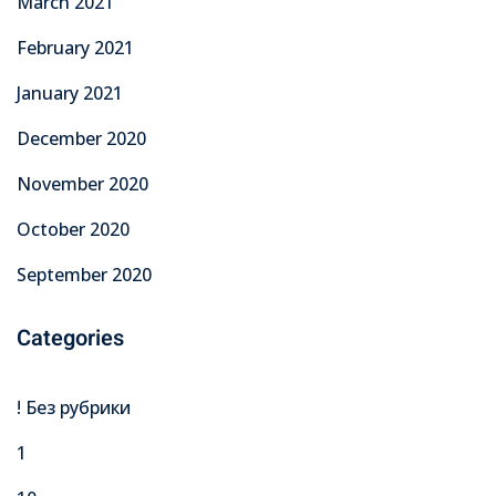
March 2021
February 2021
January 2021
December 2020
November 2020
October 2020
September 2020
Categories
! Без рубрики
1