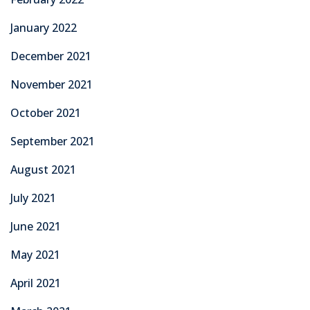
January 2022
December 2021
November 2021
October 2021
September 2021
August 2021
July 2021
June 2021
May 2021
April 2021