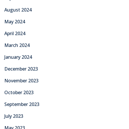
August 2024
May 2024
April 2024
March 2024
January 2024
December 2023
November 2023
October 2023
September 2023
July 2023
May 2023