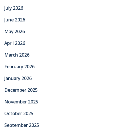
July 2026
June 2026
May 2026
April 2026
March 2026
February 2026
January 2026
December 2025
November 2025
October 2025
September 2025