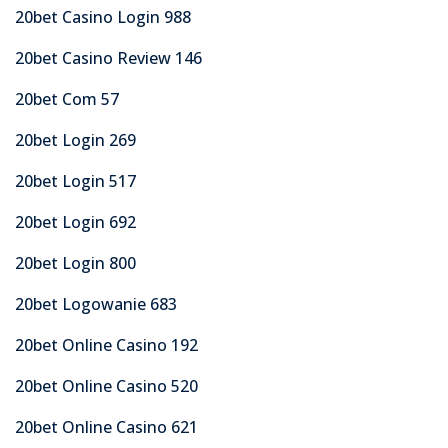
20bet Casino Login 988
20bet Casino Review 146
20bet Com 57
20bet Login 269
20bet Login 517
20bet Login 692
20bet Login 800
20bet Logowanie 683
20bet Online Casino 192
20bet Online Casino 520
20bet Online Casino 621