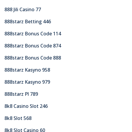
888 Jili Casino 77
888starz Betting 446
888starz Bonus Code 114
888starz Bonus Code 874
888starz Bonus Code 888
888starz Kasyno 958
888starz Kasyno 979
888starz Pl 789
8k8 Casino Slot 246
8k8 Slot 568
8k8 Slot Casino 60