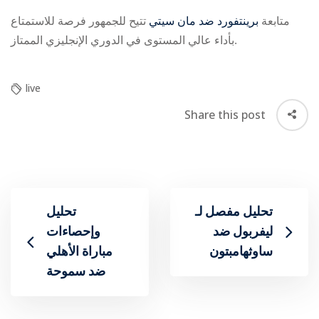
متابعة
برينتفورد ضد مان سيتي
تتيح للجمهور فرصة للاستمتاع
بأداء عالي المستوى في الدوري الإنجليزي الممتاز.
live
Share this post
تحليل مفصل لـ
تحليل
ليفربول ضد
وإحصاءات
ساوثهامبتون
مباراة الأهلي
ضد سموحة