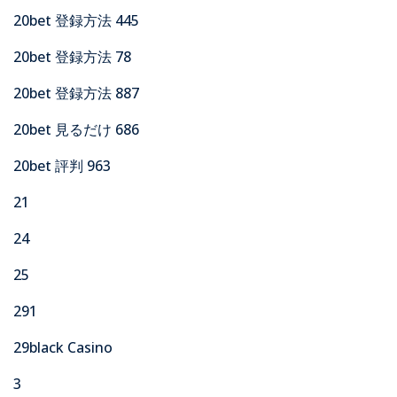
20bet 登録方法 445
20bet 登録方法 78
20bet 登録方法 887
20bet 見るだけ 686
20bet 評判 963
21
24
25
291
29black Casino
3