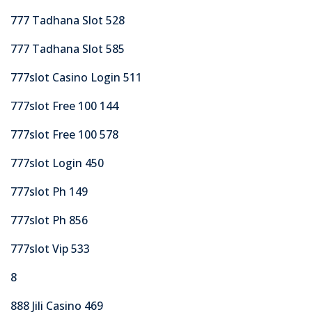
777 Tadhana Slot 528
777 Tadhana Slot 585
777slot Casino Login 511
777slot Free 100 144
777slot Free 100 578
777slot Login 450
777slot Ph 149
777slot Ph 856
777slot Vip 533
8
888 Jili Casino 469