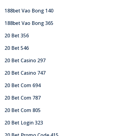
188bet Vao Bong 140
188bet Vao Bong 365
20 Bet 356
20 Bet 546
20 Bet Casino 297
20 Bet Casino 747
20 Bet Com 694
20 Bet Com 787
20 Bet Com 805
20 Bet Login 323
20 Bet Promo Code 415