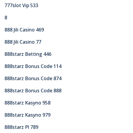
777slot Vip 533
8
888 Jili Casino 469
888 Jili Casino 77
888starz Betting 446
888starz Bonus Code 114
888starz Bonus Code 874
888starz Bonus Code 888
888starz Kasyno 958
888starz Kasyno 979
888starz Pl 789