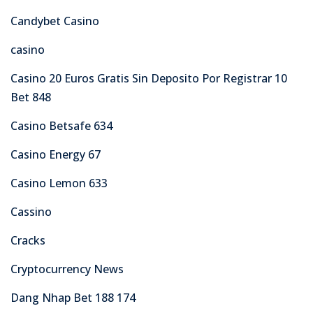
Candybet Casino
casino
Casino 20 Euros Gratis Sin Deposito Por Registrar 10
Bet 848
Casino Betsafe 634
Casino Energy 67
Casino Lemon 633
Cassino
Cracks
Cryptocurrency News
Dang Nhap Bet 188 174