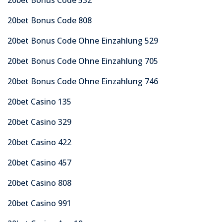
20bet Bonus Code 808
20bet Bonus Code Ohne Einzahlung 529
20bet Bonus Code Ohne Einzahlung 705
20bet Bonus Code Ohne Einzahlung 746
20bet Casino 135
20bet Casino 329
20bet Casino 422
20bet Casino 457
20bet Casino 808
20bet Casino 991