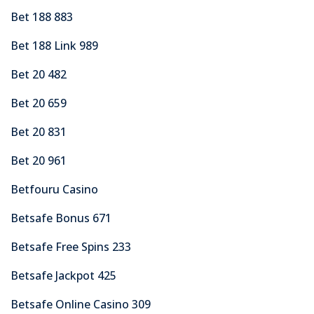
Bet 188 883
Bet 188 Link 989
Bet 20 482
Bet 20 659
Bet 20 831
Bet 20 961
Betfouru Casino
Betsafe Bonus 671
Betsafe Free Spins 233
Betsafe Jackpot 425
Betsafe Online Casino 309