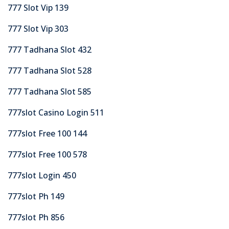
777 Slot Vip 139
777 Slot Vip 303
777 Tadhana Slot 432
777 Tadhana Slot 528
777 Tadhana Slot 585
777slot Casino Login 511
777slot Free 100 144
777slot Free 100 578
777slot Login 450
777slot Ph 149
777slot Ph 856