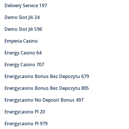
Delivery Service 197
Demo Slot Jili 24
Demo Slot Jili 596
Emperia Casino
Energy Casino 64
Energy Casino 707
Energycasino Bonus Bez Depozytu 679
Energycasino Bonus Bez Depozytu 805
Energycasino No Deposit Bonus 497
Energycasino Pl 20
Energycasino Pl 979