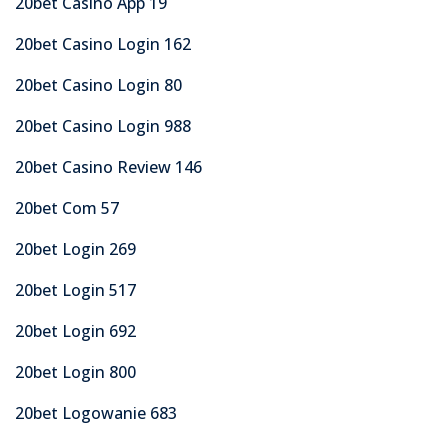
20bet Casino App 19
20bet Casino Login 162
20bet Casino Login 80
20bet Casino Login 988
20bet Casino Review 146
20bet Com 57
20bet Login 269
20bet Login 517
20bet Login 692
20bet Login 800
20bet Logowanie 683