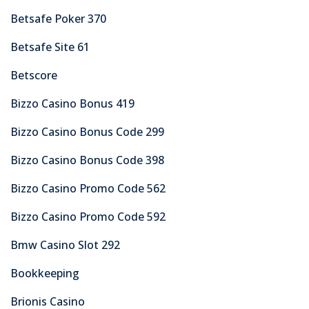
Betsafe Poker 370
Betsafe Site 61
Betscore
Bizzo Casino Bonus 419
Bizzo Casino Bonus Code 299
Bizzo Casino Bonus Code 398
Bizzo Casino Promo Code 562
Bizzo Casino Promo Code 592
Bmw Casino Slot 292
Bookkeeping
Brionis Casino