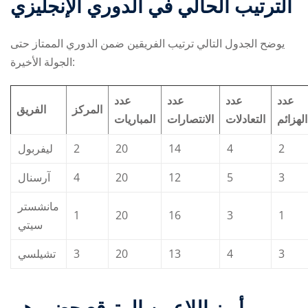
الترتيب الحالي في الدوري الإنجليزي
يوضح الجدول التالي ترتيب الفريقين ضمن الدوري الممتاز حتى
الجولة الأخيرة:
عدد
عدد
عدد
عدد
المركز
الفريق
الهزائم
التعادلات
الانتصارات
المباريات
ليفربول
2
20
14
4
2
آرسنال
4
20
12
5
3
مانشستر
1
20
16
3
1
سيتي
تشيلسي
3
20
13
4
3