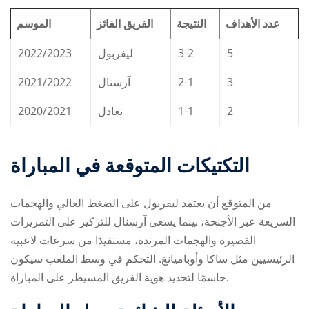
عدد الأهداف
النتيجة
الفريق الفائز
الموسم
2022/2023
ليفربول
3-2
5
2021/2022
آرسنال
2-1
3
2020/2021
تعادل
1-1
2
التكتيكات المتوقعة في المباراة
من المتوقع أن يعتمد ليفربول على الضغط العالي والهجمات
السريعة عبر الأجنحة، بينما يسعى آرسنال للتركيز على التمريرات
القصيرة والهجمات المرتدة، مستفيدًا من سرعات لاعبيه
الرئيسيين مثل ساكا وأوباميانغ. التحكم في وسط الملعب سيكون
حاسمًا لتحديد هوية الفريق المسيطر على المباراة.