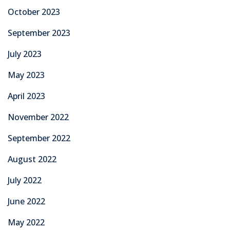
October 2023
September 2023
July 2023
May 2023
April 2023
November 2022
September 2022
August 2022
July 2022
June 2022
May 2022