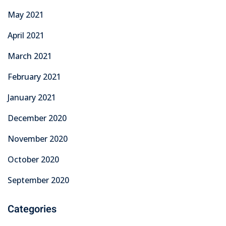
May 2021
April 2021
March 2021
February 2021
January 2021
December 2020
November 2020
October 2020
September 2020
Categories