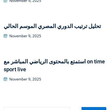
November 9, 2025
on
تحليل ترتيب الدوري المصري الموسم الحالي
Posted
November 9, 2025
on
استمتع بالمحتوى الرياضي المباشر مع on time
sport live
Posted
November 9, 2025
on