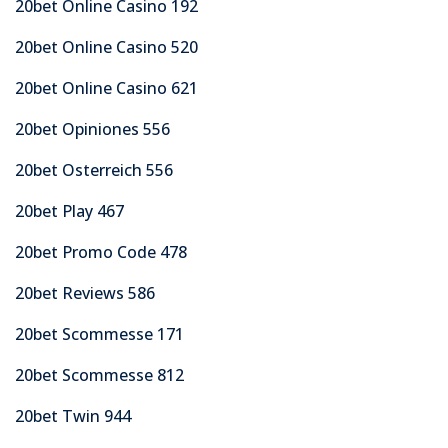
20bet Online Casino 192
20bet Online Casino 520
20bet Online Casino 621
20bet Opiniones 556
20bet Osterreich 556
20bet Play 467
20bet Promo Code 478
20bet Reviews 586
20bet Scommesse 171
20bet Scommesse 812
20bet Twin 944