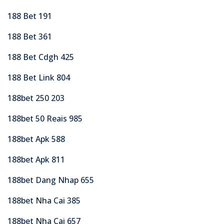
188 Bet 191
188 Bet 361
188 Bet Cdgh 425
188 Bet Link 804
188bet 250 203
188bet 50 Reais 985
188bet Apk 588
188bet Apk 811
188bet Dang Nhap 655
188bet Nha Cai 385
188bet Nha Cai 657