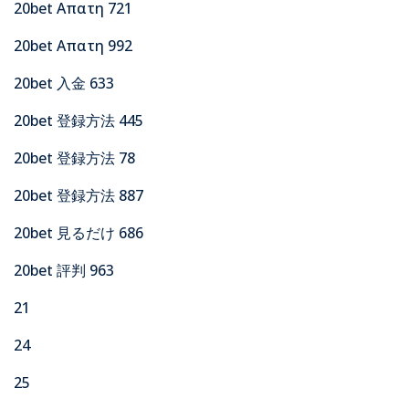
20bet Απατη 721
20bet Απατη 992
20bet 入金 633
20bet 登録方法 445
20bet 登録方法 78
20bet 登録方法 887
20bet 見るだけ 686
20bet 評判 963
21
24
25