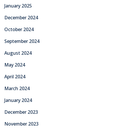
January 2025
December 2024
October 2024
September 2024
August 2024
May 2024
April 2024
March 2024
January 2024
December 2023
November 2023