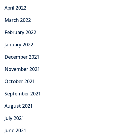
April 2022
March 2022
February 2022
January 2022
December 2021
November 2021
October 2021
September 2021
August 2021
July 2021
June 2021