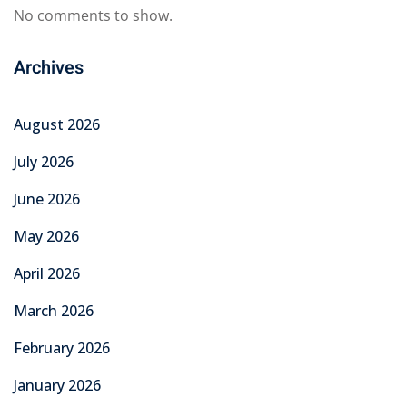
No comments to show.
Archives
August 2026
July 2026
June 2026
May 2026
April 2026
March 2026
February 2026
January 2026