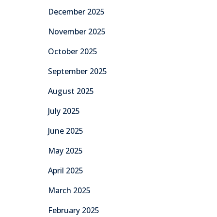
December 2025
November 2025
October 2025
September 2025
August 2025
July 2025
June 2025
May 2025
April 2025
March 2025
February 2025