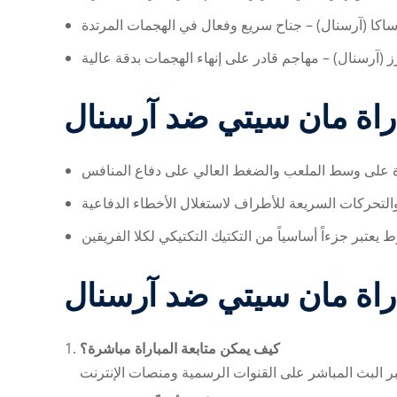
اراة مان سيتي ضد آرسنال
اراة مان سيتي ضد آرسنال
كيف يمكن متابعة المباراة مباشرة؟