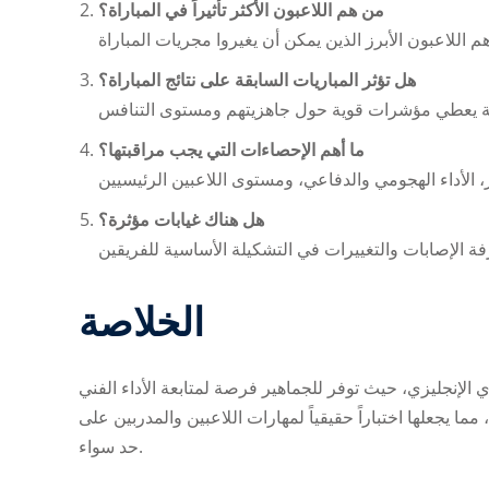
من هم اللاعبون الأكثر تأثيراً في المباراة؟
هل تؤثر المباريات السابقة على نتائج المباراة؟
ما أهم الإحصاءات التي يجب مراقبتها؟
هل هناك غيابات مؤثرة؟
الخلاصة
ي الإنجليزي، حيث توفر للجماهير فرصة لمتابعة الأداء الفني
مما يجعلها اختباراً حقيقياً لمهارات اللاعبين والمدربين على
حد سواء.