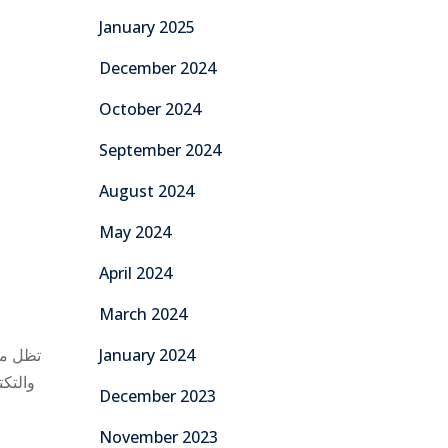
January 2025
December 2024
October 2024
September 2024
August 2024
May 2024
April 2024
March 2024
تظل مب
January 2024
والتكت
December 2023
November 2023