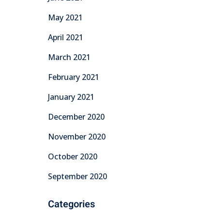
May 2021
April 2021
March 2021
February 2021
January 2021
December 2020
November 2020
October 2020
September 2020
Categories