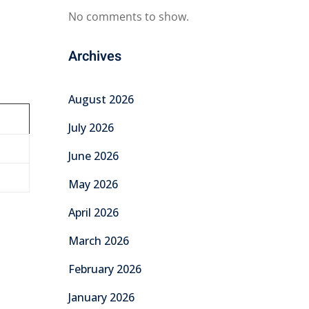
No comments to show.
Archives
August 2026
July 2026
June 2026
May 2026
April 2026
March 2026
February 2026
January 2026