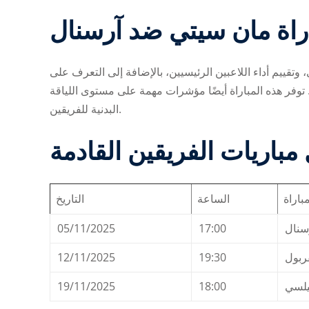
اراة مان سيتي ضد آرسنال
وتقييم أداء اللاعبين الرئيسيين، بالإضافة إلى التعرف على
 توفر هذه المباراة أيضًا مؤشرات مهمة على مستوى اللياقة
البدنية للفريقين.
مباريات الفريقين القادمة
مباراة
الساعة
التاريخ
05/11/2025
17:00
سنال
12/11/2025
19:30
ربول
19/11/2025
18:00
يلسي