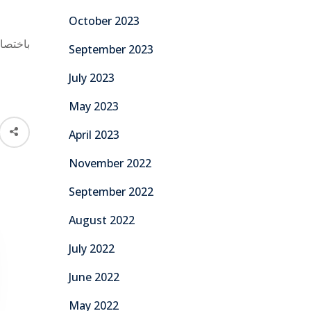
October 2023
باختصار
September 2023
July 2023
May 2023
April 2023
November 2022
September 2022
August 2022
July 2022
June 2022
May 2022