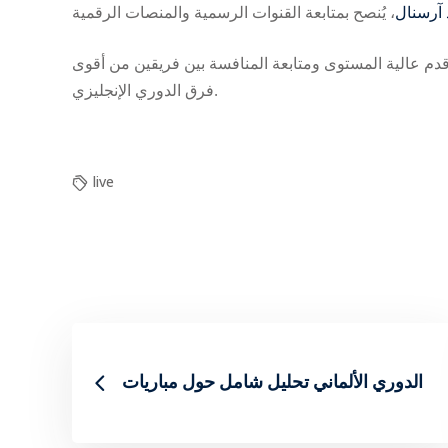
آرسنال
دم عالية المستوى ومتابعة المنافسة بين فريقين من أقوى
فرق الدوري الإنجليزي.
live
تحليل شامل حول مباريات ‎الدوري الألماني