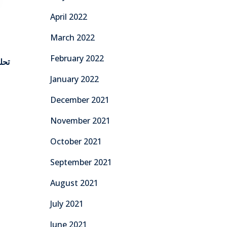
April 2022
March 2022
February 2022
تحل
January 2022
December 2021
November 2021
October 2021
September 2021
August 2021
July 2021
June 2021