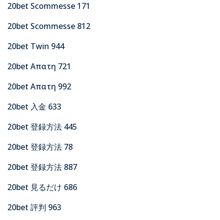
20bet Scommesse 171
20bet Scommesse 812
20bet Twin 944
20bet Απατη 721
20bet Απατη 992
20bet 入金 633
20bet 登録方法 445
20bet 登録方法 78
20bet 登録方法 887
20bet 見るだけ 686
20bet 評判 963