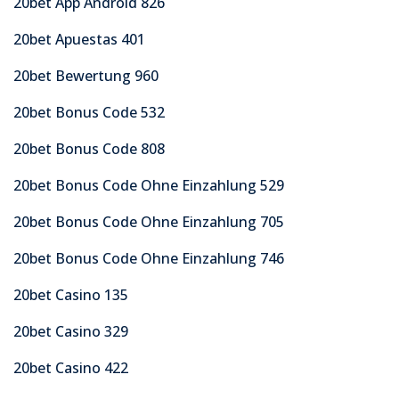
20bet App Android 826
20bet Apuestas 401
20bet Bewertung 960
20bet Bonus Code 532
20bet Bonus Code 808
20bet Bonus Code Ohne Einzahlung 529
20bet Bonus Code Ohne Einzahlung 705
20bet Bonus Code Ohne Einzahlung 746
20bet Casino 135
20bet Casino 329
20bet Casino 422