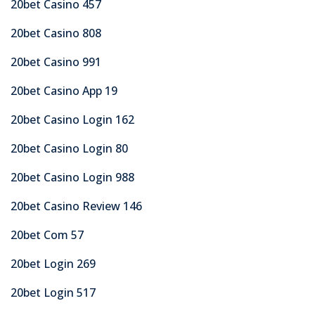
20bet Casino 457
20bet Casino 808
20bet Casino 991
20bet Casino App 19
20bet Casino Login 162
20bet Casino Login 80
20bet Casino Login 988
20bet Casino Review 146
20bet Com 57
20bet Login 269
20bet Login 517