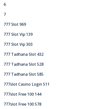
6
7
777 Slot 969
777 Slot Vip 139
777 Slot Vip 303
777 Tadhana Slot 432
777 Tadhana Slot 528
777 Tadhana Slot 585
777slot Casino Login 511
777slot Free 100 144
777slot Free 100 578