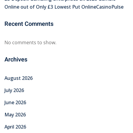
Online out of Only £3 Lowest Put OnlineCasinoPulse
Recent Comments
No comments to show.
Archives
August 2026
July 2026
June 2026
May 2026
April 2026