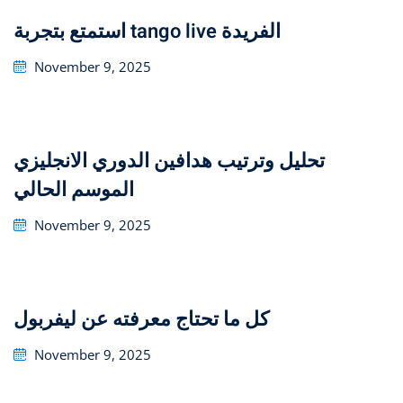
استمتع بتجربة tango live الفريدة
Posted
November 9, 2025
on
تحليل وترتيب هدافين الدوري الانجليزي
الموسم الحالي
Posted
November 9, 2025
on
كل ما تحتاج معرفته عن ليفربول
Posted
November 9, 2025
on