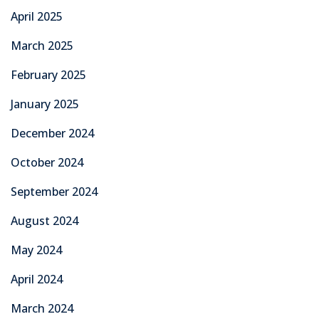
April 2025
March 2025
February 2025
January 2025
December 2024
October 2024
September 2024
August 2024
May 2024
April 2024
March 2024