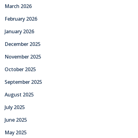
March 2026
February 2026
January 2026
December 2025
November 2025
October 2025
September 2025
August 2025
July 2025
June 2025
May 2025