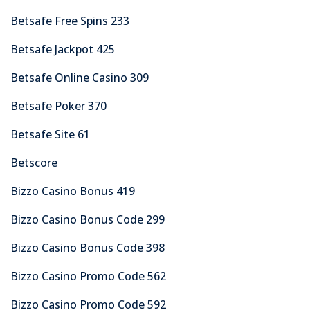
Betsafe Free Spins 233
Betsafe Jackpot 425
Betsafe Online Casino 309
Betsafe Poker 370
Betsafe Site 61
Betscore
Bizzo Casino Bonus 419
Bizzo Casino Bonus Code 299
Bizzo Casino Bonus Code 398
Bizzo Casino Promo Code 562
Bizzo Casino Promo Code 592