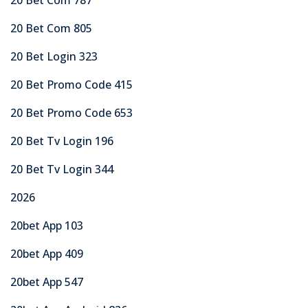
20 Bet Com 805
20 Bet Login 323
20 Bet Promo Code 415
20 Bet Promo Code 653
20 Bet Tv Login 196
20 Bet Tv Login 344
2026
20bet App 103
20bet App 409
20bet App 547