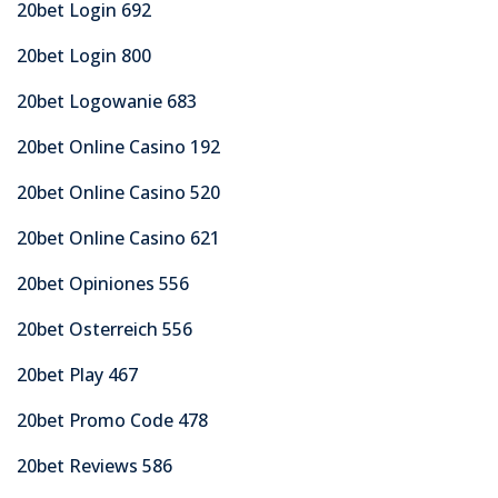
20bet Login 692
20bet Login 800
20bet Logowanie 683
20bet Online Casino 192
20bet Online Casino 520
20bet Online Casino 621
20bet Opiniones 556
20bet Osterreich 556
20bet Play 467
20bet Promo Code 478
20bet Reviews 586