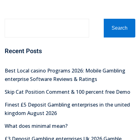
Search
Recent Posts
Best Local casino Programs 2026: Mobile Gambling
enterprise Software Reviews & Ratings
Skip Cat Position Comment & 100 percent free Demo
Finest £5 Deposit Gambling enterprises in the united
kingdom August 2026
What does minimal mean?
£3 Deposit Gambling enterprises Uk 2026 Gamble