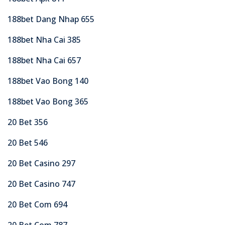
188bet Dang Nhap 655
188bet Nha Cai 385
188bet Nha Cai 657
188bet Vao Bong 140
188bet Vao Bong 365
20 Bet 356
20 Bet 546
20 Bet Casino 297
20 Bet Casino 747
20 Bet Com 694
20 Bet Com 787