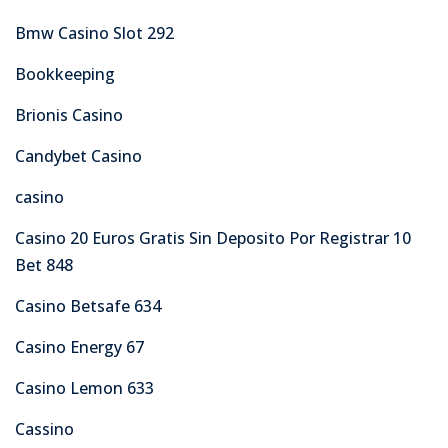
Bmw Casino Slot 292
Bookkeeping
Brionis Casino
Candybet Casino
casino
Casino 20 Euros Gratis Sin Deposito Por Registrar 10
Bet 848
Casino Betsafe 634
Casino Energy 67
Casino Lemon 633
Cassino