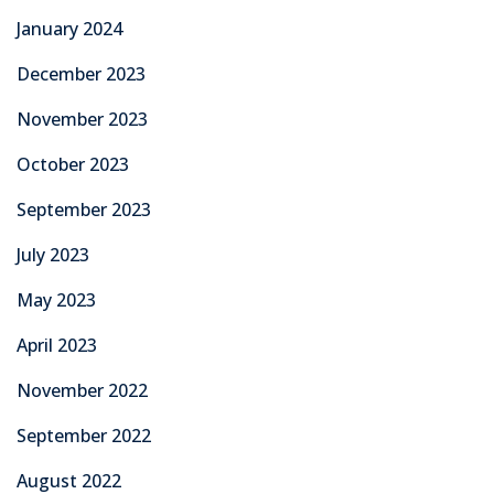
January 2024
December 2023
November 2023
October 2023
September 2023
July 2023
May 2023
April 2023
November 2022
September 2022
August 2022