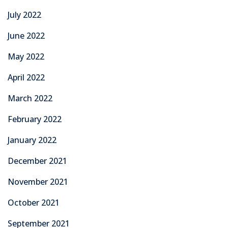
July 2022
June 2022
May 2022
April 2022
March 2022
February 2022
January 2022
December 2021
November 2021
October 2021
September 2021