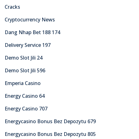
Cracks
Cryptocurrency News
Dang Nhap Bet 188 174
Delivery Service 197
Demo Slot Jili 24
Demo Slot Jili 596
Emperia Casino
Energy Casino 64
Energy Casino 707
Energycasino Bonus Bez Depozytu 679
Energycasino Bonus Bez Depozytu 805