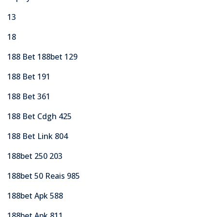
13
18
188 Bet 188bet 129
188 Bet 191
188 Bet 361
188 Bet Cdgh 425
188 Bet Link 804
188bet 250 203
188bet 50 Reais 985
188bet Apk 588
188bet Apk 811