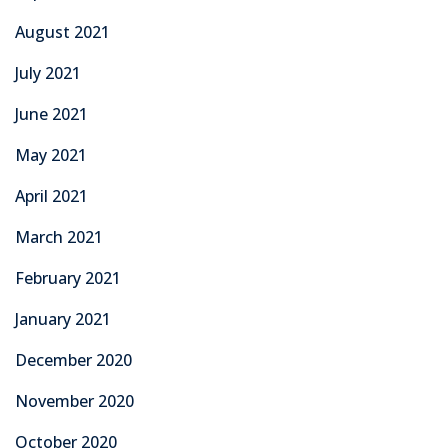
August 2021
July 2021
June 2021
May 2021
April 2021
March 2021
February 2021
January 2021
December 2020
November 2020
October 2020