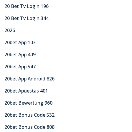
20 Bet Tv Login 196
20 Bet Tv Login 344
2026
20bet App 103
20bet App 409
20bet App 547
20bet App Android 826
20bet Apuestas 401
20bet Bewertung 960
20bet Bonus Code 532
20bet Bonus Code 808