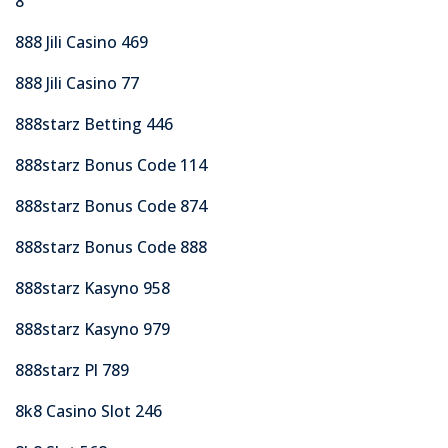
8
888 Jili Casino 469
888 Jili Casino 77
888starz Betting 446
888starz Bonus Code 114
888starz Bonus Code 874
888starz Bonus Code 888
888starz Kasyno 958
888starz Kasyno 979
888starz Pl 789
8k8 Casino Slot 246