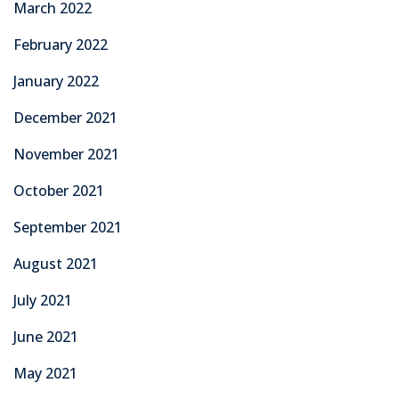
March 2022
February 2022
January 2022
December 2021
November 2021
October 2021
September 2021
August 2021
July 2021
June 2021
May 2021