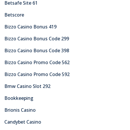
Betsafe Site 61
Betscore
Bizzo Casino Bonus 419
Bizzo Casino Bonus Code 299
Bizzo Casino Bonus Code 398
Bizzo Casino Promo Code 562
Bizzo Casino Promo Code 592
Bmw Casino Slot 292
Bookkeeping
Brionis Casino
Candybet Casino