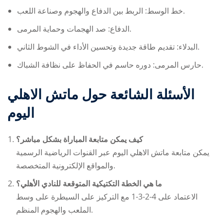
خط الوسط: الربط بين الدفاع والهجوم وصناعة اللعب.
الدفاع: صد الهجمات وحماية المرمى.
البدلاء: تقديم طاقة جديدة وتحسين الأداء في الشوط الثاني.
حارس المرمى: دوره حاسم في الحفاظ على نظافة الشباك.
الأسئلة الشائعة حول ماتش الاهلي
اليوم
كيف يمكن متابعة المباراة بشكل مباشر؟
يمكن متابعة
ماتش الاهلي اليوم
عبر القنوات الرياضية الرسمية
والمواقع الإلكترونية المتخصصة.
ما هي الخطة التكتيكية المتوقعة للنادي الأهلي؟
الاعتماد على 4-2-3-1 مع التركيز على السيطرة على وسط
الملعب والهجوم المنظم.