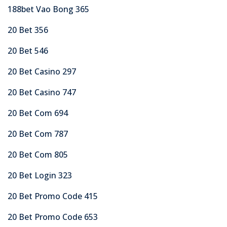
188bet Vao Bong 365
20 Bet 356
20 Bet 546
20 Bet Casino 297
20 Bet Casino 747
20 Bet Com 694
20 Bet Com 787
20 Bet Com 805
20 Bet Login 323
20 Bet Promo Code 415
20 Bet Promo Code 653