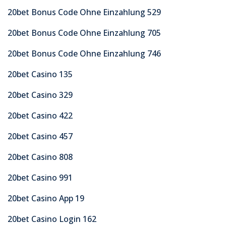
20bet Bonus Code Ohne Einzahlung 529
20bet Bonus Code Ohne Einzahlung 705
20bet Bonus Code Ohne Einzahlung 746
20bet Casino 135
20bet Casino 329
20bet Casino 422
20bet Casino 457
20bet Casino 808
20bet Casino 991
20bet Casino App 19
20bet Casino Login 162