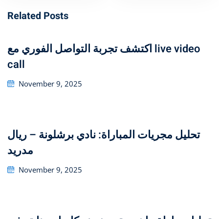
Related Posts
اكتشف تجربة التواصل الفوري مع live video
call
Posted
November 9, 2025
on
تحليل مجريات المباراة: نادي برشلونة – ريال
مدريد
Posted
November 9, 2025
on