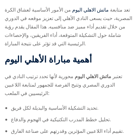
تعد متابعة
ماتش الاهلي اليوم
من الأمور الأساسية لعشاق الكرة
المصرية، حيث يسعى النادي الأهلي إلى تعزيز موقعه في الدوري
من خلال تقديم أداء مميز ضد منافسيه. هذا المقال يقدم رؤية
شاملة حول التشكيلة المتوقعة، أداء الفريقين، والإحصاءات
الرئيسية التي قد تؤثر على نتيجة المباراة.
ry
أهمية مباراة الأهلي اليوم
تعتبر
ماتش الاهلي اليوم
محورية لأنها تحدد ترتيب النادي في
الدوري المصري وتتيح الفرصة للجمهور لمتابعة اللاعبين
الرئيسيين في الملعب:
تحديد التشكيلة الأساسية والبديلة لكل فريق.
تحليل خطط المدرب التكتيكية في الهجوم والدفاع.
تقييم أداء اللاعبين المؤثرين وقدرتهم على صناعة الفارق.