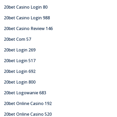
20bet Casino Login 80
20bet Casino Login 988
20bet Casino Review 146
20bet Com 57
20bet Login 269
20bet Login 517
20bet Login 692
20bet Login 800
20bet Logowanie 683
20bet Online Casino 192
20bet Online Casino 520