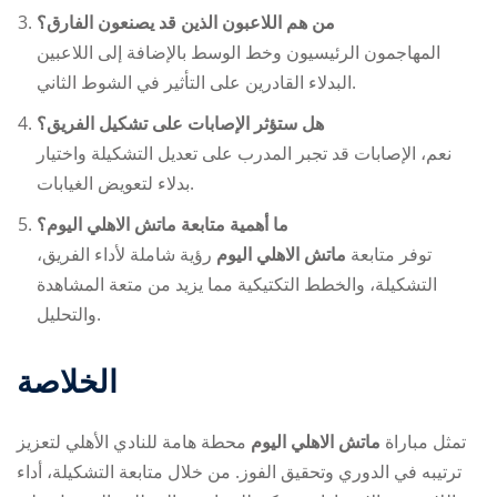
من هم اللاعبون الذين قد يصنعون الفارق؟
المهاجمون الرئيسيون وخط الوسط بالإضافة إلى اللاعبين
البدلاء القادرين على التأثير في الشوط الثاني.
هل ستؤثر الإصابات على تشكيل الفريق؟
نعم، الإصابات قد تجبر المدرب على تعديل التشكيلة واختيار
بدلاء لتعويض الغيابات.
ما أهمية متابعة ماتش الاهلي اليوم؟
توفر متابعة
ماتش الاهلي اليوم
رؤية شاملة لأداء الفريق،
التشكيلة، والخطط التكتيكية مما يزيد من متعة المشاهدة
والتحليل.
الخلاصة
تمثل مباراة
ماتش الاهلي اليوم
محطة هامة للنادي الأهلي لتعزيز
ترتيبه في الدوري وتحقيق الفوز. من خلال متابعة التشكيلة، أداء