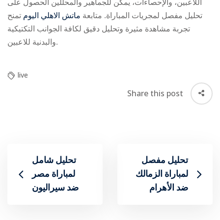
اللاعبين، والإحصاءات، يمكن للجماهير والمحللين الحصول على
تحليل مفصل لمجريات المباراة. متابعة
ماتش الاهلي اليوم
تمنح
تجربة مشاهدة مثيرة وتحليل دقيق لكافة الجوانب التكتيكية
والبدنية للاعبين.
live
Share this post
تحليل مفصل
تحليل شامل
لمباراة الزمالك
لمباراة مصر
ضد الأهرام
ضد سيراليون