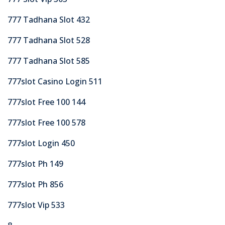
777 Tadhana Slot 432
777 Tadhana Slot 528
777 Tadhana Slot 585
777slot Casino Login 511
777slot Free 100 144
777slot Free 100 578
777slot Login 450
777slot Ph 149
777slot Ph 856
777slot Vip 533