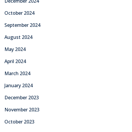
December 2024
October 2024
September 2024
August 2024
May 2024
April 2024
March 2024
January 2024
December 2023
November 2023
October 2023