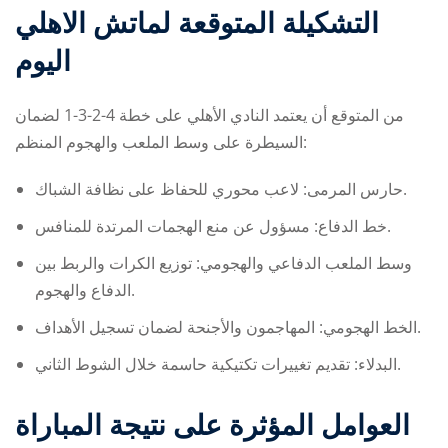
التشكيلة المتوقعة لماتش الاهلي
اليوم
من المتوقع أن يعتمد النادي الأهلي على خطة 4-2-3-1 لضمان
السيطرة على وسط الملعب والهجوم المنظم:
حارس المرمى: لاعب محوري للحفاظ على نظافة الشباك.
خط الدفاع: مسؤول عن منع الهجمات المرتدة للمنافس.
وسط الملعب الدفاعي والهجومي: توزيع الكرات والربط بين
الدفاع والهجوم.
الخط الهجومي: المهاجمون والأجنحة لضمان تسجيل الأهداف.
البدلاء: تقديم تغييرات تكتيكية حاسمة خلال الشوط الثاني.
العوامل المؤثرة على نتيجة المباراة