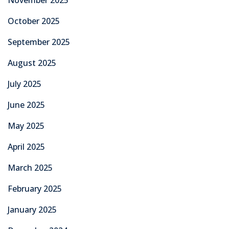
October 2025
September 2025
August 2025
July 2025
June 2025
May 2025
April 2025
March 2025
February 2025
January 2025