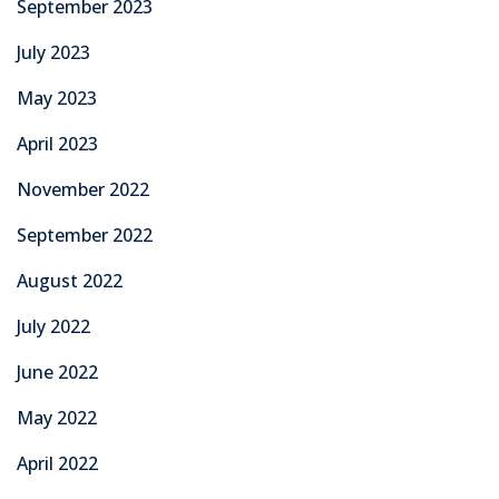
September 2023
July 2023
May 2023
April 2023
November 2022
September 2022
August 2022
July 2022
June 2022
May 2022
April 2022