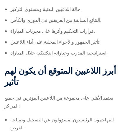
حالة اللاعبين البدنية ومستوى التركيز.
النتائج السابقة بين الفريقين في الدوري والكأس.
قرارات التحكيم وأثرها على مجريات المباراة.
تأثير الجمهور والأجواء المحلية على أداء اللاعبين.
استراتيجية المدرب وخياراته التكتيكية خلال المباراة.
أبرز اللاعبين المتوقع أن يكون لهم
تأثير
يعتمد الأهلي على مجموعة من اللاعبين المؤثرين في جميع
المراكز:
المهاجمون الرئيسيون: مسؤولون عن التسجيل وصناعة
الفرص.