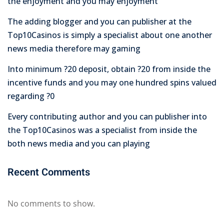
the enjoyment and you may enjoyment
The adding blogger and you can publisher at the
Top10Casinos is simply a specialist about one another
news media therefore may gaming
Into minimum ?20 deposit, obtain ?20 from inside the
incentive funds and you may one hundred spins valued
regarding ?0
Every contributing author and you can publisher into
the Top10Casinos was a specialist from inside the
both news media and you can playing
Recent Comments
No comments to show.