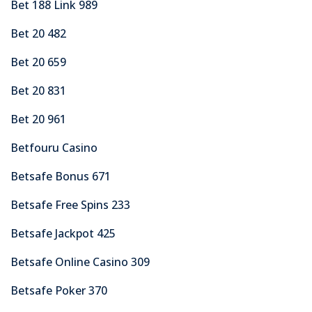
Bet 188 Link 989
Bet 20 482
Bet 20 659
Bet 20 831
Bet 20 961
Betfouru Casino
Betsafe Bonus 671
Betsafe Free Spins 233
Betsafe Jackpot 425
Betsafe Online Casino 309
Betsafe Poker 370