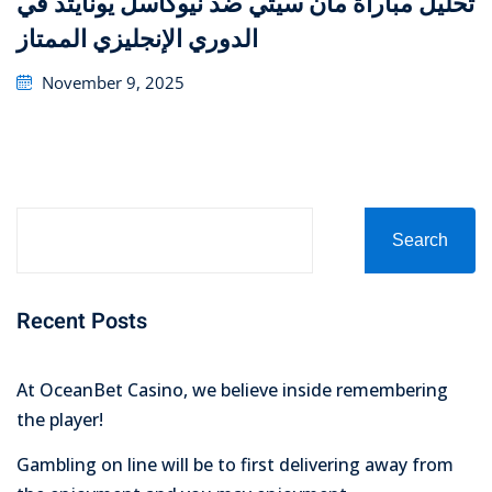
تحليل مباراة مان سيتي ضد نيوكاسل يونايتد في
الدوري الإنجليزي الممتاز
Posted
November 9, 2025
on
Search
Recent Posts
At OceanBet Casino, we believe inside remembering
the player!
Gambling on line will be to first delivering away from