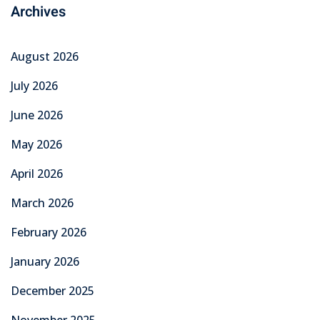
Archives
August 2026
July 2026
June 2026
May 2026
April 2026
March 2026
February 2026
January 2026
December 2025
November 2025