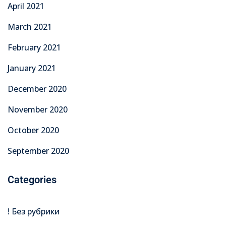
April 2021
March 2021
February 2021
January 2021
December 2020
November 2020
October 2020
September 2020
Categories
! Без рубрики