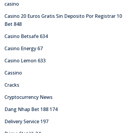
casino
Casino 20 Euros Gratis Sin Deposito Por Registrar 10
Bet 848
Casino Betsafe 634
Casino Energy 67
Casino Lemon 633
Cassino
Cracks
Cryptocurrency News
Dang Nhap Bet 188 174
Delivery Service 197