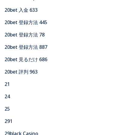
20bet 入金 633
20bet 登録方法 445
20bet 登録方法 78
20bet 登録方法 887
20bet 見るだけ 686
20bet 評判 963
21
24
25
291
29black Casino