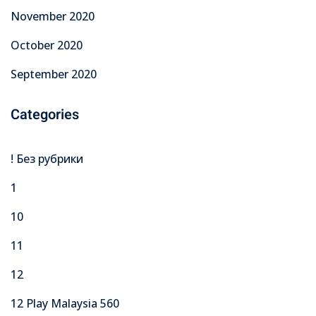
November 2020
October 2020
September 2020
Categories
! Без рубрики
1
10
11
12
12 Play Malaysia 560