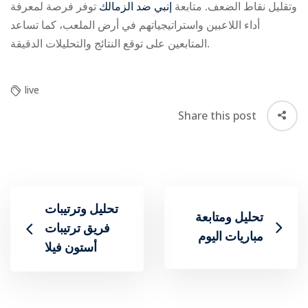
وتقليل نقاط الضعف. متابعة
إنبي ضد الزمالك
توفر فرصة لمعرفة
أداء اللاعبين واستراتيجياتهم في أرض الملعب، كما تساعد
المتابعين على توقع النتائج والتحليلات الدقيقة.
live
Share this post
تحليل وترتيبات
تحليل ومتابعة
فريق ترتيبات
مباريات اليوم
أستون فيلا