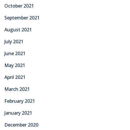
October 2021
September 2021
August 2021
July 2021
June 2021
May 2021
April 2021
March 2021
February 2021
January 2021
December 2020