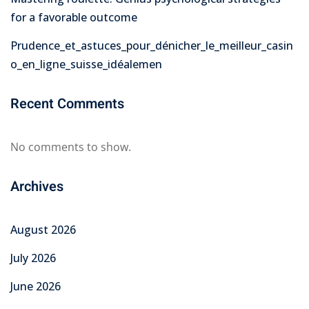
for a favorable outcome
Prudence_et_astuces_pour_dénicher_le_meilleur_casin
o_en_ligne_suisse_idéalemen
Recent Comments
No comments to show.
Archives
August 2026
July 2026
June 2026