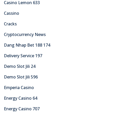
Casino Lemon 633
Cassino
Cracks
Cryptocurrency News
Dang Nhap Bet 188 174
Delivery Service 197
Demo Slot Jili 24
Demo Slot Jili 596
Emperia Casino
Energy Casino 64
Energy Casino 707