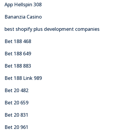
App Hellspin 308
Bananzia Casino
best shopify plus development companies
Bet 188 468
Bet 188 649
Bet 188 883
Bet 188 Link 989
Bet 20 482
Bet 20 659
Bet 20 831
Bet 20 961