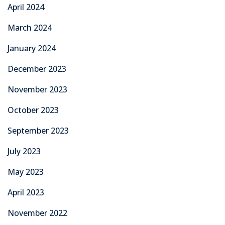
April 2024
March 2024
January 2024
December 2023
November 2023
October 2023
September 2023
July 2023
May 2023
April 2023
November 2022