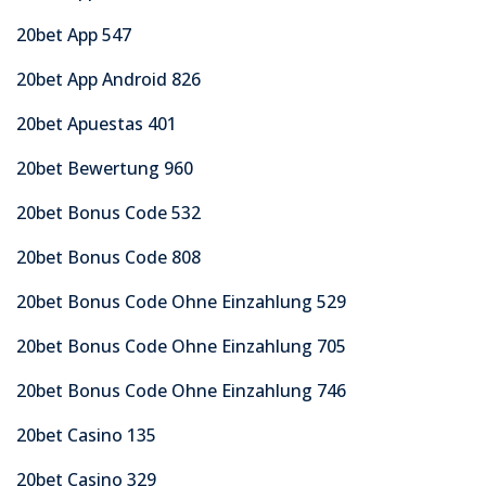
20bet App 547
20bet App Android 826
20bet Apuestas 401
20bet Bewertung 960
20bet Bonus Code 532
20bet Bonus Code 808
20bet Bonus Code Ohne Einzahlung 529
20bet Bonus Code Ohne Einzahlung 705
20bet Bonus Code Ohne Einzahlung 746
20bet Casino 135
20bet Casino 329