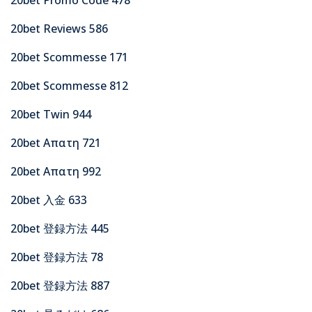
20bet Reviews 586
20bet Scommesse 171
20bet Scommesse 812
20bet Twin 944
20bet Απατη 721
20bet Απατη 992
20bet 入金 633
20bet 登録方法 445
20bet 登録方法 78
20bet 登録方法 887