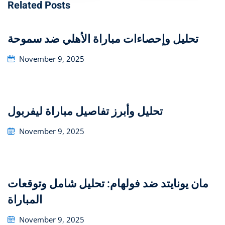
Related Posts
تحليل وإحصاءات مباراة الأهلي ضد سموحة
Posted
November 9, 2025
on
تحليل وأبرز تفاصيل مباراة ليفربول
Posted
November 9, 2025
on
مان يونايتد ضد فولهام: تحليل شامل وتوقعات
المباراة
Posted
November 9, 2025