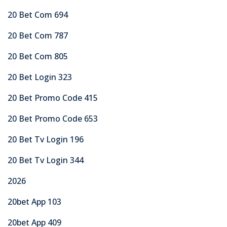
20 Bet Com 694
20 Bet Com 787
20 Bet Com 805
20 Bet Login 323
20 Bet Promo Code 415
20 Bet Promo Code 653
20 Bet Tv Login 196
20 Bet Tv Login 344
2026
20bet App 103
20bet App 409