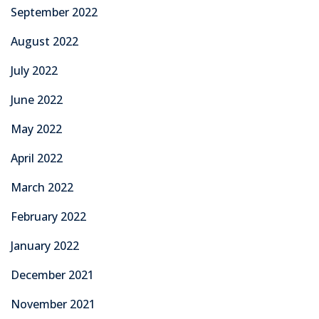
September 2022
August 2022
July 2022
June 2022
May 2022
April 2022
March 2022
February 2022
January 2022
December 2021
November 2021