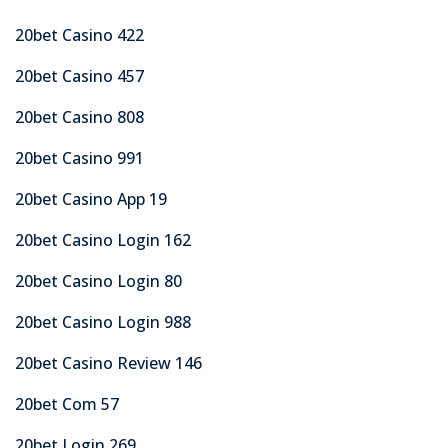
20bet Casino 422
20bet Casino 457
20bet Casino 808
20bet Casino 991
20bet Casino App 19
20bet Casino Login 162
20bet Casino Login 80
20bet Casino Login 988
20bet Casino Review 146
20bet Com 57
20bet Login 269