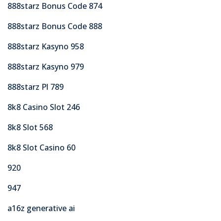
888starz Bonus Code 874
888starz Bonus Code 888
888starz Kasyno 958
888starz Kasyno 979
888starz Pl 789
8k8 Casino Slot 246
8k8 Slot 568
8k8 Slot Casino 60
920
947
a16z generative ai