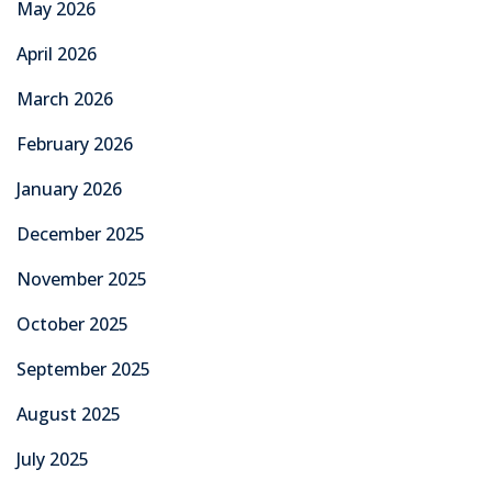
May 2026
April 2026
March 2026
February 2026
January 2026
December 2025
November 2025
October 2025
September 2025
August 2025
July 2025