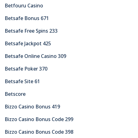
Betfouru Casino
Betsafe Bonus 671
Betsafe Free Spins 233
Betsafe Jackpot 425
Betsafe Online Casino 309
Betsafe Poker 370
Betsafe Site 61
Betscore
Bizzo Casino Bonus 419
Bizzo Casino Bonus Code 299
Bizzo Casino Bonus Code 398