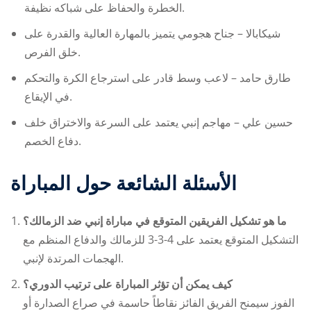
الخطرة والحفاظ على شباكه نظيفة.
شيكابالا – جناح هجومي يتميز بالمهارة العالية والقدرة على
خلق الفرص.
طارق حامد – لاعب وسط قادر على استرجاع الكرة والتحكم
في الإيقاع.
حسين علي – مهاجم إنبي يعتمد على السرعة والاختراق خلف
دفاع الخصم.
الأسئلة الشائعة حول المباراة
ما هو تشكيل الفريقين المتوقع في مباراة إنبي ضد الزمالك؟
التشكيل المتوقع يعتمد على 4-3-3 للزمالك والدفاع المنظم مع
الهجمات المرتدة لإنبي.
كيف يمكن أن تؤثر المباراة على ترتيب الدوري؟
الفوز سيمنح الفريق الفائز نقاطاً حاسمة في صراع الصدارة أو