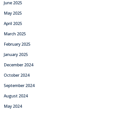
June 2025
May 2025
April 2025
March 2025
February 2025
January 2025
December 2024
October 2024
September 2024
August 2024
May 2024