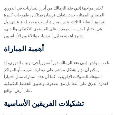
تُعتبر مواجهة
إنبي ضد الزمالك
من أبرز المباريات في الدوري
المصري الممتاز، حيث يتقابل فريقان يمتلكان طموحات كبيرة
لتحقيق النقاط الثلاث. هذه المباراة ليست مجرد لقاء عادي، بل
هي اختبار لقدرات الفريقين على المستوى التكتيكي والبدني،
وتبرز أهمية تحليل الترتيبات واللاعبين الأساسيين.
ry
أهمية المباراة
تلعب مواجهة
إنبي ضد الزمالك
دوراً محورياً في ترتيب الدوري، إذ
يمكن أن تؤثر بشكل مباشر على صدارة الترتيب أو المراكز
المؤهلة للبطولات الإفريقية. كما أن هذه المباراة تمثل اختباراً
لقدرة الفرق على التعامل مع الضغوط وتطبيق الخطط التكتيكية
على أرض الواقع.
تشكيلات الفريقين الأساسية