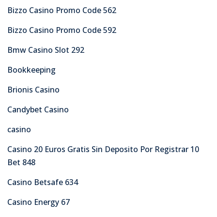
Bizzo Casino Promo Code 562
Bizzo Casino Promo Code 592
Bmw Casino Slot 292
Bookkeeping
Brionis Casino
Candybet Casino
casino
Casino 20 Euros Gratis Sin Deposito Por Registrar 10
Bet 848
Casino Betsafe 634
Casino Energy 67