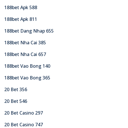
188bet Apk 588
188bet Apk 811
188bet Dang Nhap 655
188bet Nha Cai 385
188bet Nha Cai 657
188bet Vao Bong 140
188bet Vao Bong 365
20 Bet 356
20 Bet 546
20 Bet Casino 297
20 Bet Casino 747