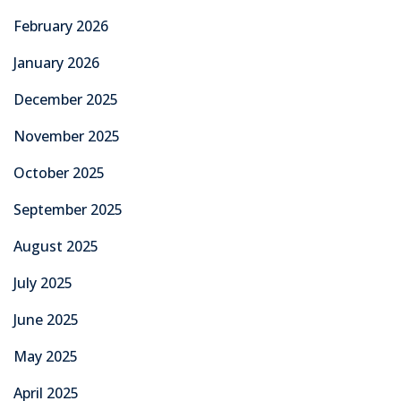
February 2026
January 2026
December 2025
November 2025
October 2025
September 2025
August 2025
July 2025
June 2025
May 2025
April 2025