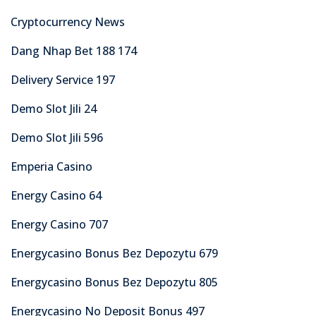
Cryptocurrency News
Dang Nhap Bet 188 174
Delivery Service 197
Demo Slot Jili 24
Demo Slot Jili 596
Emperia Casino
Energy Casino 64
Energy Casino 707
Energycasino Bonus Bez Depozytu 679
Energycasino Bonus Bez Depozytu 805
Energycasino No Deposit Bonus 497