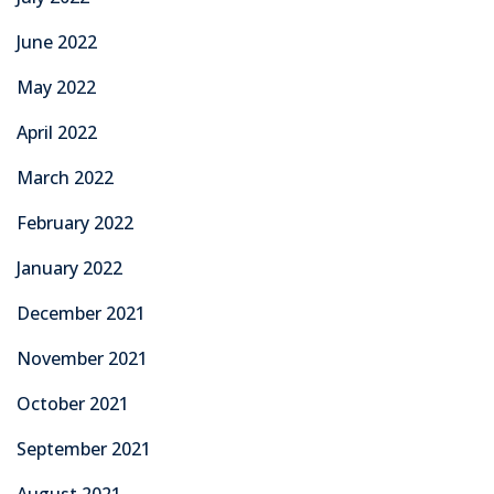
June 2022
May 2022
April 2022
March 2022
February 2022
January 2022
December 2021
November 2021
October 2021
September 2021
August 2021