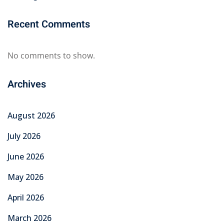
Recent Comments
No comments to show.
Archives
August 2026
July 2026
June 2026
May 2026
April 2026
March 2026