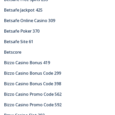
Betsafe Jackpot 425
Betsafe Online Casino 309
Betsafe Poker 370
Betsafe Site 61
Betscore
Bizzo Casino Bonus 419
Bizzo Casino Bonus Code 299
Bizzo Casino Bonus Code 398
Bizzo Casino Promo Code 562
Bizzo Casino Promo Code 592