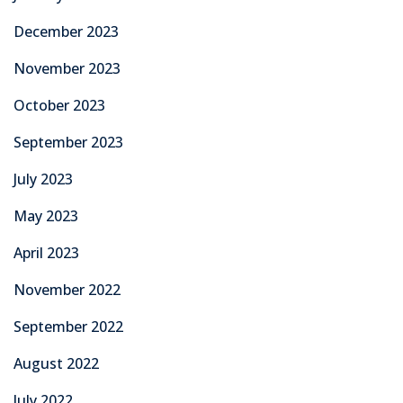
December 2023
November 2023
October 2023
September 2023
July 2023
May 2023
April 2023
November 2022
September 2022
August 2022
July 2022