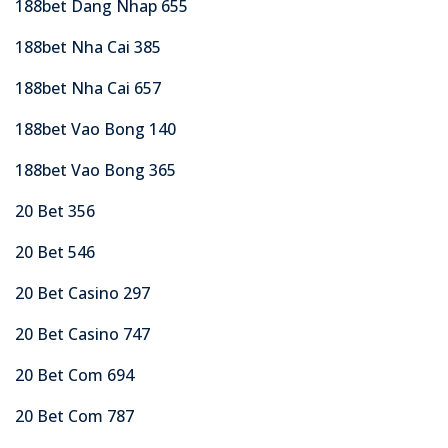
188bet Dang Nhap 655
188bet Nha Cai 385
188bet Nha Cai 657
188bet Vao Bong 140
188bet Vao Bong 365
20 Bet 356
20 Bet 546
20 Bet Casino 297
20 Bet Casino 747
20 Bet Com 694
20 Bet Com 787