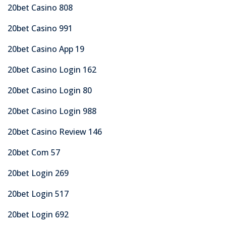
20bet Casino 808
20bet Casino 991
20bet Casino App 19
20bet Casino Login 162
20bet Casino Login 80
20bet Casino Login 988
20bet Casino Review 146
20bet Com 57
20bet Login 269
20bet Login 517
20bet Login 692