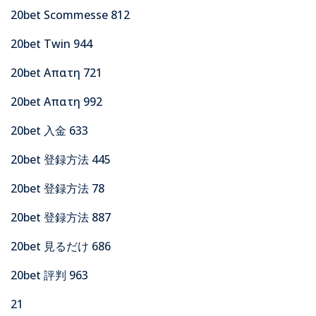
20bet Scommesse 812
20bet Twin 944
20bet Απατη 721
20bet Απατη 992
20bet 入金 633
20bet 登録方法 445
20bet 登録方法 78
20bet 登録方法 887
20bet 見るだけ 686
20bet 評判 963
21