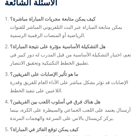
الأسئلة الشائعة
كيف يمكن متابعة مجريات المباراة مباشرة؟
يمكن متابعة المباراة عبر البث التلفزيوني المباشر للقنوات
الرياضية أو المنصات الرقمية الرسمية.
هل التشكيلة الأساسية مؤثرة على نتيجة المباراة؟
نعم، اختيار التشكيلة الأساسية من قبل المدرب له دور كبير في
تطبيق الخطط التكتيكية وتحقيق الانتصار.
ما هو تأثير الإصابات على الفريقين؟
الإصابات قد تؤثر بشكل مباشر على الأداء العام للفريق وقدرة
اللاعبين على تنفيذ الخطط.
هل هناك فرق في أسلوب اللعب بين الفريقين؟
آرسنال يعتمد على اللعب الجماعي والسيطرة على الكرة، بينما
يركز كريستال بالاس على السرعة والهجمات المرتدة.
كيف يمكن توقع الفائز في المباراة؟