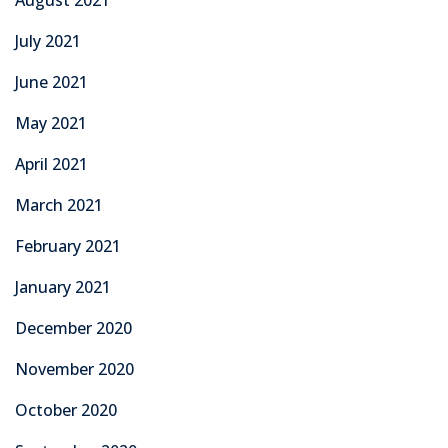
July 2021
June 2021
May 2021
April 2021
March 2021
February 2021
January 2021
December 2020
November 2020
October 2020