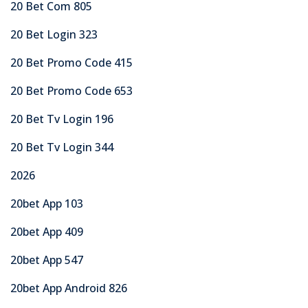
20 Bet Com 805
20 Bet Login 323
20 Bet Promo Code 415
20 Bet Promo Code 653
20 Bet Tv Login 196
20 Bet Tv Login 344
2026
20bet App 103
20bet App 409
20bet App 547
20bet App Android 826