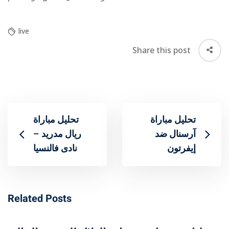
live
Share this post
تحليل مباراة
تحليل مباراة
آرسنال ضد
ريال مدريد –
إيفرتون
نادى فالنسيا
Related Posts