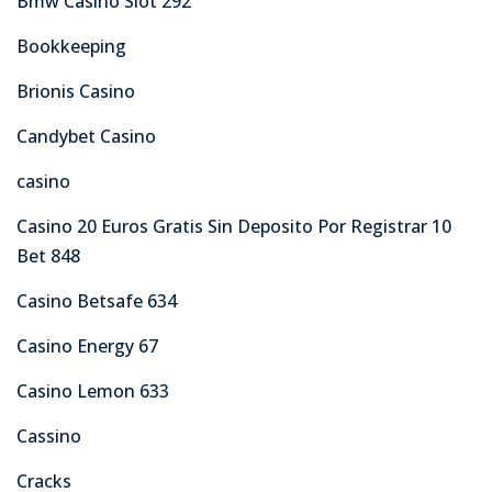
Bmw Casino Slot 292
Bookkeeping
Brionis Casino
Candybet Casino
casino
Casino 20 Euros Gratis Sin Deposito Por Registrar 10
Bet 848
Casino Betsafe 634
Casino Energy 67
Casino Lemon 633
Cassino
Cracks