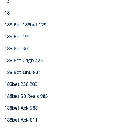
13
18
188 Bet 188bet 129
188 Bet 191
188 Bet 361
188 Bet Cdgh 425
188 Bet Link 804
188bet 250 203
188bet 50 Reais 985
188bet Apk 588
188bet Apk 811