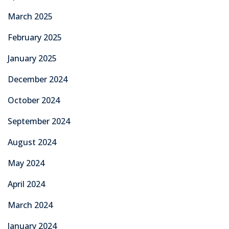
March 2025
February 2025
January 2025
December 2024
October 2024
September 2024
August 2024
May 2024
April 2024
March 2024
January 2024