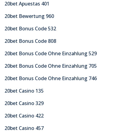
20bet Apuestas 401
20bet Bewertung 960
20bet Bonus Code 532
20bet Bonus Code 808
20bet Bonus Code Ohne Einzahlung 529
20bet Bonus Code Ohne Einzahlung 705
20bet Bonus Code Ohne Einzahlung 746
20bet Casino 135
20bet Casino 329
20bet Casino 422
20bet Casino 457