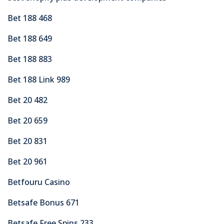
Bet 188 468
Bet 188 649
Bet 188 883
Bet 188 Link 989
Bet 20 482
Bet 20 659
Bet 20 831
Bet 20 961
Betfouru Casino
Betsafe Bonus 671
Betsafe Free Spins 233