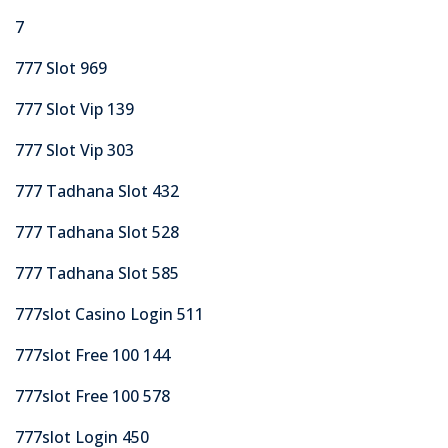
7
777 Slot 969
777 Slot Vip 139
777 Slot Vip 303
777 Tadhana Slot 432
777 Tadhana Slot 528
777 Tadhana Slot 585
777slot Casino Login 511
777slot Free 100 144
777slot Free 100 578
777slot Login 450