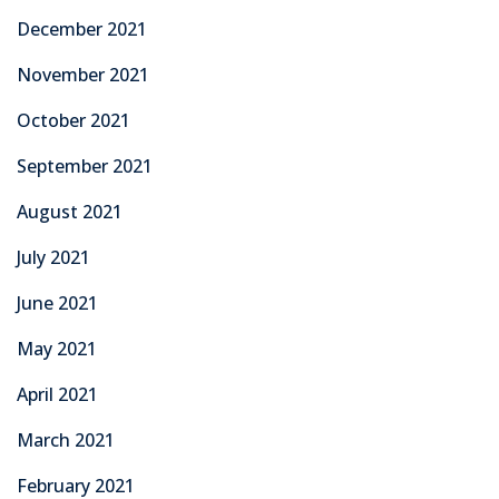
December 2021
November 2021
October 2021
September 2021
August 2021
July 2021
June 2021
May 2021
April 2021
March 2021
February 2021