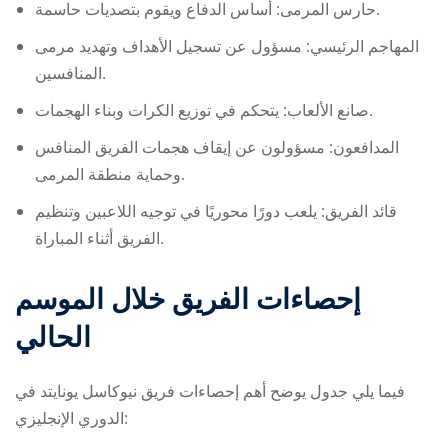
حارس المرمى: أساس الدفاع ويقوم بتصديات حاسمة.
المهاجم الرئيسي: مسؤول عن تسجيل الأهداف وتهديد مرمى
المنافسين.
صانع الألعاب: يتحكم في توزيع الكرات وبناء الهجمات.
المدافعون: مسؤولون عن إيقاف هجمات الفريق المنافس
وحماية منطقة المرمى.
قائد الفريق: يلعب دورًا محوريًا في توجيه اللاعبين وتنظيم
الفريق أثناء المباراة.
إحصاءات الفريق خلال الموسم
الحالي
فيما يلي جدول يوضح أهم إحصاءات فريق نيوكاسل يونايتد في
الدوري الإنجليزي: