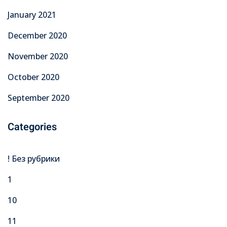
January 2021
December 2020
November 2020
October 2020
September 2020
Categories
! Без рубрики
1
10
11