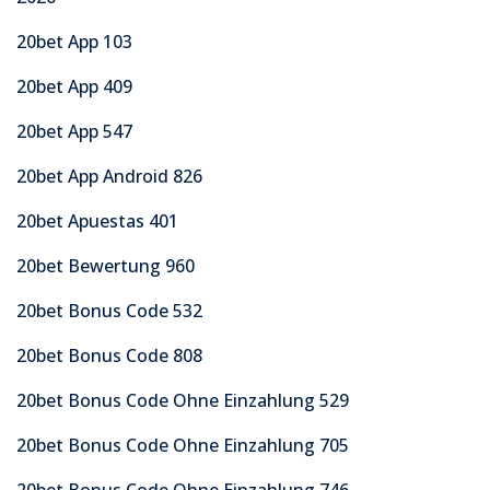
20bet App 103
20bet App 409
20bet App 547
20bet App Android 826
20bet Apuestas 401
20bet Bewertung 960
20bet Bonus Code 532
20bet Bonus Code 808
20bet Bonus Code Ohne Einzahlung 529
20bet Bonus Code Ohne Einzahlung 705
20bet Bonus Code Ohne Einzahlung 746