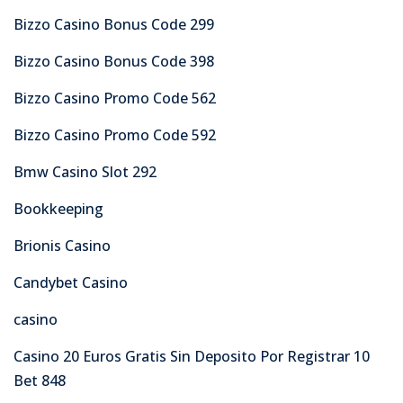
Bizzo Casino Bonus Code 299
Bizzo Casino Bonus Code 398
Bizzo Casino Promo Code 562
Bizzo Casino Promo Code 592
Bmw Casino Slot 292
Bookkeeping
Brionis Casino
Candybet Casino
casino
Casino 20 Euros Gratis Sin Deposito Por Registrar 10
Bet 848