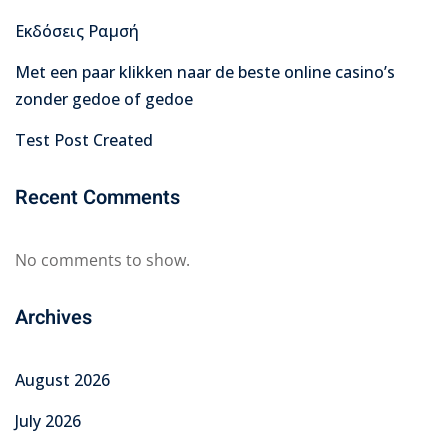
Εκδόσεις Ραμσή
Met een paar klikken naar de beste online casino’s
zonder gedoe of gedoe
Test Post Created
Recent Comments
No comments to show.
Archives
August 2026
July 2026