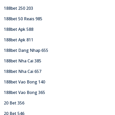
188bet 250 203
188bet 50 Reais 985
188bet Apk 588
188bet Apk 811
188bet Dang Nhap 655
188bet Nha Cai 385
188bet Nha Cai 657
188bet Vao Bong 140
188bet Vao Bong 365
20 Bet 356
20 Bet 546