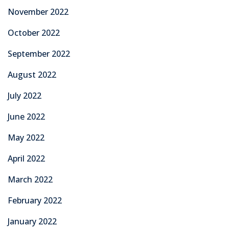
November 2022
October 2022
September 2022
August 2022
July 2022
June 2022
May 2022
April 2022
March 2022
February 2022
January 2022