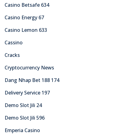
Casino Betsafe 634
Casino Energy 67
Casino Lemon 633
Cassino
Cracks
Cryptocurrency News
Dang Nhap Bet 188 174
Delivery Service 197
Demo Slot Jili 24
Demo Slot Jili 596
Emperia Casino