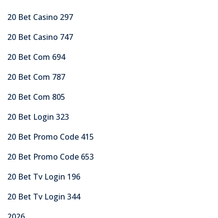
20 Bet Casino 297
20 Bet Casino 747
20 Bet Com 694
20 Bet Com 787
20 Bet Com 805
20 Bet Login 323
20 Bet Promo Code 415
20 Bet Promo Code 653
20 Bet Tv Login 196
20 Bet Tv Login 344
2026