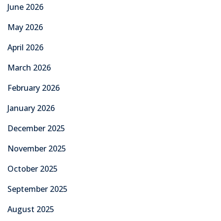
June 2026
May 2026
April 2026
March 2026
February 2026
January 2026
December 2025
November 2025
October 2025
September 2025
August 2025