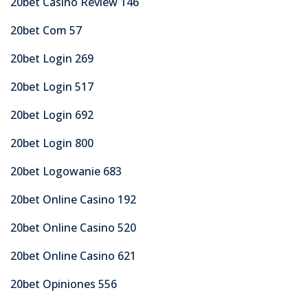
20bet Casino Review 146
20bet Com 57
20bet Login 269
20bet Login 517
20bet Login 692
20bet Login 800
20bet Logowanie 683
20bet Online Casino 192
20bet Online Casino 520
20bet Online Casino 621
20bet Opiniones 556