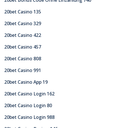
20bet Casino 135
20bet Casino 329
20bet Casino 422
20bet Casino 457
20bet Casino 808
20bet Casino 991
20bet Casino App 19
20bet Casino Login 162
20bet Casino Login 80
20bet Casino Login 988