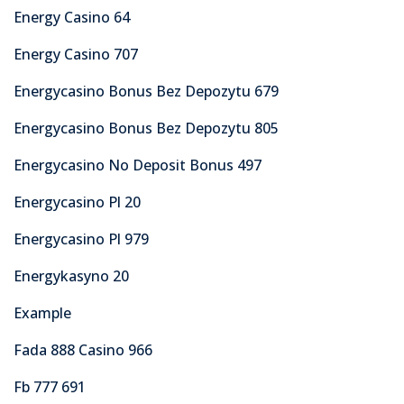
Energy Casino 64
Energy Casino 707
Energycasino Bonus Bez Depozytu 679
Energycasino Bonus Bez Depozytu 805
Energycasino No Deposit Bonus 497
Energycasino Pl 20
Energycasino Pl 979
Energykasyno 20
Example
Fada 888 Casino 966
Fb 777 691