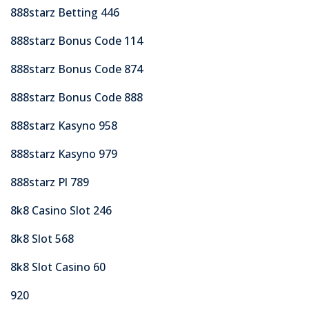
888starz Betting 446
888starz Bonus Code 114
888starz Bonus Code 874
888starz Bonus Code 888
888starz Kasyno 958
888starz Kasyno 979
888starz Pl 789
8k8 Casino Slot 246
8k8 Slot 568
8k8 Slot Casino 60
920