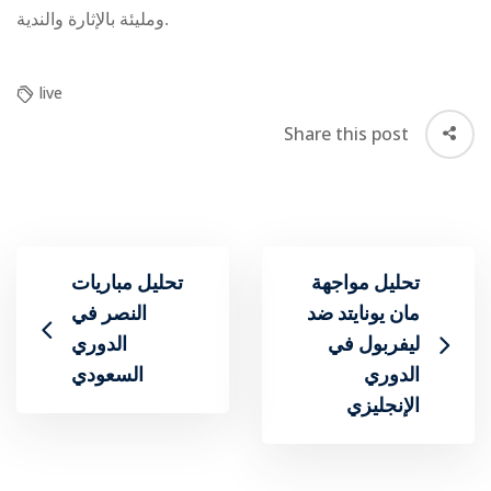
ومليئة بالإثارة والندية.
live
Share this post
تحليل مواجهة
تحليل مباريات
مان يونايتد ضد
ليفربول في
الدوري
الدوري
السعودي
الإنجليزي