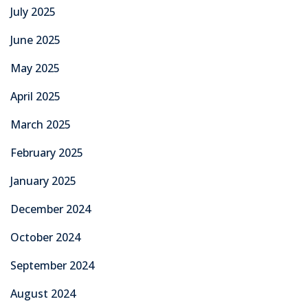
July 2025
June 2025
May 2025
April 2025
March 2025
February 2025
January 2025
December 2024
October 2024
September 2024
August 2024