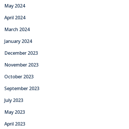
May 2024
April 2024
March 2024
January 2024
December 2023
November 2023
October 2023
September 2023
July 2023
May 2023
April 2023