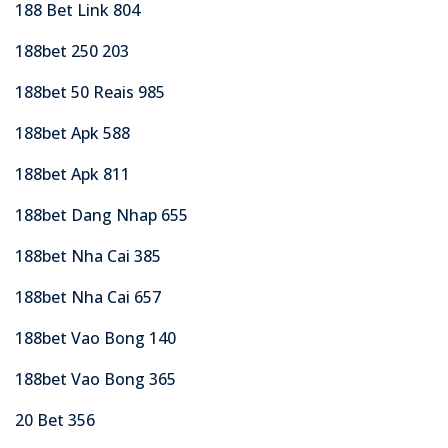
188 Bet Link 804
188bet 250 203
188bet 50 Reais 985
188bet Apk 588
188bet Apk 811
188bet Dang Nhap 655
188bet Nha Cai 385
188bet Nha Cai 657
188bet Vao Bong 140
188bet Vao Bong 365
20 Bet 356