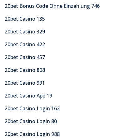
20bet Bonus Code Ohne Einzahlung 746
20bet Casino 135
20bet Casino 329
20bet Casino 422
20bet Casino 457
20bet Casino 808
20bet Casino 991
20bet Casino App 19
20bet Casino Login 162
20bet Casino Login 80
20bet Casino Login 988