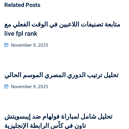
Related Posts
متابعة تصنيفات اللاعبين في الوقت الفعلي مع
live fpl rank
Posted
November 9, 2025
on
تحليل ترتيب الدوري المصري الموسم الحالي
Posted
November 9, 2025
on
تحليل شامل لمباراة فولهام ضد إيبسويتش
تاون في كأس الرابطة الإنجليزية