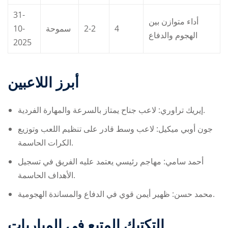
31-
أداء متوازن بين
10-
سموحة
2-2
4
الهجوم والدفاع
2025
أبرز اللاعبين
إيريك تراوري: لاعب جناح يمتاز بالسرعة والمهارة الفردية.
جون أوبي ميكيل: لاعب وسط قادر على تنظيم اللعب وتوزيع
الكرات الحاسمة.
أحمد سامي: مهاجم رئيسي يعتمد عليه الفريق في تسجيل
الأهداف الحاسمة.
محمد حسن: ظهير أيمن قوي في الدفاع والمساندة الهجومية.
التكتيك المتبع في المباريات