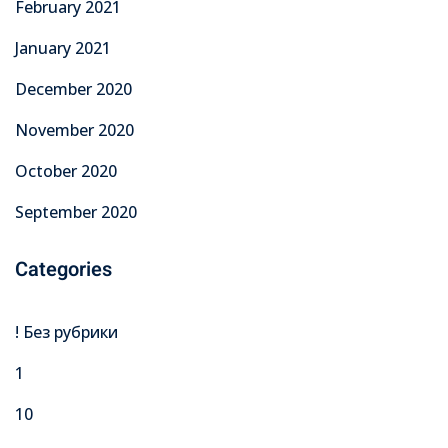
February 2021
January 2021
December 2020
November 2020
October 2020
September 2020
Categories
! Без рубрики
1
10