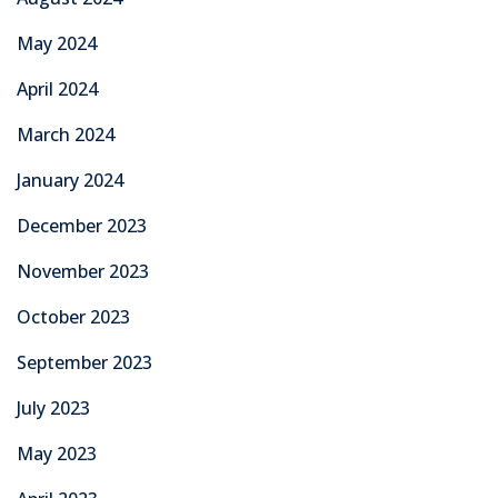
May 2024
April 2024
March 2024
January 2024
December 2023
November 2023
October 2023
September 2023
July 2023
May 2023