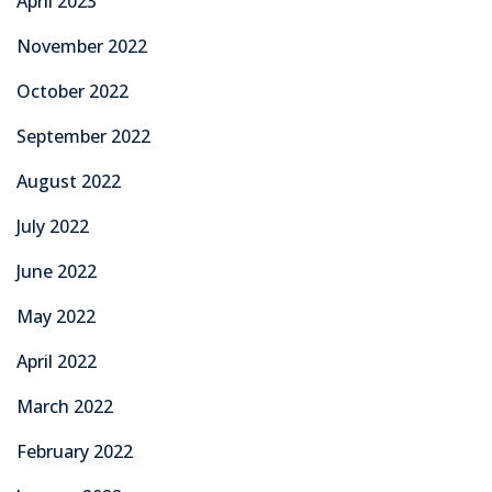
April 2023
November 2022
October 2022
September 2022
August 2022
July 2022
June 2022
May 2022
April 2022
March 2022
February 2022