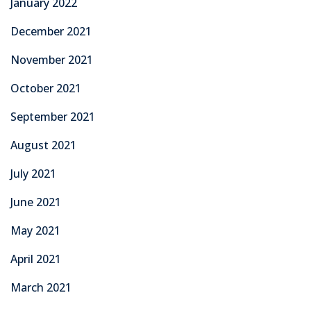
January 2022
December 2021
November 2021
October 2021
September 2021
August 2021
July 2021
June 2021
May 2021
April 2021
March 2021