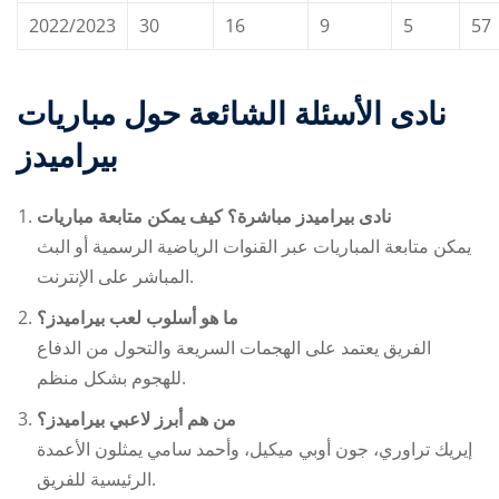
2022/2023
30
16
9
5
57
الأسئلة الشائعة حول مباريات ‎نادى
بيراميدز
كيف يمكن متابعة مباريات ‎نادى بيراميدز مباشرة؟
يمكن متابعة المباريات عبر القنوات الرياضية الرسمية أو البث
المباشر على الإنترنت.
ما هو أسلوب لعب بيراميدز؟
الفريق يعتمد على الهجمات السريعة والتحول من الدفاع
للهجوم بشكل منظم.
من هم أبرز لاعبي بيراميدز؟
إيريك تراوري، جون أوبي ميكيل، وأحمد سامي يمثلون الأعمدة
الرئيسية للفريق.