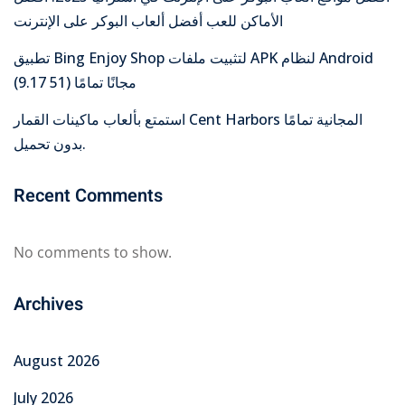
الأماكن للعب أفضل ألعاب البوكر على الإنترنت
تطبيق Bing Enjoy Shop لتثبيت ملفات APK لنظام Android
مجانًا تمامًا (51 9.17)
استمتع بألعاب ماكينات القمار Cent Harbors المجانية تمامًا
بدون تحميل.
Recent Comments
No comments to show.
Archives
August 2026
July 2026