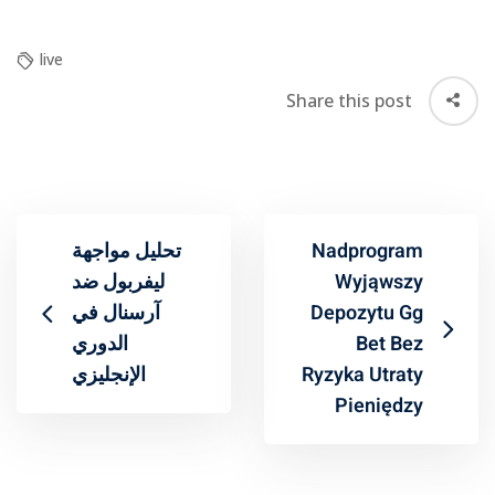
live
Share this post
تحليل مواجهة
Nadprogram
ليفربول ضد
Wyjąwszy
آرسنال في
Depozytu Gg
الدوري
Bet Bez
الإنجليزي
Ryzyka Utraty
Pieniędzy