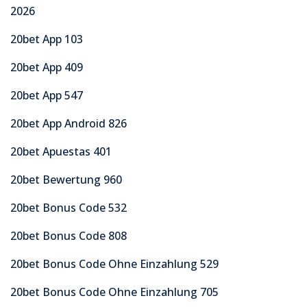
2026
20bet App 103
20bet App 409
20bet App 547
20bet App Android 826
20bet Apuestas 401
20bet Bewertung 960
20bet Bonus Code 532
20bet Bonus Code 808
20bet Bonus Code Ohne Einzahlung 529
20bet Bonus Code Ohne Einzahlung 705