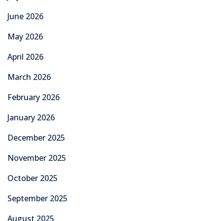
June 2026
May 2026
April 2026
March 2026
February 2026
January 2026
December 2025
November 2025
October 2025
September 2025
August 2025