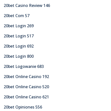
20bet Casino Review 146
20bet Com 57
20bet Login 269
20bet Login 517
20bet Login 692
20bet Login 800
20bet Logowanie 683
20bet Online Casino 192
20bet Online Casino 520
20bet Online Casino 621
20bet Opiniones 556