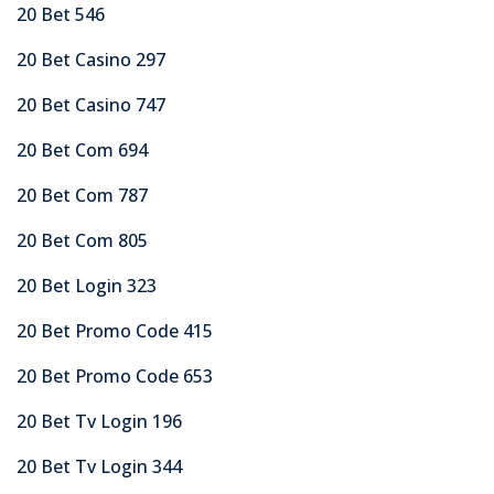
20 Bet 546
20 Bet Casino 297
20 Bet Casino 747
20 Bet Com 694
20 Bet Com 787
20 Bet Com 805
20 Bet Login 323
20 Bet Promo Code 415
20 Bet Promo Code 653
20 Bet Tv Login 196
20 Bet Tv Login 344