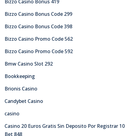
Bizzo Casino Bonus 419
Bizzo Casino Bonus Code 299
Bizzo Casino Bonus Code 398
Bizzo Casino Promo Code 562
Bizzo Casino Promo Code 592
Bmw Casino Slot 292
Bookkeeping
Brionis Casino
Candybet Casino
casino
Casino 20 Euros Gratis Sin Deposito Por Registrar 10
Bet 848