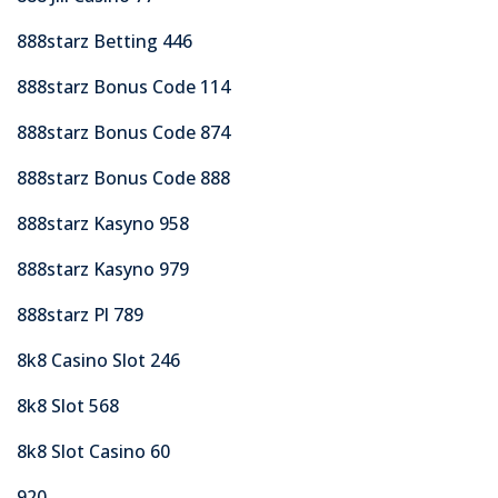
888starz Betting 446
888starz Bonus Code 114
888starz Bonus Code 874
888starz Bonus Code 888
888starz Kasyno 958
888starz Kasyno 979
888starz Pl 789
8k8 Casino Slot 246
8k8 Slot 568
8k8 Slot Casino 60
920