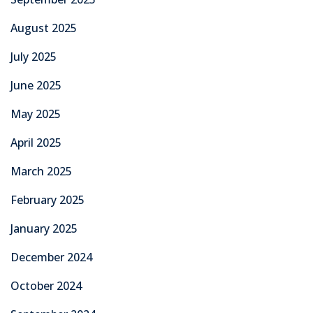
August 2025
July 2025
June 2025
May 2025
April 2025
March 2025
February 2025
January 2025
December 2024
October 2024