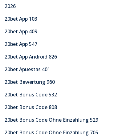
2026
20bet App 103
20bet App 409
20bet App 547
20bet App Android 826
20bet Apuestas 401
20bet Bewertung 960
20bet Bonus Code 532
20bet Bonus Code 808
20bet Bonus Code Ohne Einzahlung 529
20bet Bonus Code Ohne Einzahlung 705