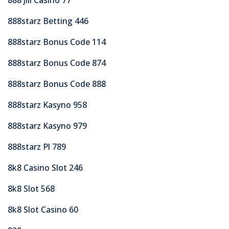
888starz Betting 446
888starz Bonus Code 114
888starz Bonus Code 874
888starz Bonus Code 888
888starz Kasyno 958
888starz Kasyno 979
888starz Pl 789
8k8 Casino Slot 246
8k8 Slot 568
8k8 Slot Casino 60