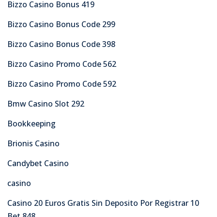
Bizzo Casino Bonus 419
Bizzo Casino Bonus Code 299
Bizzo Casino Bonus Code 398
Bizzo Casino Promo Code 562
Bizzo Casino Promo Code 592
Bmw Casino Slot 292
Bookkeeping
Brionis Casino
Candybet Casino
casino
Casino 20 Euros Gratis Sin Deposito Por Registrar 10
Bet 848