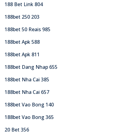
188 Bet Link 804
188bet 250 203
188bet 50 Reais 985
188bet Apk 588
188bet Apk 811
188bet Dang Nhap 655
188bet Nha Cai 385
188bet Nha Cai 657
188bet Vao Bong 140
188bet Vao Bong 365
20 Bet 356