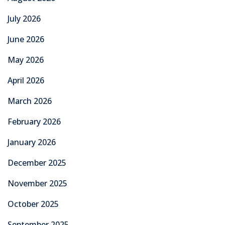
July 2026
June 2026
May 2026
April 2026
March 2026
February 2026
January 2026
December 2025
November 2025
October 2025
September 2025