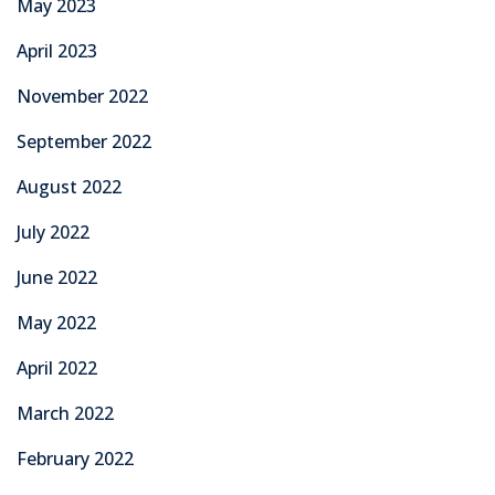
May 2023
April 2023
November 2022
September 2022
August 2022
July 2022
June 2022
May 2022
April 2022
March 2022
February 2022