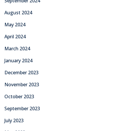
September 2024
August 2024
May 2024
April 2024
March 2024
January 2024
December 2023
November 2023
October 2023
September 2023
July 2023