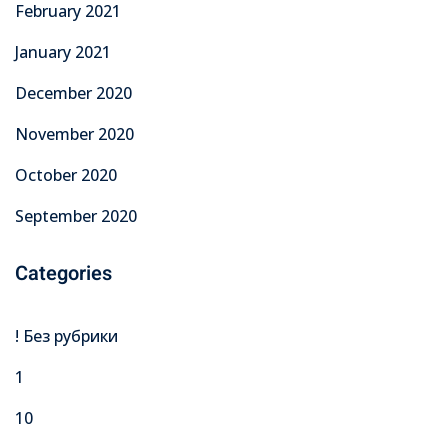
February 2021
January 2021
December 2020
November 2020
October 2020
September 2020
Categories
! Без рубрики
1
10