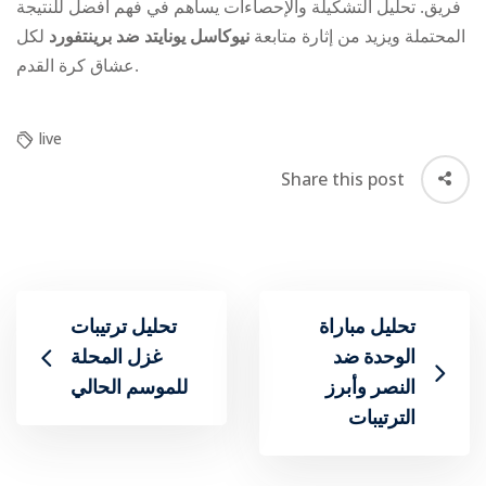
فريق. تحليل التشكيلة والإحصاءات يساهم في فهم أفضل للنتيجة
المحتملة ويزيد من إثارة متابعة
نيوكاسل يونايتد ضد برينتفورد
لكل
عشاق كرة القدم.
live
Share this post
تحليل مباراة
تحليل ترتيبات
الوحدة ضد
غزل المحلة
النصر وأبرز
للموسم الحالي
الترتيبات