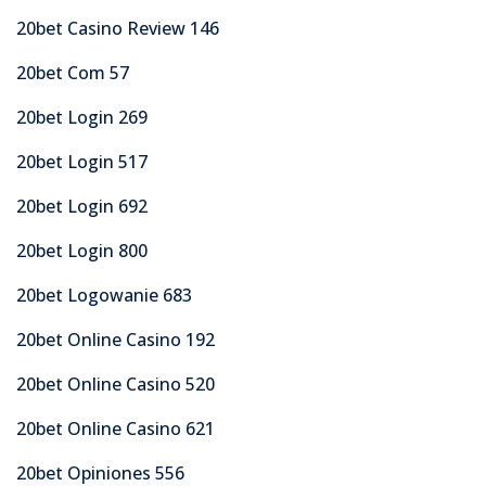
20bet Casino Review 146
20bet Com 57
20bet Login 269
20bet Login 517
20bet Login 692
20bet Login 800
20bet Logowanie 683
20bet Online Casino 192
20bet Online Casino 520
20bet Online Casino 621
20bet Opiniones 556