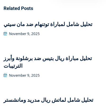
Related Posts
تحليل شامل لمباراة توتنهام ضد مان سيتي
Posted
November 9, 2025
on
تحليل مباراة ريال بتيس ضد برشلونة وأبرز
الترتيبات
Posted
November 9, 2025
on
تحليل شامل لماتش ريال مدريد ومانشستر