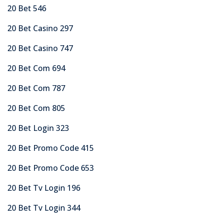
20 Bet 546
20 Bet Casino 297
20 Bet Casino 747
20 Bet Com 694
20 Bet Com 787
20 Bet Com 805
20 Bet Login 323
20 Bet Promo Code 415
20 Bet Promo Code 653
20 Bet Tv Login 196
20 Bet Tv Login 344