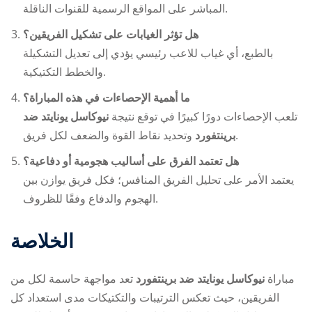
المباشر على المواقع الرسمية للقنوات الناقلة.
هل تؤثر الغيابات على تشكيل الفريقين؟
بالطبع، أي غياب للاعب رئيسي يؤدي إلى تعديل التشكيلة
والخطط التكتيكية.
ما أهمية الإحصاءات في هذه المباراة؟
تلعب الإحصاءات دورًا كبيرًا في توقع نتيجة
نيوكاسل يونايتد ضد
وتحديد نقاط القوة والضعف لكل فريق.
برينتفورد
هل تعتمد الفرق على أساليب هجومية أو دفاعية؟
يعتمد الأمر على تحليل الفريق المنافس؛ فكل فريق يوازن بين
الهجوم والدفاع وفقًا للظروف.
الخلاصة
مباراة
نيوكاسل يونايتد ضد برينتفورد
تعد مواجهة حاسمة لكل من
الفريقين، حيث تعكس الترتيبات والتكتيكات مدى استعداد كل