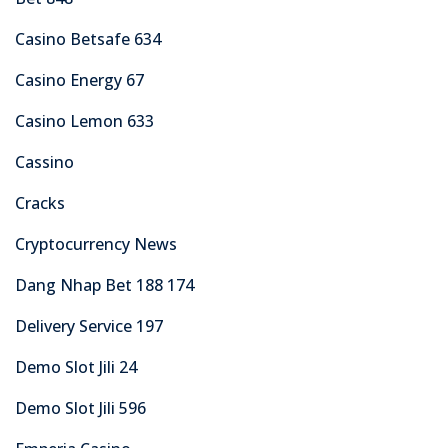
Casino Betsafe 634
Casino Energy 67
Casino Lemon 633
Cassino
Cracks
Cryptocurrency News
Dang Nhap Bet 188 174
Delivery Service 197
Demo Slot Jili 24
Demo Slot Jili 596