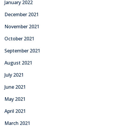
January 2022
December 2021
November 2021
October 2021
September 2021
August 2021
July 2021
June 2021
May 2021
April 2021
March 2021