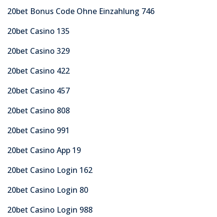
20bet Bonus Code Ohne Einzahlung 746
20bet Casino 135
20bet Casino 329
20bet Casino 422
20bet Casino 457
20bet Casino 808
20bet Casino 991
20bet Casino App 19
20bet Casino Login 162
20bet Casino Login 80
20bet Casino Login 988