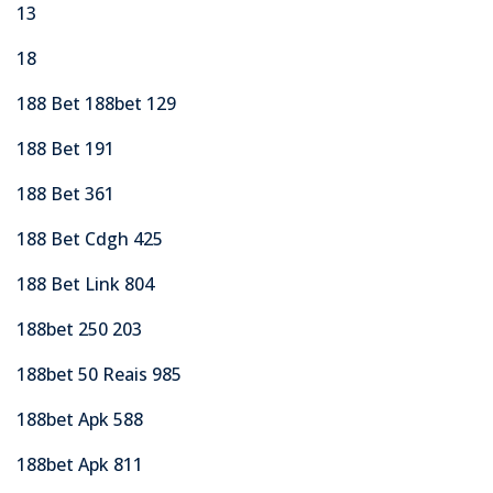
13
18
188 Bet 188bet 129
188 Bet 191
188 Bet 361
188 Bet Cdgh 425
188 Bet Link 804
188bet 250 203
188bet 50 Reais 985
188bet Apk 588
188bet Apk 811