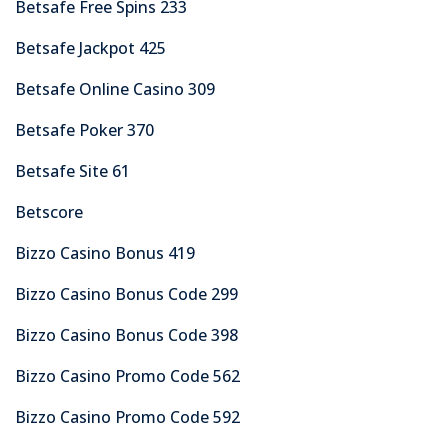
Betsafe Free Spins 233
Betsafe Jackpot 425
Betsafe Online Casino 309
Betsafe Poker 370
Betsafe Site 61
Betscore
Bizzo Casino Bonus 419
Bizzo Casino Bonus Code 299
Bizzo Casino Bonus Code 398
Bizzo Casino Promo Code 562
Bizzo Casino Promo Code 592