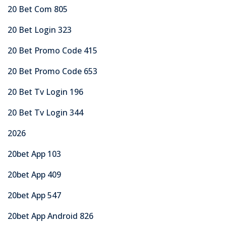
20 Bet Com 805
20 Bet Login 323
20 Bet Promo Code 415
20 Bet Promo Code 653
20 Bet Tv Login 196
20 Bet Tv Login 344
2026
20bet App 103
20bet App 409
20bet App 547
20bet App Android 826