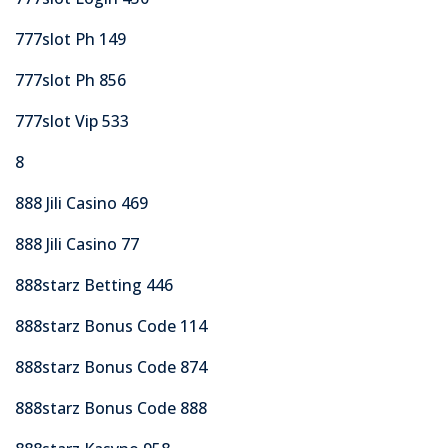
777slot Ph 149
777slot Ph 856
777slot Vip 533
8
888 Jili Casino 469
888 Jili Casino 77
888starz Betting 446
888starz Bonus Code 114
888starz Bonus Code 874
888starz Bonus Code 888