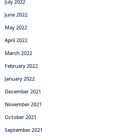
July 2022
June 2022
May 2022
April 2022
March 2022
February 2022
January 2022
December 2021
November 2021
October 2021
September 2021