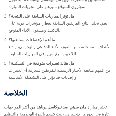
المؤثرون المتوقع تأثيرهم على مجريات المباراة.
هل تؤثر المباريات السابقة على النتيجة؟
نعم، تحليل نتائج الفريقين السابقة يعطي مؤشرات قوية على
التكتيك ومستوى الأداء المتوقع.
ما أهم الإحصاءات لمتابعتها؟
الأهداف المسجلة، نسبة الفوز، الأداء الدفاعي والهجومي، وأداء
اللاعبين الرئيسيين في المباريات السابقة.
هل هناك تغييرات متوقعة في التشكيلة؟
من المهم متابعة الأخبار الرسمية للفريقين لمعرفة أي تغييرات
أو إصابات قد تؤثر على التشكيلة الأساسية.
الخلاصة
تعتبر مباراة
مان سيتي ضد نيوكاسل يونايتد
من أكثر المواجهات
إثارة في الدوري الإنجليزي، حيث تتسم بالقوة الهجومية والتنظيم