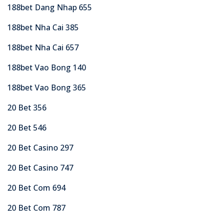
188bet Dang Nhap 655
188bet Nha Cai 385
188bet Nha Cai 657
188bet Vao Bong 140
188bet Vao Bong 365
20 Bet 356
20 Bet 546
20 Bet Casino 297
20 Bet Casino 747
20 Bet Com 694
20 Bet Com 787