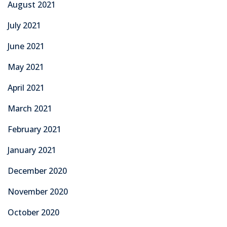
August 2021
July 2021
June 2021
May 2021
April 2021
March 2021
February 2021
January 2021
December 2020
November 2020
October 2020