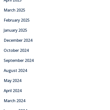
March 2025
February 2025
January 2025
December 2024
October 2024
September 2024
August 2024
May 2024
April 2024
March 2024