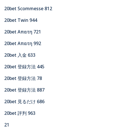
20bet Scommesse 812
20bet Twin 944
20bet Απατη 721
20bet Απατη 992
20bet 入金 633
20bet 登録方法 445
20bet 登録方法 78
20bet 登録方法 887
20bet 見るだけ 686
20bet 評判 963
21