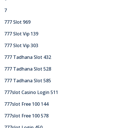
7
777 Slot 969
777 Slot Vip 139
777 Slot Vip 303
777 Tadhana Slot 432
777 Tadhana Slot 528
777 Tadhana Slot 585
777slot Casino Login 511
777slot Free 100 144
777slot Free 100 578
777slot Login 450