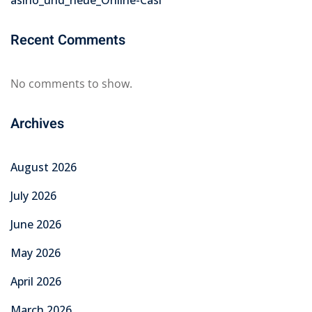
Recent Comments
No comments to show.
Archives
August 2026
July 2026
June 2026
May 2026
April 2026
March 2026