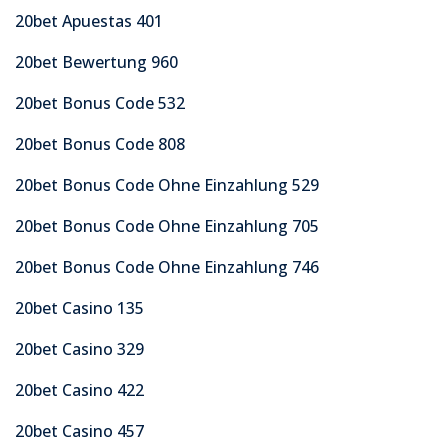
20bet Apuestas 401
20bet Bewertung 960
20bet Bonus Code 532
20bet Bonus Code 808
20bet Bonus Code Ohne Einzahlung 529
20bet Bonus Code Ohne Einzahlung 705
20bet Bonus Code Ohne Einzahlung 746
20bet Casino 135
20bet Casino 329
20bet Casino 422
20bet Casino 457