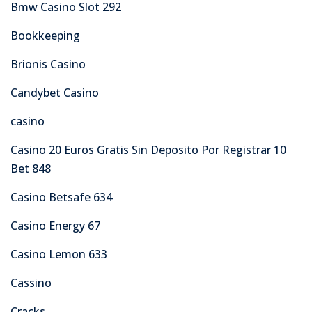
Bmw Casino Slot 292
Bookkeeping
Brionis Casino
Candybet Casino
casino
Casino 20 Euros Gratis Sin Deposito Por Registrar 10
Bet 848
Casino Betsafe 634
Casino Energy 67
Casino Lemon 633
Cassino
Cracks