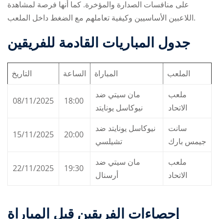
على منافسات الصدارة والمؤخرة. كما أنها فرصة لمشاهدة
اللاعبين الأساسيين وكيفية تعاملهم مع الضغط داخل الملعب.
جدول المباريات القادمة للفريقين
الملعب
المباراة
الساعة
التاريخ
ملعب
مان سيتي ضد
08/11/2025
18:00
الاتحاد
نيوكاسل يونايتد
سانت
نيوكاسل يونايتد ضد
15/11/2025
20:00
جيمس بارك
تشيلسي
ملعب
مان سيتي ضد
22/11/2025
19:30
الاتحاد
أرسنال
إحصاءات الفريقين قبل المباراة