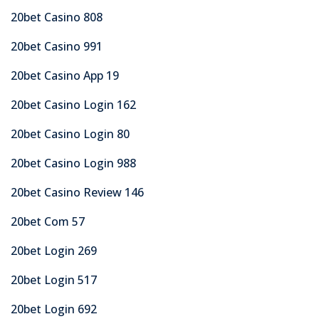
20bet Casino 808
20bet Casino 991
20bet Casino App 19
20bet Casino Login 162
20bet Casino Login 80
20bet Casino Login 988
20bet Casino Review 146
20bet Com 57
20bet Login 269
20bet Login 517
20bet Login 692