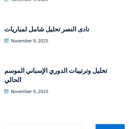
on
تحليل شامل لمباريات ‎نادى النصر
Posted
November 9, 2025
on
تحليل وترتيبات الدوري الإسباني الموسم
الحالي
Posted
November 9, 2025
on