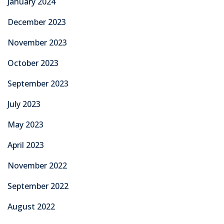
January 2024
December 2023
November 2023
October 2023
September 2023
July 2023
May 2023
April 2023
November 2022
September 2022
August 2022