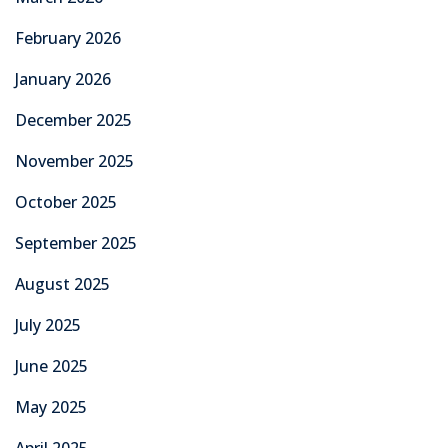
February 2026
January 2026
December 2025
November 2025
October 2025
September 2025
August 2025
July 2025
June 2025
May 2025
April 2025