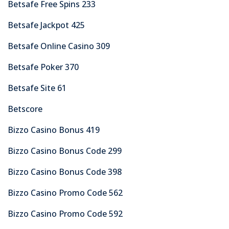
Betsafe Free Spins 233
Betsafe Jackpot 425
Betsafe Online Casino 309
Betsafe Poker 370
Betsafe Site 61
Betscore
Bizzo Casino Bonus 419
Bizzo Casino Bonus Code 299
Bizzo Casino Bonus Code 398
Bizzo Casino Promo Code 562
Bizzo Casino Promo Code 592