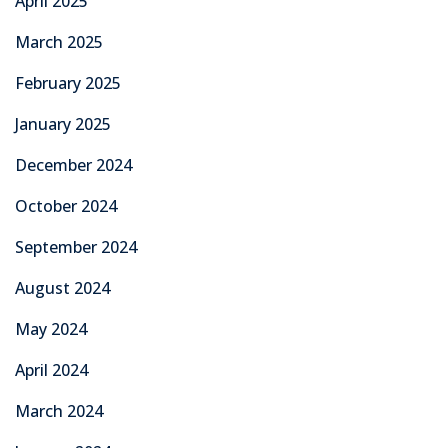
April 2025
March 2025
February 2025
January 2025
December 2024
October 2024
September 2024
August 2024
May 2024
April 2024
March 2024