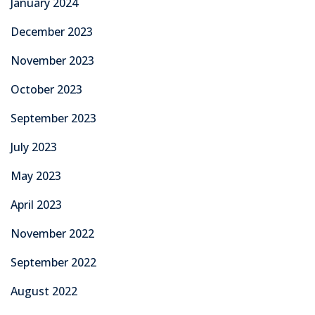
January 2024
December 2023
November 2023
October 2023
September 2023
July 2023
May 2023
April 2023
November 2022
September 2022
August 2022