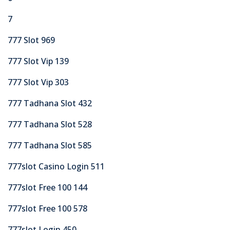
7
777 Slot 969
777 Slot Vip 139
777 Slot Vip 303
777 Tadhana Slot 432
777 Tadhana Slot 528
777 Tadhana Slot 585
777slot Casino Login 511
777slot Free 100 144
777slot Free 100 578
777slot Login 450