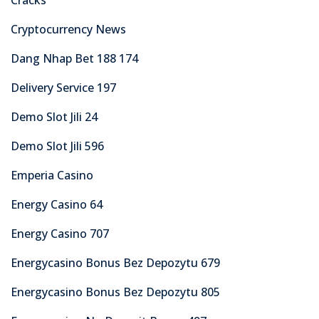
Cryptocurrency News
Dang Nhap Bet 188 174
Delivery Service 197
Demo Slot Jili 24
Demo Slot Jili 596
Emperia Casino
Energy Casino 64
Energy Casino 707
Energycasino Bonus Bez Depozytu 679
Energycasino Bonus Bez Depozytu 805