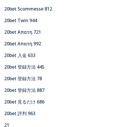
20bet Scommesse 812
20bet Twin 944
20bet Απατη 721
20bet Απατη 992
20bet 入金 633
20bet 登録方法 445
20bet 登録方法 78
20bet 登録方法 887
20bet 見るだけ 686
20bet 評判 963
21