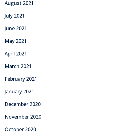
August 2021
July 2021
June 2021
May 2021
April 2021
March 2021
February 2021
January 2021
December 2020
November 2020
October 2020