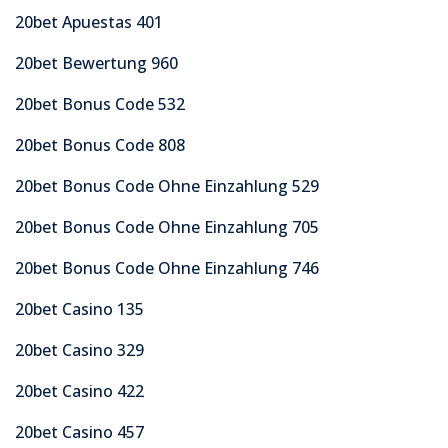
20bet Apuestas 401
20bet Bewertung 960
20bet Bonus Code 532
20bet Bonus Code 808
20bet Bonus Code Ohne Einzahlung 529
20bet Bonus Code Ohne Einzahlung 705
20bet Bonus Code Ohne Einzahlung 746
20bet Casino 135
20bet Casino 329
20bet Casino 422
20bet Casino 457