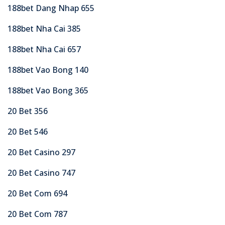
188bet Dang Nhap 655
188bet Nha Cai 385
188bet Nha Cai 657
188bet Vao Bong 140
188bet Vao Bong 365
20 Bet 356
20 Bet 546
20 Bet Casino 297
20 Bet Casino 747
20 Bet Com 694
20 Bet Com 787