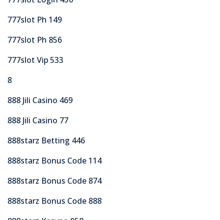
777slot Ph 149
777slot Ph 856
777slot Vip 533
8
888 Jili Casino 469
888 Jili Casino 77
888starz Betting 446
888starz Bonus Code 114
888starz Bonus Code 874
888starz Bonus Code 888