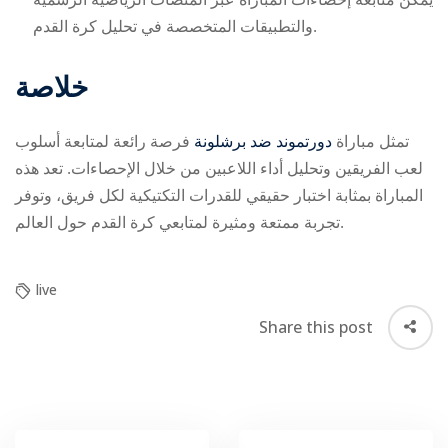
والتطبيقات المتخصصة في تحليل كرة القدم.
خلاصة
تمثل مباراة
دورتموند ضد برشلونة
فرصة رائعة لمتابعة أسلوب
لعب الفريقين وتحليل أداء اللاعبين من خلال الإحصاءات. تعد هذه
المباراة بمثابة اختبار حقيقي للقدرات التكتيكية لكل فريق، وتوفر
تجربة ممتعة ومثيرة لمتابعي كرة القدم حول العالم.
live
Share this post