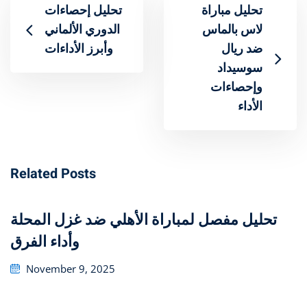
تحليل مباراة
تحليل إحصاءات
لاس بالماس
ضد ريال
وأبرز الأداءات
سوسيداد
وإحصاءات
الأداء
Related Posts
تحليل مفصل لمباراة الأهلي ضد غزل المحلة
وأداء الفرق
Posted
November 9, 2025
on