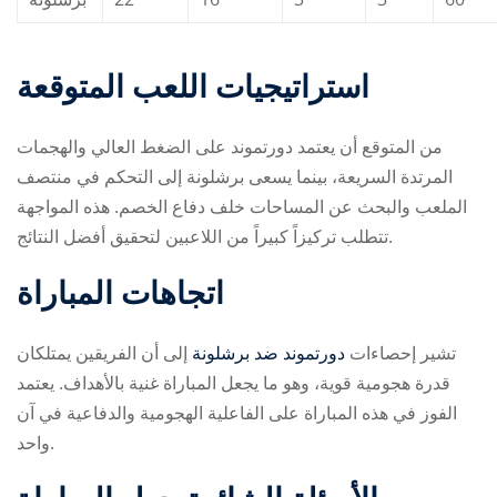
استراتيجيات اللعب المتوقعة
من المتوقع أن يعتمد دورتموند على الضغط العالي والهجمات
المرتدة السريعة، بينما يسعى برشلونة إلى التحكم في منتصف
الملعب والبحث عن المساحات خلف دفاع الخصم. هذه المواجهة
تتطلب تركيزاً كبيراً من اللاعبين لتحقيق أفضل النتائج.
اتجاهات المباراة
تشير إحصاءات
دورتموند ضد برشلونة
إلى أن الفريقين يمتلكان
قدرة هجومية قوية، وهو ما يجعل المباراة غنية بالأهداف. يعتمد
الفوز في هذه المباراة على الفاعلية الهجومية والدفاعية في آن
واحد.