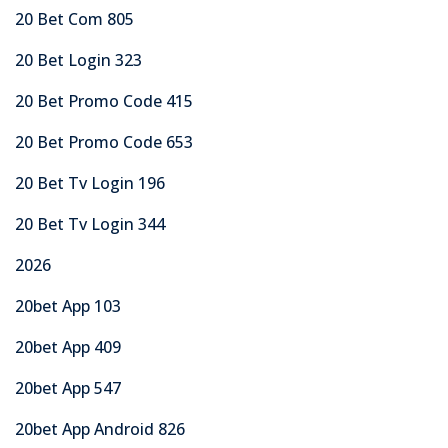
20 Bet Com 805
20 Bet Login 323
20 Bet Promo Code 415
20 Bet Promo Code 653
20 Bet Tv Login 196
20 Bet Tv Login 344
2026
20bet App 103
20bet App 409
20bet App 547
20bet App Android 826