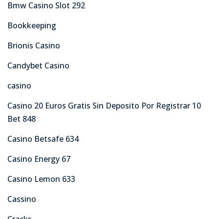
Bmw Casino Slot 292
Bookkeeping
Brionis Casino
Candybet Casino
casino
Casino 20 Euros Gratis Sin Deposito Por Registrar 10
Bet 848
Casino Betsafe 634
Casino Energy 67
Casino Lemon 633
Cassino
Cracks