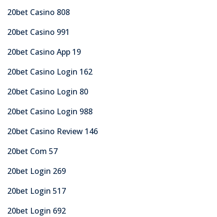
20bet Casino 808
20bet Casino 991
20bet Casino App 19
20bet Casino Login 162
20bet Casino Login 80
20bet Casino Login 988
20bet Casino Review 146
20bet Com 57
20bet Login 269
20bet Login 517
20bet Login 692