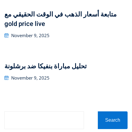
متابعة أسعار الذهب في الوقت الحقيقي مع
gold price live
Posted
November 9, 2025
on
تحليل مباراة بنفيكا ضد برشلونة
Posted
November 9, 2025
on
Search