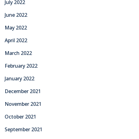
July 2022
June 2022
May 2022
April 2022
March 2022
February 2022
January 2022
December 2021
November 2021
October 2021
September 2021