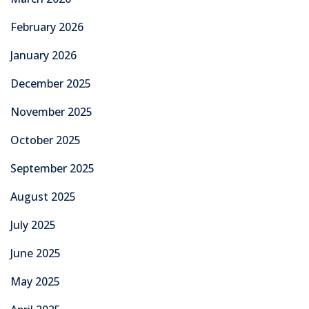
February 2026
January 2026
December 2025
November 2025
October 2025
September 2025
August 2025
July 2025
June 2025
May 2025