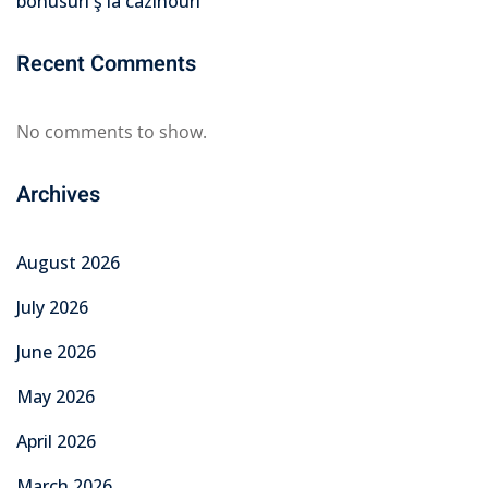
bonusuri ş la cazinouri
Recent Comments
No comments to show.
Archives
August 2026
July 2026
June 2026
May 2026
April 2026
March 2026