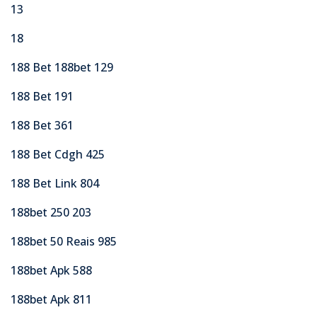
13
18
188 Bet 188bet 129
188 Bet 191
188 Bet 361
188 Bet Cdgh 425
188 Bet Link 804
188bet 250 203
188bet 50 Reais 985
188bet Apk 588
188bet Apk 811