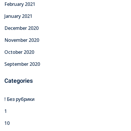
February 2021
January 2021
December 2020
November 2020
October 2020
September 2020
Categories
! Без рубрики
1
10