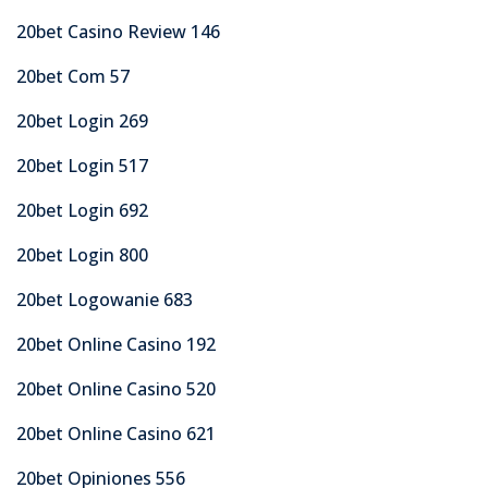
20bet Casino Review 146
20bet Com 57
20bet Login 269
20bet Login 517
20bet Login 692
20bet Login 800
20bet Logowanie 683
20bet Online Casino 192
20bet Online Casino 520
20bet Online Casino 621
20bet Opiniones 556