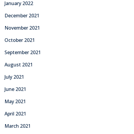
January 2022
December 2021
November 2021
October 2021
September 2021
August 2021
July 2021
June 2021
May 2021
April 2021
March 2021