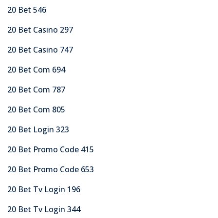
20 Bet 546
20 Bet Casino 297
20 Bet Casino 747
20 Bet Com 694
20 Bet Com 787
20 Bet Com 805
20 Bet Login 323
20 Bet Promo Code 415
20 Bet Promo Code 653
20 Bet Tv Login 196
20 Bet Tv Login 344