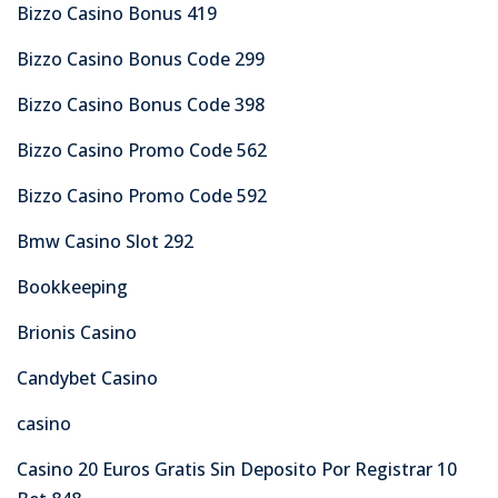
Bizzo Casino Bonus 419
Bizzo Casino Bonus Code 299
Bizzo Casino Bonus Code 398
Bizzo Casino Promo Code 562
Bizzo Casino Promo Code 592
Bmw Casino Slot 292
Bookkeeping
Brionis Casino
Candybet Casino
casino
Casino 20 Euros Gratis Sin Deposito Por Registrar 10