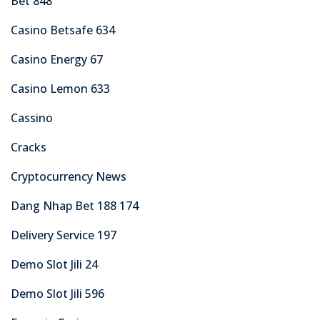
Bet 848
Casino Betsafe 634
Casino Energy 67
Casino Lemon 633
Cassino
Cracks
Cryptocurrency News
Dang Nhap Bet 188 174
Delivery Service 197
Demo Slot Jili 24
Demo Slot Jili 596