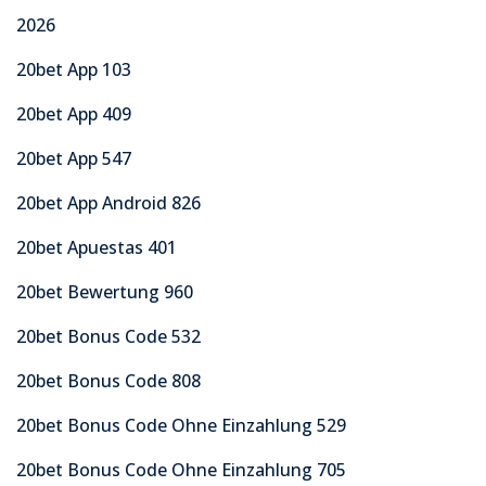
2026
20bet App 103
20bet App 409
20bet App 547
20bet App Android 826
20bet Apuestas 401
20bet Bewertung 960
20bet Bonus Code 532
20bet Bonus Code 808
20bet Bonus Code Ohne Einzahlung 529
20bet Bonus Code Ohne Einzahlung 705