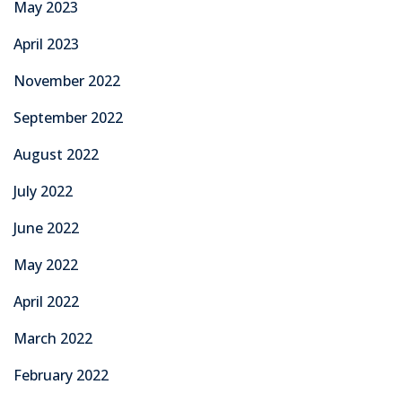
May 2023
April 2023
November 2022
September 2022
August 2022
July 2022
June 2022
May 2022
April 2022
March 2022
February 2022