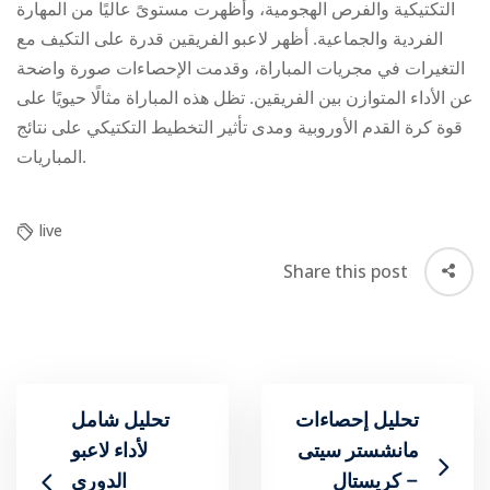
التكتيكية والفرص الهجومية، وأظهرت مستوىً عاليًا من المهارة
الفردية والجماعية. أظهر لاعبو الفريقين قدرة على التكيف مع
التغيرات في مجريات المباراة، وقدمت الإحصاءات صورة واضحة
عن الأداء المتوازن بين الفريقين. تظل هذه المباراة مثالًا حيويًا على
قوة كرة القدم الأوروبية ومدى تأثير التخطيط التكتيكي على نتائج
المباريات.
live
Share this post
تحليل إحصاءات
تحليل شامل
لأداء لاعبو
– كريستال