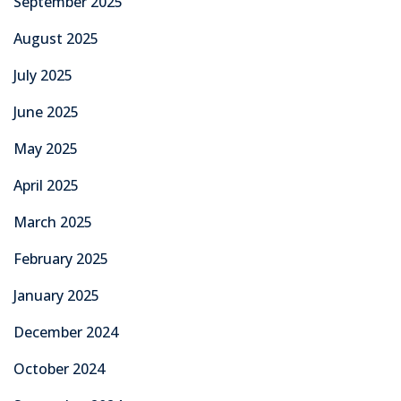
September 2025
August 2025
July 2025
June 2025
May 2025
April 2025
March 2025
February 2025
January 2025
December 2024
October 2024