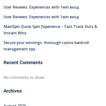
User Reviews: Experiences with 1win вход
User Reviews: Experiences with 1win вход
MaxiSpin Quick‑Spin Experience – Fast‑Track Slots &
Instant Wins
Secure your winnings: thorough casino bankroll
management tips
Recent Comments
No comments to show.
Archives
August 2026