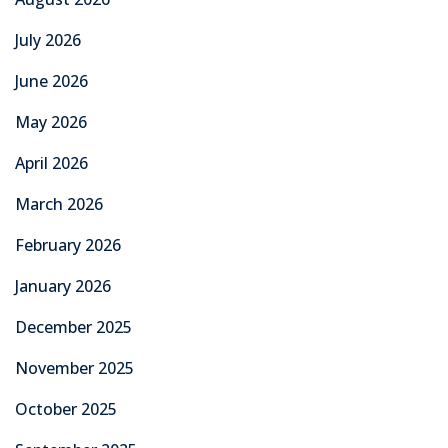
July 2026
June 2026
May 2026
April 2026
March 2026
February 2026
January 2026
December 2025
November 2025
October 2025