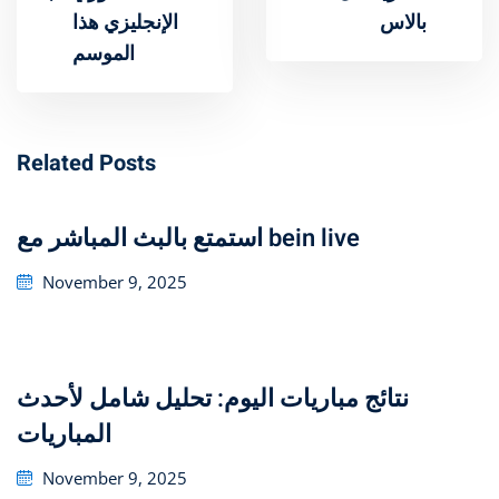
بالاس
الإنجليزي هذا
الموسم
Related Posts
استمتع بالبث المباشر مع bein live
Posted
November 9, 2025
on
نتائج مباريات اليوم: تحليل شامل لأحدث
المباريات
Posted
November 9, 2025