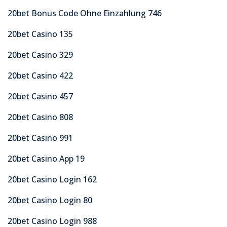
20bet Bonus Code Ohne Einzahlung 746
20bet Casino 135
20bet Casino 329
20bet Casino 422
20bet Casino 457
20bet Casino 808
20bet Casino 991
20bet Casino App 19
20bet Casino Login 162
20bet Casino Login 80
20bet Casino Login 988