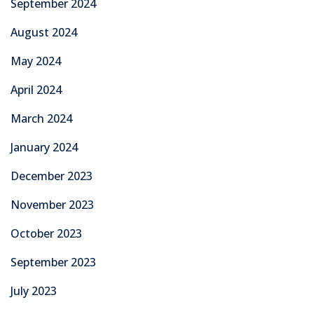
September 2024
August 2024
May 2024
April 2024
March 2024
January 2024
December 2023
November 2023
October 2023
September 2023
July 2023