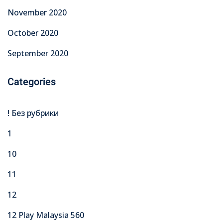
November 2020
October 2020
September 2020
Categories
! Без рубрики
1
10
11
12
12 Play Malaysia 560