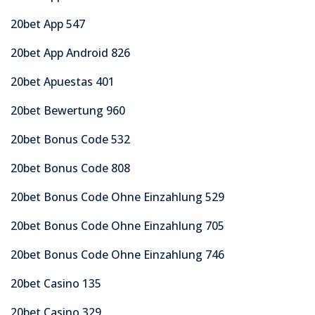
20bet App 547
20bet App Android 826
20bet Apuestas 401
20bet Bewertung 960
20bet Bonus Code 532
20bet Bonus Code 808
20bet Bonus Code Ohne Einzahlung 529
20bet Bonus Code Ohne Einzahlung 705
20bet Bonus Code Ohne Einzahlung 746
20bet Casino 135
20bet Casino 329