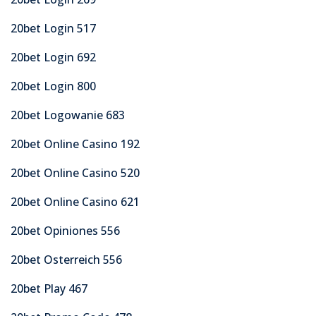
20bet Login 517
20bet Login 692
20bet Login 800
20bet Logowanie 683
20bet Online Casino 192
20bet Online Casino 520
20bet Online Casino 621
20bet Opiniones 556
20bet Osterreich 556
20bet Play 467