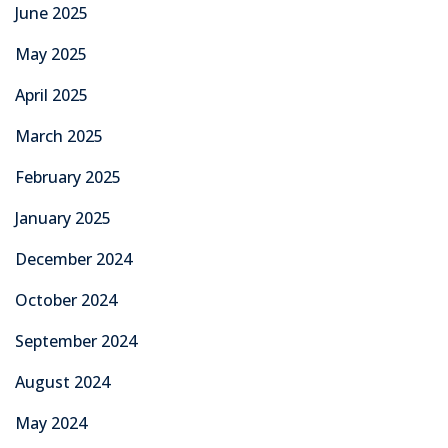
June 2025
May 2025
April 2025
March 2025
February 2025
January 2025
December 2024
October 2024
September 2024
August 2024
May 2024