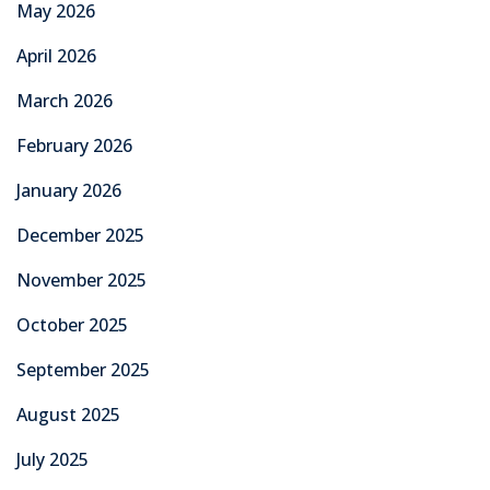
May 2026
April 2026
March 2026
February 2026
January 2026
December 2025
November 2025
October 2025
September 2025
August 2025
July 2025