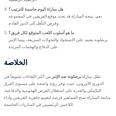
هل مباراة اليوم حاسمة للترتيب؟
نعم، نتيجة المباراة قد تحدد موقع الفريقين في المجموعة
وفرص التأهل إلى الدور القادم.
ما هو أسلوب اللعب المتوقع لكل فريق؟
برشلونة يعتمد على الاستحواذ والتحولات السريعة، بينما الإنتر
على الدفاع والهجمات المرتدة.
الخلاصة
تظل مباراة
برشلونة ضد الإنتر
من أكثر اللقاءات تشويقاً في
الدوري الأوروبي، حيث توفر رؤية واضحة على مستوى الفرق
التكتيكي والقدرة على استغلال الفرص الهجومية والدفاعية.
متابعة المباراة تمنح الجماهير فرصة لتقييم جاهزية الفريقين وأداء
اللاعبين الرئيسيين في المباريات الحاسمة.