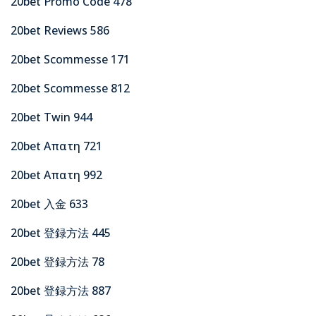
20bet Promo Code 478
20bet Reviews 586
20bet Scommesse 171
20bet Scommesse 812
20bet Twin 944
20bet Απατη 721
20bet Απατη 992
20bet 入金 633
20bet 登録方法 445
20bet 登録方法 78
20bet 登録方法 887