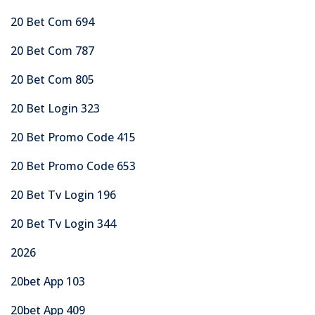
20 Bet Com 694
20 Bet Com 787
20 Bet Com 805
20 Bet Login 323
20 Bet Promo Code 415
20 Bet Promo Code 653
20 Bet Tv Login 196
20 Bet Tv Login 344
2026
20bet App 103
20bet App 409