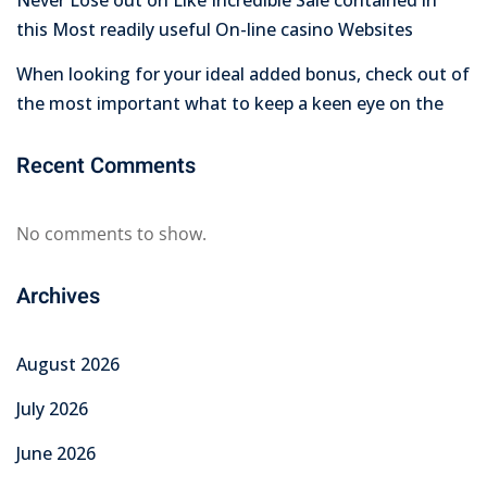
this Most readily useful On-line casino Websites
When looking for your ideal added bonus, check out of
the most important what to keep a keen eye on the
Recent Comments
No comments to show.
Archives
August 2026
July 2026
June 2026