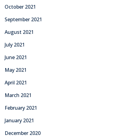
October 2021
September 2021
August 2021
July 2021
June 2021
May 2021
April 2021
March 2021
February 2021
January 2021
December 2020