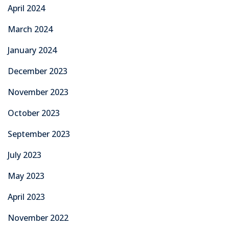
April 2024
March 2024
January 2024
December 2023
November 2023
October 2023
September 2023
July 2023
May 2023
April 2023
November 2022