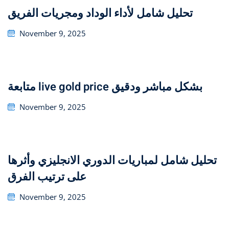
تحليل شامل لأداء الوداد ومجريات الفريق
Posted
November 9, 2025
on
متابعة live gold price بشكل مباشر ودقيق
Posted
November 9, 2025
on
تحليل شامل لمباريات الدوري الانجليزي وأثرها
على ترتيب الفرق
Posted
November 9, 2025
on