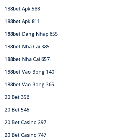
188bet Apk 588
188bet Apk 811
188bet Dang Nhap 655
188bet Nha Cai 385
188bet Nha Cai 657
188bet Vao Bong 140
188bet Vao Bong 365
20 Bet 356
20 Bet 546
20 Bet Casino 297
20 Bet Casino 747