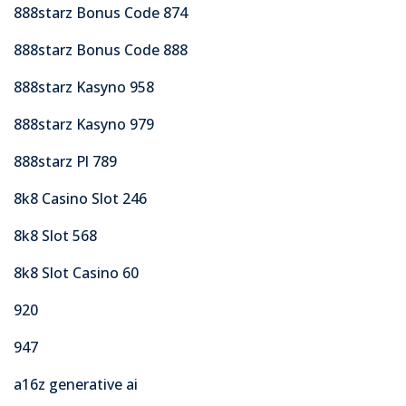
888starz Bonus Code 874
888starz Bonus Code 888
888starz Kasyno 958
888starz Kasyno 979
888starz Pl 789
8k8 Casino Slot 246
8k8 Slot 568
8k8 Slot Casino 60
920
947
a16z generative ai