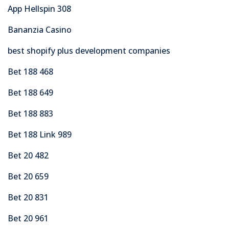
App Hellspin 308
Bananzia Casino
best shopify plus development companies
Bet 188 468
Bet 188 649
Bet 188 883
Bet 188 Link 989
Bet 20 482
Bet 20 659
Bet 20 831
Bet 20 961