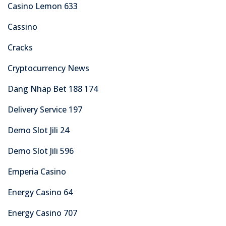
Casino Lemon 633
Cassino
Cracks
Cryptocurrency News
Dang Nhap Bet 188 174
Delivery Service 197
Demo Slot Jili 24
Demo Slot Jili 596
Emperia Casino
Energy Casino 64
Energy Casino 707