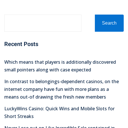
Search
Recent Posts
Which means that players is additionally discovered
small pointers along with case expected
In contrast to belongings-dependent casinos, on the
internet company have fun with more plans as a
means out-of drawing the fresh new members
LuckyWins Casino: Quick Wins and Mobile Slots for
Short Streaks
Never Lose out on Like Incredible Sale contained in