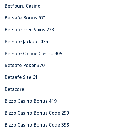
Betfouru Casino
Betsafe Bonus 671
Betsafe Free Spins 233
Betsafe Jackpot 425
Betsafe Online Casino 309
Betsafe Poker 370
Betsafe Site 61
Betscore
Bizzo Casino Bonus 419
Bizzo Casino Bonus Code 299
Bizzo Casino Bonus Code 398