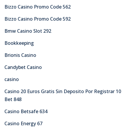
Bizzo Casino Promo Code 562
Bizzo Casino Promo Code 592
Bmw Casino Slot 292
Bookkeeping
Brionis Casino
Candybet Casino
casino
Casino 20 Euros Gratis Sin Deposito Por Registrar 10
Bet 848
Casino Betsafe 634
Casino Energy 67