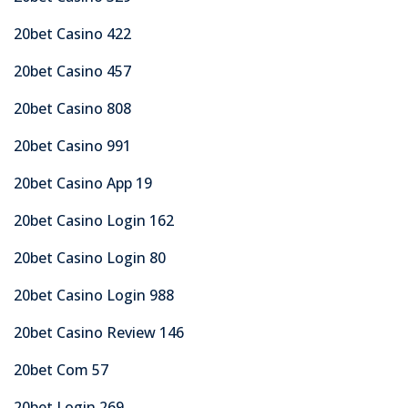
20bet Casino 422
20bet Casino 457
20bet Casino 808
20bet Casino 991
20bet Casino App 19
20bet Casino Login 162
20bet Casino Login 80
20bet Casino Login 988
20bet Casino Review 146
20bet Com 57
20bet Login 269