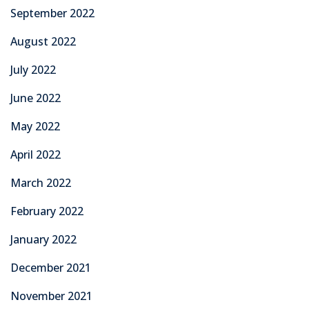
September 2022
August 2022
July 2022
June 2022
May 2022
April 2022
March 2022
February 2022
January 2022
December 2021
November 2021