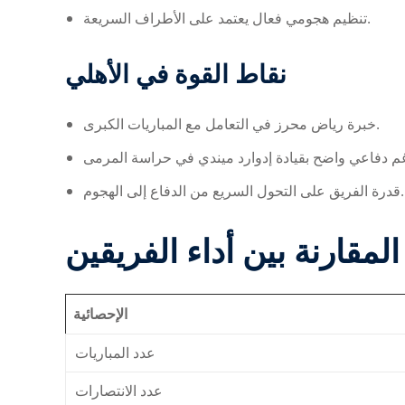
تنظيم هجومي فعال يعتمد على الأطراف السريعة.
نقاط القوة في الأهلي
خبرة رياض محرز في التعامل مع المباريات الكبرى.
قدرة الفريق على التحول السريع من الدفاع إلى الهجوم.
المقارنة بين أداء الفريقين
الإحصائية
عدد المباريات
عدد الانتصارات