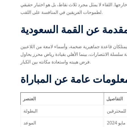
جها. اللقاء لا يمثل مجرد ثلاث نقاط، بل هو اختبار حقيقي
لطموحات الفريقين في المنافسة على اللقب.
قدمة عن القمة السعودية
ان يمتلكان قاعدة جماهيرية ضخمة، وأسماء لامعة من اللاعبين
ة سلسلة الانتصارات، بينما الأهلي بقيادة رياض محرز يحاول
فرض هيبته واستعادة مكانته بين الكبار.
علومات عامة عن المباراة
التفاصيل
العنصر
لمحترفين
البطولة
الموعد