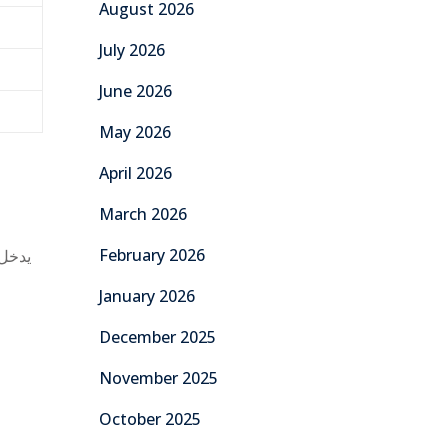
August 2026
July 2026
June 2026
May 2026
April 2026
March 2026
February 2026
يدخل.
January 2026
December 2025
November 2025
October 2025