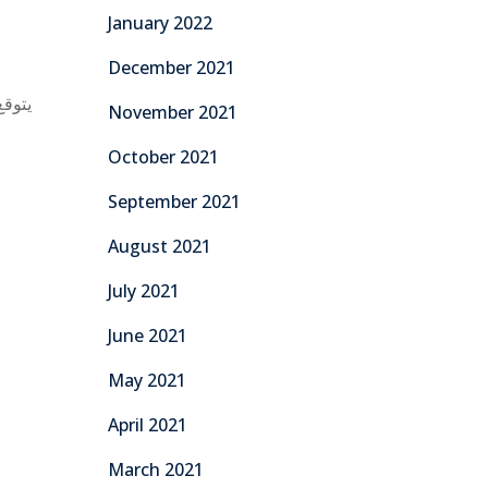
January 2022
December 2021
November 2021
October 2021
September 2021
August 2021
July 2021
June 2021
May 2021
April 2021
March 2021