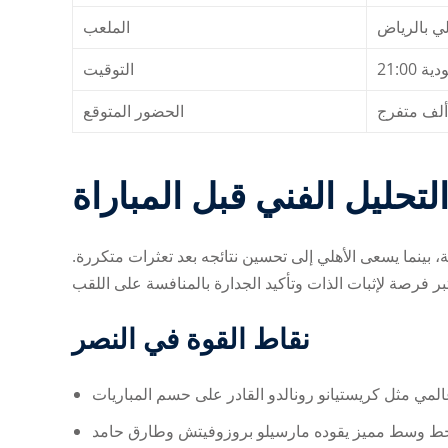
لي بالرياض
الملعب
21:00
التوقيت
الحضور المتوقع
لتحليل الفني قبل المباراة
ة، بينما يسعى الأهلي إلى تحسين نتائجه بعد تعثرات متكررة
نقاط القوة في النصر