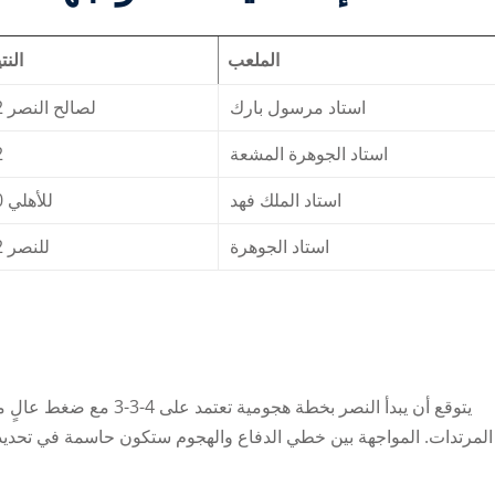
الملعب
النت
استاد مرسول بارك
4-2 لصالح النصر
2
استاد الجوهرة المشعة
استاد الملك فهد
1-0 للأهلي
استاد الجوهرة
3-2 للنصر
المرتدات. المواجهة بين خطي الدفاع والهجوم ستكون حاسمة في تحديد 