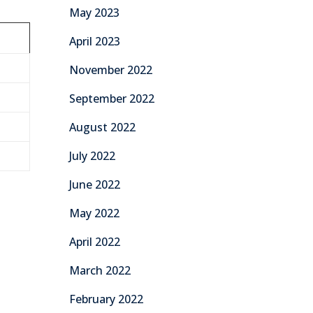
May 2023
April 2023
November 2022
September 2022
August 2022
July 2022
June 2022
May 2022
April 2022
March 2022
February 2022