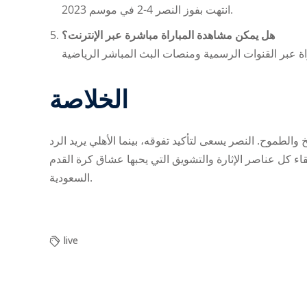
انتهت بفوز النصر 4-2 في موسم 2023.
هل يمكن مشاهدة المباراة مباشرة عبر الإنترنت؟
الخلاصة
لطموح. النصر يسعى لتأكيد تفوقه، بينما الأهلي يريد الرد
قاء كل عناصر الإثارة والتشويق التي يحبها عشاق كرة القدم
السعودية.
live