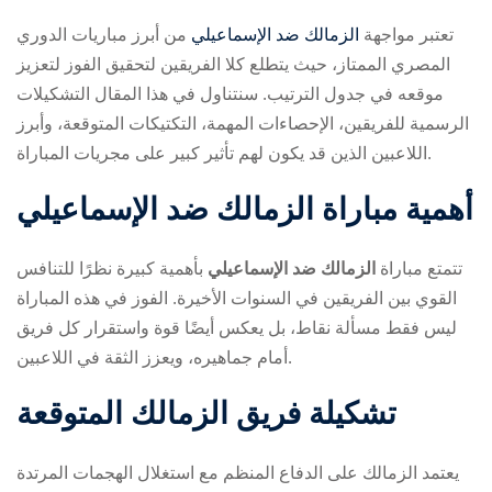
تعتبر مواجهة
الزمالك ضد الإسماعيلي
من أبرز مباريات الدوري
المصري الممتاز، حيث يتطلع كلا الفريقين لتحقيق الفوز لتعزيز
موقعه في جدول الترتيب. سنتناول في هذا المقال التشكيلات
الرسمية للفريقين، الإحصاءات المهمة، التكتيكات المتوقعة، وأبرز
اللاعبين الذين قد يكون لهم تأثير كبير على مجريات المباراة.
ry
أهمية مباراة
الزمالك ضد الإسماعيلي
تتمتع مباراة
الزمالك ضد الإسماعيلي
بأهمية كبيرة نظرًا للتنافس
القوي بين الفريقين في السنوات الأخيرة. الفوز في هذه المباراة
ليس فقط مسألة نقاط، بل يعكس أيضًا قوة واستقرار كل فريق
أمام جماهيره، ويعزز الثقة في اللاعبين.
تشكيلة فريق الزمالك المتوقعة
يعتمد الزمالك على الدفاع المنظم مع استغلال الهجمات المرتدة