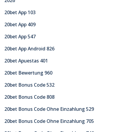
2026
20bet App 103
20bet App 409
20bet App 547
20bet App Android 826
20bet Apuestas 401
20bet Bewertung 960
20bet Bonus Code 532
20bet Bonus Code 808
20bet Bonus Code Ohne Einzahlung 529
20bet Bonus Code Ohne Einzahlung 705