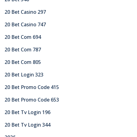
20 Bet Casino 297
20 Bet Casino 747
20 Bet Com 694
20 Bet Com 787
20 Bet Com 805
20 Bet Login 323
20 Bet Promo Code 415
20 Bet Promo Code 653
20 Bet Tv Login 196
20 Bet Tv Login 344