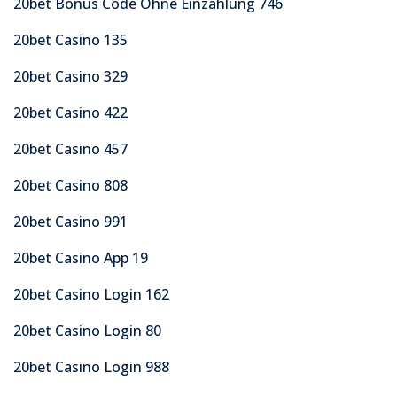
20bet Bonus Code Ohne Einzahlung 746
20bet Casino 135
20bet Casino 329
20bet Casino 422
20bet Casino 457
20bet Casino 808
20bet Casino 991
20bet Casino App 19
20bet Casino Login 162
20bet Casino Login 80
20bet Casino Login 988