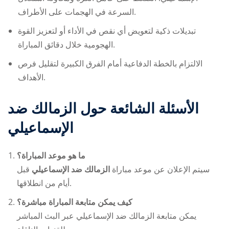
السرعة في الهجمات على الأطراف.
تبديلات ذكية لتعويض أي نقص في الأداء أو لتعزيز القوة
الهجومية خلال دقائق المباراة.
الالتزام بالخطة الدفاعية أمام الفرق الكبيرة لتقليل فرص
الأهداف.
الأسئلة الشائعة حول
الزمالك ضد
الإسماعيلي
ما هو موعد المباراة؟
سيتم الإعلان عن موعد مباراة
الزمالك ضد الإسماعيلي
قبل
أيام من انطلاقها.
كيف يمكن متابعة المباراة مباشرة؟
يمكن متابعة
الزمالك ضد الإسماعيلي
عبر البث المباشر