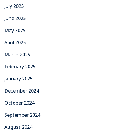
July 2025
June 2025
May 2025
April 2025
March 2025
February 2025
January 2025
December 2024
October 2024
September 2024
August 2024