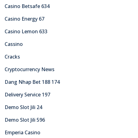
Casino Betsafe 634
Casino Energy 67
Casino Lemon 633
Cassino
Cracks
Cryptocurrency News
Dang Nhap Bet 188 174
Delivery Service 197
Demo Slot Jili 24
Demo Slot Jili 596
Emperia Casino