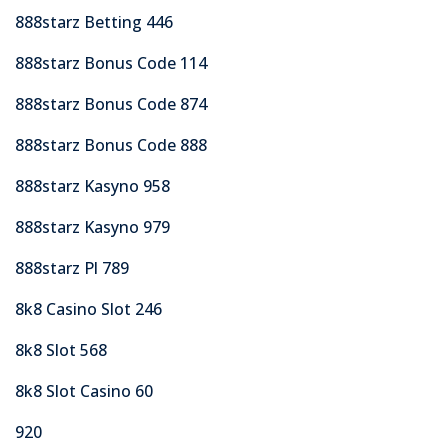
888starz Betting 446
888starz Bonus Code 114
888starz Bonus Code 874
888starz Bonus Code 888
888starz Kasyno 958
888starz Kasyno 979
888starz Pl 789
8k8 Casino Slot 246
8k8 Slot 568
8k8 Slot Casino 60
920