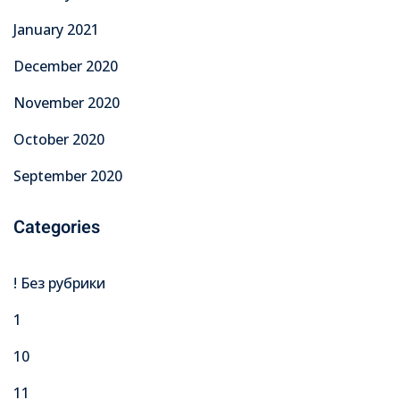
January 2021
December 2020
November 2020
October 2020
September 2020
Categories
! Без рубрики
1
10
11