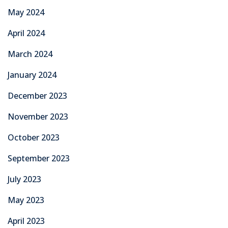
May 2024
April 2024
March 2024
January 2024
December 2023
November 2023
October 2023
September 2023
July 2023
May 2023
April 2023