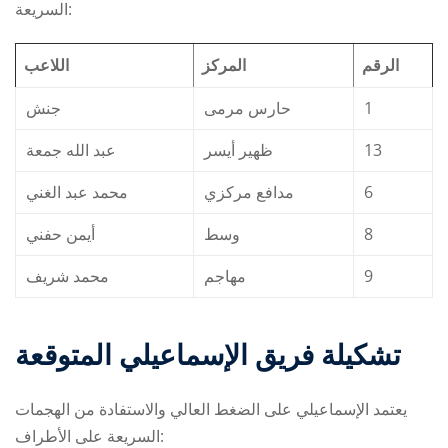
السريعة:
الرقم
المركز
اللاعب
جنش
حارس مرمى
1
عبد الله جمعة
ظهير أيسر
13
محمد عبد الغني
مدافع مركزي
6
أيمن حفني
وسط
8
محمد شريف
مهاجم
9
تشكيلة فريق الإسماعيلي المتوقعة
يعتمد الإسماعيلي على الضغط العالي والاستفادة من الهجمات
السريعة على الأطراف: