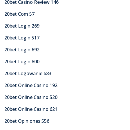
20bet Casino Review 146
20bet Com 57
20bet Login 269
20bet Login 517
20bet Login 692
20bet Login 800
20bet Logowanie 683
20bet Online Casino 192
20bet Online Casino 520
20bet Online Casino 621
20bet Opiniones 556