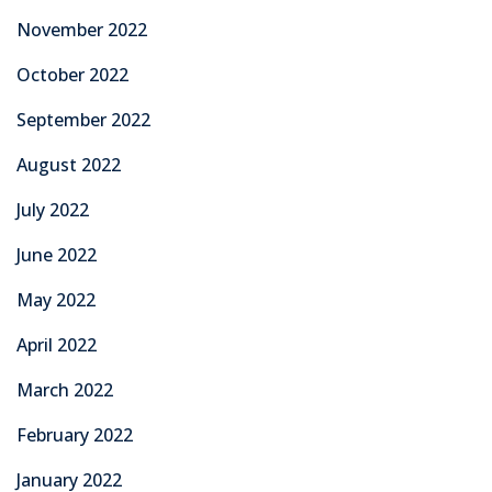
November 2022
October 2022
September 2022
August 2022
July 2022
June 2022
May 2022
April 2022
March 2022
February 2022
January 2022