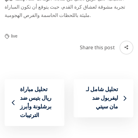
تجربة مشوقة لعشاق كرة القدم، حيث يتوقع أن تكون المباراة
مليئة باللحظات الحاسمة والفرص الهجومية.
live
Share this post
تحليل شامل لـ
تحليل مباراة
ليفربول ضد
ريال بتيس ضد
مان سيتي
برشلونة وأبرز
الترتيبات