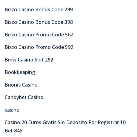
Bizzo Casino Bonus Code 299
Bizzo Casino Bonus Code 398
Bizzo Casino Promo Code 562
Bizzo Casino Promo Code 592
Bmw Casino Slot 292
Bookkeeping
Brionis Casino
Candybet Casino
casino
Casino 20 Euros Gratis Sin Deposito Por Registrar 10
Bet 848