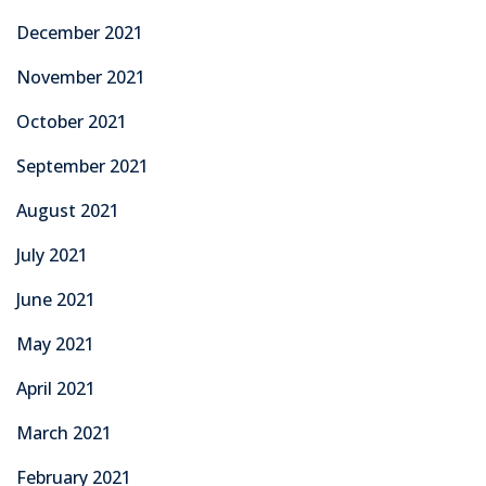
December 2021
November 2021
October 2021
September 2021
August 2021
July 2021
June 2021
May 2021
April 2021
March 2021
February 2021