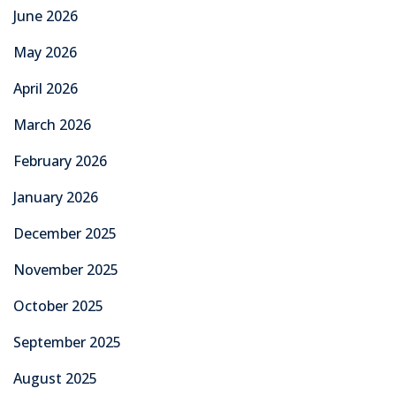
June 2026
May 2026
April 2026
March 2026
February 2026
January 2026
December 2025
November 2025
October 2025
September 2025
August 2025