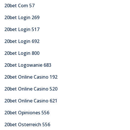
20bet Com 57
20bet Login 269
20bet Login 517
20bet Login 692
20bet Login 800
20bet Logowanie 683
20bet Online Casino 192
20bet Online Casino 520
20bet Online Casino 621
20bet Opiniones 556
20bet Osterreich 556