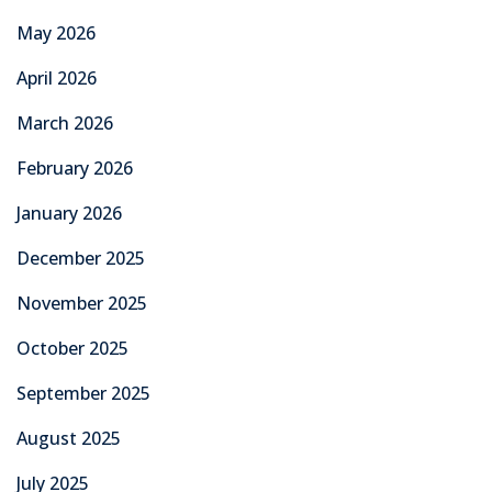
May 2026
April 2026
March 2026
February 2026
January 2026
December 2025
November 2025
October 2025
September 2025
August 2025
July 2025