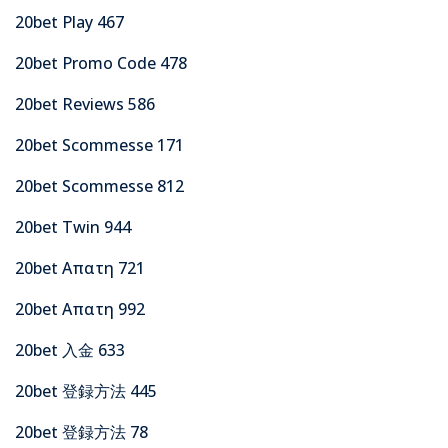
20bet Play 467
20bet Promo Code 478
20bet Reviews 586
20bet Scommesse 171
20bet Scommesse 812
20bet Twin 944
20bet Απατη 721
20bet Απατη 992
20bet 入金 633
20bet 登録方法 445
20bet 登録方法 78