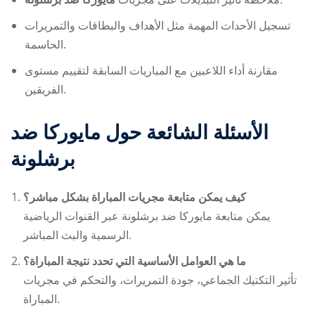
تسجيل الأحداث المهمة مثل الأهداف والبطاقات والتمريرات
الحاسمة.
مقارنة أداء اللاعبين مع المباريات السابقة لتقييم مستوى
الفريقين.
الأسئلة الشائعة حول
مايوركا ضد
برشلونة
كيف يمكن متابعة مجريات المباراة بشكل مباشر؟
يمكن متابعة
مايوركا ضد برشلونة
عبر القنوات الرياضية
الرسمية والبث المباشر.
ما هي العوامل الأساسية التي تحدد نتيجة المباراة؟
تأثير التكتيك الجماعي، جودة التمريرات، والتحكم في مجريات
المباراة.