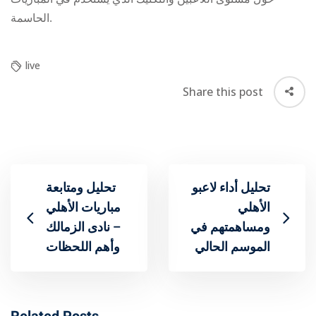
الحاسمة.
live
Share this post
تحليل أداء لاعبو
تحليل ومتابعة
مباريات الأهلي
ومساهمتهم في
– نادى الزمالك
الموسم الحالي
وأهم اللحظات