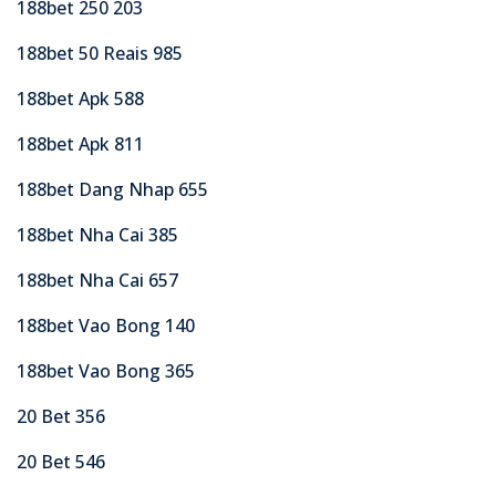
188bet 250 203
188bet 50 Reais 985
188bet Apk 588
188bet Apk 811
188bet Dang Nhap 655
188bet Nha Cai 385
188bet Nha Cai 657
188bet Vao Bong 140
188bet Vao Bong 365
20 Bet 356
20 Bet 546