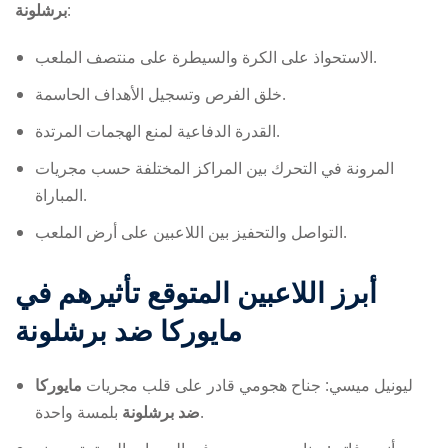
برشلونة
:
الاستحواذ على الكرة والسيطرة على منتصف الملعب.
خلق الفرص وتسجيل الأهداف الحاسمة.
القدرة الدفاعية لمنع الهجمات المرتدة.
المرونة في التحرك بين المراكز المختلفة حسب مجريات
المباراة.
التواصل والتحفيز بين اللاعبين على أرض الملعب.
أبرز اللاعبين المتوقع تأثيرهم في
مايوركا ضد برشلونة
ليونيل ميسي: جناح هجومي قادر على قلب مجريات
مايوركا
بلمسة واحدة.
ضد برشلونة