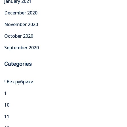
January 2021
December 2020
November 2020
October 2020
September 2020
Categories
! Без рубрики
1
10
11