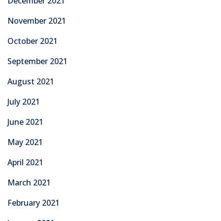
December 2021
November 2021
October 2021
September 2021
August 2021
July 2021
June 2021
May 2021
April 2021
March 2021
February 2021