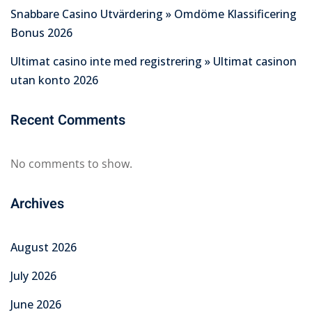
Snabbare Casino Utvärdering » Omdöme Klassificering
Bonus 2026
Ultimat casino inte med registrering » Ultimat casinon
utan konto 2026
Recent Comments
No comments to show.
Archives
August 2026
July 2026
June 2026