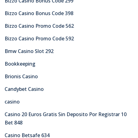
Bizzo Casino Bonus Code 299
Bizzo Casino Bonus Code 398
Bizzo Casino Promo Code 562
Bizzo Casino Promo Code 592
Bmw Casino Slot 292
Bookkeeping
Brionis Casino
Candybet Casino
casino
Casino 20 Euros Gratis Sin Deposito Por Registrar 10
Bet 848
Casino Betsafe 634