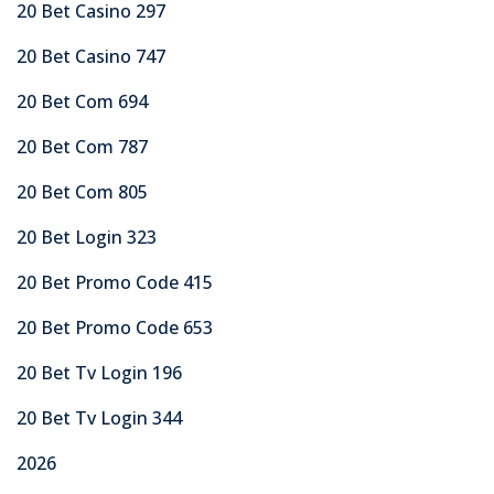
20 Bet Casino 297
20 Bet Casino 747
20 Bet Com 694
20 Bet Com 787
20 Bet Com 805
20 Bet Login 323
20 Bet Promo Code 415
20 Bet Promo Code 653
20 Bet Tv Login 196
20 Bet Tv Login 344
2026