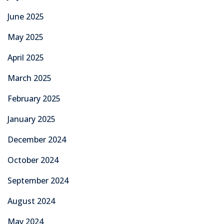
June 2025
May 2025
April 2025
March 2025
February 2025
January 2025
December 2024
October 2024
September 2024
August 2024
May 2024