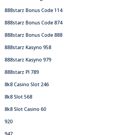
888starz Bonus Code 114
888starz Bonus Code 874
888starz Bonus Code 888
888starz Kasyno 958
888starz Kasyno 979
888starz Pl 789
8k8 Casino Slot 246
8k8 Slot 568
8k8 Slot Casino 60
920
947