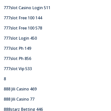
777slot Casino Login 511
777slot Free 100 144
777slot Free 100 578
777slot Login 450
777slot Ph 149
777slot Ph 856
777slot Vip 533
8
888 Jili Casino 469
888 Jili Casino 77
888starz Betting 446