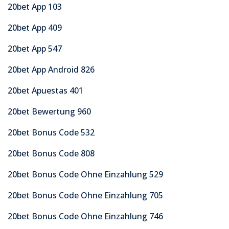
20bet App 103
20bet App 409
20bet App 547
20bet App Android 826
20bet Apuestas 401
20bet Bewertung 960
20bet Bonus Code 532
20bet Bonus Code 808
20bet Bonus Code Ohne Einzahlung 529
20bet Bonus Code Ohne Einzahlung 705
20bet Bonus Code Ohne Einzahlung 746