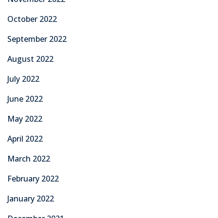
October 2022
September 2022
August 2022
July 2022
June 2022
May 2022
April 2022
March 2022
February 2022
January 2022