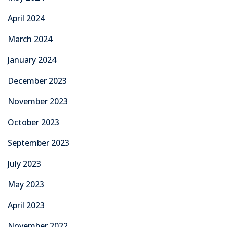
April 2024
March 2024
January 2024
December 2023
November 2023
October 2023
September 2023
July 2023
May 2023
April 2023
November 2022