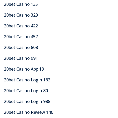
20bet Casino 135
20bet Casino 329
20bet Casino 422
20bet Casino 457
20bet Casino 808
20bet Casino 991
20bet Casino App 19
20bet Casino Login 162
20bet Casino Login 80
20bet Casino Login 988
20bet Casino Review 146