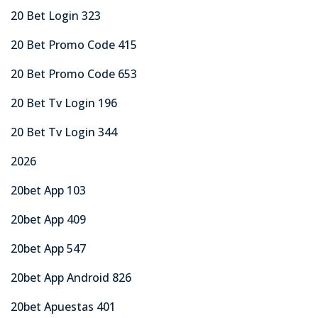
20 Bet Login 323
20 Bet Promo Code 415
20 Bet Promo Code 653
20 Bet Tv Login 196
20 Bet Tv Login 344
2026
20bet App 103
20bet App 409
20bet App 547
20bet App Android 826
20bet Apuestas 401