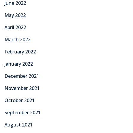
June 2022
May 2022
April 2022
March 2022
February 2022
January 2022
December 2021
November 2021
October 2021
September 2021
August 2021