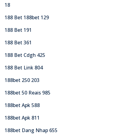
18
188 Bet 188bet 129
188 Bet 191
188 Bet 361
188 Bet Cdgh 425
188 Bet Link 804
188bet 250 203
188bet 50 Reais 985
188bet Apk 588
188bet Apk 811
188bet Dang Nhap 655