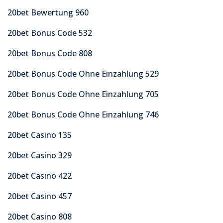
20bet Bewertung 960
20bet Bonus Code 532
20bet Bonus Code 808
20bet Bonus Code Ohne Einzahlung 529
20bet Bonus Code Ohne Einzahlung 705
20bet Bonus Code Ohne Einzahlung 746
20bet Casino 135
20bet Casino 329
20bet Casino 422
20bet Casino 457
20bet Casino 808