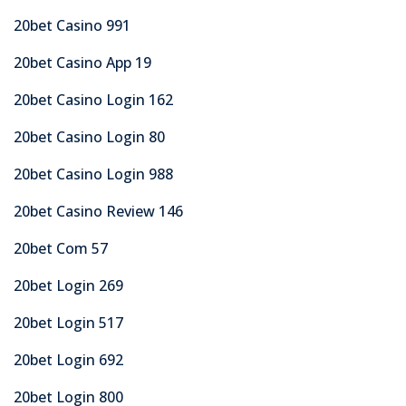
20bet Casino 991
20bet Casino App 19
20bet Casino Login 162
20bet Casino Login 80
20bet Casino Login 988
20bet Casino Review 146
20bet Com 57
20bet Login 269
20bet Login 517
20bet Login 692
20bet Login 800