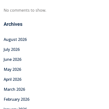
No comments to show.
Archives
August 2026
July 2026
June 2026
May 2026
April 2026
March 2026
February 2026