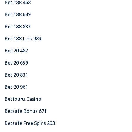
Bet 188 468
Bet 188 649
Bet 188 883
Bet 188 Link 989
Bet 20 482
Bet 20 659
Bet 20 831
Bet 20 961
Betfouru Casino
Betsafe Bonus 671
Betsafe Free Spins 233