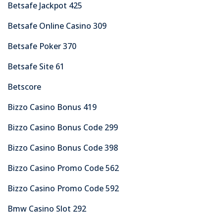
Betsafe Jackpot 425
Betsafe Online Casino 309
Betsafe Poker 370
Betsafe Site 61
Betscore
Bizzo Casino Bonus 419
Bizzo Casino Bonus Code 299
Bizzo Casino Bonus Code 398
Bizzo Casino Promo Code 562
Bizzo Casino Promo Code 592
Bmw Casino Slot 292