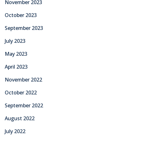
November 2023
October 2023
September 2023
July 2023
May 2023
April 2023
November 2022
October 2022
September 2022
August 2022
July 2022