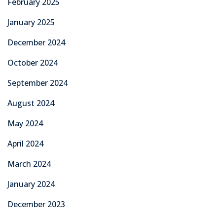
February 2025
January 2025
December 2024
October 2024
September 2024
August 2024
May 2024
April 2024
March 2024
January 2024
December 2023