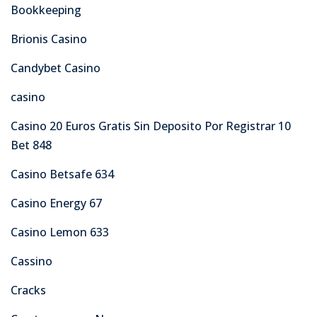
Bookkeeping
Brionis Casino
Candybet Casino
casino
Casino 20 Euros Gratis Sin Deposito Por Registrar 10
Bet 848
Casino Betsafe 634
Casino Energy 67
Casino Lemon 633
Cassino
Cracks