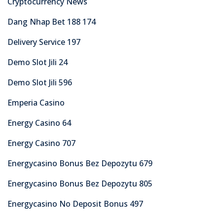
Cryptocurrency News
Dang Nhap Bet 188 174
Delivery Service 197
Demo Slot Jili 24
Demo Slot Jili 596
Emperia Casino
Energy Casino 64
Energy Casino 707
Energycasino Bonus Bez Depozytu 679
Energycasino Bonus Bez Depozytu 805
Energycasino No Deposit Bonus 497