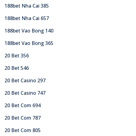
188bet Nha Cai 385
188bet Nha Cai 657
188bet Vao Bong 140
188bet Vao Bong 365
20 Bet 356
20 Bet 546
20 Bet Casino 297
20 Bet Casino 747
20 Bet Com 694
20 Bet Com 787
20 Bet Com 805