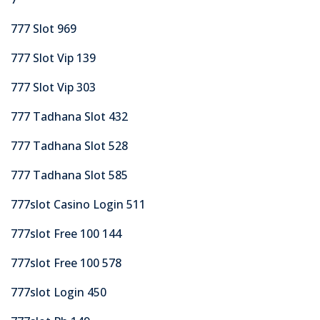
777 Slot 969
777 Slot Vip 139
777 Slot Vip 303
777 Tadhana Slot 432
777 Tadhana Slot 528
777 Tadhana Slot 585
777slot Casino Login 511
777slot Free 100 144
777slot Free 100 578
777slot Login 450