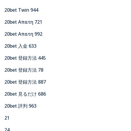
20bet Twin 944
20bet Απατη 721
20bet Απατη 992
20bet 入金 633
20bet 登録方法 445
20bet 登録方法 78
20bet 登録方法 887
20bet 見るだけ 686
20bet 評判 963
21
24