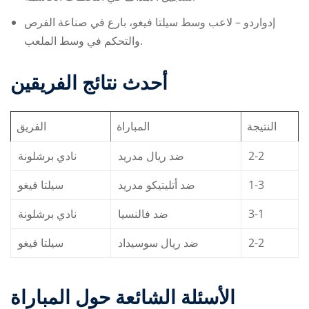
إدواردو – لاعب وسط سيلتا فيغو، بارع في صناعة الفرص
والتحكم في وسط الملعب.
أحدث نتائج الفريقين
النتيجة
المباراة
الفريق
نادي برشلونة
ضد ريال مدريد
2-2
سيلتا فيغو
ضد أتليتيكو مدريد
1-3
نادي برشلونة
ضد فالنسيا
3-1
سيلتا فيغو
ضد ريال سوسيداد
2-2
الأسئلة الشائعة حول المباراة