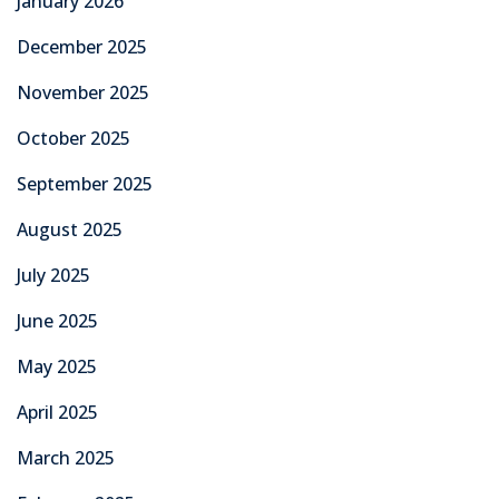
January 2026
December 2025
November 2025
October 2025
September 2025
August 2025
July 2025
June 2025
May 2025
April 2025
March 2025