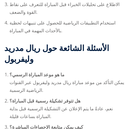
الاطلاع على تحليلات الخبراء قبل المباراة للتعرف على نقاط
القوة والضعف.
استخدام التطبيقات الرياضية للحصول على تنبيهات لحظية
بالأحداث المهمة في المباراة.
الأسئلة الشائعة حول
ريال مدريد
وليفربول
ما هو موعد المباراة الرسمي؟
يمكن التأكد من موعد مباراة
ريال مدريد وليفربول
عبر القنوات
الرياضية الرسمية.
هل تتوفر تشكيلة رسمية قبل المباراة؟
نعم، عادةً ما يتم الإعلان عن التشكيلة الرسمية قبل بداية
المباراة بساعات قليلة.
كيف يمكن متابعة الإحصاءات المباشرة؟