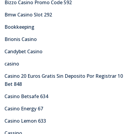
Bizzo Casino Promo Code 592
Bmw Casino Slot 292
Bookkeeping
Brionis Casino
Candybet Casino
casino
Casino 20 Euros Gratis Sin Deposito Por Registrar 10
Bet 848
Casino Betsafe 634
Casino Energy 67
Casino Lemon 633
Cassino