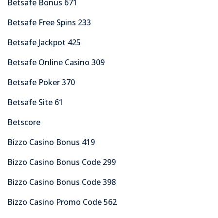
Betsafe Bonus 671
Betsafe Free Spins 233
Betsafe Jackpot 425
Betsafe Online Casino 309
Betsafe Poker 370
Betsafe Site 61
Betscore
Bizzo Casino Bonus 419
Bizzo Casino Bonus Code 299
Bizzo Casino Bonus Code 398
Bizzo Casino Promo Code 562