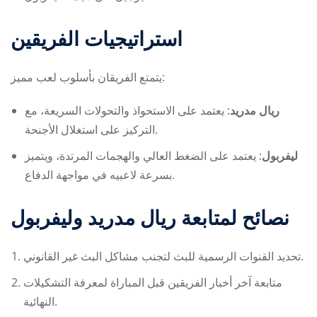
استراتيجيات الفريقين
يتمتع الفريقان بأسلوب لعب مميز:
ريال مدريد:
يعتمد على الاستحواذ والتحولات السريعة، مع
التركيز على استغلال الأجنحة.
ليفربول:
يعتمد على الضغط العالي والهجمات المرتدة، ويتميز
بسرعة لاعبيه في مواجهة الدفاع.
نصائح لمتابعة
ريال مدريد وليفربول
تحديد القنوات الرسمية للبث لتجنب مشاكل البث غير القانوني.
متابعة آخر أخبار الفريقين قبل المباراة لمعرفة التشكيلات
النهائية.