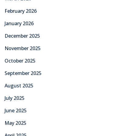
February 2026
January 2026
December 2025
November 2025
October 2025
September 2025
August 2025
July 2025
June 2025
May 2025
April 2025