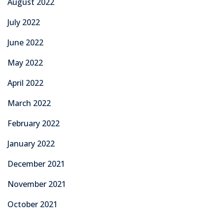
August 2022
July 2022
June 2022
May 2022
April 2022
March 2022
February 2022
January 2022
December 2021
November 2021
October 2021