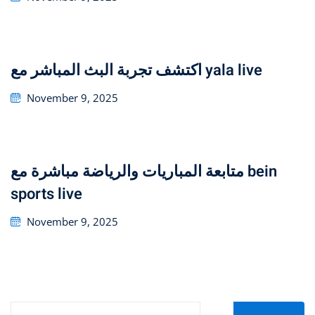
on
اكتشف تجربة البث المباشر مع yala live
Posted
November 9, 2025
on
متابعة المباريات والرياضة مباشرة مع bein
sports live
Posted
November 9, 2025
on