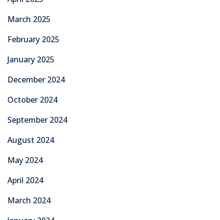
March 2025
February 2025
January 2025
December 2024
October 2024
September 2024
August 2024
May 2024
April 2024
March 2024