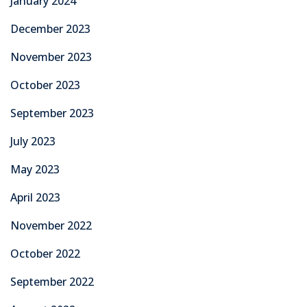
January 2024
December 2023
November 2023
October 2023
September 2023
July 2023
May 2023
April 2023
November 2022
October 2022
September 2022