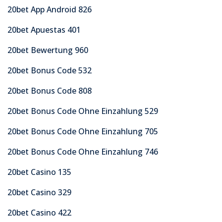
20bet App Android 826
20bet Apuestas 401
20bet Bewertung 960
20bet Bonus Code 532
20bet Bonus Code 808
20bet Bonus Code Ohne Einzahlung 529
20bet Bonus Code Ohne Einzahlung 705
20bet Bonus Code Ohne Einzahlung 746
20bet Casino 135
20bet Casino 329
20bet Casino 422