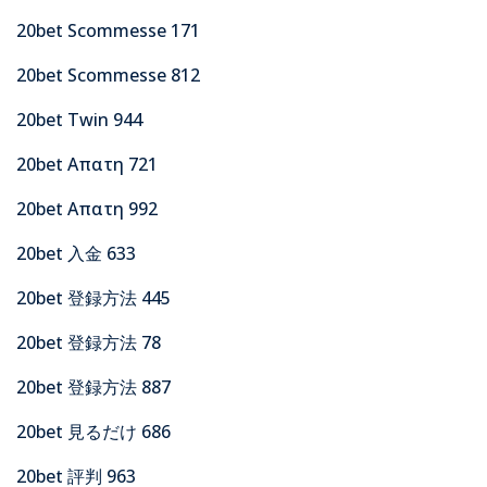
20bet Scommesse 171
20bet Scommesse 812
20bet Twin 944
20bet Απατη 721
20bet Απατη 992
20bet 入金 633
20bet 登録方法 445
20bet 登録方法 78
20bet 登録方法 887
20bet 見るだけ 686
20bet 評判 963