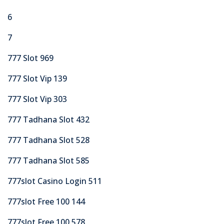
6
7
777 Slot 969
777 Slot Vip 139
777 Slot Vip 303
777 Tadhana Slot 432
777 Tadhana Slot 528
777 Tadhana Slot 585
777slot Casino Login 511
777slot Free 100 144
777slot Free 100 578