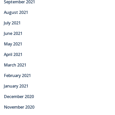
September 2021
August 2021
July 2021
June 2021
May 2021
April 2021
March 2021
February 2021
January 2021
December 2020
November 2020