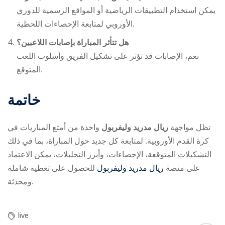
يمكن استخدام التطبيقات الرياضية أو المواقع الرسمية للدوري
الأوروبي لمتابعة الإحصاءات اللحظية.
هل تتأثر المباراة بإصابات اللاعبين؟
نعم، الإصابات قد تؤثر على تشكيل الفريق وأسلوب اللعب
المتوقع.
خاتمة
تظل مواجهة
ريال مدريد وليفربول
واحدة من أمتع المباريات في
كرة القدم الأوروبية. لمتابعة كل جديد حول المباراة، بما في ذلك
التشكيلات المتوقعة، الإحصاءات، وأبرز التحليلات، يمكن الاعتماد
على منصة
ريال مدريد وليفربول
للحصول على تغطية شاملة
ومحدثة.
live