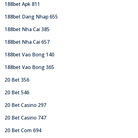
188bet Apk 811
188bet Dang Nhap 655
188bet Nha Cai 385
188bet Nha Cai 657
188bet Vao Bong 140
188bet Vao Bong 365
20 Bet 356
20 Bet 546
20 Bet Casino 297
20 Bet Casino 747
20 Bet Com 694