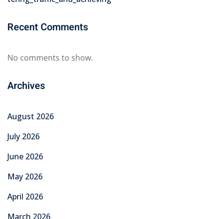
Recent Comments
No comments to show.
Archives
August 2026
July 2026
June 2026
May 2026
April 2026
March 2026