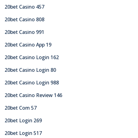
20bet Casino 457
20bet Casino 808
20bet Casino 991
20bet Casino App 19
20bet Casino Login 162
20bet Casino Login 80
20bet Casino Login 988
20bet Casino Review 146
20bet Com 57
20bet Login 269
20bet Login 517