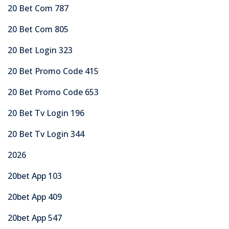
20 Bet Com 787
20 Bet Com 805
20 Bet Login 323
20 Bet Promo Code 415
20 Bet Promo Code 653
20 Bet Tv Login 196
20 Bet Tv Login 344
2026
20bet App 103
20bet App 409
20bet App 547