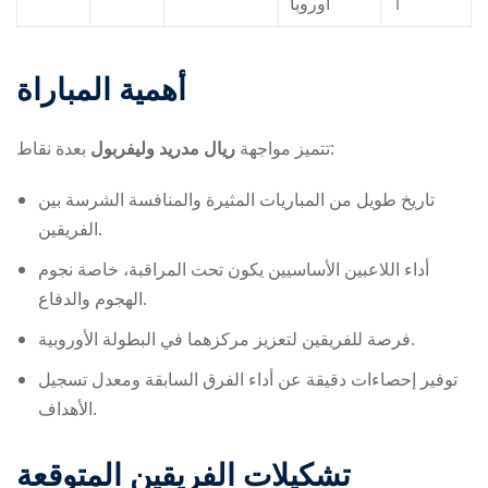
أوروبا
1
أهمية المباراة
بعدة نقاط:
تتميز مواجهة
ريال مدريد وليفربول
تاريخ طويل من المباريات المثيرة والمنافسة الشرسة بين
الفريقين.
أداء اللاعبين الأساسيين يكون تحت المراقبة، خاصة نجوم
الهجوم والدفاع.
فرصة للفريقين لتعزيز مركزهما في البطولة الأوروبية.
توفير إحصاءات دقيقة عن أداء الفرق السابقة ومعدل تسجيل
الأهداف.
تشكيلات الفريقين المتوقعة