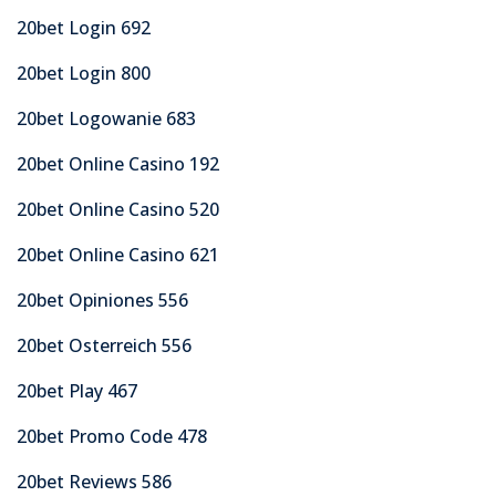
20bet Login 692
20bet Login 800
20bet Logowanie 683
20bet Online Casino 192
20bet Online Casino 520
20bet Online Casino 621
20bet Opiniones 556
20bet Osterreich 556
20bet Play 467
20bet Promo Code 478
20bet Reviews 586