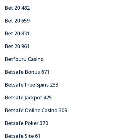
Bet 20 482
Bet 20 659
Bet 20 831
Bet 20 961
Betfouru Casino
Betsafe Bonus 671
Betsafe Free Spins 233
Betsafe Jackpot 425
Betsafe Online Casino 309
Betsafe Poker 370
Betsafe Site 61