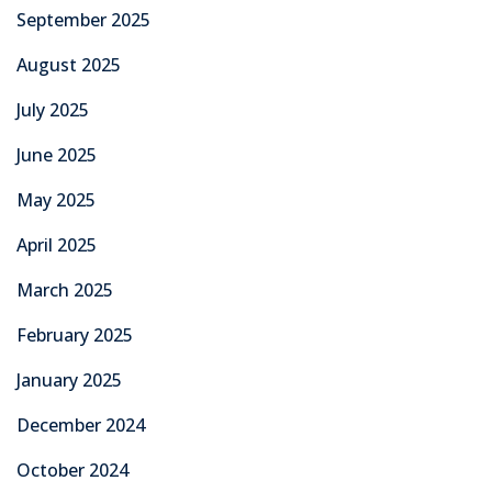
September 2025
August 2025
July 2025
June 2025
May 2025
April 2025
March 2025
February 2025
January 2025
December 2024
October 2024