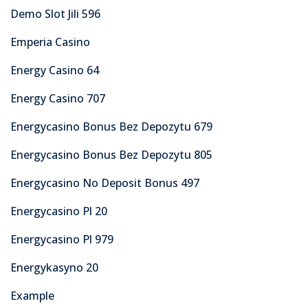
Demo Slot Jili 596
Emperia Casino
Energy Casino 64
Energy Casino 707
Energycasino Bonus Bez Depozytu 679
Energycasino Bonus Bez Depozytu 805
Energycasino No Deposit Bonus 497
Energycasino Pl 20
Energycasino Pl 979
Energykasyno 20
Example