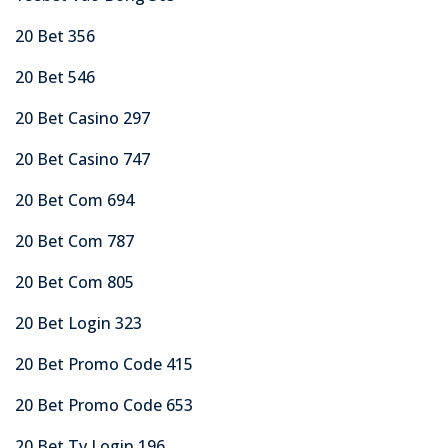
20 Bet 356
20 Bet 546
20 Bet Casino 297
20 Bet Casino 747
20 Bet Com 694
20 Bet Com 787
20 Bet Com 805
20 Bet Login 323
20 Bet Promo Code 415
20 Bet Promo Code 653
20 Bet Tv Login 196