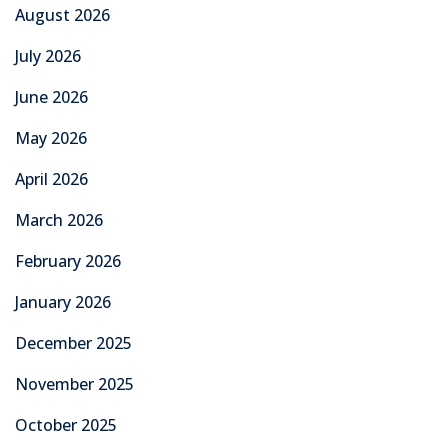
August 2026
July 2026
June 2026
May 2026
April 2026
March 2026
February 2026
January 2026
December 2025
November 2025
October 2025