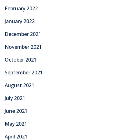
February 2022
January 2022
December 2021
November 2021
October 2021
September 2021
August 2021
July 2021
June 2021
May 2021
April 2021