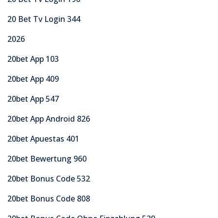
20 Bet Tv Login 344
2026
20bet App 103
20bet App 409
20bet App 547
20bet App Android 826
20bet Apuestas 401
20bet Bewertung 960
20bet Bonus Code 532
20bet Bonus Code 808