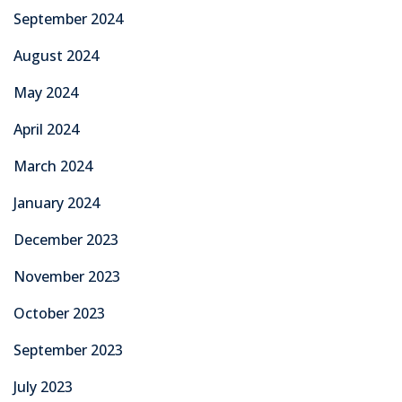
September 2024
August 2024
May 2024
April 2024
March 2024
January 2024
December 2023
November 2023
October 2023
September 2023
July 2023