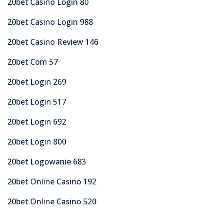
20bet Casino Login 80
20bet Casino Login 988
20bet Casino Review 146
20bet Com 57
20bet Login 269
20bet Login 517
20bet Login 692
20bet Login 800
20bet Logowanie 683
20bet Online Casino 192
20bet Online Casino 520