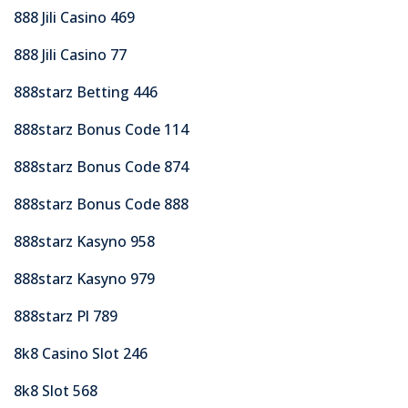
888 Jili Casino 469
888 Jili Casino 77
888starz Betting 446
888starz Bonus Code 114
888starz Bonus Code 874
888starz Bonus Code 888
888starz Kasyno 958
888starz Kasyno 979
888starz Pl 789
8k8 Casino Slot 246
8k8 Slot 568