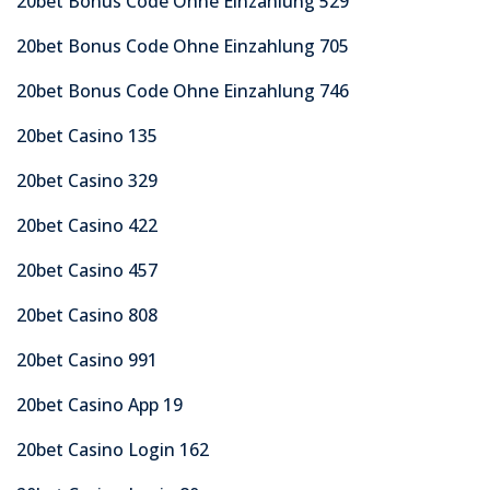
20bet Bonus Code Ohne Einzahlung 529
20bet Bonus Code Ohne Einzahlung 705
20bet Bonus Code Ohne Einzahlung 746
20bet Casino 135
20bet Casino 329
20bet Casino 422
20bet Casino 457
20bet Casino 808
20bet Casino 991
20bet Casino App 19
20bet Casino Login 162