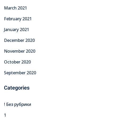
March 2021
February 2021
January 2021
December 2020
November 2020
October 2020
September 2020
Categories
! Без рубрики
1