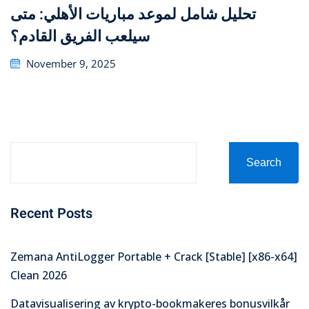
تحليل شامل لموعد مباريات الأهلي: متى
سيلعب الفريق القادم؟
Posted
November 9, 2025
on
Search
Recent Posts
Zemana AntiLogger Portable + Crack [Stable] [x86-x64]
Clean 2026
Datavisualisering av krypto-bookmakeres bonusvilkår