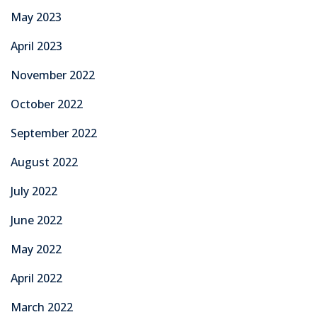
May 2023
April 2023
November 2022
October 2022
September 2022
August 2022
July 2022
June 2022
May 2022
April 2022
March 2022