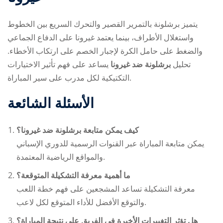
يتميز برشلونة بالتمرير القصير والتحرك السريع بين الخطوط
واستغلال الأطراف، بينما يعتمد غيرونا على الدفاع الجماعي
والضغط على حامل الكرة لإجبار الخصم على ارتكاب الأخطاء.
تحليل
برشلونة ضد غيرونا
يساعد على فهم تأثير الاختيارات
التكتيكية لكل مدرب على سير المباراة.
الأسئلة الشائعة
كيف يمكن متابعة
برشلونة ضد غيرونا
؟
يمكن متابعة المباراة عبر القنوات الرسمية للدوري الإسباني
والمواقع الرياضية المعتمدة.
ما أهمية معرفة التشكيلة المتوقعة؟
معرفة التشكيلة تساعد المشجعين على فهم خطة اللعب
والتوقع الأفضل للأداء المتوقع لكل لاعب.
هل تؤثر التغييرات الأخيرة في الفريق على نتيجة المباراة؟