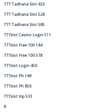
777 Tadhana Slot 432
777 Tadhana Slot 528
777 Tadhana Slot 585
777slot Casino Login 511
777slot Free 100 144
777slot Free 100 578
777slot Login 450
777slot Ph 149
777slot Ph 856
777slot Vip 533
8