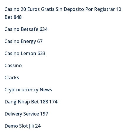
Casino 20 Euros Gratis Sin Deposito Por Registrar 10
Bet 848
Casino Betsafe 634
Casino Energy 67
Casino Lemon 633
Cassino
Cracks
Cryptocurrency News
Dang Nhap Bet 188 174
Delivery Service 197
Demo Slot Jili 24