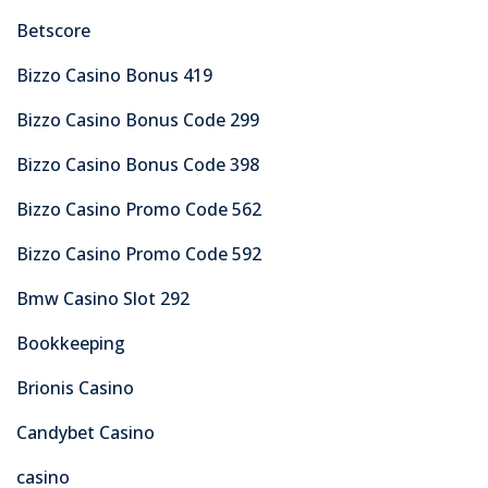
Betscore
Bizzo Casino Bonus 419
Bizzo Casino Bonus Code 299
Bizzo Casino Bonus Code 398
Bizzo Casino Promo Code 562
Bizzo Casino Promo Code 592
Bmw Casino Slot 292
Bookkeeping
Brionis Casino
Candybet Casino
casino