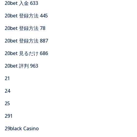
20bet 入金 633
20bet 登録方法 445
20bet 登録方法 78
20bet 登録方法 887
20bet 見るだけ 686
20bet 評判 963
21
24
25
291
29black Casino