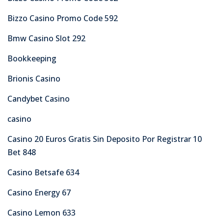
Bizzo Casino Promo Code 592
Bmw Casino Slot 292
Bookkeeping
Brionis Casino
Candybet Casino
casino
Casino 20 Euros Gratis Sin Deposito Por Registrar 10
Bet 848
Casino Betsafe 634
Casino Energy 67
Casino Lemon 633