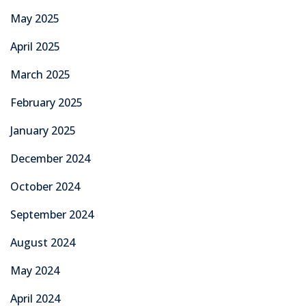
May 2025
April 2025
March 2025
February 2025
January 2025
December 2024
October 2024
September 2024
August 2024
May 2024
April 2024