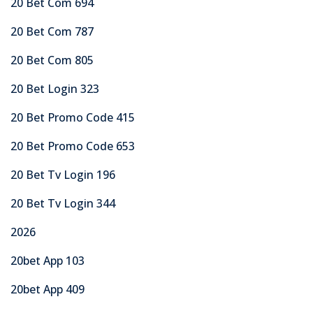
20 Bet Com 694
20 Bet Com 787
20 Bet Com 805
20 Bet Login 323
20 Bet Promo Code 415
20 Bet Promo Code 653
20 Bet Tv Login 196
20 Bet Tv Login 344
2026
20bet App 103
20bet App 409