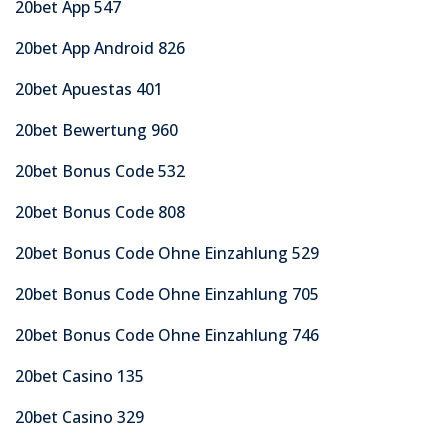
20bet App 547
20bet App Android 826
20bet Apuestas 401
20bet Bewertung 960
20bet Bonus Code 532
20bet Bonus Code 808
20bet Bonus Code Ohne Einzahlung 529
20bet Bonus Code Ohne Einzahlung 705
20bet Bonus Code Ohne Einzahlung 746
20bet Casino 135
20bet Casino 329