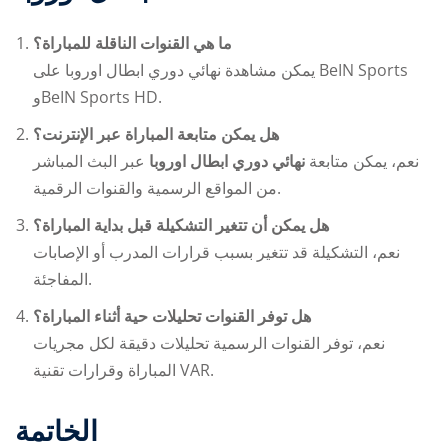
ما هي القنوات الناقلة للمباراة؟
يمكن مشاهدة
نهائي دوري ابطال اوروبا
على BeIN Sports
وBeIN Sports HD.
هل يمكن متابعة المباراة عبر الإنترنت؟
نعم، يمكن متابعة
نهائي دوري ابطال اوروبا
عبر البث المباشر
من المواقع الرسمية والقنوات الرقمية.
هل يمكن أن تتغير التشكيلة قبل بداية المباراة؟
نعم، التشكيلة قد تتغير بسبب قرارات المدرب أو الإصابات
المفاجئة.
هل توفر القنوات تحليلات حية أثناء المباراة؟
نعم، توفر القنوات الرسمية تحليلات دقيقة لكل مجريات
المباراة وقرارات تقنية VAR.
الخاتمة