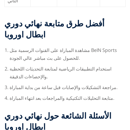
الثاني
أفضل طرق متابعة
نهائي دوري
ابطال اوروبا
مشاهدة المباراة على القنوات الرسمية مثل BeIN Sports
للحصول على بث مباشر عالي الجودة.
استخدام التطبيقات الرياضية لمتابعة التحديثات اللحظية
والإحصاءات الدقيقة.
مراجعة التشكيلات والإصابات قبل ساعة من بداية المباراة.
متابعة التحليلات التكتيكية والمراجعات بعد انتهاء المباراة.
الأسئلة الشائعة حول
نهائي دوري
ابطال اوروبا