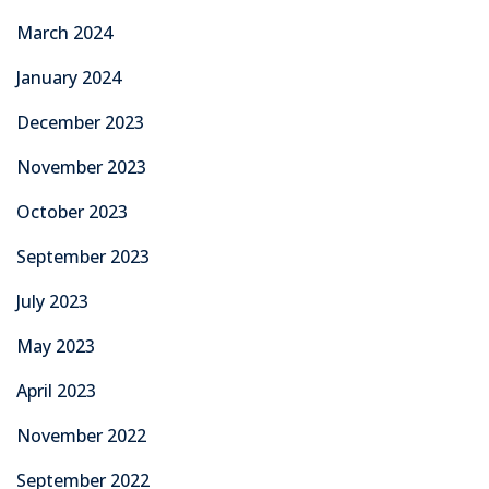
March 2024
January 2024
December 2023
November 2023
October 2023
September 2023
July 2023
May 2023
April 2023
November 2022
September 2022