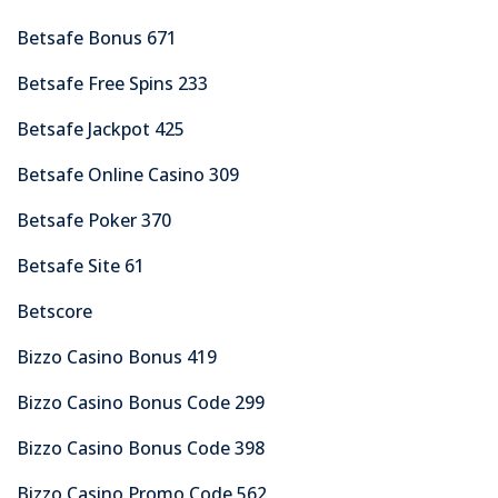
Betsafe Bonus 671
Betsafe Free Spins 233
Betsafe Jackpot 425
Betsafe Online Casino 309
Betsafe Poker 370
Betsafe Site 61
Betscore
Bizzo Casino Bonus 419
Bizzo Casino Bonus Code 299
Bizzo Casino Bonus Code 398
Bizzo Casino Promo Code 562