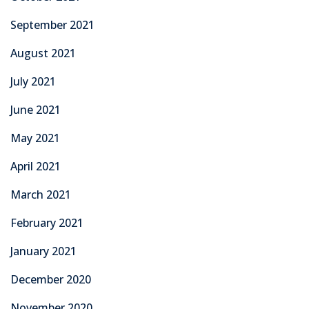
September 2021
August 2021
July 2021
June 2021
May 2021
April 2021
March 2021
February 2021
January 2021
December 2020
November 2020