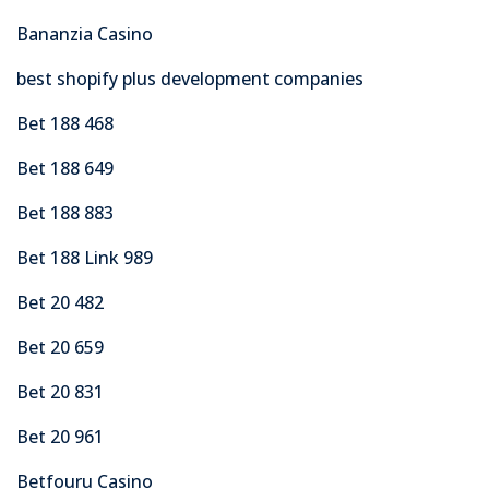
Bananzia Casino
best shopify plus development companies
Bet 188 468
Bet 188 649
Bet 188 883
Bet 188 Link 989
Bet 20 482
Bet 20 659
Bet 20 831
Bet 20 961
Betfouru Casino