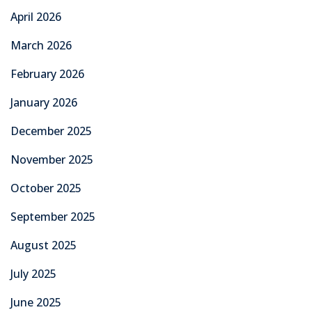
April 2026
March 2026
February 2026
January 2026
December 2025
November 2025
October 2025
September 2025
August 2025
July 2025
June 2025