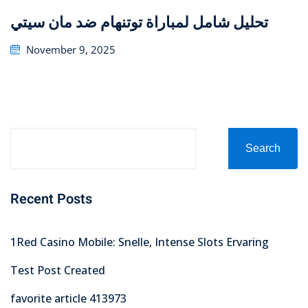
تحليل شامل لمباراة توتنهام ضد مان سيتي
Posted
November 9, 2025
on
Search
Recent Posts
1Red Casino Mobile: Snelle, Intense Slots Ervaring
Test Post Created
favorite article 413973