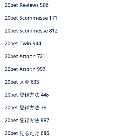
20bet Reviews 586
20bet Scommesse 171
20bet Scommesse 812
20bet Twin 944
20bet Απατη 721
20bet Απατη 992
20bet 入金 633
20bet 登録方法 445
20bet 登録方法 78
20bet 登録方法 887
20bet 見るだけ 686