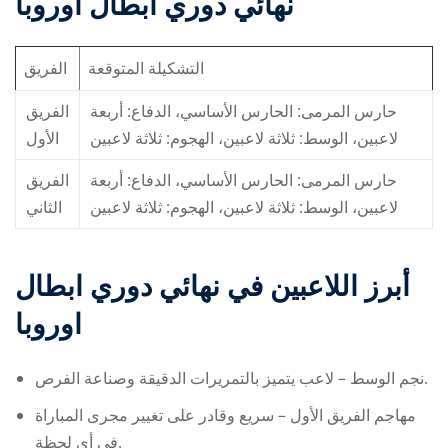
نهائي دوري ابطال اوروبا
التشكيلة المتوقعة
الفريق
حارس المرمى: الحارس الأساسي، الدفاع: أربعة
الفريق
لاعبين، الوسط: ثلاثة لاعبين، الهجوم: ثلاثة لاعبين
الأول
حارس المرمى: الحارس الأساسي، الدفاع: أربعة
الفريق
لاعبين، الوسط: ثلاثة لاعبين، الهجوم: ثلاثة لاعبين
الثاني
أبرز اللاعبين في
نهائي دوري ابطال
اوروبا
نجم الوسط – لاعب يتميز بالتمريرات الدقيقة وصناعة الفرص.
مهاجم الفريق الأول – سريع وقادر على تغيير مجرى المباراة
في أي لحظة.