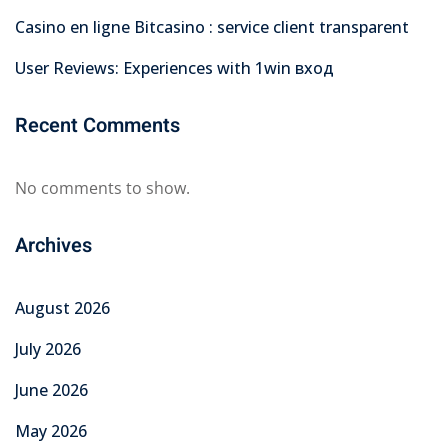
Casino en ligne Bitcasino : service client transparent
User Reviews: Experiences with 1win вход
Recent Comments
No comments to show.
Archives
August 2026
July 2026
June 2026
May 2026