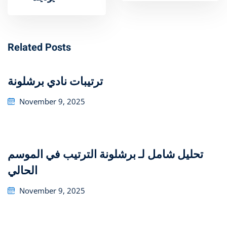
Related Posts
ترتيبات نادي برشلونة
Posted
November 9, 2025
on
تحليل شامل لـ برشلونة الترتيب في الموسم
الحالي
Posted
November 9, 2025
on