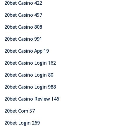
20bet Casino 422
20bet Casino 457
20bet Casino 808
20bet Casino 991
20bet Casino App 19
20bet Casino Login 162
20bet Casino Login 80
20bet Casino Login 988
20bet Casino Review 146
20bet Com 57
20bet Login 269