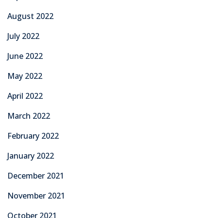
August 2022
July 2022
June 2022
May 2022
April 2022
March 2022
February 2022
January 2022
December 2021
November 2021
October 2021