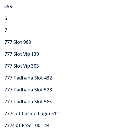
559
6
7
777 Slot 969
777 Slot Vip 139
777 Slot Vip 303
777 Tadhana Slot 432
777 Tadhana Slot 528
777 Tadhana Slot 585
777slot Casino Login 511
777slot Free 100 144