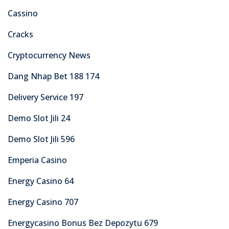
Cassino
Cracks
Cryptocurrency News
Dang Nhap Bet 188 174
Delivery Service 197
Demo Slot Jili 24
Demo Slot Jili 596
Emperia Casino
Energy Casino 64
Energy Casino 707
Energycasino Bonus Bez Depozytu 679