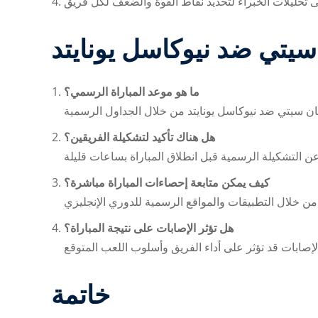
سيتي ضد نيوكاسل يونايتد
ما هو موعد المباراة الرسمي؟
ن سيتي ضد نيوكاسل يونايتد
هل هناك تأكيد لتشكيلة الفريقين؟
كيف يمكن متابعة إحصاءات المباراة مباشرة؟
هل تؤثر الإصابات على نتيجة المباراة؟
خاتمة