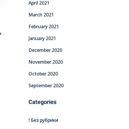
April 2021
March 2021
February 2021
ب
January 2021
December 2020
November 2020
October 2020
September 2020
Categories
! Без рубрики