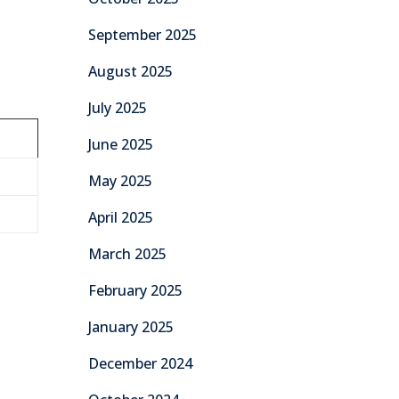
September 2025
August 2025
July 2025
June 2025
May 2025
April 2025
March 2025
February 2025
January 2025
December 2024