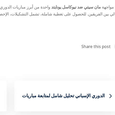
مواجهة
مان سيتي ضد نيوكاسل يونايتد
واحدة من أبرز مباريات الدوري ا
لي بين الفريقين. للحصول على تغطية شاملة، تشمل التشكيلات، الإحصا
Share this post
تحليل شامل لمتابعة مباريات ‎الدوري الإسباني