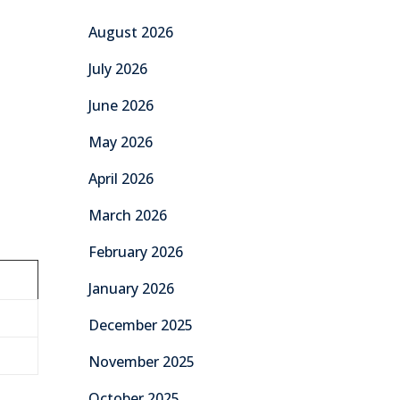
August 2026
July 2026
June 2026
May 2026
April 2026
March 2026
February 2026
January 2026
December 2025
November 2025
October 2025