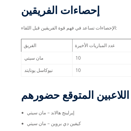
إحصاءات الفريقين
الإحصاءات تساعد في فهم قوة الفريقين قبل اللقاء:
عدد المباريات الأخيرة
الفريق
مان سيتي
10
نيوكاسل يونايتد
10
 اللاعبين المتوقع حضورهم
إيرلينج هالاند – مان سيتي
كيفين دي بروين – مان سيتي