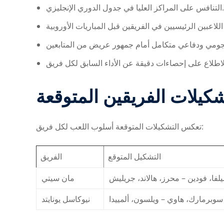
التنافس على المراكز العليا في جدول الدوري الإنجليزي.
كيلات الفريقين المتوقعة
تعكس التشكيلات المتوقعة أسلوب اللعب لكل فريق:
التشكيل المتوقع
الفريق
لفا، فودين – محرز، هالاند، جريليش
مان سيتي
 سوبرمارك، هاوي – ويلسون، ألمييدا
نيوكاسل يونايتد