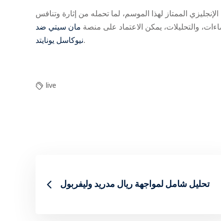
لإنجليزي الممتاز لهذا الموسم، لما تحمله من إثارة وتنافس
ءات، والتحليلات، يمكن الاعتماد على منصة
مان سيتي ضد
نيوكاسل يونايتد
.
live
تحليل شامل لمواجهة ريال مدريد وليفربول