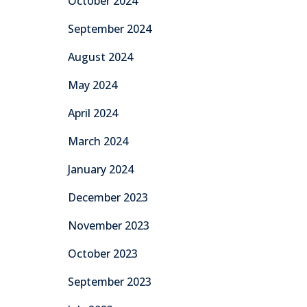
October 2024
September 2024
August 2024
May 2024
April 2024
March 2024
January 2024
December 2023
November 2023
October 2023
September 2023