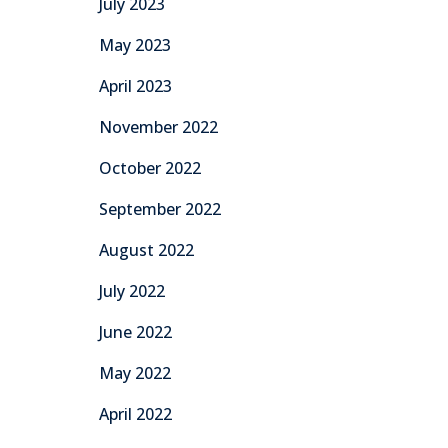
July 2023
May 2023
April 2023
November 2022
October 2022
September 2022
August 2022
July 2022
June 2022
May 2022
April 2022