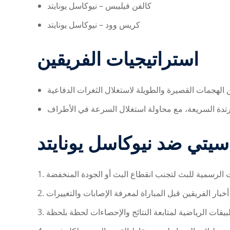
كالفن فيليبس – نيوكاسل يونايتد
كريس وود – نيوكاسل يونايتد
استراتيجيات الفريقين
سيتي ضد نيوكاسل يونايتد