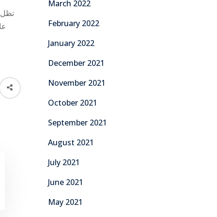
March 2022
تظل 
February 2022
عا
January 2022
December 2021
November 2021
October 2021
September 2021
August 2021
July 2021
June 2021
May 2021