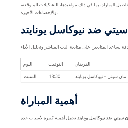
فاصيل المباراة، بما في ذلك مواعيدها، التشكيلات المتوقعة
والإحصاءات الأخيرة.
سيتي ضد نيوكاسل يونايتد
الفريقان
التوقيت
اليوم
السبت
18:30
مان سيتي – نيوكاسل يونايتد
أهمية المباراة
 سيتي ضد نيوكاسل يونايتد