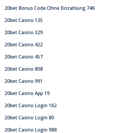
20bet Bonus Code Ohne Einzahlung 746
20bet Casino 135
20bet Casino 329
20bet Casino 422
20bet Casino 457
20bet Casino 808
20bet Casino 991
20bet Casino App 19
20bet Casino Login 162
20bet Casino Login 80
20bet Casino Login 988