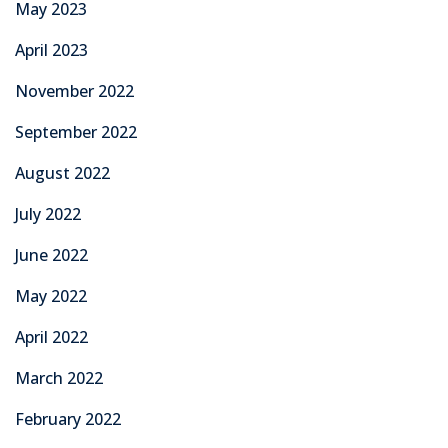
May 2023
April 2023
November 2022
September 2022
August 2022
July 2022
June 2022
May 2022
April 2022
March 2022
February 2022