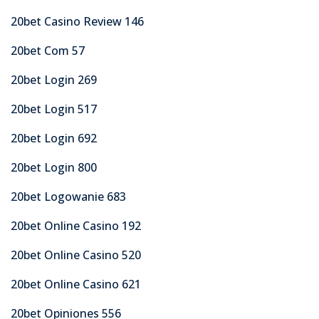
20bet Casino Review 146
20bet Com 57
20bet Login 269
20bet Login 517
20bet Login 692
20bet Login 800
20bet Logowanie 683
20bet Online Casino 192
20bet Online Casino 520
20bet Online Casino 621
20bet Opiniones 556