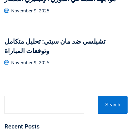
Posted
November 9, 2025
on
تشيلسي ضد مان سيتي: تحليل متكامل
وتوقعات المباراة
Posted
November 9, 2025
on
Search
Recent Posts