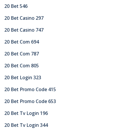
20 Bet 546
20 Bet Casino 297
20 Bet Casino 747
20 Bet Com 694
20 Bet Com 787
20 Bet Com 805
20 Bet Login 323
20 Bet Promo Code 415
20 Bet Promo Code 653
20 Bet Tv Login 196
20 Bet Tv Login 344