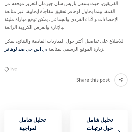
الفريقين، حيث يسعى باريس سان جيرمان لتعزيز موقعه في
القمة، بينما يحاول لوهافر تحقيق مفاجأة إيجابية. عبر متابعة
الإحصاءات والأداء الفردي والجماعي، يمكن توقع مباراة مليئة
بالإثارة والفرص الكروية الرائعة.
للاطلاع على تفاصيل أكثر حول المباريات القادمة والنتائج، يمكن
بي اس جي ضد لوهافر
زيارة الموقع الرسمي لمتابعة
.
live
Share this post
تحليل شامل
تحليل شامل
حول ترتيبات
لمواجهة