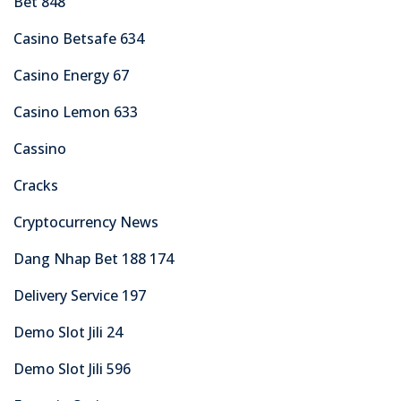
Bet 848
Casino Betsafe 634
Casino Energy 67
Casino Lemon 633
Cassino
Cracks
Cryptocurrency News
Dang Nhap Bet 188 174
Delivery Service 197
Demo Slot Jili 24
Demo Slot Jili 596