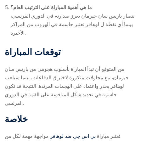
ما هي أهمية المباراة على الترتيب العام؟
انتصار باريس سان جيرمان يعزز صدارته في الدوري الفرنسي،
بينما أي نقطة ل لوهافر تعتبر حاسمة في الهروب من المراكز
الأخيرة.
توقعات المباراة
من المتوقع أن تبدأ المباراة بأسلوب هجومي من باريس سان
جيرمان، مع محاولات متكررة لاختراق الدفاعات، بينما سيلعب
لوهافر بحذر واعتماد على الهجمات المرتدة. النتيجة قد تكون
حاسمة في تحديد شكل المنافسة على القمة في الدوري
الفرنسي.
خلاصة
تعتبر مباراة
بي اس جي ضد لوهافر
مواجهة مهمة لكل من