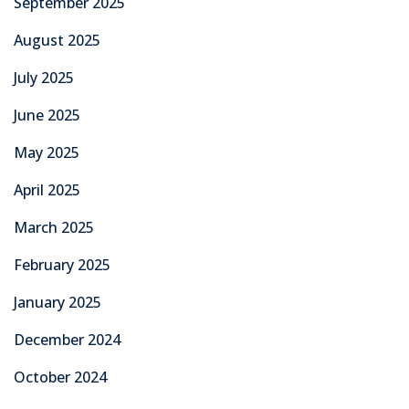
September 2025
August 2025
July 2025
June 2025
May 2025
April 2025
March 2025
February 2025
January 2025
December 2024
October 2024