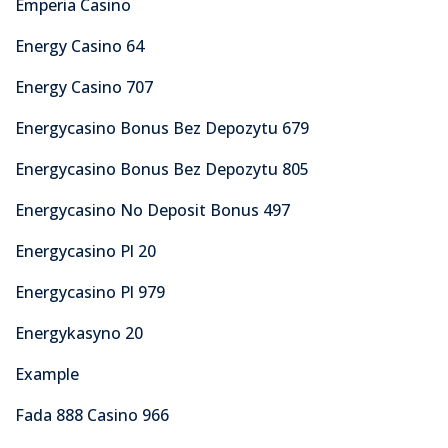
Emperia Casino
Energy Casino 64
Energy Casino 707
Energycasino Bonus Bez Depozytu 679
Energycasino Bonus Bez Depozytu 805
Energycasino No Deposit Bonus 497
Energycasino Pl 20
Energycasino Pl 979
Energykasyno 20
Example
Fada 888 Casino 966