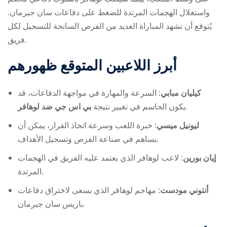
واستغلال الهجمات المرتدة للضغط على دفاعات سان جيرمان.
يُتوقع أن تشهد المباراة العديد من الفرص السانحة للتسجيل لكل
فريق.
أبرز اللاعبين المتوقع ظهورهم
كيليان مبابي:
السرعة والمهارة في مواجهة الدفاعات، قد
بي اس جي ضد لوهافر
يكون الحاسم في تغيير نتيجة
.
ليونيل ميسي:
خبرة اللعب وسرعة اتخاذ القرار، يمكن أن
يساهم في صناعة الفرص وتسجيل الأهداف.
إيان بورين:
لاعب لوهافر الذي يعتمد عليه الفريق في الهجمات
المرتدة.
أنتوني مودست:
مهاجم لوهافر الذي يسعى لاختراق دفاعات
باريس سان جيرمان.