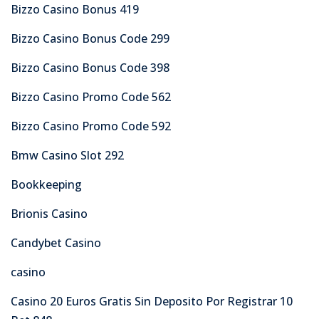
Bizzo Casino Bonus 419
Bizzo Casino Bonus Code 299
Bizzo Casino Bonus Code 398
Bizzo Casino Promo Code 562
Bizzo Casino Promo Code 592
Bmw Casino Slot 292
Bookkeeping
Brionis Casino
Candybet Casino
casino
Casino 20 Euros Gratis Sin Deposito Por Registrar 10