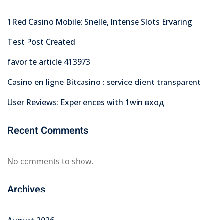
1Red Casino Mobile: Snelle, Intense Slots Ervaring
Test Post Created
favorite article 413973
Casino en ligne Bitcasino : service client transparent
User Reviews: Experiences with 1win вход
Recent Comments
No comments to show.
Archives
August 2026