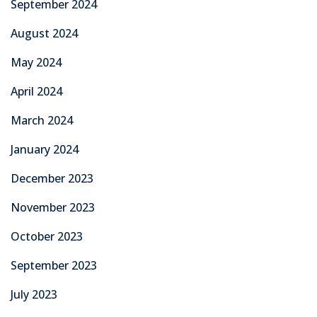
September 2024
August 2024
May 2024
April 2024
March 2024
January 2024
December 2023
November 2023
October 2023
September 2023
July 2023