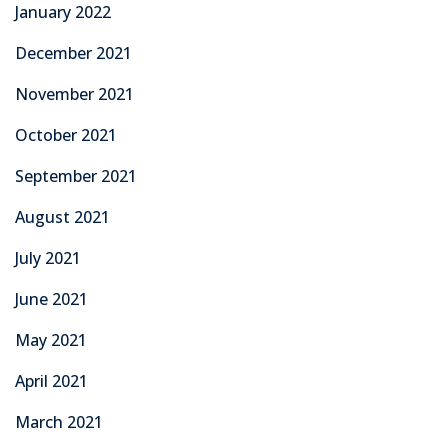
January 2022
December 2021
November 2021
October 2021
September 2021
August 2021
July 2021
June 2021
May 2021
April 2021
March 2021