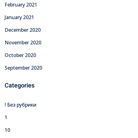
February 2021
January 2021
December 2020
November 2020
October 2020
September 2020
Categories
! Без рубрики
1
10