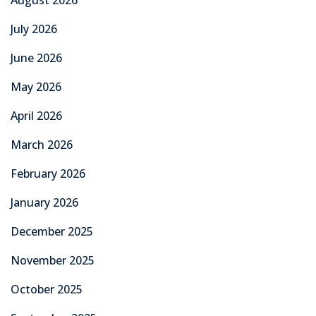
July 2026
June 2026
May 2026
April 2026
March 2026
February 2026
January 2026
December 2025
November 2025
October 2025