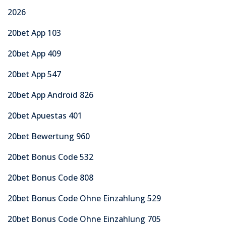
2026
20bet App 103
20bet App 409
20bet App 547
20bet App Android 826
20bet Apuestas 401
20bet Bewertung 960
20bet Bonus Code 532
20bet Bonus Code 808
20bet Bonus Code Ohne Einzahlung 529
20bet Bonus Code Ohne Einzahlung 705