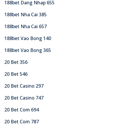
188bet Dang Nhap 655
188bet Nha Cai 385
188bet Nha Cai 657
188bet Vao Bong 140
188bet Vao Bong 365
20 Bet 356
20 Bet 546
20 Bet Casino 297
20 Bet Casino 747
20 Bet Com 694
20 Bet Com 787