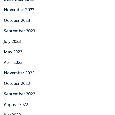
November 2023
October 2023
September 2023
July 2023
May 2023
April 2023
November 2022
October 2022
September 2022
August 2022
July 2022