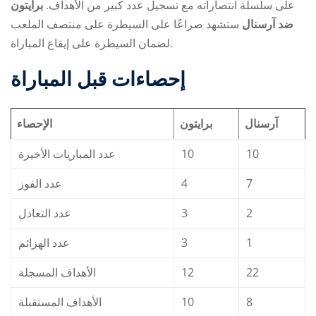
على سلسلة انتصاراته مع تسجيل عدد كبير من الأهداف.
برايتون
ضد آرسنال
ستشهد صراعًا على السيطرة على منتصف الملعب
لضمان السيطرة على إيقاع المباراة.
إحصاءات قبل المباراة
آرسنال
برايتون
الإحصاء
عدد المباريات الأخيرة
10
10
عدد الفوز
4
7
عدد التعادل
3
2
عدد الهزائم
3
1
الأهداف المسجلة
12
22
الأهداف المستقبلة
10
8