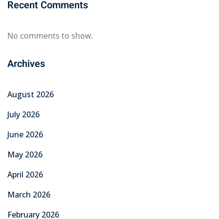
Recent Comments
No comments to show.
Archives
August 2026
July 2026
June 2026
May 2026
April 2026
March 2026
February 2026