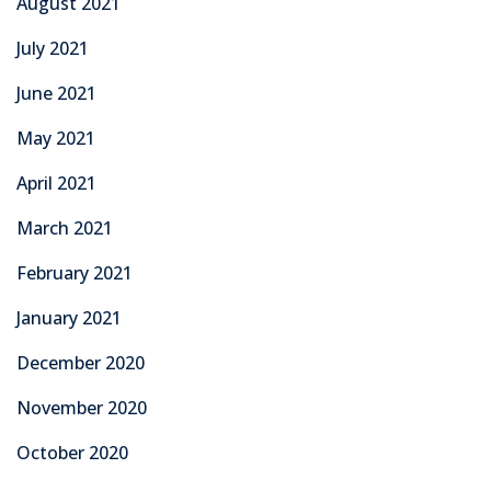
August 2021
July 2021
June 2021
May 2021
April 2021
March 2021
February 2021
January 2021
December 2020
November 2020
October 2020