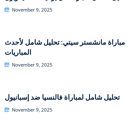
Posted
November 9, 2025
on
مباراة مانشستر سيتي: تحليل شامل لأحدث
المباريات
Posted
November 9, 2025
on
تحليل شامل لمباراة فالنسيا ضد إسبانيول
Posted
November 9, 2025
on