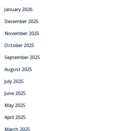
January 2026
December 2025
November 2025
October 2025
September 2025
August 2025
July 2025
June 2025
May 2025
April 2025
March 2025