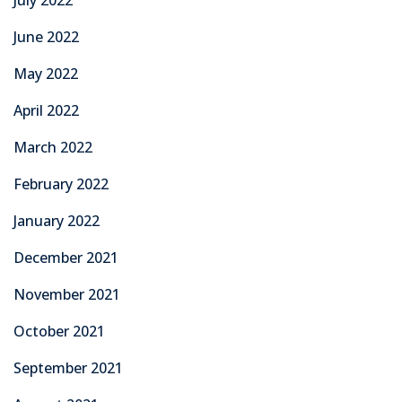
June 2022
May 2022
April 2022
March 2022
February 2022
January 2022
December 2021
November 2021
October 2021
September 2021