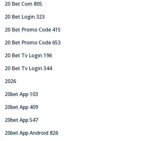
20 Bet Com 805
20 Bet Login 323
20 Bet Promo Code 415
20 Bet Promo Code 653
20 Bet Tv Login 196
20 Bet Tv Login 344
2026
20bet App 103
20bet App 409
20bet App 547
20bet App Android 826