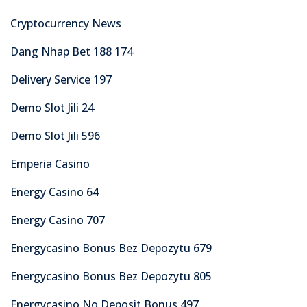
Cryptocurrency News
Dang Nhap Bet 188 174
Delivery Service 197
Demo Slot Jili 24
Demo Slot Jili 596
Emperia Casino
Energy Casino 64
Energy Casino 707
Energycasino Bonus Bez Depozytu 679
Energycasino Bonus Bez Depozytu 805
Energycasino No Deposit Bonus 497