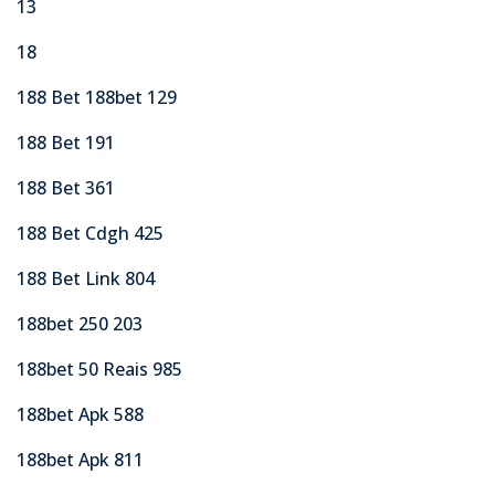
13
18
188 Bet 188bet 129
188 Bet 191
188 Bet 361
188 Bet Cdgh 425
188 Bet Link 804
188bet 250 203
188bet 50 Reais 985
188bet Apk 588
188bet Apk 811