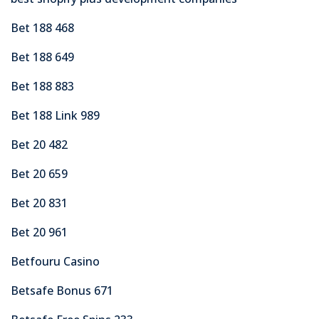
Bet 188 468
Bet 188 649
Bet 188 883
Bet 188 Link 989
Bet 20 482
Bet 20 659
Bet 20 831
Bet 20 961
Betfouru Casino
Betsafe Bonus 671