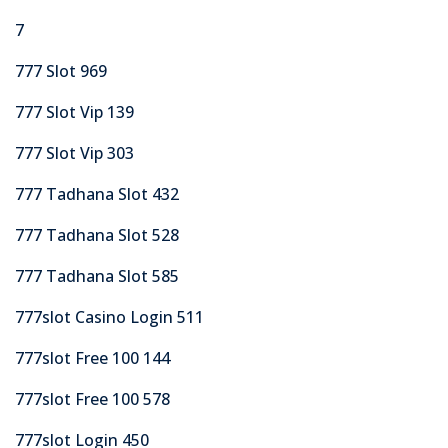
7
777 Slot 969
777 Slot Vip 139
777 Slot Vip 303
777 Tadhana Slot 432
777 Tadhana Slot 528
777 Tadhana Slot 585
777slot Casino Login 511
777slot Free 100 144
777slot Free 100 578
777slot Login 450