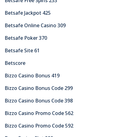
Betsafe Free Spins 233
Betsafe Jackpot 425
Betsafe Online Casino 309
Betsafe Poker 370
Betsafe Site 61
Betscore
Bizzo Casino Bonus 419
Bizzo Casino Bonus Code 299
Bizzo Casino Bonus Code 398
Bizzo Casino Promo Code 562
Bizzo Casino Promo Code 592