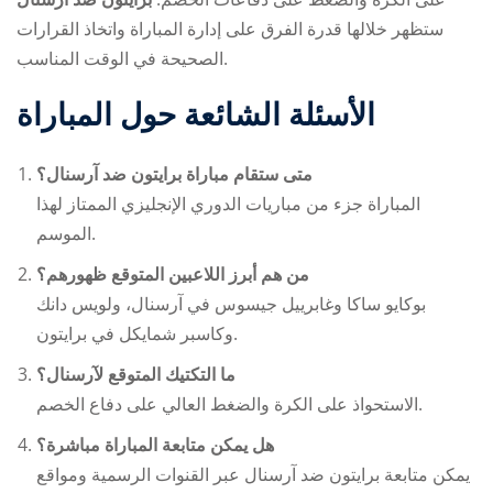
ستظهر خلالها قدرة الفرق على إدارة المباراة واتخاذ القرارات
الصحيحة في الوقت المناسب.
الأسئلة الشائعة حول المباراة
متى ستقام مباراة برايتون ضد آرسنال؟
المباراة جزء من مباريات الدوري الإنجليزي الممتاز لهذا
الموسم.
من هم أبرز اللاعبين المتوقع ظهورهم؟
بوكايو ساكا وغابرييل جيسوس في آرسنال، ولويس دانك
وكاسبر شمايكل في برايتون.
ما التكتيك المتوقع لآرسنال؟
الاستحواذ على الكرة والضغط العالي على دفاع الخصم.
هل يمكن متابعة المباراة مباشرة؟
يمكن متابعة
برايتون ضد آرسنال
عبر القنوات الرسمية ومواقع