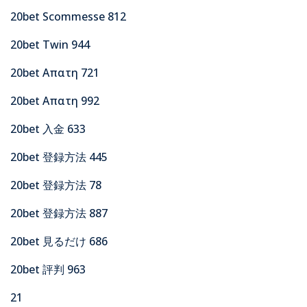
20bet Scommesse 812
20bet Twin 944
20bet Απατη 721
20bet Απατη 992
20bet 入金 633
20bet 登録方法 445
20bet 登録方法 78
20bet 登録方法 887
20bet 見るだけ 686
20bet 評判 963
21