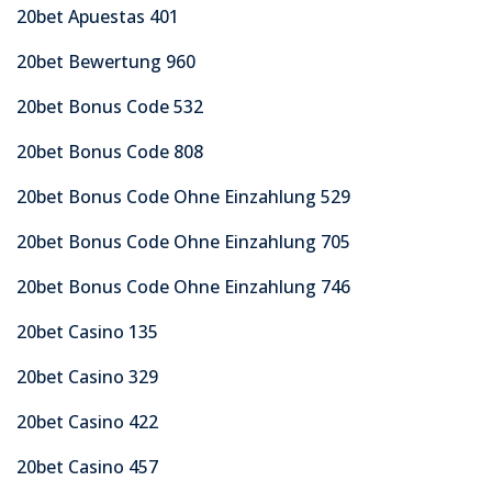
20bet Apuestas 401
20bet Bewertung 960
20bet Bonus Code 532
20bet Bonus Code 808
20bet Bonus Code Ohne Einzahlung 529
20bet Bonus Code Ohne Einzahlung 705
20bet Bonus Code Ohne Einzahlung 746
20bet Casino 135
20bet Casino 329
20bet Casino 422
20bet Casino 457