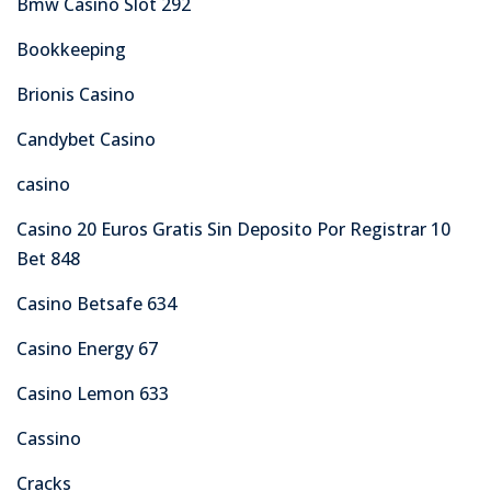
Bmw Casino Slot 292
Bookkeeping
Brionis Casino
Candybet Casino
casino
Casino 20 Euros Gratis Sin Deposito Por Registrar 10
Bet 848
Casino Betsafe 634
Casino Energy 67
Casino Lemon 633
Cassino
Cracks