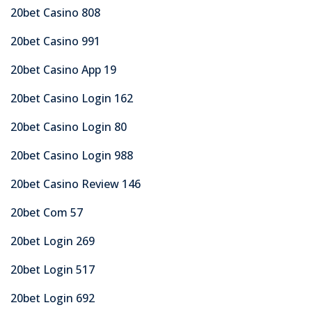
20bet Casino 808
20bet Casino 991
20bet Casino App 19
20bet Casino Login 162
20bet Casino Login 80
20bet Casino Login 988
20bet Casino Review 146
20bet Com 57
20bet Login 269
20bet Login 517
20bet Login 692