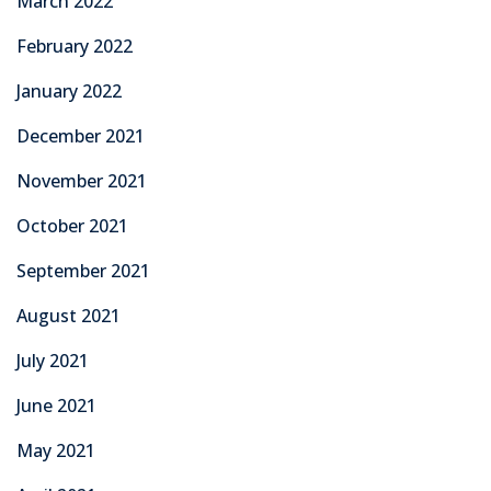
March 2022
February 2022
January 2022
December 2021
November 2021
October 2021
September 2021
August 2021
July 2021
June 2021
May 2021