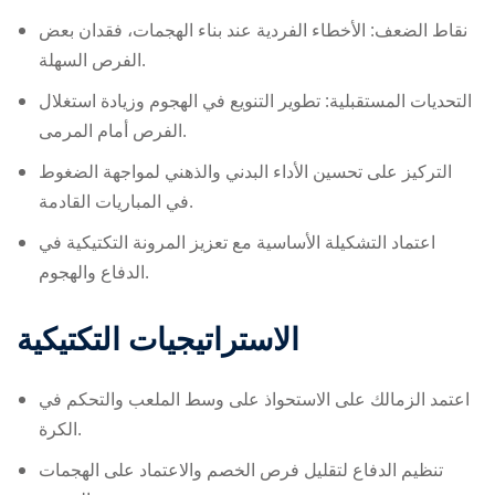
نقاط الضعف: الأخطاء الفردية عند بناء الهجمات، فقدان بعض
الفرص السهلة.
التحديات المستقبلية: تطوير التنويع في الهجوم وزيادة استغلال
الفرص أمام المرمى.
التركيز على تحسين الأداء البدني والذهني لمواجهة الضغوط
في المباريات القادمة.
اعتماد التشكيلة الأساسية مع تعزيز المرونة التكتيكية في
الدفاع والهجوم.
الاستراتيجيات التكتيكية
اعتمد الزمالك على الاستحواذ على وسط الملعب والتحكم في
الكرة.
تنظيم الدفاع لتقليل فرص الخصم والاعتماد على الهجمات