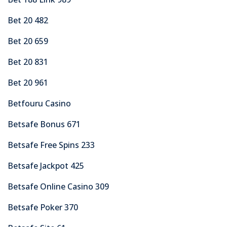
Bet 20 482
Bet 20 659
Bet 20 831
Bet 20 961
Betfouru Casino
Betsafe Bonus 671
Betsafe Free Spins 233
Betsafe Jackpot 425
Betsafe Online Casino 309
Betsafe Poker 370