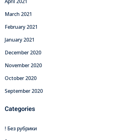
April 2021
March 2021
February 2021
January 2021
December 2020
November 2020
October 2020
September 2020
Categories
! Без рубрики