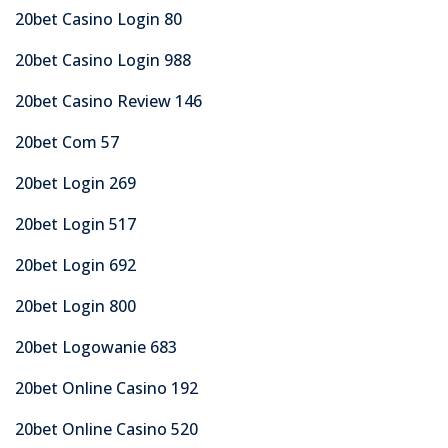
20bet Casino Login 80
20bet Casino Login 988
20bet Casino Review 146
20bet Com 57
20bet Login 269
20bet Login 517
20bet Login 692
20bet Login 800
20bet Logowanie 683
20bet Online Casino 192
20bet Online Casino 520