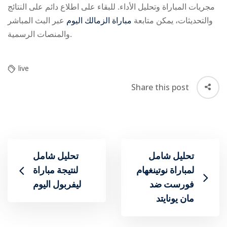
مجريات المباراة وتحليل الأداء. للبقاء على اطلاع دائم على النتائج
والتحديثات، يمكن متابعة
مباراة الزمالك اليوم
عبر البث المباشر
والمنصات الرسمية.
live
Share this post
تحليل شامل
تحليل شامل
لمباراة نوتينغهام
لنتيجة مباراة
فورست ضد
ليفربول اليوم
مان يونايتد