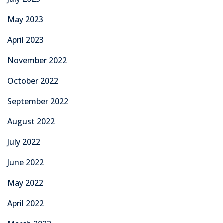
May 2023
April 2023
November 2022
October 2022
September 2022
August 2022
July 2022
June 2022
May 2022
April 2022