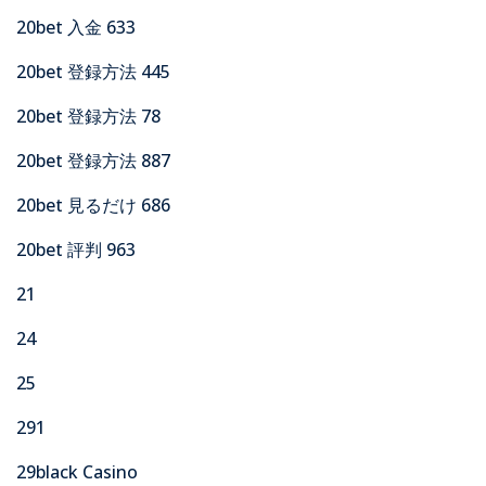
20bet 入金 633
20bet 登録方法 445
20bet 登録方法 78
20bet 登録方法 887
20bet 見るだけ 686
20bet 評判 963
21
24
25
291
29black Casino