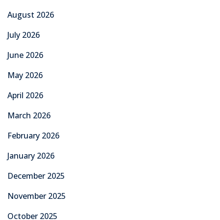
August 2026
July 2026
June 2026
May 2026
April 2026
March 2026
February 2026
January 2026
December 2025
November 2025
October 2025