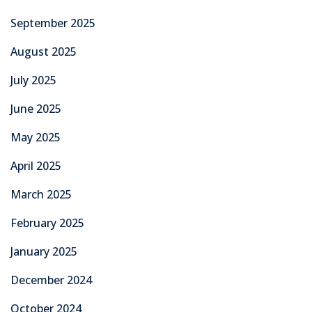
September 2025
August 2025
July 2025
June 2025
May 2025
April 2025
March 2025
February 2025
January 2025
December 2024
October 2024