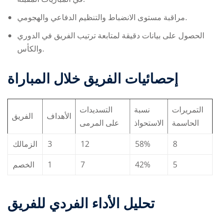
مراقبة مستوى الانضباط والتنظيم الدفاعي والهجومي.
الحصول على بيانات دقيقة لمتابعة ترتيب الفريق في الدوري
والكأس.
إحصائيات الفريق خلال المباراة
التمريرات
نسبة
التسديدات
الأهداف
الفريق
الحاسمة
الاستحواذ
على المرمى
الزمالك
3
12
58%
8
الخصم
1
7
42%
5
تحليل الأداء الفردي للفريق