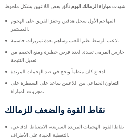
تألق بعض اللاعبين بشكل ملحوظ:
شهدت
مباراة الزمالك اليوم
المهاجم الأول سجل هدفين وحفز الفريق على الهجوم
المستمر.
لاعب الوسط نظم اللعب وساهم بعدة تمريرات حاسمة.
حارس المرمى تصدى لعدة فرص خطيرة ومنع الخصم من
تعديل النتيجة.
الدفاع كان منظماً ونجح في صد الهجمات المرتدة.
التعاون الجماعي بين اللاعبين ساعد على السيطرة على
مجريات المباراة.
نقاط القوة والضعف للزمالك
نقاط القوة: الهجمات المرتدة السريعة، الانضباط الدفاعي،
التغطية الجيدة على الأطراف.