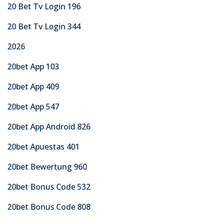
20 Bet Tv Login 196
20 Bet Tv Login 344
2026
20bet App 103
20bet App 409
20bet App 547
20bet App Android 826
20bet Apuestas 401
20bet Bewertung 960
20bet Bonus Code 532
20bet Bonus Code 808