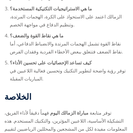
ما هي الاستراتيجيات التكتيكية المستخدمة؟
الزمالك اعتمد على الاستحواذ على الكرة، الهجمات المرتدة،
وتنظيم الدفاع في مواجهة الخصم.
ما هي نقاط القوة والضعف؟
نقاط القوة تشمل الهجمات المرتدة والانضباط الدفاعي، أما
نقاط الضعف فتتعلق ببعض الأخطاء الفردية وفقدان الفرص.
كيف تساعد الإحصائيات على تحسين الأداء؟
توفر رؤية واضحة لتطوير التكتيك وتحسين فعالية اللاعبين في
المباريات المقبلة.
الخلاصة
توفر متابعة
مباراة الزمالك اليوم
فهماً دقيقاً لأداء الفريق،
التشكيلة الأساسية، اللاعبين المؤثرين، والتكتيك المستخدم. هذه
المعلومات مفيدة لكل من المشجعين والمحللين الرياضيين لتقييم