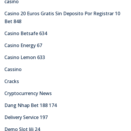
casino
Casino 20 Euros Gratis Sin Deposito Por Registrar 10
Bet 848
Casino Betsafe 634
Casino Energy 67
Casino Lemon 633
Cassino
Cracks
Cryptocurrency News
Dang Nhap Bet 188 174
Delivery Service 197
Demo Slot Jili 24