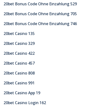
20bet Bonus Code Ohne Einzahlung 529
20bet Bonus Code Ohne Einzahlung 705
20bet Bonus Code Ohne Einzahlung 746
20bet Casino 135
20bet Casino 329
20bet Casino 422
20bet Casino 457
20bet Casino 808
20bet Casino 991
20bet Casino App 19
20bet Casino Login 162