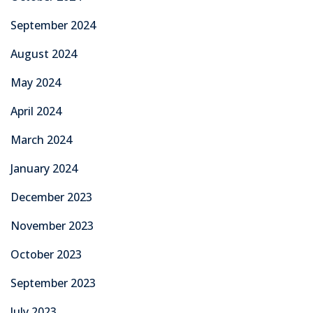
September 2024
August 2024
May 2024
April 2024
March 2024
January 2024
December 2023
November 2023
October 2023
September 2023
July 2023