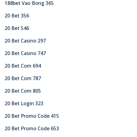
188bet Vao Bong 365
20 Bet 356
20 Bet 546
20 Bet Casino 297
20 Bet Casino 747
20 Bet Com 694
20 Bet Com 787
20 Bet Com 805
20 Bet Login 323
20 Bet Promo Code 415
20 Bet Promo Code 653