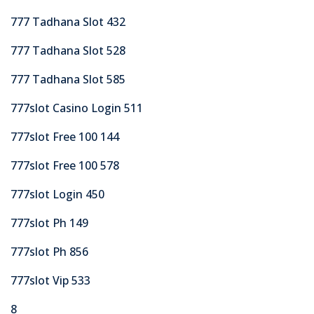
777 Tadhana Slot 432
777 Tadhana Slot 528
777 Tadhana Slot 585
777slot Casino Login 511
777slot Free 100 144
777slot Free 100 578
777slot Login 450
777slot Ph 149
777slot Ph 856
777slot Vip 533
8