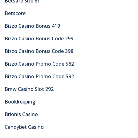
Betsafe Site 61
Betscore
Bizzo Casino Bonus 419
Bizzo Casino Bonus Code 299
Bizzo Casino Bonus Code 398
Bizzo Casino Promo Code 562
Bizzo Casino Promo Code 592
Bmw Casino Slot 292
Bookkeeping
Brionis Casino
Candybet Casino