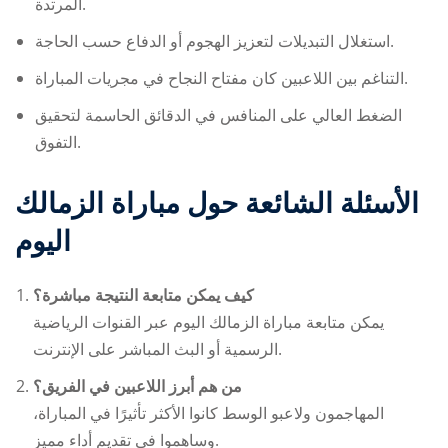
المرتدة.
استغلال التبديلات لتعزيز الهجوم أو الدفاع حسب الحاجة.
التناغم بين اللاعبين كان مفتاح النجاح في مجريات المباراة.
الضغط العالي على المنافس في الدقائق الحاسمة لتحقيق
التفوق.
الأسئلة الشائعة حول
مباراة الزمالك
اليوم
كيف يمكن متابعة النتيجة مباشرة؟
يمكن متابعة
مباراة الزمالك اليوم
عبر القنوات الرياضية
الرسمية أو البث المباشر على الإنترنت.
من هم أبرز اللاعبين في الفريق؟
المهاجمون ولاعبو الوسط كانوا الأكثر تأثيرًا في المباراة،
وساهموا في تقديم أداء مميز.