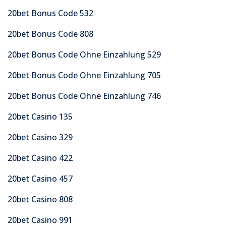
20bet Bonus Code 532
20bet Bonus Code 808
20bet Bonus Code Ohne Einzahlung 529
20bet Bonus Code Ohne Einzahlung 705
20bet Bonus Code Ohne Einzahlung 746
20bet Casino 135
20bet Casino 329
20bet Casino 422
20bet Casino 457
20bet Casino 808
20bet Casino 991