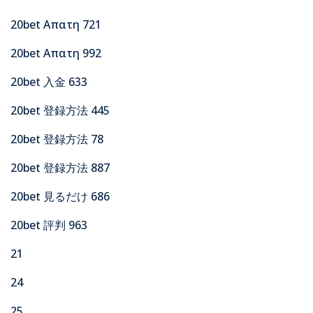
20bet Απατη 721
20bet Απατη 992
20bet 入金 633
20bet 登録方法 445
20bet 登録方法 78
20bet 登録方法 887
20bet 見るだけ 686
20bet 評判 963
21
24
25