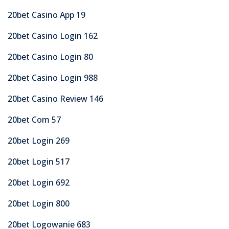
20bet Casino App 19
20bet Casino Login 162
20bet Casino Login 80
20bet Casino Login 988
20bet Casino Review 146
20bet Com 57
20bet Login 269
20bet Login 517
20bet Login 692
20bet Login 800
20bet Logowanie 683