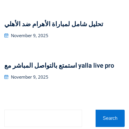
on
تحليل شامل لمباراة الأهرام ضد الأهلي
Posted
November 9, 2025
on
استمتع بالتواصل المباشر مع yalla live pro
Posted
November 9, 2025
on
Search