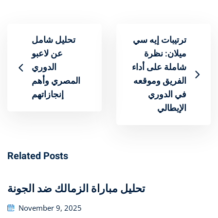
ترتيبات إيه سي
تحليل شامل
ميلان: نظرة
عن لاعبو
شاملة على أداء
الفريق وموقعه
المصري وأهم
في الدوري
إنجازاتهم
الإيطالي
Related Posts
تحليل مباراة الزمالك ضد الجونة
Posted
November 9, 2025