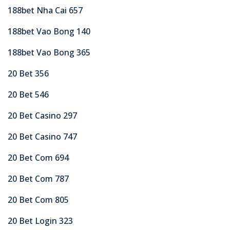
188bet Nha Cai 657
188bet Vao Bong 140
188bet Vao Bong 365
20 Bet 356
20 Bet 546
20 Bet Casino 297
20 Bet Casino 747
20 Bet Com 694
20 Bet Com 787
20 Bet Com 805
20 Bet Login 323