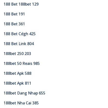
188 Bet 188bet 129
188 Bet 191
188 Bet 361
188 Bet Cdgh 425
188 Bet Link 804
188bet 250 203
188bet 50 Reais 985
188bet Apk 588
188bet Apk 811
188bet Dang Nhap 655
188bet Nha Cai 385