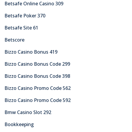
Betsafe Online Casino 309
Betsafe Poker 370
Betsafe Site 61
Betscore
Bizzo Casino Bonus 419
Bizzo Casino Bonus Code 299
Bizzo Casino Bonus Code 398
Bizzo Casino Promo Code 562
Bizzo Casino Promo Code 592
Bmw Casino Slot 292
Bookkeeping