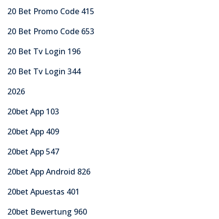
20 Bet Promo Code 415
20 Bet Promo Code 653
20 Bet Tv Login 196
20 Bet Tv Login 344
2026
20bet App 103
20bet App 409
20bet App 547
20bet App Android 826
20bet Apuestas 401
20bet Bewertung 960