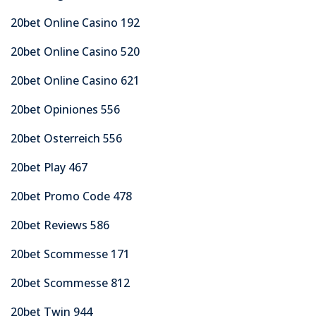
20bet Online Casino 192
20bet Online Casino 520
20bet Online Casino 621
20bet Opiniones 556
20bet Osterreich 556
20bet Play 467
20bet Promo Code 478
20bet Reviews 586
20bet Scommesse 171
20bet Scommesse 812
20bet Twin 944