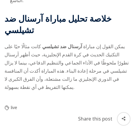
التاسع.
خلاصة تحليل مباراة آرسنال ضد
تشيلسي
يمكن القول إن مباراة
آرسنال ضد تشيلسي
كانت مثالًا حيًا على
التكتيك الحديث في كرة القدم الإنجليزية، حيث أظهر آرسنال
تطورًا ملحوظًا في الأداء الجماعي والتنظيم الدفاعي، بينما لا يزال
تشيلسي في مرحلة إعادة البناء. هذه المباراة أكدت أن المنافسة
في الدوري الإنجليزي ما زالت مشتعلة، وأن الفرق الكبرى لا
يمكنها التفريط في أي نقطة بسهولة.
live
Share this post