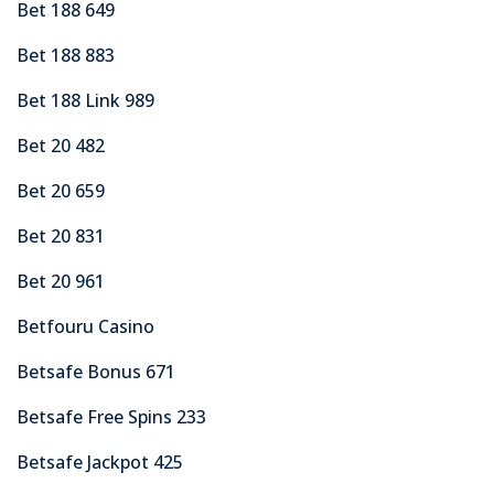
Bet 188 649
Bet 188 883
Bet 188 Link 989
Bet 20 482
Bet 20 659
Bet 20 831
Bet 20 961
Betfouru Casino
Betsafe Bonus 671
Betsafe Free Spins 233
Betsafe Jackpot 425