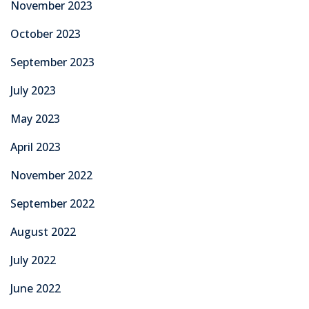
November 2023
October 2023
September 2023
July 2023
May 2023
April 2023
November 2022
September 2022
August 2022
July 2022
June 2022