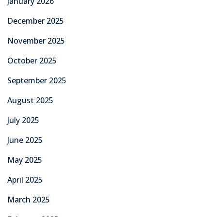
January 2026
December 2025
November 2025
October 2025
September 2025
August 2025
July 2025
June 2025
May 2025
April 2025
March 2025