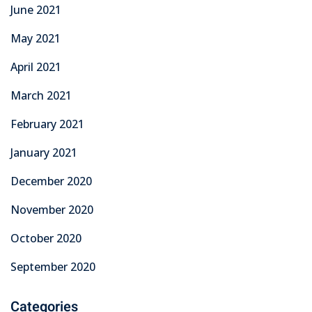
June 2021
May 2021
April 2021
March 2021
February 2021
January 2021
December 2020
November 2020
October 2020
September 2020
Categories