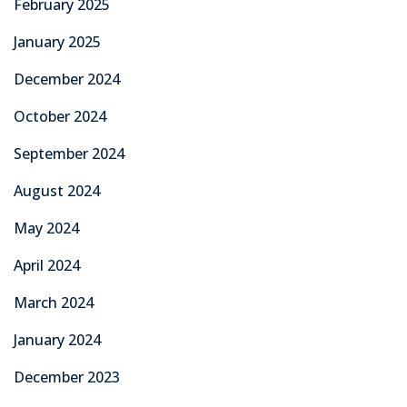
February 2025
January 2025
December 2024
October 2024
September 2024
August 2024
May 2024
April 2024
March 2024
January 2024
December 2023