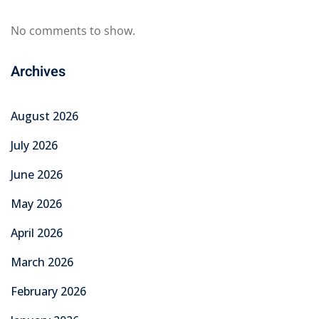
No comments to show.
Archives
August 2026
July 2026
June 2026
May 2026
April 2026
March 2026
February 2026