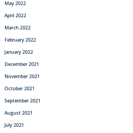
May 2022
April 2022
March 2022
February 2022
January 2022
December 2021
November 2021
October 2021
September 2021
August 2021
July 2021