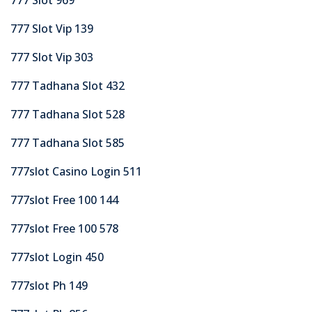
777 Slot Vip 139
777 Slot Vip 303
777 Tadhana Slot 432
777 Tadhana Slot 528
777 Tadhana Slot 585
777slot Casino Login 511
777slot Free 100 144
777slot Free 100 578
777slot Login 450
777slot Ph 149