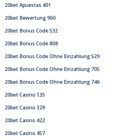
20bet Apuestas 401
20bet Bewertung 960
20bet Bonus Code 532
20bet Bonus Code 808
20bet Bonus Code Ohne Einzahlung 529
20bet Bonus Code Ohne Einzahlung 705
20bet Bonus Code Ohne Einzahlung 746
20bet Casino 135
20bet Casino 329
20bet Casino 422
20bet Casino 457