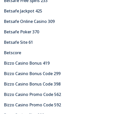
Betsafe Free Spins 233
Betsafe Jackpot 425
Betsafe Online Casino 309
Betsafe Poker 370
Betsafe Site 61
Betscore
Bizzo Casino Bonus 419
Bizzo Casino Bonus Code 299
Bizzo Casino Bonus Code 398
Bizzo Casino Promo Code 562
Bizzo Casino Promo Code 592