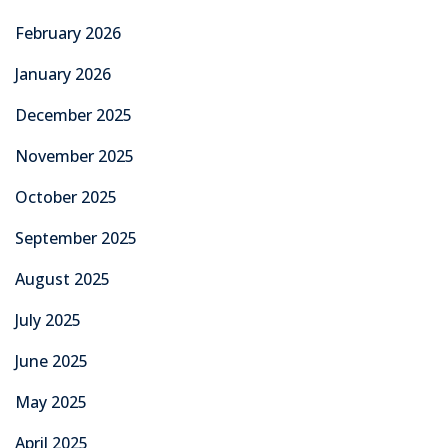
February 2026
January 2026
December 2025
November 2025
October 2025
September 2025
August 2025
July 2025
June 2025
May 2025
April 2025