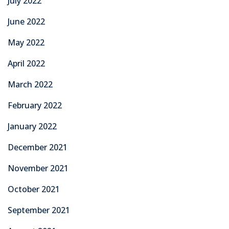
July 2022
June 2022
May 2022
April 2022
March 2022
February 2022
January 2022
December 2021
November 2021
October 2021
September 2021