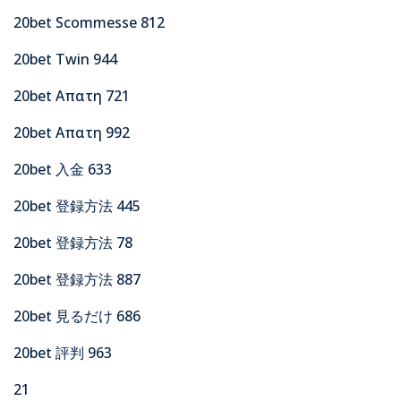
20bet Scommesse 812
20bet Twin 944
20bet Απατη 721
20bet Απατη 992
20bet 入金 633
20bet 登録方法 445
20bet 登録方法 78
20bet 登録方法 887
20bet 見るだけ 686
20bet 評判 963
21