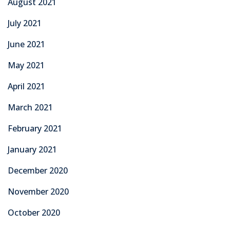
August 2021
July 2021
June 2021
May 2021
April 2021
March 2021
February 2021
January 2021
December 2020
November 2020
October 2020