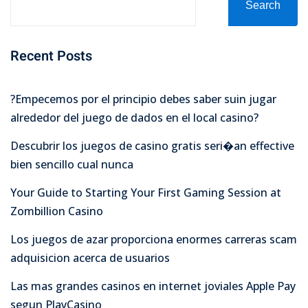
Search
Recent Posts
?Empecemos por el principio debes saber suin jugar
alrededor del juego de dados en el local casino?
Descubrir los juegos de casino gratis seri�an effective
bien sencillo cual nunca
Your Guide to Starting Your First Gaming Session at
Zombillion Casino
Los juegos de azar proporciona enormes carreras scam
adquisicion acerca de usuarios
Las mas grandes casinos en internet joviales Apple Pay
segun PlayCasino