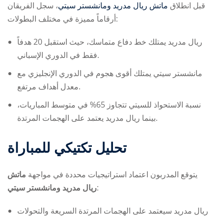
قبل انطلاق
ماتش ريال مدريد ومانشستر سيتي
، سجل الفريقان
أرقاماً مميزة في مختلف البطولات:
ريال مدريد يمتلك خط دفاع متماسك، حيث استقبل 20 هدفاً
فقط في الدوري الإسباني.
مانشستر سيتي يمتلك أقوى هجوم في الدوري الإنجليزي مع
معدل أهداف مرتفع.
نسبة الاستحواذ للسيتي تتجاوز 65% في متوسط المباريات،
بينما ريال مدريد يعتمد على الهجمات المرتدة.
تحليل تكتيكي للمباراة
يتوقع المدربون اعتماد استراتيجيات محددة في مواجهة
ماتش
ريال مدريد ومانشستر سيتي
:
ريال مدريد سيعتمد على الهجمات المرتدة السريعة والتحولات