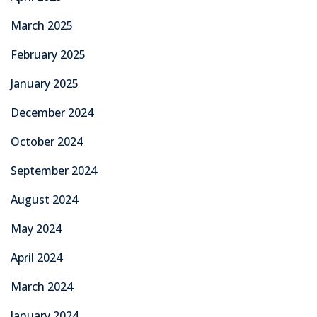
March 2025
February 2025
January 2025
December 2024
October 2024
September 2024
August 2024
May 2024
April 2024
March 2024
January 2024