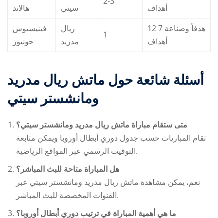
2-3
أهداف
سيتي
هالاند
12 هدفاً وصناعة 7
ريال
فينيسيوس
1
أهداف
مدريد
جونيور
أسئلة شائعة حول ماتش ريال مدريد
ومانشستر سيتي
متى ستقام مباراة ماتش ريال مدريد ومانشستر سيتي؟
تقام المباريات حسب جدول دوري أبطال أوروبا ويمكن متابعة
التوقيت الرسمي عبر المواقع الرياضية.
هل المباراة متاحة للبث المباشر؟
نعم، يمكن مشاهدة
ماتش ريال مدريد ومانشستر سيتي
عبر
القنوات المخصصة للبث المباشر.
ما هي أهمية المباراة في ترتيب دوري أبطال أوروبا؟