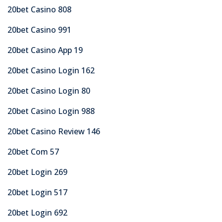
20bet Casino 808
20bet Casino 991
20bet Casino App 19
20bet Casino Login 162
20bet Casino Login 80
20bet Casino Login 988
20bet Casino Review 146
20bet Com 57
20bet Login 269
20bet Login 517
20bet Login 692