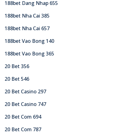
188bet Dang Nhap 655
188bet Nha Cai 385
188bet Nha Cai 657
188bet Vao Bong 140
188bet Vao Bong 365
20 Bet 356
20 Bet 546
20 Bet Casino 297
20 Bet Casino 747
20 Bet Com 694
20 Bet Com 787