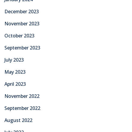
December 2023
November 2023
October 2023
September 2023
July 2023
May 2023
April 2023
November 2022
September 2022
August 2022