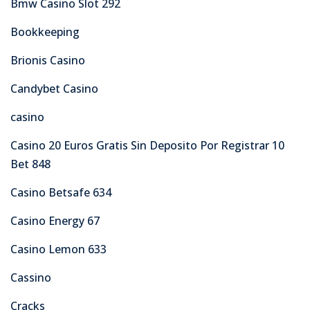
Bmw Casino Slot 292
Bookkeeping
Brionis Casino
Candybet Casino
casino
Casino 20 Euros Gratis Sin Deposito Por Registrar 10
Bet 848
Casino Betsafe 634
Casino Energy 67
Casino Lemon 633
Cassino
Cracks