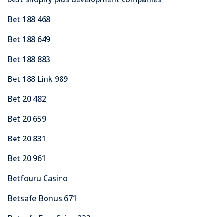
Bet 188 468
Bet 188 649
Bet 188 883
Bet 188 Link 989
Bet 20 482
Bet 20 659
Bet 20 831
Bet 20 961
Betfouru Casino
Betsafe Bonus 671