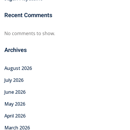
Recent Comments
No comments to show.
Archives
August 2026
July 2026
June 2026
May 2026
April 2026
March 2026