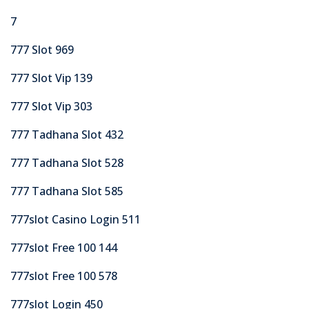
7
777 Slot 969
777 Slot Vip 139
777 Slot Vip 303
777 Tadhana Slot 432
777 Tadhana Slot 528
777 Tadhana Slot 585
777slot Casino Login 511
777slot Free 100 144
777slot Free 100 578
777slot Login 450