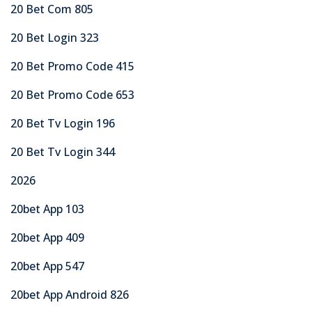
20 Bet Com 805
20 Bet Login 323
20 Bet Promo Code 415
20 Bet Promo Code 653
20 Bet Tv Login 196
20 Bet Tv Login 344
2026
20bet App 103
20bet App 409
20bet App 547
20bet App Android 826