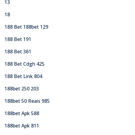
13
18
188 Bet 188bet 129
188 Bet 191
188 Bet 361
188 Bet Cdgh 425
188 Bet Link 804
188bet 250 203
188bet 50 Reais 985
188bet Apk 588
188bet Apk 811