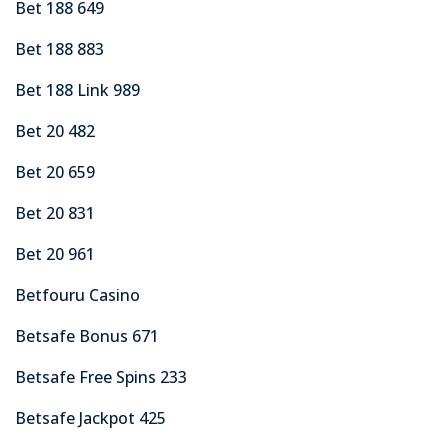
Bet 188 649
Bet 188 883
Bet 188 Link 989
Bet 20 482
Bet 20 659
Bet 20 831
Bet 20 961
Betfouru Casino
Betsafe Bonus 671
Betsafe Free Spins 233
Betsafe Jackpot 425