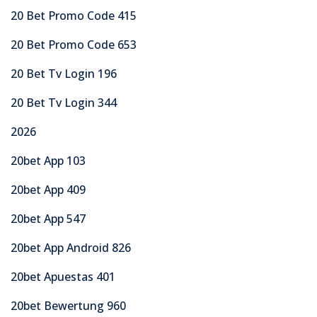
20 Bet Promo Code 415
20 Bet Promo Code 653
20 Bet Tv Login 196
20 Bet Tv Login 344
2026
20bet App 103
20bet App 409
20bet App 547
20bet App Android 826
20bet Apuestas 401
20bet Bewertung 960