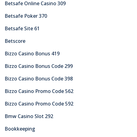
Betsafe Online Casino 309
Betsafe Poker 370
Betsafe Site 61
Betscore
Bizzo Casino Bonus 419
Bizzo Casino Bonus Code 299
Bizzo Casino Bonus Code 398
Bizzo Casino Promo Code 562
Bizzo Casino Promo Code 592
Bmw Casino Slot 292
Bookkeeping