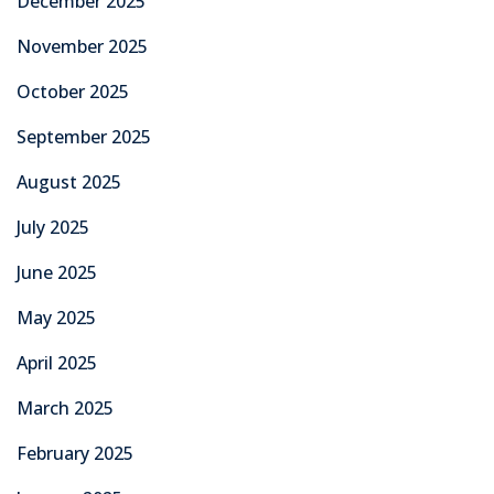
December 2025
November 2025
October 2025
September 2025
August 2025
July 2025
June 2025
May 2025
April 2025
March 2025
February 2025