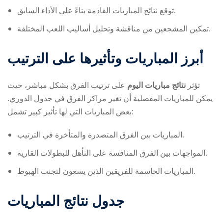
توقع نتائج المباريات القادمة بناءً على الأداء السابق.
تمكين المشجعين من مناقشة وتحليل أساليب اللعب المختلفة.
أبرز المباريات وتأثيرها على الترتيب
تؤثر
نتائج مباريات اليوم
على ترتيب الفرق بشكل مباشر، حيث
يمكن للمباريات المفصلية أن تغير مراكز الفرق في جدول الدوري.
بعض المباريات التي لها تأثير كبير تشمل:
المباريات بين الفرق المتصدرة والمتأخرة في الترتيب.
المواجهات بين الفرق المنافسة على التأهل للبطولات القارية.
المباريات الحاسمة للفريقين الذين يسعون لتجنب الهبوط.
جدول نتائج المباريات