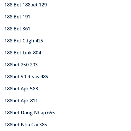
188 Bet 188bet 129
188 Bet 191
188 Bet 361
188 Bet Cdgh 425
188 Bet Link 804
188bet 250 203
188bet 50 Reais 985
188bet Apk 588
188bet Apk 811
188bet Dang Nhap 655
188bet Nha Cai 385