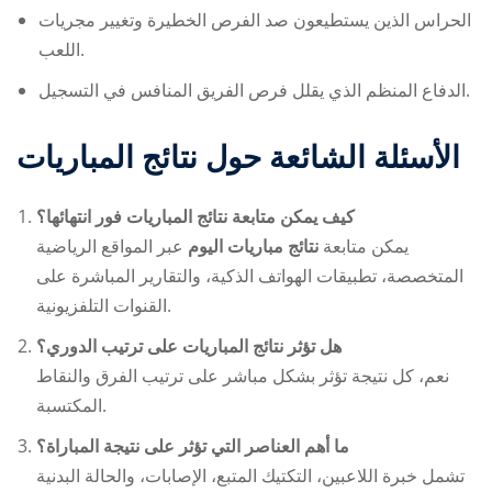
الحراس الذين يستطيعون صد الفرص الخطيرة وتغيير مجريات
اللعب.
الدفاع المنظم الذي يقلل فرص الفريق المنافس في التسجيل.
الأسئلة الشائعة حول نتائج المباريات
كيف يمكن متابعة نتائج المباريات فور انتهائها؟
يمكن متابعة
نتائج مباريات اليوم
عبر المواقع الرياضية
المتخصصة، تطبيقات الهواتف الذكية، والتقارير المباشرة على
القنوات التلفزيونية.
هل تؤثر نتائج المباريات على ترتيب الدوري؟
نعم، كل نتيجة تؤثر بشكل مباشر على ترتيب الفرق والنقاط
المكتسبة.
ما أهم العناصر التي تؤثر على نتيجة المباراة؟
تشمل خبرة اللاعبين، التكتيك المتبع، الإصابات، والحالة البدنية