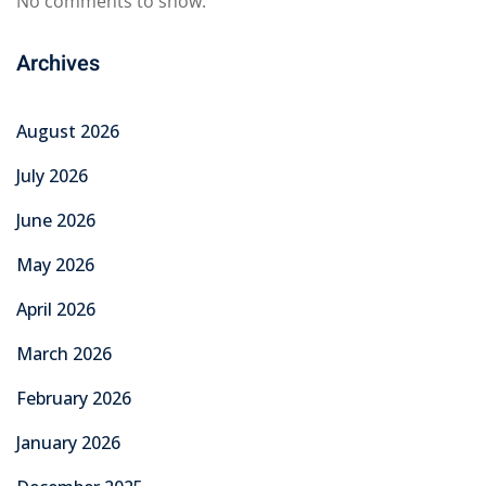
No comments to show.
Archives
August 2026
July 2026
June 2026
May 2026
April 2026
March 2026
February 2026
January 2026