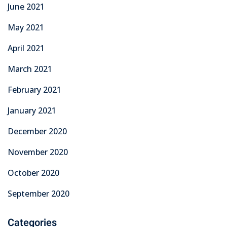
June 2021
May 2021
April 2021
March 2021
February 2021
January 2021
December 2020
November 2020
October 2020
September 2020
Categories