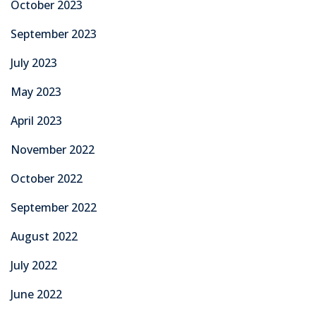
October 2023
September 2023
July 2023
May 2023
April 2023
November 2022
October 2022
September 2022
August 2022
July 2022
June 2022