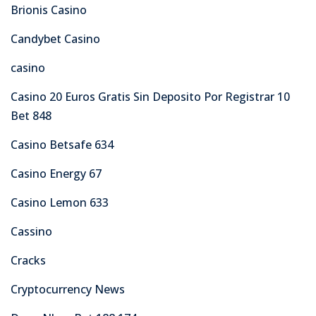
Brionis Casino
Candybet Casino
casino
Casino 20 Euros Gratis Sin Deposito Por Registrar 10
Bet 848
Casino Betsafe 634
Casino Energy 67
Casino Lemon 633
Cassino
Cracks
Cryptocurrency News