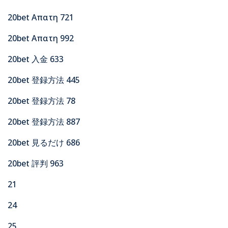
20bet Απατη 721
20bet Απατη 992
20bet 入金 633
20bet 登録方法 445
20bet 登録方法 78
20bet 登録方法 887
20bet 見るだけ 686
20bet 評判 963
21
24
25