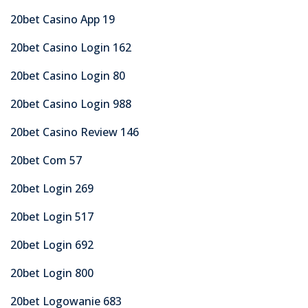
20bet Casino App 19
20bet Casino Login 162
20bet Casino Login 80
20bet Casino Login 988
20bet Casino Review 146
20bet Com 57
20bet Login 269
20bet Login 517
20bet Login 692
20bet Login 800
20bet Logowanie 683