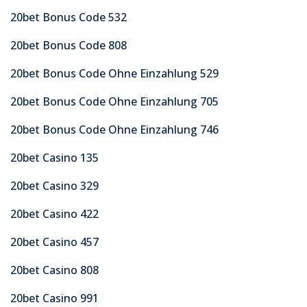
20bet Bonus Code 532
20bet Bonus Code 808
20bet Bonus Code Ohne Einzahlung 529
20bet Bonus Code Ohne Einzahlung 705
20bet Bonus Code Ohne Einzahlung 746
20bet Casino 135
20bet Casino 329
20bet Casino 422
20bet Casino 457
20bet Casino 808
20bet Casino 991