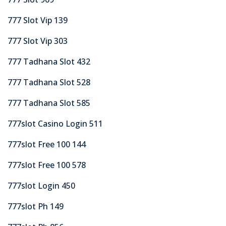
777 Slot Vip 139
777 Slot Vip 303
777 Tadhana Slot 432
777 Tadhana Slot 528
777 Tadhana Slot 585
777slot Casino Login 511
777slot Free 100 144
777slot Free 100 578
777slot Login 450
777slot Ph 149