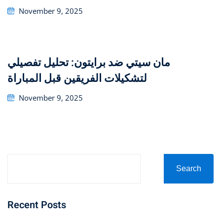
Posted
November 9, 2025
on
مان سيتي ضد برايتون: تحليل تفصيلي
لتشكيلات الفريقين قبل المباراة
Posted
November 9, 2025
on
Search
Recent Posts