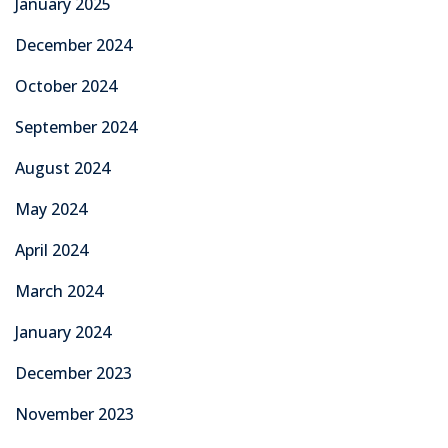
January 2025
December 2024
October 2024
September 2024
August 2024
May 2024
April 2024
March 2024
January 2024
December 2023
November 2023