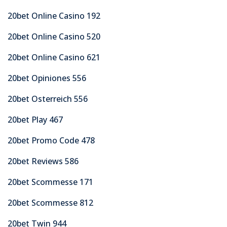
20bet Online Casino 192
20bet Online Casino 520
20bet Online Casino 621
20bet Opiniones 556
20bet Osterreich 556
20bet Play 467
20bet Promo Code 478
20bet Reviews 586
20bet Scommesse 171
20bet Scommesse 812
20bet Twin 944