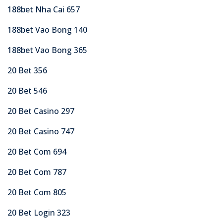
188bet Nha Cai 657
188bet Vao Bong 140
188bet Vao Bong 365
20 Bet 356
20 Bet 546
20 Bet Casino 297
20 Bet Casino 747
20 Bet Com 694
20 Bet Com 787
20 Bet Com 805
20 Bet Login 323