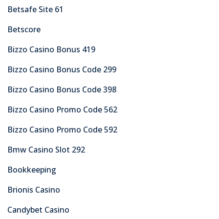
Betsafe Site 61
Betscore
Bizzo Casino Bonus 419
Bizzo Casino Bonus Code 299
Bizzo Casino Bonus Code 398
Bizzo Casino Promo Code 562
Bizzo Casino Promo Code 592
Bmw Casino Slot 292
Bookkeeping
Brionis Casino
Candybet Casino