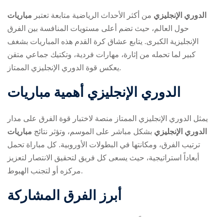
مباريات ‎الدوري الإنجليزي
من أكثر الأحداث الرياضية متابعة
تعتبر
حول العالم، حيث تضم أعلى مستويات المنافسة بين الفرق
الإنجليزية الكبرى. يتابع عشاق كرة القدم هذه المباريات بشغف
كبير لما تحمله من إثارة، مهارات فردية، وتكتيك جماعي متقن
يعكس قوة الدوري الإنجليزي الممتاز.
ry
أهمية مباريات ‎الدوري الإنجليزي
يمثل الدوري الإنجليزي الممتاز منصة لاختبار قوة الفرق على مدار
مباريات ‎الدوري الإنجليزي
بشكل مباشر على
الموسم، وتؤثر نتائج
ترتيب الفرق، ومكانتها في البطولات الأوروبية. كل مباراة تحمل
أبعاداً استراتيجية، حيث يسعى كل فريق لتحقيق الانتصار لتعزيز
مركزه أو لتجنب الهبوط.
أبرز الفرق المشاركة