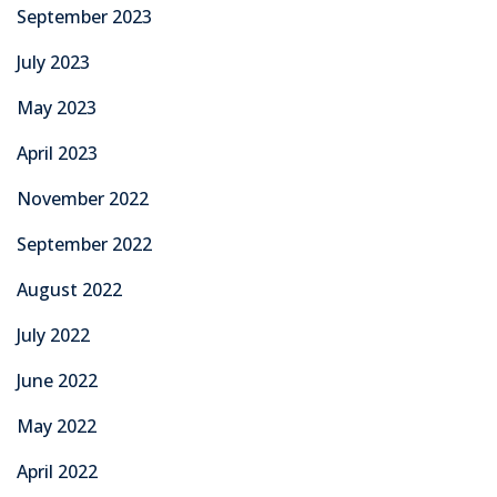
September 2023
July 2023
May 2023
April 2023
November 2022
September 2022
August 2022
July 2022
June 2022
May 2022
April 2022