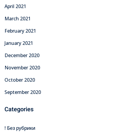
April 2021
March 2021
February 2021
January 2021
December 2020
November 2020
October 2020
September 2020
Categories
! Без рубрики