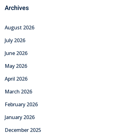
Archives
August 2026
July 2026
June 2026
May 2026
April 2026
March 2026
February 2026
January 2026
December 2025