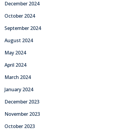
December 2024
October 2024
September 2024
August 2024
May 2024
April 2024
March 2024
January 2024
December 2023
November 2023
October 2023