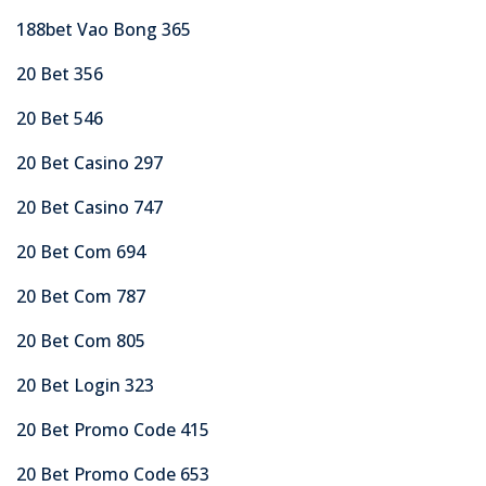
188bet Vao Bong 365
20 Bet 356
20 Bet 546
20 Bet Casino 297
20 Bet Casino 747
20 Bet Com 694
20 Bet Com 787
20 Bet Com 805
20 Bet Login 323
20 Bet Promo Code 415
20 Bet Promo Code 653