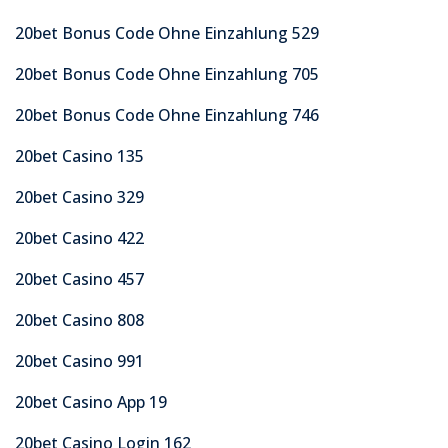
20bet Bonus Code Ohne Einzahlung 529
20bet Bonus Code Ohne Einzahlung 705
20bet Bonus Code Ohne Einzahlung 746
20bet Casino 135
20bet Casino 329
20bet Casino 422
20bet Casino 457
20bet Casino 808
20bet Casino 991
20bet Casino App 19
20bet Casino Login 162