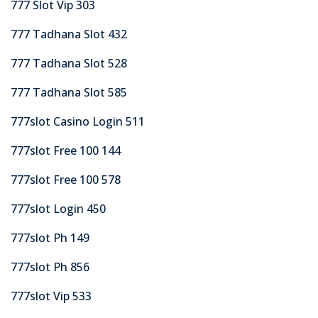
777 Slot Vip 303
777 Tadhana Slot 432
777 Tadhana Slot 528
777 Tadhana Slot 585
777slot Casino Login 511
777slot Free 100 144
777slot Free 100 578
777slot Login 450
777slot Ph 149
777slot Ph 856
777slot Vip 533