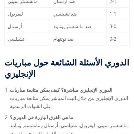
مانشستر سيتي
ضد أرسنال
2-1
ليفربول
ضد تشيلسي
1-1
أرسنال
ضد مانشستر يونايتد
3-0
تشيلسي
ضد توتنهام
0-2
الأسئلة الشائعة حول مباريات ‎الدوري
الإنجليزي
كيف يمكن متابعة مباريات ‎الدوري الإنجليزي مباشرة؟
مباريات ‎الدوري الإنجليزي
من خلال البث المباشر
يمكن متابعة
على القنوات الرسمية.
ما هي الفرق البارزة في الدوري؟
مانشستر سيتي، ليفربول، تشيلسي، أرسنال ومانشستر يونايتد
تعتبر من الفرق القوية في الدوري.