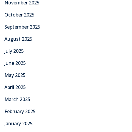
November 2025
October 2025
September 2025
August 2025
July 2025
June 2025
May 2025
April 2025
March 2025
February 2025
January 2025