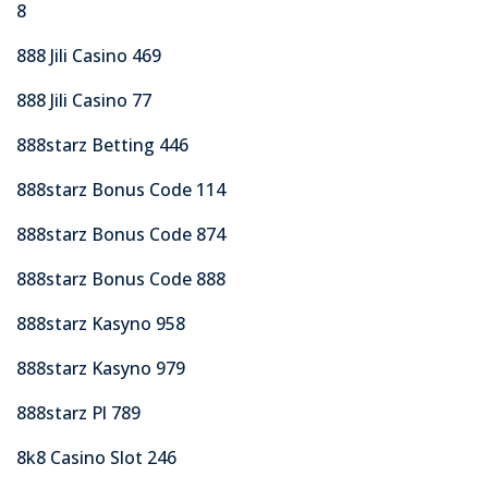
8
888 Jili Casino 469
888 Jili Casino 77
888starz Betting 446
888starz Bonus Code 114
888starz Bonus Code 874
888starz Bonus Code 888
888starz Kasyno 958
888starz Kasyno 979
888starz Pl 789
8k8 Casino Slot 246