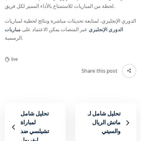
لحظة من المباريات للاستمتاع بالأداء المميز لكل فريق.
لمتابعة تحديثات مباشرة ونتائج لحظية لمباريات ‎الدوري الإنجليزي،
مباريات ‎الدوري الإنجليزي
عبر المنصات
يمكن الاعتماد على
الرسمية.
live
Share this post
تحليل شامل لـ
تحليل شامل
ماتش الريال
لمباراة
والسيتي
تشيلسي ضد
ليفربول