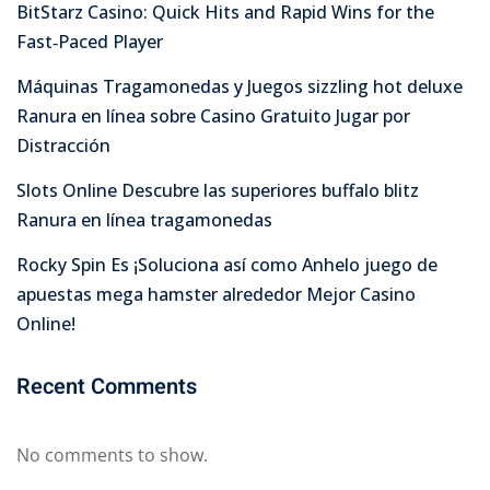
BitStarz Casino: Quick Hits and Rapid Wins for the
Fast‑Paced Player
Máquinas Tragamonedas y Juegos sizzling hot deluxe
Ranura en línea sobre Casino Gratuito Jugar por
Distracción
Slots Online Descubre las superiores buffalo blitz
Ranura en línea tragamonedas
Rocky Spin Es ¡Soluciona así­ como Anhelo juego de
apuestas mega hamster alrededor Mejor Casino
Online!
Recent Comments
No comments to show.