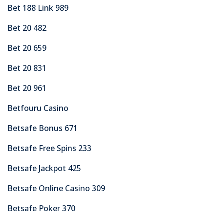
Bet 188 Link 989
Bet 20 482
Bet 20 659
Bet 20 831
Bet 20 961
Betfouru Casino
Betsafe Bonus 671
Betsafe Free Spins 233
Betsafe Jackpot 425
Betsafe Online Casino 309
Betsafe Poker 370