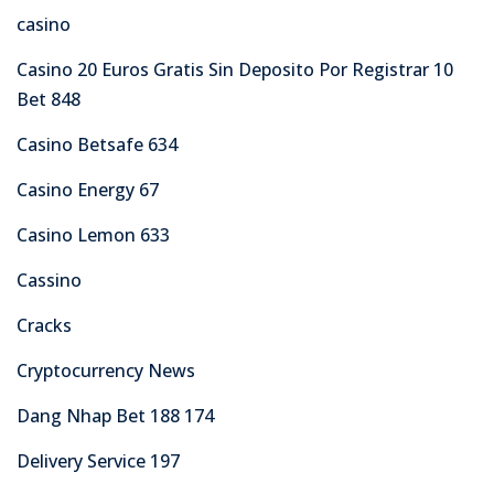
casino
Casino 20 Euros Gratis Sin Deposito Por Registrar 10
Bet 848
Casino Betsafe 634
Casino Energy 67
Casino Lemon 633
Cassino
Cracks
Cryptocurrency News
Dang Nhap Bet 188 174
Delivery Service 197