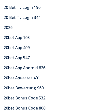
20 Bet Tv Login 196
20 Bet Tv Login 344
2026
20bet App 103
20bet App 409
20bet App 547
20bet App Android 826
20bet Apuestas 401
20bet Bewertung 960
20bet Bonus Code 532
20bet Bonus Code 808