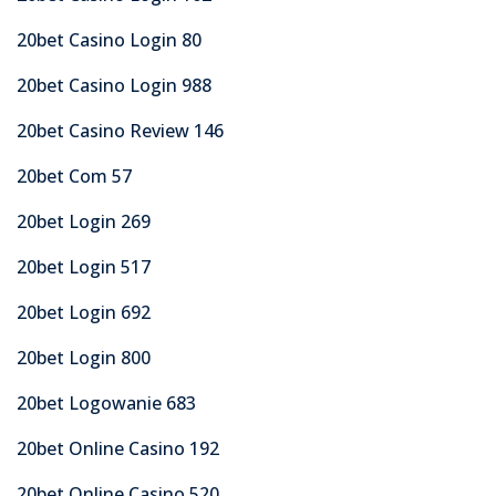
20bet Casino Login 80
20bet Casino Login 988
20bet Casino Review 146
20bet Com 57
20bet Login 269
20bet Login 517
20bet Login 692
20bet Login 800
20bet Logowanie 683
20bet Online Casino 192
20bet Online Casino 520