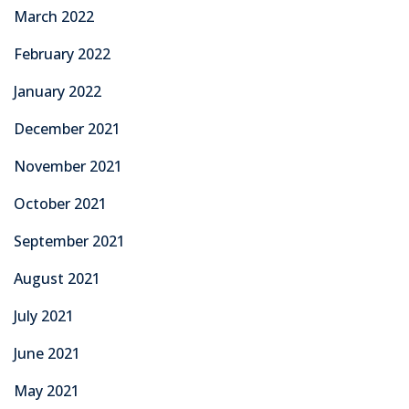
March 2022
February 2022
January 2022
December 2021
November 2021
October 2021
September 2021
August 2021
July 2021
June 2021
May 2021