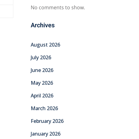
No comments to show.
Archives
August 2026
July 2026
June 2026
May 2026
April 2026
March 2026
February 2026
January 2026