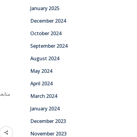
January 2025
December 2024
October 2024
September 2024
August 2024
May 2024
April 2024
متابع
March 2024
January 2024
December 2023
November 2023