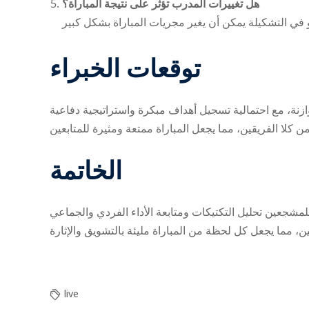
هل تغييرات المدرب تؤثر على نتيجة المباراة؟
توقعات الخبراء
نة، مع احتمالية تسجيل أهداف مبكرة واستراتيجية دفاعية
الخاتمة
مشجعين تحليل التكتيكات ومتابعة الأداء الفردي والجماعي
live