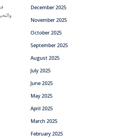
ف
December 2025
والتحر
November 2025
October 2025
September 2025
August 2025
July 2025
June 2025
May 2025
April 2025
March 2025
February 2025