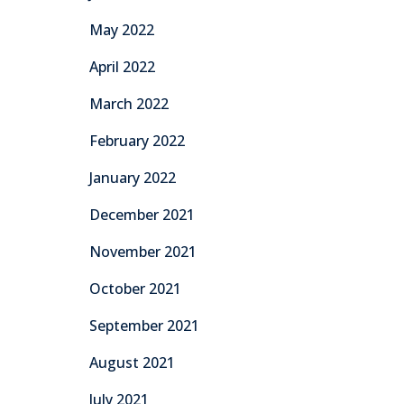
May 2022
April 2022
March 2022
February 2022
January 2022
December 2021
November 2021
October 2021
September 2021
August 2021
July 2021