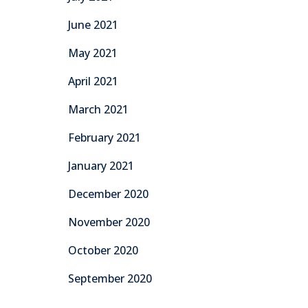
June 2021
May 2021
April 2021
March 2021
February 2021
January 2021
December 2020
November 2020
October 2020
September 2020