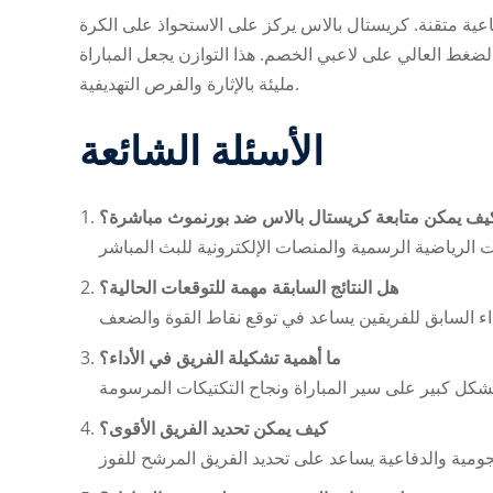
ة متقنة. كريستال بالاس يركز على الاستحواذ على الكرة
لضغط العالي على لاعبي الخصم. هذا التوازن يجعل المباراة
مليئة بالإثارة والفرص التهديفية.
الأسئلة الشائعة
يف يمكن متابعة
كريستال بالاس ضد بورنموث
مباشرة؟
هل النتائج السابقة مهمة للتوقعات الحالية؟
ما أهمية تشكيلة الفريق في الأداء؟
كيف يمكن تحديد الفريق الأقوى؟