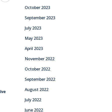
October 2023
September 2023
July 2023
May 2023
April 2023
November 2022
October 2022
September 2022
August 2022
July 2022
June 2022