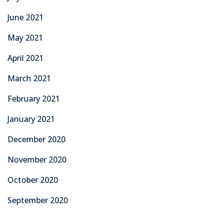
June 2021
May 2021
April 2021
March 2021
February 2021
January 2021
December 2020
November 2020
October 2020
September 2020