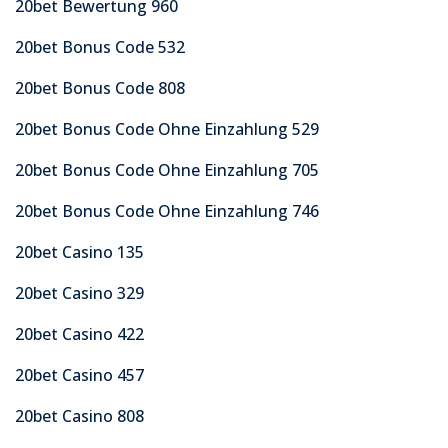
20bet Bewertung 960
20bet Bonus Code 532
20bet Bonus Code 808
20bet Bonus Code Ohne Einzahlung 529
20bet Bonus Code Ohne Einzahlung 705
20bet Bonus Code Ohne Einzahlung 746
20bet Casino 135
20bet Casino 329
20bet Casino 422
20bet Casino 457
20bet Casino 808