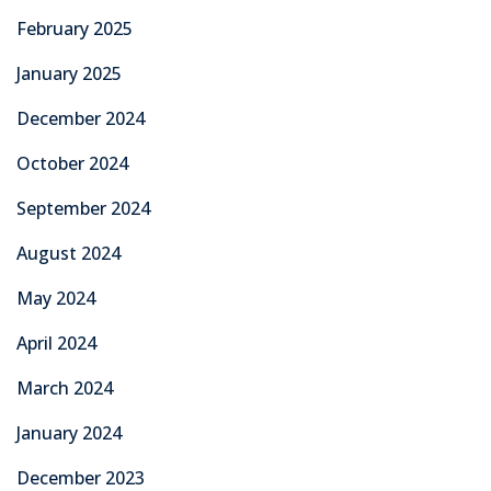
February 2025
January 2025
December 2024
October 2024
September 2024
August 2024
May 2024
April 2024
March 2024
January 2024
December 2023