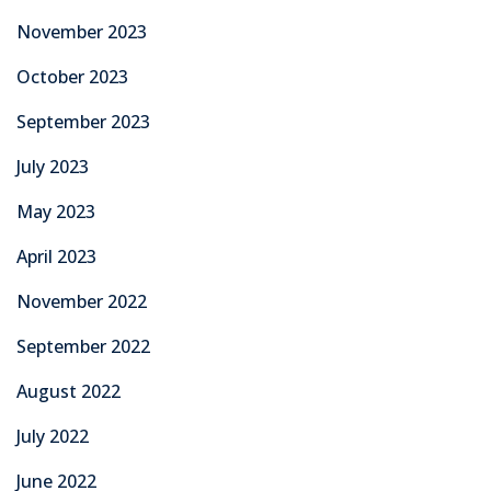
November 2023
October 2023
September 2023
July 2023
May 2023
April 2023
November 2022
September 2022
August 2022
July 2022
June 2022