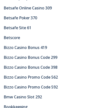
Betsafe Online Casino 309
Betsafe Poker 370
Betsafe Site 61
Betscore
Bizzo Casino Bonus 419
Bizzo Casino Bonus Code 299
Bizzo Casino Bonus Code 398
Bizzo Casino Promo Code 562
Bizzo Casino Promo Code 592
Bmw Casino Slot 292
Bookkeeping