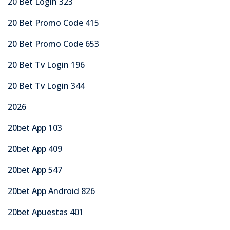
20 Bet Login 323
20 Bet Promo Code 415
20 Bet Promo Code 653
20 Bet Tv Login 196
20 Bet Tv Login 344
2026
20bet App 103
20bet App 409
20bet App 547
20bet App Android 826
20bet Apuestas 401