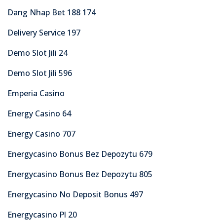
Dang Nhap Bet 188 174
Delivery Service 197
Demo Slot Jili 24
Demo Slot Jili 596
Emperia Casino
Energy Casino 64
Energy Casino 707
Energycasino Bonus Bez Depozytu 679
Energycasino Bonus Bez Depozytu 805
Energycasino No Deposit Bonus 497
Energycasino Pl 20