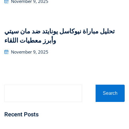
Posted
November 9, 2025
on
تحليل مباراة نيوكاسل يونايتد ضد مان سيتي
وأبرز معطيات اللقاء
Posted
November 9, 2025
on
Search
Recent Posts