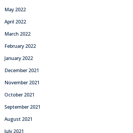
May 2022
April 2022
March 2022
February 2022
January 2022
December 2021
November 2021
October 2021
September 2021
August 2021
July 2021