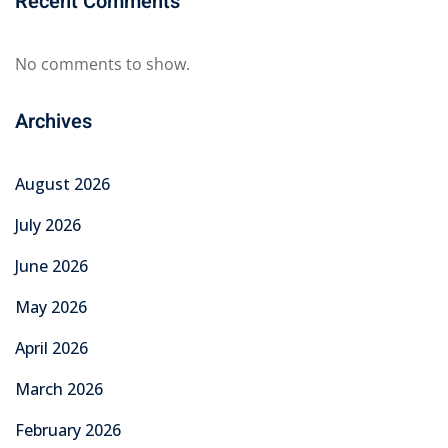
Recent Comments
No comments to show.
Archives
August 2026
July 2026
June 2026
May 2026
April 2026
March 2026
February 2026