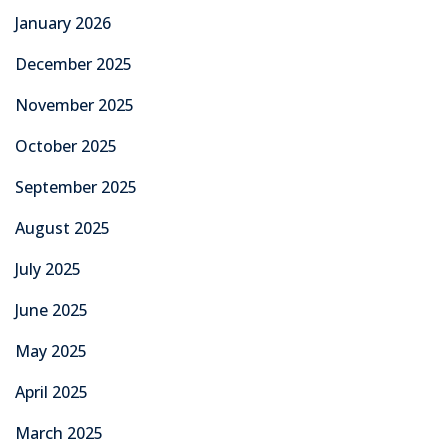
January 2026
December 2025
November 2025
October 2025
September 2025
August 2025
July 2025
June 2025
May 2025
April 2025
March 2025