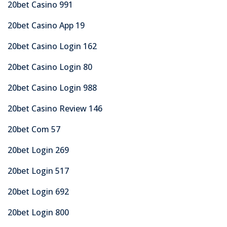
20bet Casino 991
20bet Casino App 19
20bet Casino Login 162
20bet Casino Login 80
20bet Casino Login 988
20bet Casino Review 146
20bet Com 57
20bet Login 269
20bet Login 517
20bet Login 692
20bet Login 800