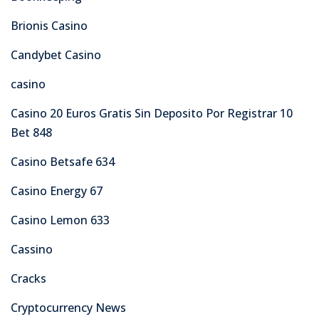
Brionis Casino
Candybet Casino
casino
Casino 20 Euros Gratis Sin Deposito Por Registrar 10
Bet 848
Casino Betsafe 634
Casino Energy 67
Casino Lemon 633
Cassino
Cracks
Cryptocurrency News