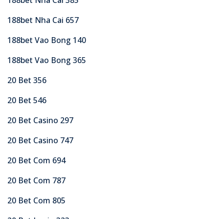
188bet Nha Cai 657
188bet Vao Bong 140
188bet Vao Bong 365
20 Bet 356
20 Bet 546
20 Bet Casino 297
20 Bet Casino 747
20 Bet Com 694
20 Bet Com 787
20 Bet Com 805