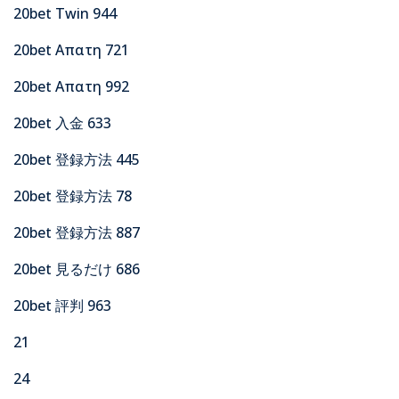
20bet Twin 944
20bet Απατη 721
20bet Απατη 992
20bet 入金 633
20bet 登録方法 445
20bet 登録方法 78
20bet 登録方法 887
20bet 見るだけ 686
20bet 評判 963
21
24