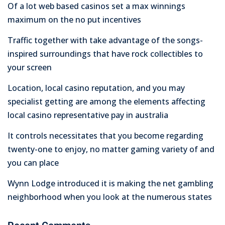
Of a lot web based casinos set a max winnings
maximum on the no put incentives
Traffic together with take advantage of the songs-
inspired surroundings that have rock collectibles to
your screen
Location, local casino reputation, and you may
specialist getting are among the elements affecting
local casino representative pay in australia
It controls necessitates that you become regarding
twenty-one to enjoy, no matter gaming variety of and
you can place
Wynn Lodge introduced it is making the net gambling
neighborhood when you look at the numerous states