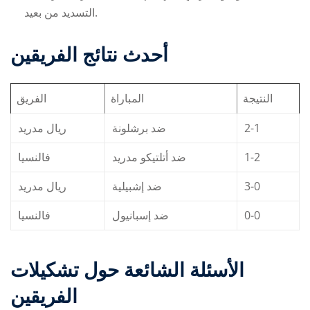
التسديد من بعيد.
أحدث نتائج الفريقين
النتيجة
المباراة
الفريق
ريال مدريد
ضد برشلونة
2-1
فالنسيا
ضد أتلتيكو مدريد
1-2
ريال مدريد
ضد إشبيلية
3-0
فالنسيا
ضد إسبانيول
0-0
الأسئلة الشائعة حول تشكيلات
الفريقين