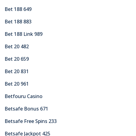
Bet 188 649
Bet 188 883
Bet 188 Link 989
Bet 20 482
Bet 20 659
Bet 20 831
Bet 20 961
Betfouru Casino
Betsafe Bonus 671
Betsafe Free Spins 233
Betsafe Jackpot 425