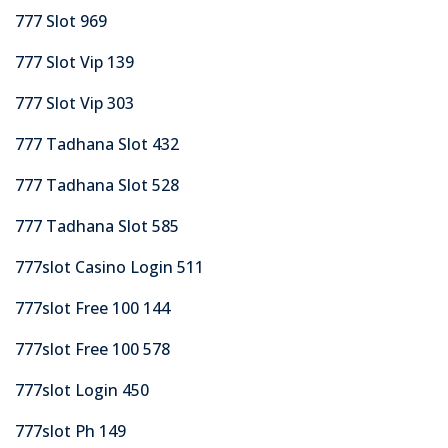
777 Slot 969
777 Slot Vip 139
777 Slot Vip 303
777 Tadhana Slot 432
777 Tadhana Slot 528
777 Tadhana Slot 585
777slot Casino Login 511
777slot Free 100 144
777slot Free 100 578
777slot Login 450
777slot Ph 149