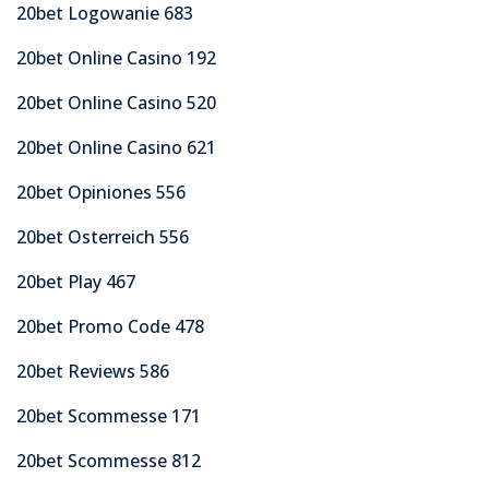
20bet Logowanie 683
20bet Online Casino 192
20bet Online Casino 520
20bet Online Casino 621
20bet Opiniones 556
20bet Osterreich 556
20bet Play 467
20bet Promo Code 478
20bet Reviews 586
20bet Scommesse 171
20bet Scommesse 812