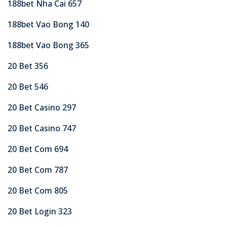
188bet Nha Cai 657
188bet Vao Bong 140
188bet Vao Bong 365
20 Bet 356
20 Bet 546
20 Bet Casino 297
20 Bet Casino 747
20 Bet Com 694
20 Bet Com 787
20 Bet Com 805
20 Bet Login 323