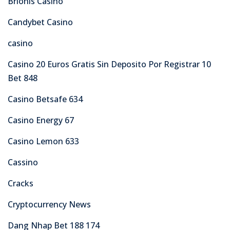
Brionis Casino
Candybet Casino
casino
Casino 20 Euros Gratis Sin Deposito Por Registrar 10
Bet 848
Casino Betsafe 634
Casino Energy 67
Casino Lemon 633
Cassino
Cracks
Cryptocurrency News
Dang Nhap Bet 188 174