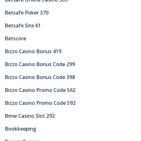
Betsafe Poker 370
Betsafe Site 61
Betscore
Bizzo Casino Bonus 419
Bizzo Casino Bonus Code 299
Bizzo Casino Bonus Code 398
Bizzo Casino Promo Code 562
Bizzo Casino Promo Code 592
Bmw Casino Slot 292
Bookkeeping