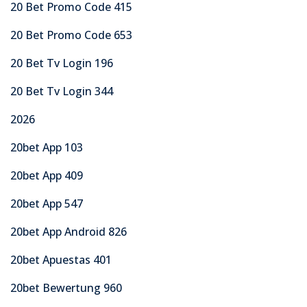
20 Bet Promo Code 415
20 Bet Promo Code 653
20 Bet Tv Login 196
20 Bet Tv Login 344
2026
20bet App 103
20bet App 409
20bet App 547
20bet App Android 826
20bet Apuestas 401
20bet Bewertung 960