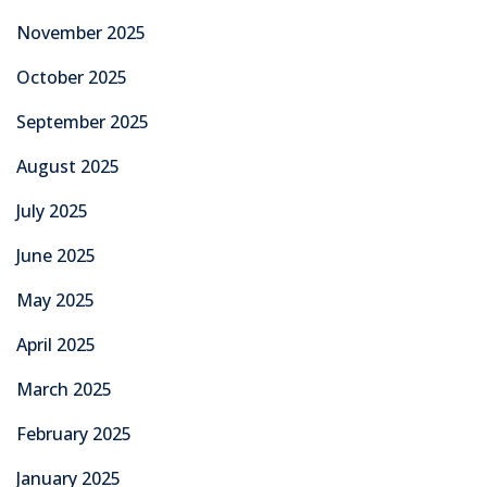
November 2025
October 2025
September 2025
August 2025
July 2025
June 2025
May 2025
April 2025
March 2025
February 2025
January 2025