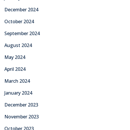
December 2024
October 2024
September 2024
August 2024
May 2024
April 2024
March 2024
January 2024
December 2023
November 2023
October 2023