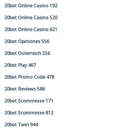
20bet Online Casino 192
20bet Online Casino 520
20bet Online Casino 621
20bet Opiniones 556
20bet Osterreich 556
20bet Play 467
20bet Promo Code 478
20bet Reviews 586
20bet Scommesse 171
20bet Scommesse 812
20bet Twin 944