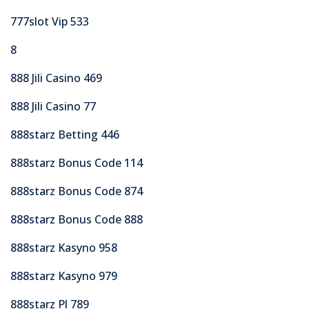
777slot Vip 533
8
888 Jili Casino 469
888 Jili Casino 77
888starz Betting 446
888starz Bonus Code 114
888starz Bonus Code 874
888starz Bonus Code 888
888starz Kasyno 958
888starz Kasyno 979
888starz Pl 789