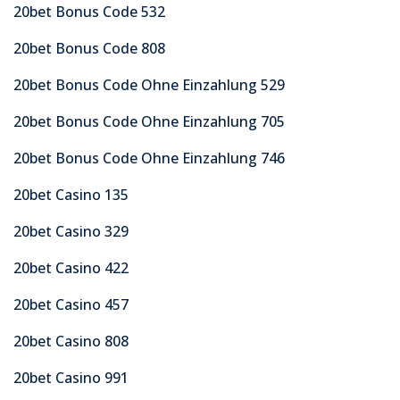
20bet Bonus Code 532
20bet Bonus Code 808
20bet Bonus Code Ohne Einzahlung 529
20bet Bonus Code Ohne Einzahlung 705
20bet Bonus Code Ohne Einzahlung 746
20bet Casino 135
20bet Casino 329
20bet Casino 422
20bet Casino 457
20bet Casino 808
20bet Casino 991