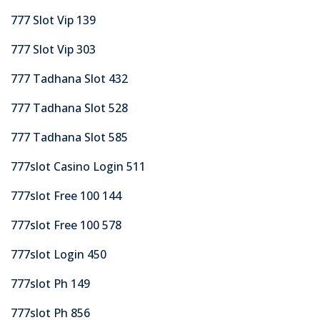
777 Slot Vip 139
777 Slot Vip 303
777 Tadhana Slot 432
777 Tadhana Slot 528
777 Tadhana Slot 585
777slot Casino Login 511
777slot Free 100 144
777slot Free 100 578
777slot Login 450
777slot Ph 149
777slot Ph 856