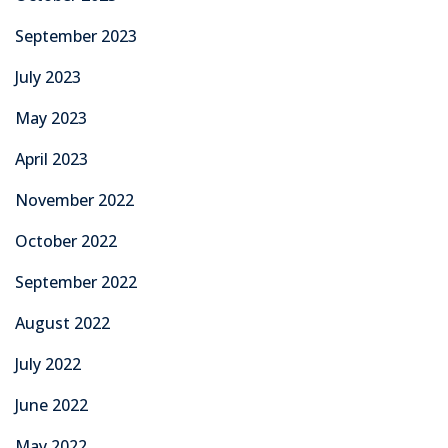
September 2023
July 2023
May 2023
April 2023
November 2022
October 2022
September 2022
August 2022
July 2022
June 2022
May 2022