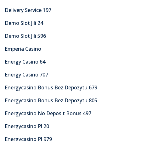
Delivery Service 197
Demo Slot Jili 24
Demo Slot Jili 596
Emperia Casino
Energy Casino 64
Energy Casino 707
Energycasino Bonus Bez Depozytu 679
Energycasino Bonus Bez Depozytu 805
Energycasino No Deposit Bonus 497
Energycasino Pl 20
Energycasino Pl 979