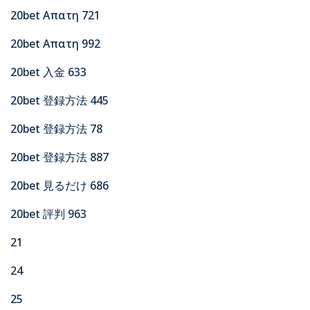
20bet Απατη 721
20bet Απατη 992
20bet 入金 633
20bet 登録方法 445
20bet 登録方法 78
20bet 登録方法 887
20bet 見るだけ 686
20bet 評判 963
21
24
25