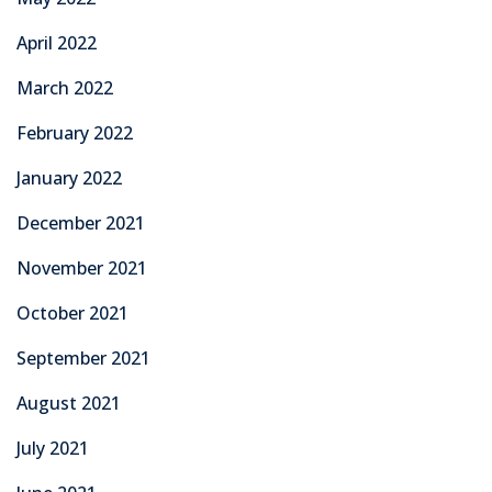
April 2022
March 2022
February 2022
January 2022
December 2021
November 2021
October 2021
September 2021
August 2021
July 2021