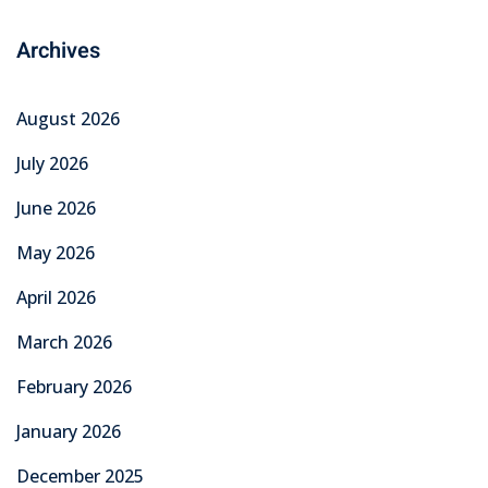
Archives
August 2026
July 2026
June 2026
May 2026
April 2026
March 2026
February 2026
January 2026
December 2025