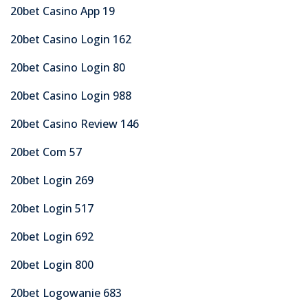
20bet Casino App 19
20bet Casino Login 162
20bet Casino Login 80
20bet Casino Login 988
20bet Casino Review 146
20bet Com 57
20bet Login 269
20bet Login 517
20bet Login 692
20bet Login 800
20bet Logowanie 683