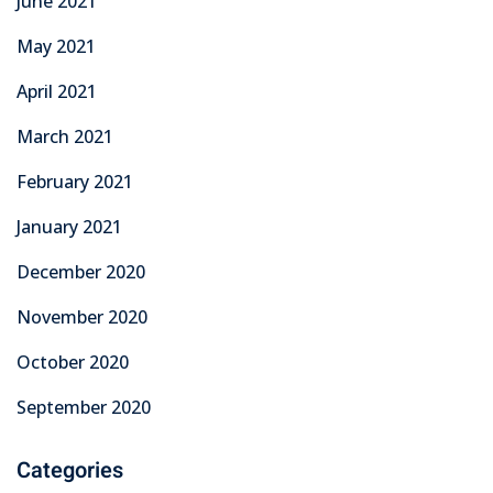
June 2021
May 2021
April 2021
March 2021
February 2021
January 2021
December 2020
November 2020
October 2020
September 2020
Categories