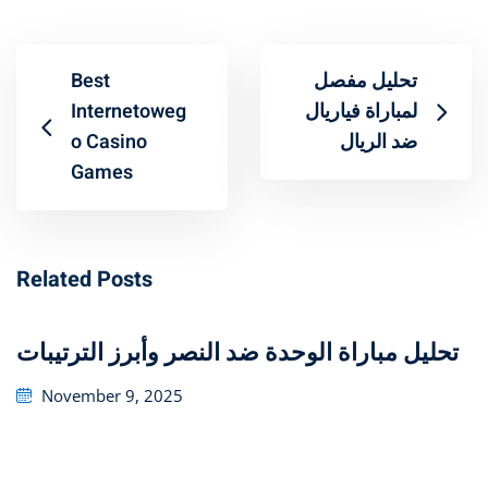
Best
تحليل مفصل
Internetoweg
لمباراة فياريال
o Casino
ضد الريال
Games
Related Posts
تحليل مباراة الوحدة ضد النصر وأبرز الترتيبات
Posted
November 9, 2025
on