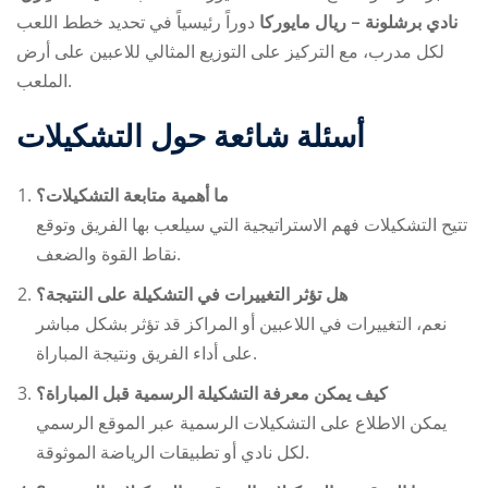
نادي برشلونة – ريال مايوركا
دوراً رئيسياً في تحديد خطط اللعب
لكل مدرب، مع التركيز على التوزيع المثالي للاعبين على أرض
الملعب.
أسئلة شائعة حول التشكيلات
ما أهمية متابعة التشكيلات؟
تتيح التشكيلات فهم الاستراتيجية التي سيلعب بها الفريق وتوقع
نقاط القوة والضعف.
هل تؤثر التغييرات في التشكيلة على النتيجة؟
نعم، التغييرات في اللاعبين أو المراكز قد تؤثر بشكل مباشر
على أداء الفريق ونتيجة المباراة.
كيف يمكن معرفة التشكيلة الرسمية قبل المباراة؟
يمكن الاطلاع على التشكيلات الرسمية عبر الموقع الرسمي
لكل نادي أو تطبيقات الرياضة الموثوقة.