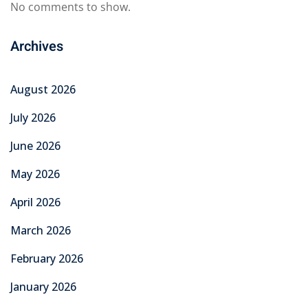
No comments to show.
Archives
August 2026
July 2026
June 2026
May 2026
April 2026
March 2026
February 2026
January 2026