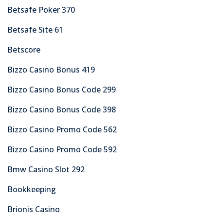
Betsafe Poker 370
Betsafe Site 61
Betscore
Bizzo Casino Bonus 419
Bizzo Casino Bonus Code 299
Bizzo Casino Bonus Code 398
Bizzo Casino Promo Code 562
Bizzo Casino Promo Code 592
Bmw Casino Slot 292
Bookkeeping
Brionis Casino