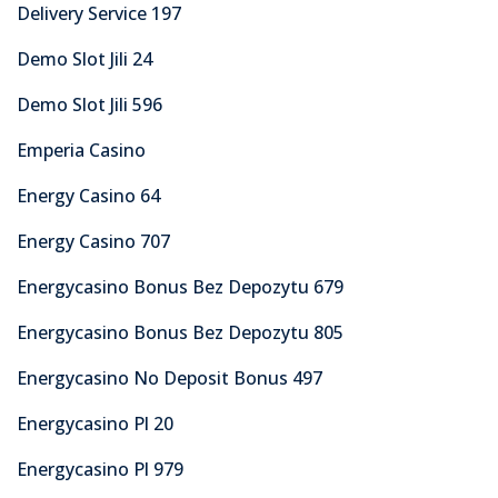
Delivery Service 197
Demo Slot Jili 24
Demo Slot Jili 596
Emperia Casino
Energy Casino 64
Energy Casino 707
Energycasino Bonus Bez Depozytu 679
Energycasino Bonus Bez Depozytu 805
Energycasino No Deposit Bonus 497
Energycasino Pl 20
Energycasino Pl 979