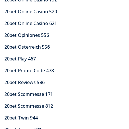
20bet Online Casino 520
20bet Online Casino 621
20bet Opiniones 556
20bet Osterreich 556
20bet Play 467
20bet Promo Code 478
20bet Reviews 586
20bet Scommesse 171
20bet Scommesse 812
20bet Twin 944