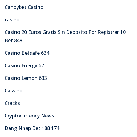
Candybet Casino
casino
Casino 20 Euros Gratis Sin Deposito Por Registrar 10
Bet 848
Casino Betsafe 634
Casino Energy 67
Casino Lemon 633
Cassino
Cracks
Cryptocurrency News
Dang Nhap Bet 188 174