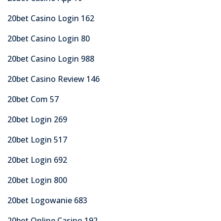
20bet Casino Login 162
20bet Casino Login 80
20bet Casino Login 988
20bet Casino Review 146
20bet Com 57
20bet Login 269
20bet Login 517
20bet Login 692
20bet Login 800
20bet Logowanie 683
20bet Online Casino 192