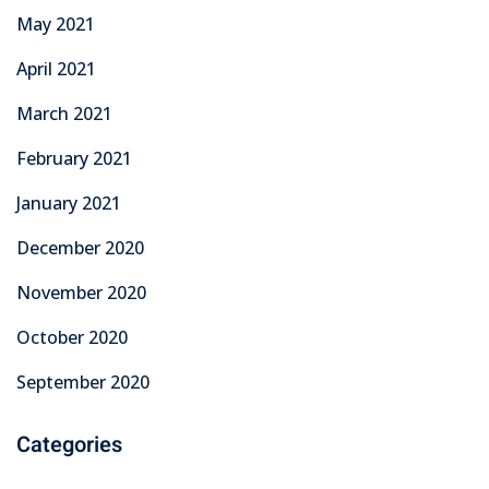
May 2021
April 2021
March 2021
February 2021
January 2021
December 2020
November 2020
October 2020
September 2020
Categories