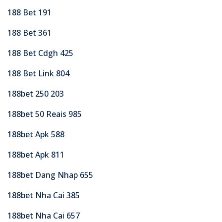
188 Bet 191
188 Bet 361
188 Bet Cdgh 425
188 Bet Link 804
188bet 250 203
188bet 50 Reais 985
188bet Apk 588
188bet Apk 811
188bet Dang Nhap 655
188bet Nha Cai 385
188bet Nha Cai 657