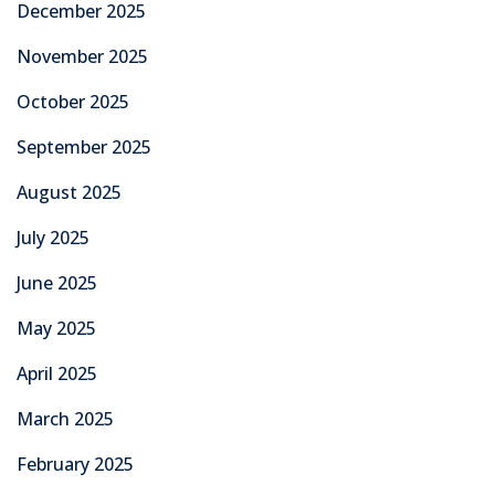
December 2025
November 2025
October 2025
September 2025
August 2025
July 2025
June 2025
May 2025
April 2025
March 2025
February 2025