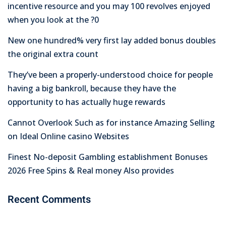
incentive resource and you may 100 revolves enjoyed
when you look at the ?0
New one hundred% very first lay added bonus doubles
the original extra count
They’ve been a properly-understood choice for people
having a big bankroll, because they have the
opportunity to has actually huge rewards
Cannot Overlook Such as for instance Amazing Selling
on Ideal Online casino Websites
Finest No-deposit Gambling establishment Bonuses
2026 Free Spins & Real money Also provides
Recent Comments