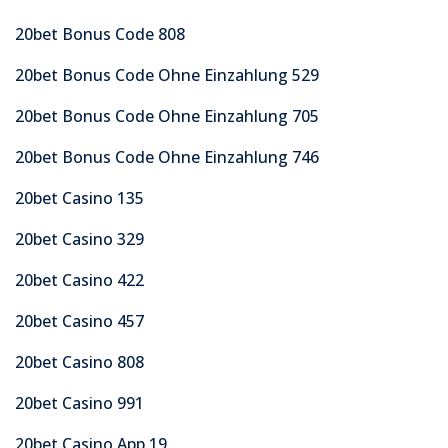
20bet Bonus Code 808
20bet Bonus Code Ohne Einzahlung 529
20bet Bonus Code Ohne Einzahlung 705
20bet Bonus Code Ohne Einzahlung 746
20bet Casino 135
20bet Casino 329
20bet Casino 422
20bet Casino 457
20bet Casino 808
20bet Casino 991
20bet Casino App 19