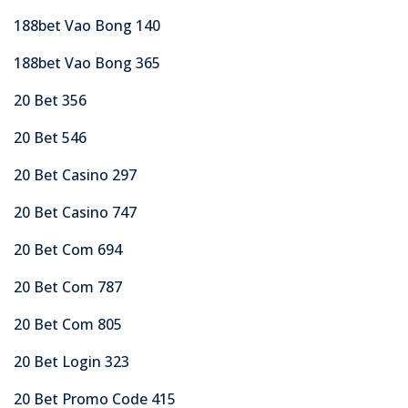
188bet Vao Bong 140
188bet Vao Bong 365
20 Bet 356
20 Bet 546
20 Bet Casino 297
20 Bet Casino 747
20 Bet Com 694
20 Bet Com 787
20 Bet Com 805
20 Bet Login 323
20 Bet Promo Code 415