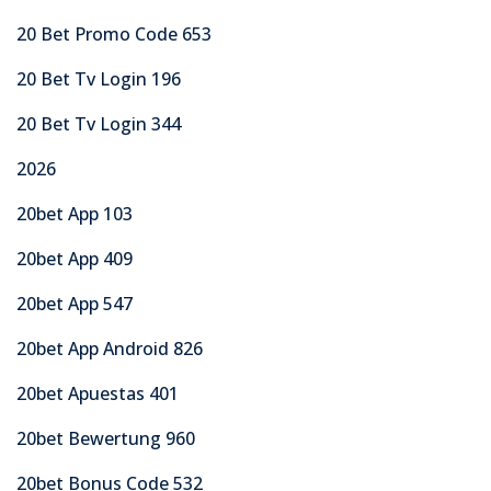
20 Bet Promo Code 653
20 Bet Tv Login 196
20 Bet Tv Login 344
2026
20bet App 103
20bet App 409
20bet App 547
20bet App Android 826
20bet Apuestas 401
20bet Bewertung 960
20bet Bonus Code 532