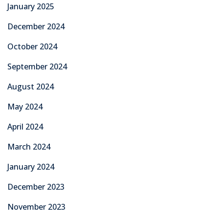
January 2025
December 2024
October 2024
September 2024
August 2024
May 2024
April 2024
March 2024
January 2024
December 2023
November 2023