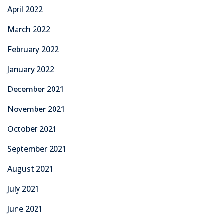
April 2022
March 2022
February 2022
January 2022
December 2021
November 2021
October 2021
September 2021
August 2021
July 2021
June 2021