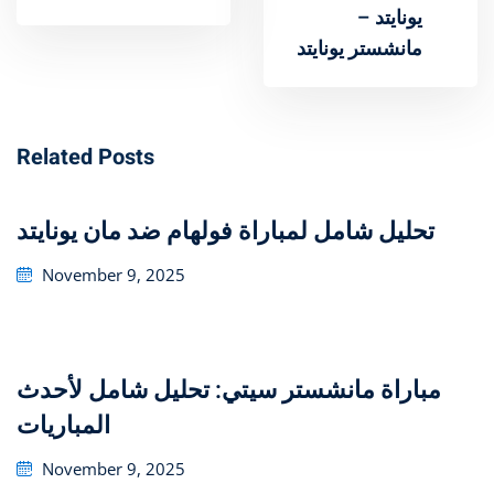
يونايتد –
مانشستر يونايتد
Related Posts
تحليل شامل لمباراة فولهام ضد مان يونايتد
Posted
November 9, 2025
on
مباراة مانشستر سيتي: تحليل شامل لأحدث
المباريات
Posted
November 9, 2025
on