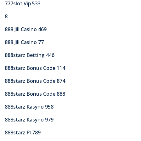
777slot Vip 533
8
888 Jili Casino 469
888 Jili Casino 77
888starz Betting 446
888starz Bonus Code 114
888starz Bonus Code 874
888starz Bonus Code 888
888starz Kasyno 958
888starz Kasyno 979
888starz Pl 789