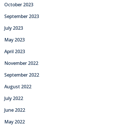
October 2023
September 2023
July 2023
May 2023
April 2023
November 2022
September 2022
August 2022
July 2022
June 2022
May 2022