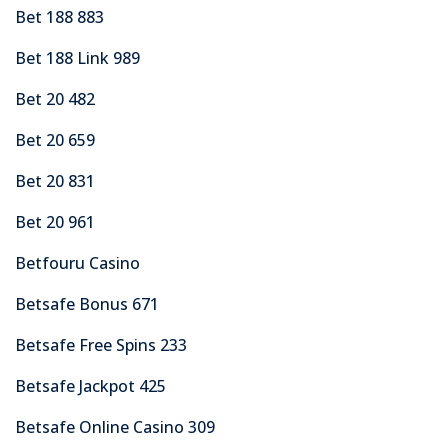
Bet 188 883
Bet 188 Link 989
Bet 20 482
Bet 20 659
Bet 20 831
Bet 20 961
Betfouru Casino
Betsafe Bonus 671
Betsafe Free Spins 233
Betsafe Jackpot 425
Betsafe Online Casino 309