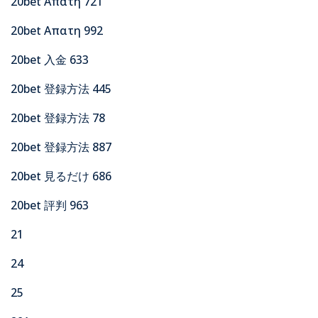
20bet Απατη 721
20bet Απατη 992
20bet 入金 633
20bet 登録方法 445
20bet 登録方法 78
20bet 登録方法 887
20bet 見るだけ 686
20bet 評判 963
21
24
25