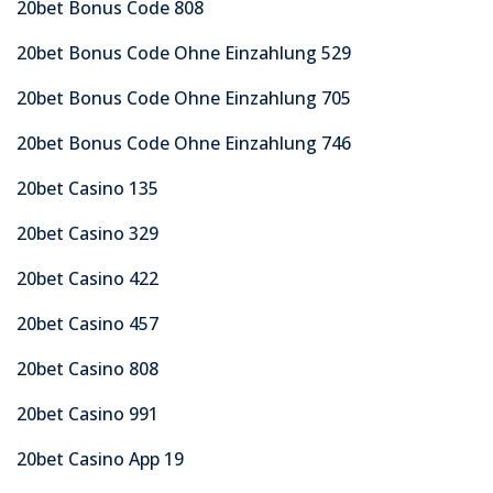
20bet Bonus Code 808
20bet Bonus Code Ohne Einzahlung 529
20bet Bonus Code Ohne Einzahlung 705
20bet Bonus Code Ohne Einzahlung 746
20bet Casino 135
20bet Casino 329
20bet Casino 422
20bet Casino 457
20bet Casino 808
20bet Casino 991
20bet Casino App 19