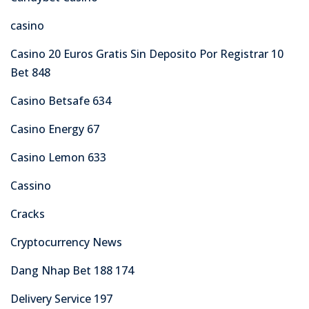
casino
Casino 20 Euros Gratis Sin Deposito Por Registrar 10
Bet 848
Casino Betsafe 634
Casino Energy 67
Casino Lemon 633
Cassino
Cracks
Cryptocurrency News
Dang Nhap Bet 188 174
Delivery Service 197