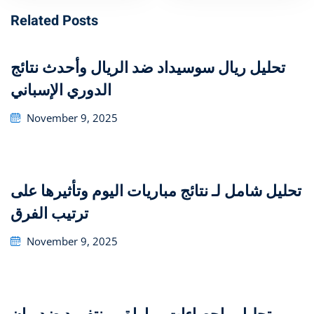
Related Posts
تحليل ريال سوسيداد ضد الريال وأحدث نتائج
الدوري الإسباني
Posted
November 9, 2025
on
تحليل شامل لـ نتائج مباريات اليوم وتأثيرها على
ترتيب الفرق
Posted
November 9, 2025
on