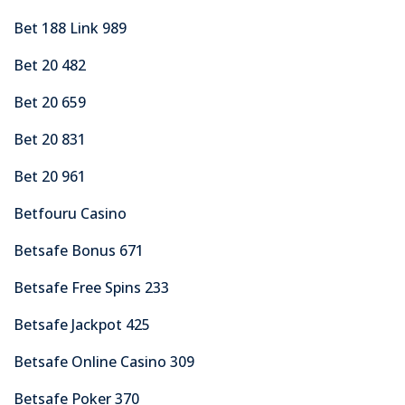
Bet 188 Link 989
Bet 20 482
Bet 20 659
Bet 20 831
Bet 20 961
Betfouru Casino
Betsafe Bonus 671
Betsafe Free Spins 233
Betsafe Jackpot 425
Betsafe Online Casino 309
Betsafe Poker 370