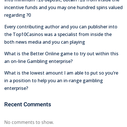
incentive funds and you may one hundred spins valued
regarding ?0
Every contributing author and you can publisher into
the Top10Casinos was a specialist from inside the
both news media and you can playing
What is the Better Online game to try out within this
an on-line Gambling enterprise?
What is the lowest amount I am able to put so you’re
in a position to help you an in-range gambling
enterprise?
Recent Comments
No comments to show.