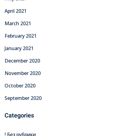
April 2021
March 2021
February 2021
January 2021
December 2020
November 2020
October 2020
September 2020
Categories
! Без рубрики