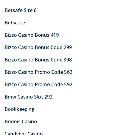
Betsafe Site 61
Betscore
Bizzo Casino Bonus 419
Bizzo Casino Bonus Code 299
Bizzo Casino Bonus Code 398
Bizzo Casino Promo Code 562
Bizzo Casino Promo Code 592
Bmw Casino Slot 292
Bookkeeping
Brionis Casino
Candybet Casino