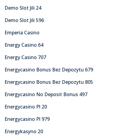
Demo Slot Jili 24
Demo Slot Jili 596
Emperia Casino
Energy Casino 64
Energy Casino 707
Energycasino Bonus Bez Depozytu 679
Energycasino Bonus Bez Depozytu 805
Energycasino No Deposit Bonus 497
Energycasino Pl 20
Energycasino Pl 979
Energykasyno 20