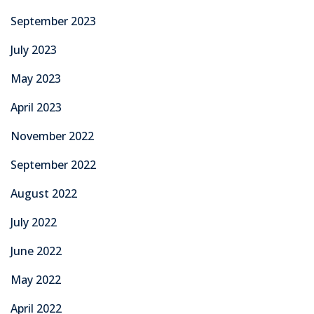
September 2023
July 2023
May 2023
April 2023
November 2022
September 2022
August 2022
July 2022
June 2022
May 2022
April 2022