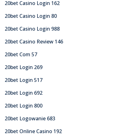
20bet Casino Login 162
20bet Casino Login 80
20bet Casino Login 988
20bet Casino Review 146
20bet Com 57
20bet Login 269
20bet Login 517
20bet Login 692
20bet Login 800
20bet Logowanie 683
20bet Online Casino 192