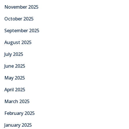
November 2025
October 2025
September 2025
August 2025
July 2025
June 2025
May 2025
April 2025
March 2025
February 2025
January 2025