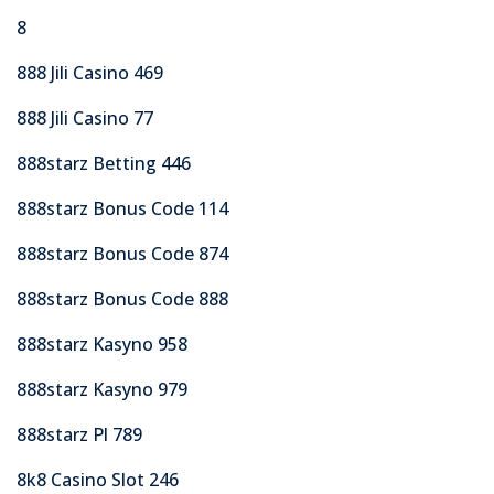
8
888 Jili Casino 469
888 Jili Casino 77
888starz Betting 446
888starz Bonus Code 114
888starz Bonus Code 874
888starz Bonus Code 888
888starz Kasyno 958
888starz Kasyno 979
888starz Pl 789
8k8 Casino Slot 246