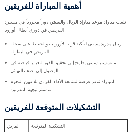
أهمية المباراة للفريقين
تلعب مباراة
موعد مباراة الريال والسيتي
دوراً محورياً في مسيرة
الفريقين في دوري أبطال أوروبا:
ريال مدريد يسعى لتأكيد قوته الأوروبية والحفاظ على سجله
التاريخي في البطولة.
مانشستر سيتي يطمح إلى تحقيق الفوز لتعزيز فرصه في
الوصول إلى نصف النهائي.
المباراة توفر فرصة لمتابعة الأداء الفردي للاعبين النجوم
واستراتيجية المدربين.
التشكيلات المتوقعة للفريقين
التشكيلة المتوقعة
الفريق