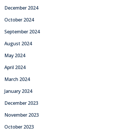
December 2024
October 2024
September 2024
August 2024
May 2024
April 2024
March 2024
January 2024
December 2023
November 2023
October 2023