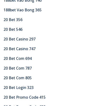
188bet Vao Bong 140
188bet Vao Bong 365
20 Bet 356
20 Bet 546
20 Bet Casino 297
20 Bet Casino 747
20 Bet Com 694
20 Bet Com 787
20 Bet Com 805
20 Bet Login 323
20 Bet Promo Code 415