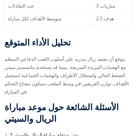
3 مباريات
عدد التعادلات
2.5 هدف
متوسط الأهداف لكل مباراة
تحليل الأداء المتوقع
يتوقع أن يعتمد ريال مدريد على أسلوب اللعب الدفاعي المنظم
مع الهجمات المرتدة السريعة، بينما قد يستخدم مانشستر سيتي
الضغط العالي واستغلال الأطراف والهجمات الجماعية لتسجيل
الأهداف. توازن الفريقين في وسط الملعب سيكون مفتاح التحكم
في المباراة.
الأسئلة الشائعة حول
موعد مباراة
الريال والسيتي
متى ستقام مباراة الريال والسيتي؟