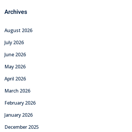
Archives
August 2026
July 2026
June 2026
May 2026
April 2026
March 2026
February 2026
January 2026
December 2025