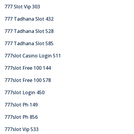
777 Slot Vip 303
777 Tadhana Slot 432
777 Tadhana Slot 528
777 Tadhana Slot 585
777slot Casino Login 511
777slot Free 100 144
777slot Free 100 578
777slot Login 450
777slot Ph 149
777slot Ph 856
777slot Vip 533