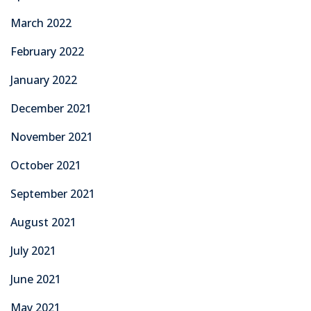
March 2022
February 2022
January 2022
December 2021
November 2021
October 2021
September 2021
August 2021
July 2021
June 2021
May 2021