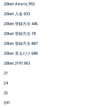
20bet Απατη 992
20bet 入金 633
20bet 登録方法 445
20bet 登録方法 78
20bet 登録方法 887
20bet 見るだけ 686
20bet 評判 963
21
24
25
291