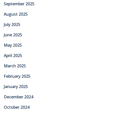
September 2025
August 2025
July 2025
June 2025
May 2025
April 2025
March 2025
February 2025
January 2025
December 2024
October 2024