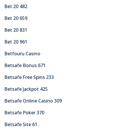
Bet 20 482
Bet 20 659
Bet 20 831
Bet 20 961
Betfouru Casino
Betsafe Bonus 671
Betsafe Free Spins 233
Betsafe Jackpot 425
Betsafe Online Casino 309
Betsafe Poker 370
Betsafe Site 61