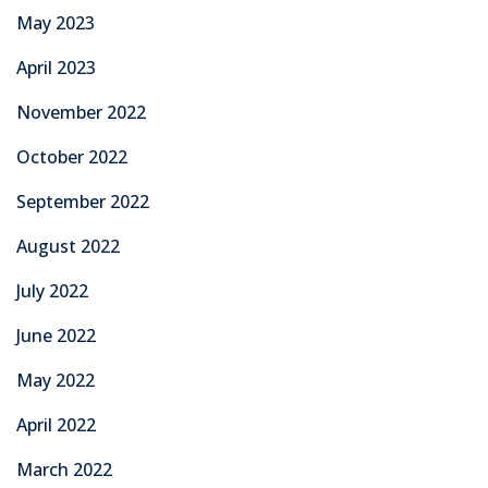
May 2023
April 2023
November 2022
October 2022
September 2022
August 2022
July 2022
June 2022
May 2022
April 2022
March 2022