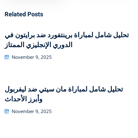
Related Posts
تحليل شامل لمباراة برينتفورد ضد برايتون في
الدوري الإنجليزي الممتاز
Posted
November 9, 2025
on
تحليل شامل لمباراة مان سيتي ضد ليفربول
وأبرز الأحداث
Posted
November 9, 2025
on