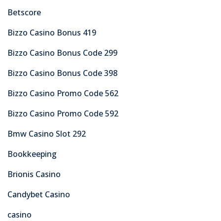
Betscore
Bizzo Casino Bonus 419
Bizzo Casino Bonus Code 299
Bizzo Casino Bonus Code 398
Bizzo Casino Promo Code 562
Bizzo Casino Promo Code 592
Bmw Casino Slot 292
Bookkeeping
Brionis Casino
Candybet Casino
casino