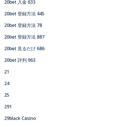
20bet 入金 633
20bet 登録方法 445
20bet 登録方法 78
20bet 登録方法 887
20bet 見るだけ 686
20bet 評判 963
21
24
25
291
29black Casino