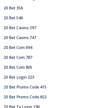
20 Bet 356
20 Bet 546
20 Bet Casino 297
20 Bet Casino 747
20 Bet Com 694
20 Bet Com 787
20 Bet Com 805
20 Bet Login 323
20 Bet Promo Code 415
20 Bet Promo Code 653
20 Bet Tv Login 196