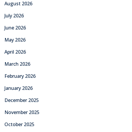
August 2026
July 2026
June 2026
May 2026
April 2026
March 2026
February 2026
January 2026
December 2025
November 2025
October 2025