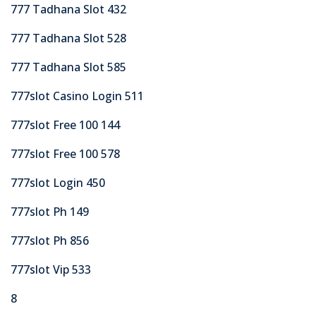
777 Tadhana Slot 432
777 Tadhana Slot 528
777 Tadhana Slot 585
777slot Casino Login 511
777slot Free 100 144
777slot Free 100 578
777slot Login 450
777slot Ph 149
777slot Ph 856
777slot Vip 533
8