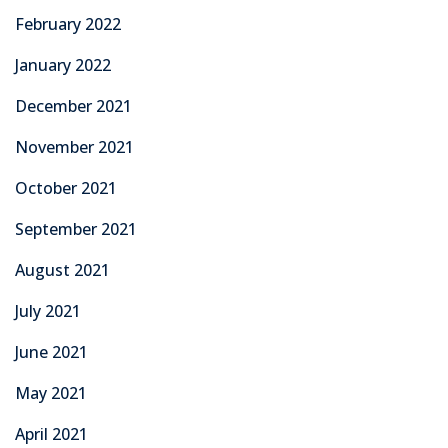
February 2022
January 2022
December 2021
November 2021
October 2021
September 2021
August 2021
July 2021
June 2021
May 2021
April 2021