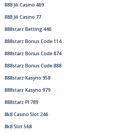
888 Jili Casino 469
888 Jili Casino 77
888starz Betting 446
888starz Bonus Code 114
888starz Bonus Code 874
888starz Bonus Code 888
888starz Kasyno 958
888starz Kasyno 979
888starz Pl 789
8k8 Casino Slot 246
8k8 Slot 568