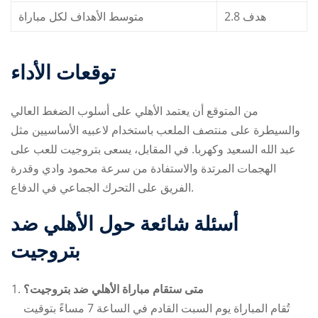
2.8 هدف
متوسط الأهداف لكل مباراة
توقعات الأداء
من المتوقع أن يعتمد الأهلي على أسلوب الضغط العالي
والسيطرة على منتصف الملعب باستخدام لاعبيه الأساسيين مثل
عبد الله السعيد وكهربا. في المقابل، يسعى بتروجيت للعب على
الهجمات المرتدة والاستفادة من سرعة محمود وادي وقدرة
الفريق على التحرك الجماعي في الدفاع.
أسئلة شائعة حول
الأهلي ضد
بتروجيت
متى ستقام مباراة الأهلي ضد بتروجيت؟
تُقام المباراة يوم السبت القادم في الساعة 7 مساءً بتوقيت