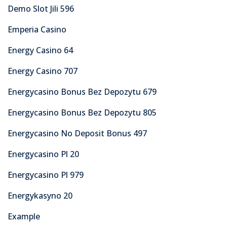
Demo Slot Jili 596
Emperia Casino
Energy Casino 64
Energy Casino 707
Energycasino Bonus Bez Depozytu 679
Energycasino Bonus Bez Depozytu 805
Energycasino No Deposit Bonus 497
Energycasino Pl 20
Energycasino Pl 979
Energykasyno 20
Example