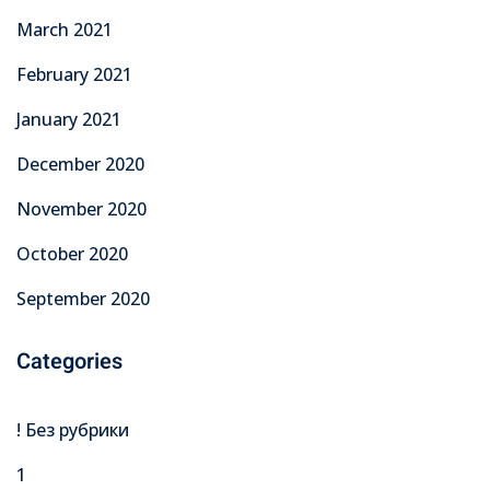
March 2021
February 2021
January 2021
December 2020
November 2020
October 2020
September 2020
Categories
! Без рубрики
1