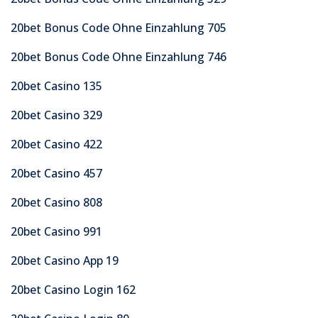
20bet Bonus Code Ohne Einzahlung 705
20bet Bonus Code Ohne Einzahlung 746
20bet Casino 135
20bet Casino 329
20bet Casino 422
20bet Casino 457
20bet Casino 808
20bet Casino 991
20bet Casino App 19
20bet Casino Login 162