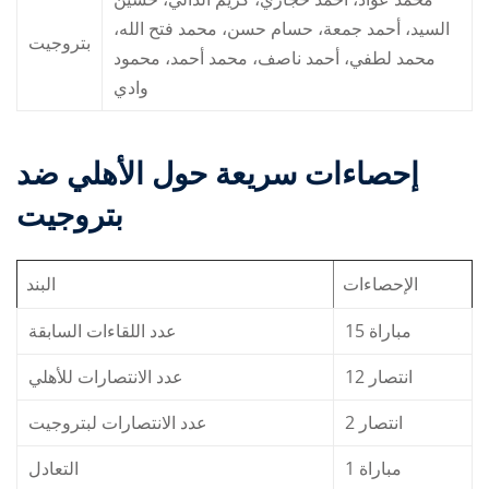
السيد، أحمد جمعة، حسام حسن، محمد فتح الله،
بتروجيت
محمد لطفي، أحمد ناصف، محمد أحمد، محمود
وادي
إحصاءات سريعة حول
الأهلي ضد
بتروجيت
الإحصاءات
البند
15 مباراة
عدد اللقاءات السابقة
12 انتصار
عدد الانتصارات للأهلي
2 انتصار
عدد الانتصارات لبتروجيت
1 مباراة
التعادل