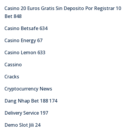
Casino 20 Euros Gratis Sin Deposito Por Registrar 10
Bet 848
Casino Betsafe 634
Casino Energy 67
Casino Lemon 633
Cassino
Cracks
Cryptocurrency News
Dang Nhap Bet 188 174
Delivery Service 197
Demo Slot Jili 24