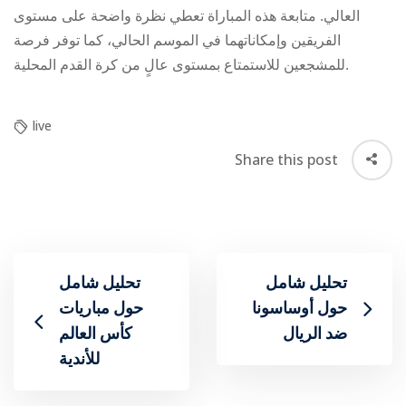
العالي. متابعة هذه المباراة تعطي نظرة واضحة على مستوى
الفريقين وإمكاناتهما في الموسم الحالي، كما توفر فرصة
للمشجعين للاستمتاع بمستوى عالٍ من كرة القدم المحلية.
live
Share this post
تحليل شامل
تحليل شامل
حول أوساسونا
حول مباريات
ضد الريال
للأندية