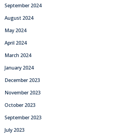
September 2024
August 2024
May 2024
April 2024
March 2024
January 2024
December 2023
November 2023
October 2023
September 2023
July 2023