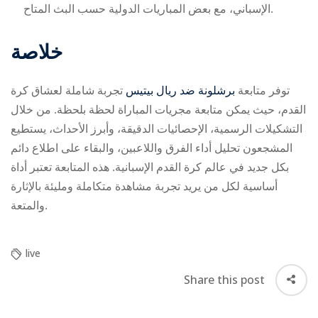
الإسباني، مع بعض المباريات الدولية حسب البث المتاح.
خلاصة
توفر متابعة
برشلونة ضد ريال بيتيس
تجربة شاملة لعشاق كرة
القدم، حيث يمكن متابعة مجريات المباراة لحظة بلحظة. من خلال
التشكيلات الرسمية، الإحصائيات الدقيقة، وأبرز الأحداث، يستطيع
المشجعون تحليل أداء الفرق واللاعبين، والبقاء على اطلاع دائم
بكل جديد في عالم كرة القدم الإسبانية. هذه المتابعة تعتبر أداة
أساسية لكل من يريد تجربة مشاهدة متكاملة ومليئة بالإثارة
والمتعة.
live
Share this post