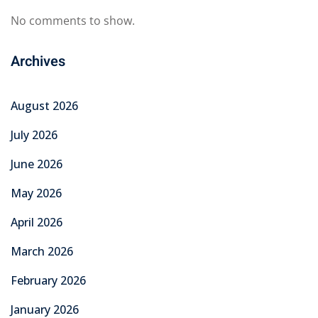
No comments to show.
Archives
August 2026
July 2026
June 2026
May 2026
April 2026
March 2026
February 2026
January 2026