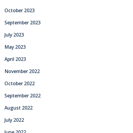
October 2023
September 2023
July 2023
May 2023
April 2023
November 2022
October 2022
September 2022
August 2022
July 2022
June 2022