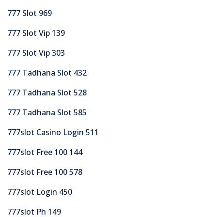
777 Slot 969
777 Slot Vip 139
777 Slot Vip 303
777 Tadhana Slot 432
777 Tadhana Slot 528
777 Tadhana Slot 585
777slot Casino Login 511
777slot Free 100 144
777slot Free 100 578
777slot Login 450
777slot Ph 149