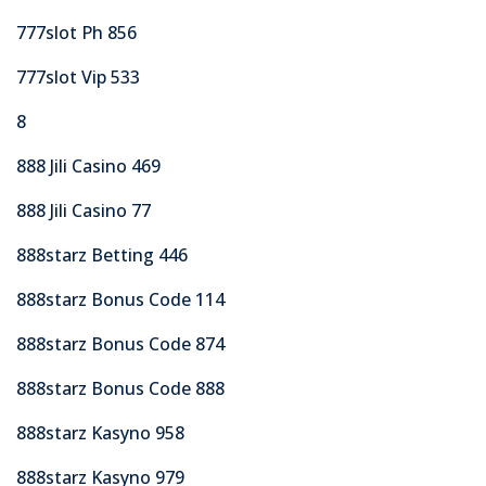
777slot Ph 856
777slot Vip 533
8
888 Jili Casino 469
888 Jili Casino 77
888starz Betting 446
888starz Bonus Code 114
888starz Bonus Code 874
888starz Bonus Code 888
888starz Kasyno 958
888starz Kasyno 979