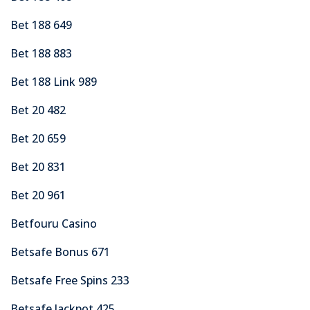
Bet 188 649
Bet 188 883
Bet 188 Link 989
Bet 20 482
Bet 20 659
Bet 20 831
Bet 20 961
Betfouru Casino
Betsafe Bonus 671
Betsafe Free Spins 233
Betsafe Jackpot 425