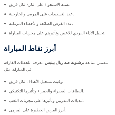
نسبة الاستحواذ على الكرة لكل فريق.
عدد التسديدات على المرمى والخارجية.
عدد الفرص الضائعة والأخطاء المرتكبة.
تحليل الأداء الفردي للاعبين وتأثيرهم على مجريات المباراة.
أبرز نقاط المباراة
تتضمن متابعة
برشلونة ضد ريال بيتيس
معرفة اللحظات الفارقة
في المباراة، مثل:
توقيت تسجيل الأهداف لكل فريق.
البطاقات الصفراء والحمراء وتأثيرها التكتيكي.
تبديلات المدربين وتأثيرها على مجريات اللعب.
أبرز الفرص الخطيرة على المرمى.