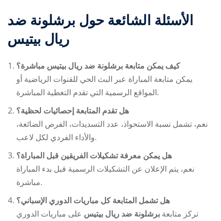
الأسئلة الشائعة حول برشلونة ضد
ريال بيتيس
كيف يمكن متابعة برشلونة ضد ريال بيتيس مباشرة؟
يمكن متابعة المباراة عبر البث الحي للقنوات الرياضية أو
المواقع الرسمية التي تقدم التغطية المباشرة.
هل تقدم المتابعة إحصائيات لحظية؟
نعم، تشمل نسبة الاستحواذ، عدد التسديدات، الفرص الضائعة،
والأداء الفردي لكل لاعب.
هل يمكن معرفة تشكيلات الفريقين قبل المباراة؟
نعم، يتم الإعلان عن التشكيلات الرسمية قبل بدء المباراة
مباشرة.
هل تشمل المتابعة كل مباريات الدوري الإسباني؟
تركز متابعة
برشلونة ضد ريال بيتيس
على مباريات الدوري