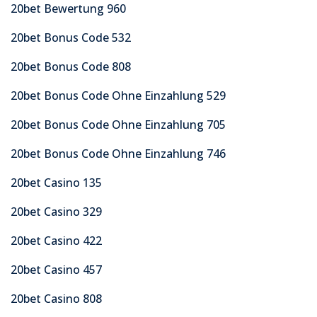
20bet Bewertung 960
20bet Bonus Code 532
20bet Bonus Code 808
20bet Bonus Code Ohne Einzahlung 529
20bet Bonus Code Ohne Einzahlung 705
20bet Bonus Code Ohne Einzahlung 746
20bet Casino 135
20bet Casino 329
20bet Casino 422
20bet Casino 457
20bet Casino 808