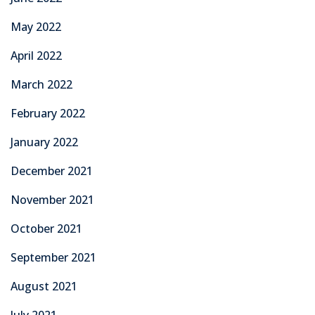
May 2022
April 2022
March 2022
February 2022
January 2022
December 2021
November 2021
October 2021
September 2021
August 2021
July 2021