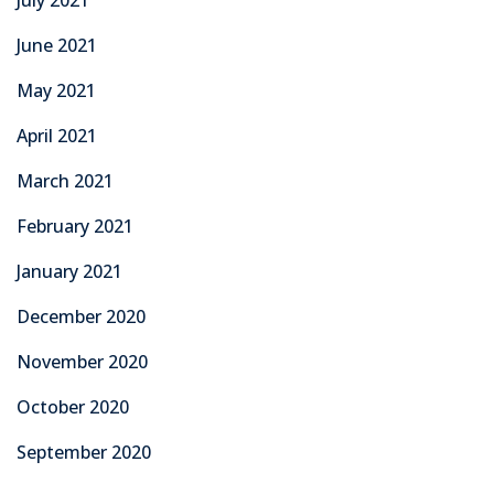
June 2021
May 2021
April 2021
March 2021
February 2021
January 2021
December 2020
November 2020
October 2020
September 2020