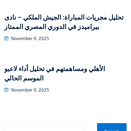
تحليل مجريات المباراة: الجيش الملكي – نادى
بيراميدز في الدوري المصري الممتاز
Posted
November 9, 2025
on
تحليل أداء لاعبو ‎الأهلي ومساهمتهم في
الموسم الحالي
Posted
November 9, 2025
on