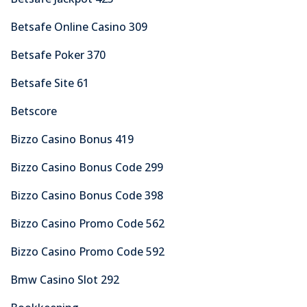
Betsafe Online Casino 309
Betsafe Poker 370
Betsafe Site 61
Betscore
Bizzo Casino Bonus 419
Bizzo Casino Bonus Code 299
Bizzo Casino Bonus Code 398
Bizzo Casino Promo Code 562
Bizzo Casino Promo Code 592
Bmw Casino Slot 292