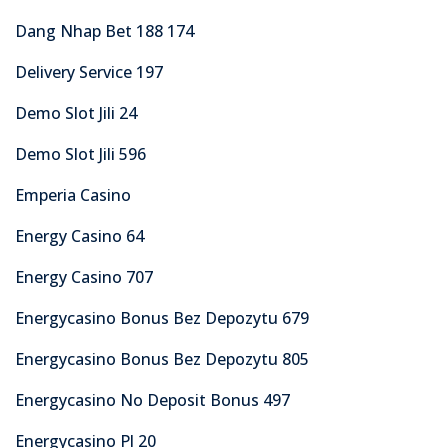
Dang Nhap Bet 188 174
Delivery Service 197
Demo Slot Jili 24
Demo Slot Jili 596
Emperia Casino
Energy Casino 64
Energy Casino 707
Energycasino Bonus Bez Depozytu 679
Energycasino Bonus Bez Depozytu 805
Energycasino No Deposit Bonus 497
Energycasino Pl 20