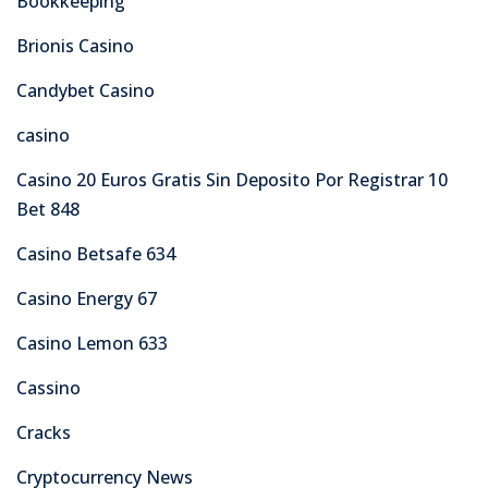
Bookkeeping
Brionis Casino
Candybet Casino
casino
Casino 20 Euros Gratis Sin Deposito Por Registrar 10
Bet 848
Casino Betsafe 634
Casino Energy 67
Casino Lemon 633
Cassino
Cracks
Cryptocurrency News