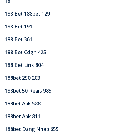
18
188 Bet 188bet 129
188 Bet 191
188 Bet 361
188 Bet Cdgh 425
188 Bet Link 804
188bet 250 203
188bet 50 Reais 985
188bet Apk 588
188bet Apk 811
188bet Dang Nhap 655