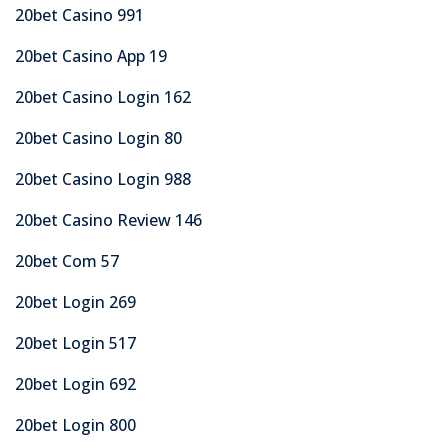
20bet Casino 991
20bet Casino App 19
20bet Casino Login 162
20bet Casino Login 80
20bet Casino Login 988
20bet Casino Review 146
20bet Com 57
20bet Login 269
20bet Login 517
20bet Login 692
20bet Login 800