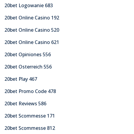
20bet Logowanie 683
20bet Online Casino 192
20bet Online Casino 520
20bet Online Casino 621
20bet Opiniones 556
20bet Osterreich 556
20bet Play 467
20bet Promo Code 478
20bet Reviews 586
20bet Scommesse 171
20bet Scommesse 812