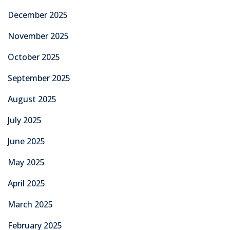
December 2025
November 2025
October 2025
September 2025
August 2025
July 2025
June 2025
May 2025
April 2025
March 2025
February 2025