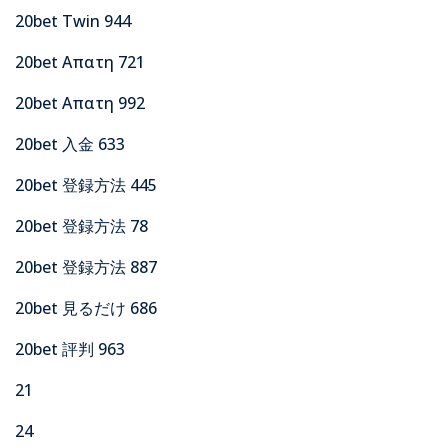
20bet Twin 944
20bet Απατη 721
20bet Απατη 992
20bet 入金 633
20bet 登録方法 445
20bet 登録方法 78
20bet 登録方法 887
20bet 見るだけ 686
20bet 評判 963
21
24