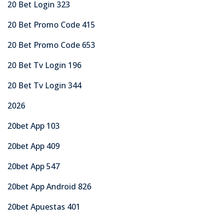
20 Bet Login 323
20 Bet Promo Code 415
20 Bet Promo Code 653
20 Bet Tv Login 196
20 Bet Tv Login 344
2026
20bet App 103
20bet App 409
20bet App 547
20bet App Android 826
20bet Apuestas 401