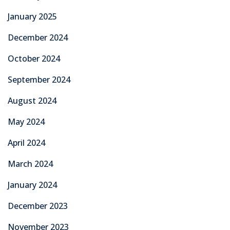
January 2025
December 2024
October 2024
September 2024
August 2024
May 2024
April 2024
March 2024
January 2024
December 2023
November 2023